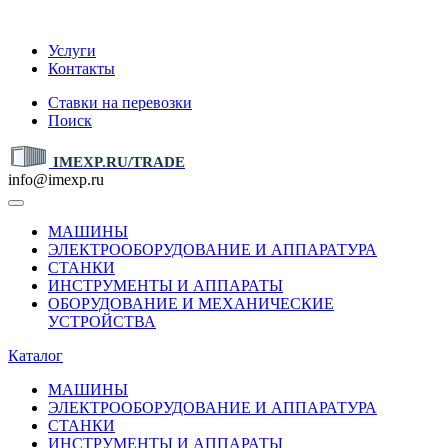
IMEXP.RU
Услуги
Контакты
Ставки на перевозки
Поиск
IMEXP.RU/TRADE
info@imexp.ru
МАШИНЫ
ЭЛЕКТРООБОРУДОВАНИЕ И АППАРАТУРА
СТАНКИ
ИНСТРУМЕНТЫ И АППАРАТЫ
ОБОРУДОВАНИЕ И МЕХАНИЧЕСКИЕ
УСТРОЙСТВА
Каталог
МАШИНЫ
ЭЛЕКТРООБОРУДОВАНИЕ И АППАРАТУРА
СТАНКИ
ИНСТРУМЕНТЫ И АППАРАТЫ