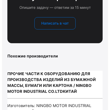
Опишите задачу — ответим за 15 минут
Написать в чат
Похожие производители
ПРОЧИЕ ЧАСТИ К ОБОРУДОВАНИЮ ДЛЯ
ПРОИЗВОДСТВА ИЗДЕЛИЙ ИЗ БУМАЖНОЙ
МАССЫ, БУМАГИ ИЛИ КАРТОНА / NINGBO
MOTOR INDUSTRIAL CO.LTDКИТАЙ
Изготовитель: NINGBO MOTOR INDUSTRIAL