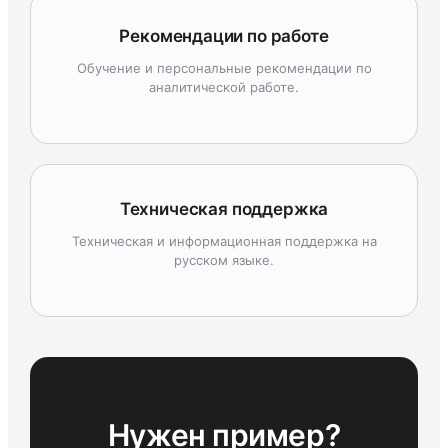
Рекомендации по работе
Обучение и персональные рекомендации по
аналитической работе.
Техническая поддержка
Техническая и информационная поддержка на
русском языке.
Нужен пример?