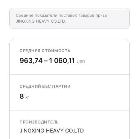
Средние показатели поставок товаров пр-ва
JINGXING HEAVY CO.LTD.
СРЕДНЯЯ СТОИМОСТЬ
963,74 – 1 060,11
USD
СРЕДНИЙ ВЕС ПАРТИИ
8
кг
ПРОИЗВОДИТЕЛЬ
JINGXING HEAVY CO.LTD