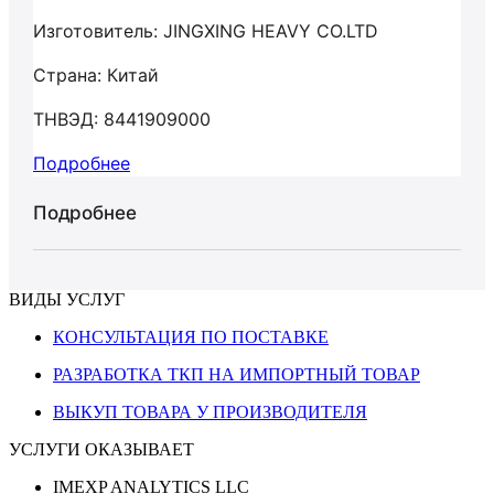
Изготовитель: JINGXING HEAVY CO.LTD
Страна: Китай
ТНВЭД: 8441909000
Подробнее
Подробнее
ВИДЫ УСЛУГ
КОНСУЛЬТАЦИЯ ПО ПОСТАВКЕ
РАЗРАБОТКА ТКП НА ИМПОРТНЫЙ ТОВАР
ВЫКУП ТОВАРА У ПРОИЗВОДИТЕЛЯ
УСЛУГИ ОКАЗЫВАЕТ
IMEXP ANALYTICS LLC