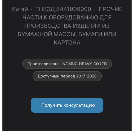
Китай · ТНВЭД 8441909000 · ПРОЧИЕ
ЧАСТИ К ОБОРУДОВАНИЮ ДЛЯ
ПРОИЗВОДСТВА ИЗДЕЛИЙ ИЗ
БУМАЖНОЙ МАССЫ, БУМАГИ ИЛИ
КАРТОНА
Производитель: JINGXING HEAVY CO.LTD
Доступный период 2017–2026
Получить консультацию