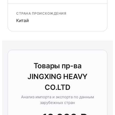
СТРАНА ПРОИСХОЖДЕНИЯ
Китай
Товары пр-ва
JINGXING HEAVY
CO.LTD
Анализ импорта и экспорта по данным
зарубежных стран