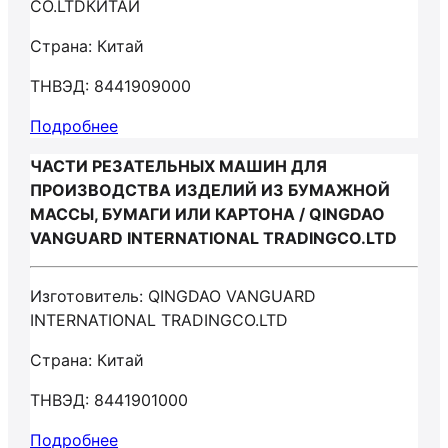
CO.LTDКИТАЙ
Страна: Китай
ТНВЭД: 8441909000
Подробнее
ЧАСТИ РЕЗАТЕЛЬНЫХ МАШИН ДЛЯ
ПРОИЗВОДСТВА ИЗДЕЛИЙ ИЗ БУМАЖНОЙ
МАССЫ, БУМАГИ ИЛИ КАРТОНА / QINGDAO
VANGUARD INTERNATIONAL TRADINGCO.LTD
Изготовитель: QINGDAO VANGUARD
INTERNATIONAL TRADINGCO.LTD
Страна: Китай
ТНВЭД: 8441901000
Подробнее