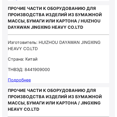
ПРОЧИЕ ЧАСТИ К ОБОРУДОВАНИЮ ДЛЯ
ПРОИЗВОДСТВА ИЗДЕЛИЙ ИЗ БУМАЖНОЙ
МАССЫ, БУМАГИ ИЛИ КАРТОНА / HUIZHOU
DAYAWAN JINGXING HEAVY CO.LTD
Изготовитель: HUIZHOU DAYAWAN JINGXING
HEAVY CO.LTD
Страна: Китай
ТНВЭД: 8441909000
Подробнее
ПРОЧИЕ ЧАСТИ К ОБОРУДОВАНИЮ ДЛЯ
ПРОИЗВОДСТВА ИЗДЕЛИЙ ИЗ БУМАЖНОЙ
МАССЫ, БУМАГИ ИЛИ КАРТОНА / JINGXING
HEAVY CO.LTD