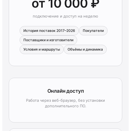
от 10 000 ₽
подключение и доступ на неделю
История поставок 2017–2026
Покупатели
Поставщики и изготовители
Условия и маршруты
Объёмы и динамика
Онлайн доступ
Работа через веб-браузер, без установки
дополнительного ПО.