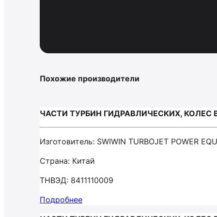
Похожие производители
ЧАСТИ ТУРБИН ГИДРАВЛИЧЕСКИХ, КОЛЕС 
Изготовитель: SWIWIN TURBOJET POWER EQU
Страна: Китай
ТНВЭД: 8411110009
Подробнее