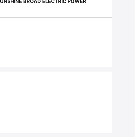
SUNSHINE BROAD ELECTRIC POWER