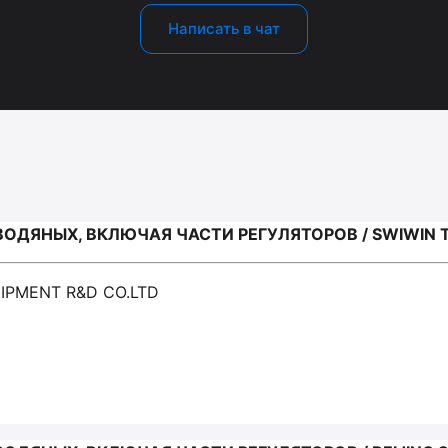
Написать в чат
ВОДЯНЫХ, ВКЛЮЧАЯ ЧАСТИ РЕГУЛЯТОРОВ / SWIWIN 
IPMENT R&D CO.LTD