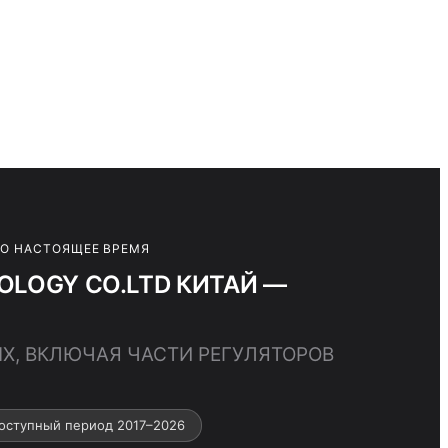
ПО НАСТОЯЩЕЕ ВРЕМЯ
NOLOGY CO.LTD КИТАЙ —
ЫХ, ВКЛЮЧАЯ ЧАСТИ РЕГУЛЯТОРОВ
оступный период 2017–2026