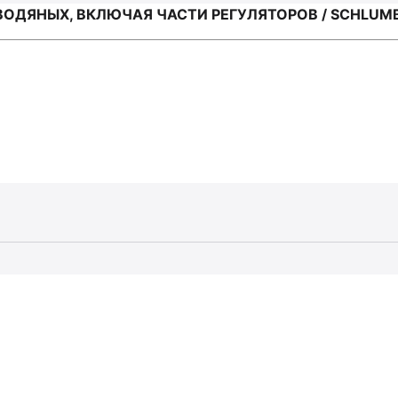
ВОДЯНЫХ, ВКЛЮЧАЯ ЧАСТИ РЕГУЛЯТОРОВ / SCHLUM