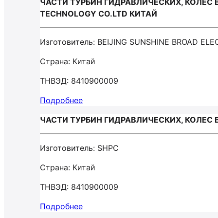
ЧАСТИ ТУРБИН ГИДРАВЛИЧЕСКИХ, КОЛЕС В
TECHNOLOGY CO.LTD КИТАЙ
Изготовитель: BEIJING SUNSHINE BROAD E
Страна: Китай
ТНВЭД: 8410900009
Подробнее
ЧАСТИ ТУРБИН ГИДРАВЛИЧЕСКИХ, КОЛЕС 
Изготовитель: SHPC
Страна: Китай
ТНВЭД: 8410900009
Подробнее