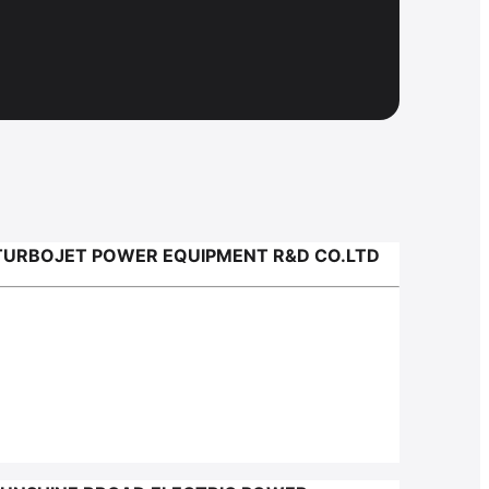
TURBOJET POWER EQUIPMENT R&D CO.LTD