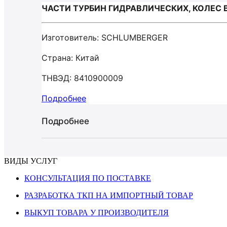
ЧАСТИ ТУРБИН ГИДРАВЛИЧЕСКИХ, КОЛЕС 
Изготовитель: SCHLUMBERGER
Страна: Китай
ТНВЭД: 8410900009
Подробнее
Подробнее
ВИДЫ УСЛУГ
КОНСУЛЬТАЦИЯ ПО ПОСТАВКЕ
РАЗРАБОТКА ТКП НА ИМПОРТНЫЙ ТОВАР
ВЫКУП ТОВАРА У ПРОИЗВОДИТЕЛЯ