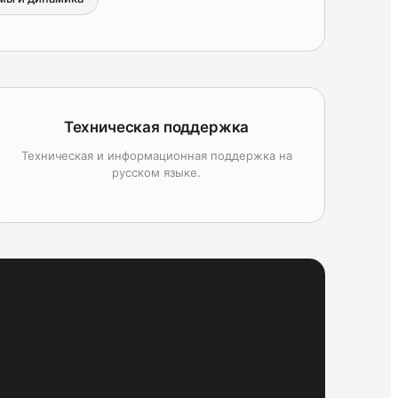
Техническая поддержка
Техническая и информационная поддержка на
русском языке.