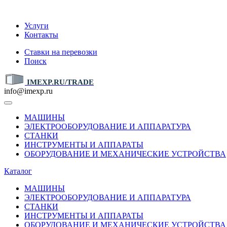
IMEXP.RU
Услуги
Контакты
Ставки на перевозки
Поиск
IMEXP.RU/TRADE
info@imexp.ru
МАШИНЫ
ЭЛЕКТРООБОРУДОВАНИЕ И АППАРАТУРА
СТАНКИ
ИНСТРУМЕНТЫ И АППАРАТЫ
ОБОРУДОВАНИЕ И МЕХАНИЧЕСКИЕ УСТРОЙСТВА
Каталог
МАШИНЫ
ЭЛЕКТРООБОРУДОВАНИЕ И АППАРАТУРА
СТАНКИ
ИНСТРУМЕНТЫ И АППАРАТЫ
ОБОРУДОВАНИЕ И МЕХАНИЧЕСКИЕ УСТРОЙСТВА