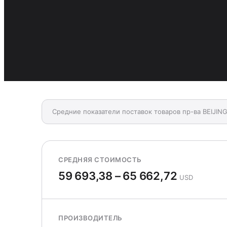
Средние показатели поставок товаров пр-ва BEIJ
СРЕДНЯЯ СТОИМОСТЬ
59 693,38 – 65 662,72
USD
ПРОИЗВОДИТЕЛЬ