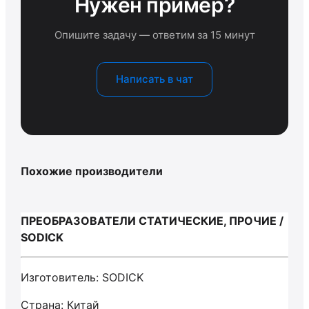
Нужен пример?
Опишите задачу — ответим за 15 минут
Написать в чат
Похожие производители
ПРЕОБРАЗОВАТЕЛИ СТАТИЧЕСКИЕ, ПРОЧИЕ /
SODICK
Изготовитель: SODICK
Страна: Китай