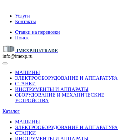
IMEXP.RU
Услуги
Контакты
Ставки на перевозки
Поиск
IMEXP.RU/TRADE
info@imexp.ru
МАШИНЫ
ЭЛЕКТРООБОРУДОВАНИЕ И АППАРАТУРА
СТАНКИ
ИНСТРУМЕНТЫ И АППАРАТЫ
ОБОРУДОВАНИЕ И МЕХАНИЧЕСКИЕ
УСТРОЙСТВА
Каталог
МАШИНЫ
ЭЛЕКТРООБОРУДОВАНИЕ И АППАРАТУРА
СТАНКИ
ИНСТРУМЕНТЫ И АППАРАТЫ