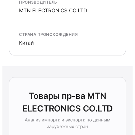
ПРОИЗВОДИТЕЛЬ
MTN ELECTRONICS CO.LTD
СТРАНА ПРОИСХОЖДЕНИЯ
Китай
Товары пр-ва MTN
ELECTRONICS CO.LTD
Анализ импорта и экспорта по данным
зарубежных стран