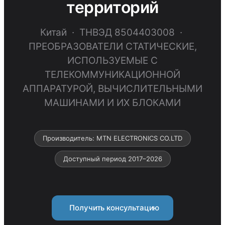
территорий
Китай · ТНВЭД 8504403008 ·
ПРЕОБРАЗОВАТЕЛИ СТАТИЧЕСКИЕ,
ИСПОЛЬЗУЕМЫЕ С
ТЕЛЕКОММУНИКАЦИОННОЙ
АППАРАТУРОЙ, ВЫЧИСЛИТЕЛЬНЫМИ
МАШИНАМИ И ИХ БЛОКАМИ
Производитель: MTN ELECTRONICS CO.LTD
Доступный период 2017–2026
Получить консультацию