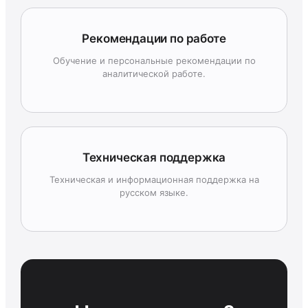
Рекомендации по работе
Обучение и персональные рекомендации по
аналитической работе.
Техническая поддержка
Техническая и информационная поддержка на
русском языке.