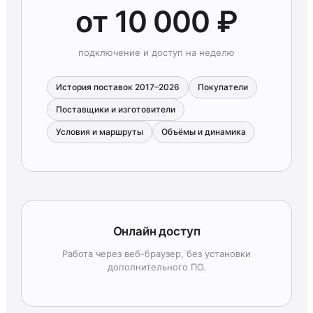
от 10 000 ₽
подключение и доступ на неделю
История поставок 2017–2026
Покупатели
Поставщики и изготовители
Условия и маршруты
Объёмы и динамика
Онлайн доступ
Работа через веб-браузер, без установки
дополнительного ПО.