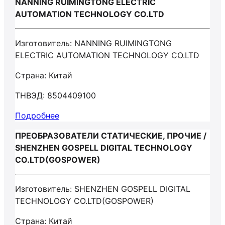
NANNING RUIMINGTONG ELECTRIC
AUTOMATION TECHNOLOGY CO.LTD
Изготовитель: NANNING RUIMINGTONG
ELECTRIC AUTOMATION TECHNOLOGY CO.LTD
Страна: Китай
ТНВЭД: 8504409100
Подробнее
ПРЕОБРАЗОВАТЕЛИ СТАТИЧЕСКИЕ, ПРОЧИЕ /
SHENZHEN GOSPELL DIGITAL TECHNOLOGY
CO.LTD(GOSPOWER)
Изготовитель: SHENZHEN GOSPELL DIGITAL
TECHNOLOGY CO.LTD(GOSPOWER)
Страна: Китай