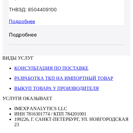
ТНВЭД: 8504409100
Подробнее
Подробнее
ВИДЫ УСЛУГ
КОНСУЛЬТАЦИЯ ПО ПОСТАВКЕ
РАЗРАБОТКА ТКП НА ИМПОРТНЫЙ ТОВАР
ВЫКУП ТОВАРА У ПРОИЗВОДИТЕЛЯ
УСЛУГИ ОКАЗЫВАЕТ
IMEXP ANALYTICS LLC
ИНН 7816301774 / КПП 784201001
199226, Г. САНКТ-ПЕТЕРБУРГ, УЛ. НОВГОРОДСКАЯ
23