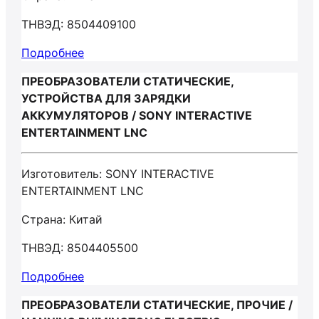
ТНВЭД: 8504409100
Подробнее
ПРЕОБРАЗОВАТЕЛИ СТАТИЧЕСКИЕ,
УСТРОЙСТВА ДЛЯ ЗАРЯДКИ
АККУМУЛЯТОРОВ / SONY INTERACTIVE
ENTERTAINMENT LNC
Изготовитель: SONY INTERACTIVE
ENTERTAINMENT LNC
Страна: Китай
ТНВЭД: 8504405500
Подробнее
ПРЕОБРАЗОВАТЕЛИ СТАТИЧЕСКИЕ, ПРОЧИЕ /