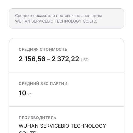
Средние показатели поставок товаров пр-ва
WUHAN SERVICEBIO TECHNOLOGY CO.LTD.
СРЕДНЯЯ СТОИМОСТЬ
2 156,56 – 2 372,22
USD
СРЕДНИЙ ВЕС ПАРТИИ
10
кг
ПРОИЗВОДИТЕЛЬ
WUHAN SERVICEBIO TECHNOLOGY