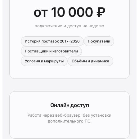
от 10 000 ₽
подключение и доступ на неделю
История поставок 2017–2026
Покупатели
Поставщики и изготовители
Условия и маршруты
Объёмы и динамика
Онлайн доступ
Работа через веб-браузер, без установки
дополнительного ПО.