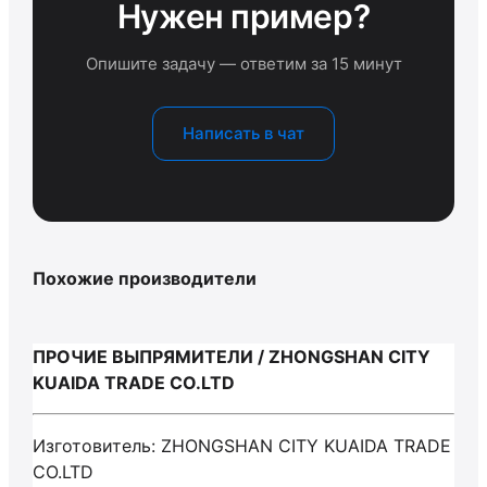
Нужен пример?
Опишите задачу — ответим за 15 минут
Написать в чат
Похожие производители
ПРОЧИЕ ВЫПРЯМИТЕЛИ / ZHONGSHAN CITY
KUAIDA TRADE CO.LTD
Изготовитель: ZHONGSHAN CITY KUAIDA TRADE
CO.LTD