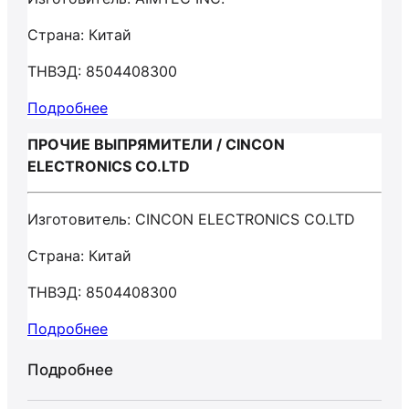
Страна: Китай
ТНВЭД: 8504408300
Подробнее
ПРОЧИЕ ВЫПРЯМИТЕЛИ / CINCON
ELECTRONICS CO.LTD
Изготовитель: CINCON ELECTRONICS CO.LTD
Страна: Китай
ТНВЭД: 8504408300
Подробнее
Подробнее