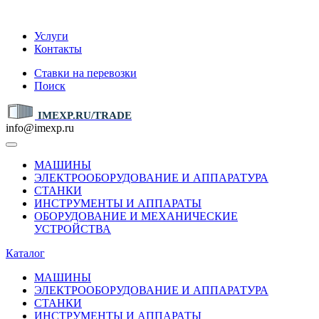
IMEXP.RU
Услуги
Контакты
Ставки на перевозки
Поиск
IMEXP.RU/TRADE
info@imexp.ru
МАШИНЫ
ЭЛЕКТРООБОРУДОВАНИЕ И АППАРАТУРА
СТАНКИ
ИНСТРУМЕНТЫ И АППАРАТЫ
ОБОРУДОВАНИЕ И МЕХАНИЧЕСКИЕ
УСТРОЙСТВА
Каталог
МАШИНЫ
ЭЛЕКТРООБОРУДОВАНИЕ И АППАРАТУРА
СТАНКИ
ИНСТРУМЕНТЫ И АППАРАТЫ