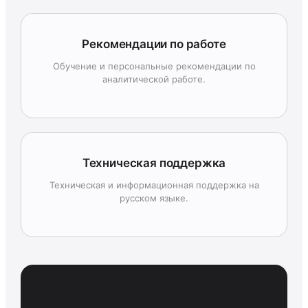
Рекомендации по работе
Обучение и персональные рекомендации по
аналитической работе.
Техническая поддержка
Техническая и информационная поддержка на
русском языке.