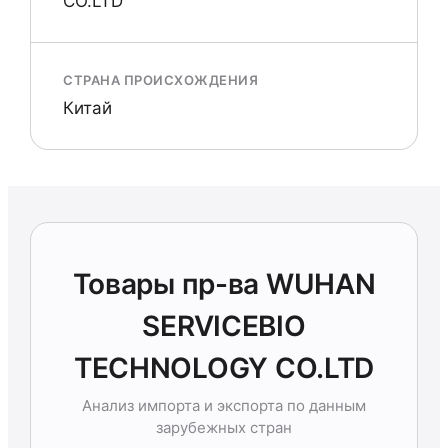
CO.LTD
СТРАНА ПРОИСХОЖДЕНИЯ
Китай
Товары пр-ва WUHAN
SERVICEBIO
TECHNOLOGY CO.LTD
Анализ импорта и экспорта по данным
зарубежных стран