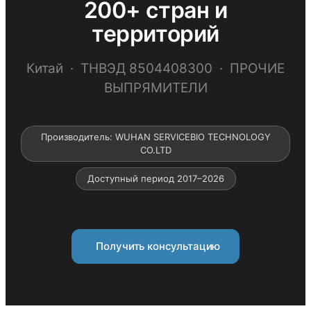
200+ стран и
территорий
Китай · ТНВЭД 8504408300 · ПРОЧИЕ
ВЫПРЯМИТЕЛИ
Производитель: WUHAN SERVICEBIO TECHNOLOGY
CO.LTD
Доступный период 2017–2026
Получить консультацию