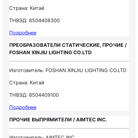
Страна: Китай
ТНВЭД: 8504408300
Подробнее
ПРЕОБРАЗОВАТЕЛИ СТАТИЧЕСКИЕ, ПРОЧИЕ /
FOSHAN XINJIU LIGHTING CO.LTD
Изготовитель: FOSHAN XINJIU LIGHTING CO.LTD
Страна: Китай
ТНВЭД: 8504409100
Подробнее
ПРОЧИЕ ВЫПРЯМИТЕЛИ / AIMTEC INC.
Изготовитель: AIMTEC INC.