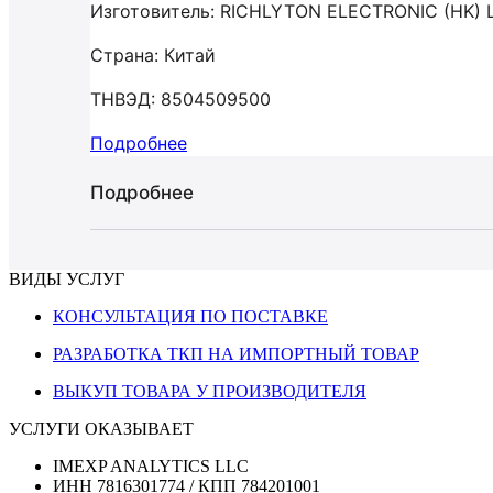
Изготовитель: RICHLYTON ELECTRONIC (HK) 
Страна: Китай
ТНВЭД: 8504509500
Подробнее
Подробнее
ВИДЫ УСЛУГ
КОНСУЛЬТАЦИЯ ПО ПОСТАВКЕ
РАЗРАБОТКА ТКП НА ИМПОРТНЫЙ ТОВАР
ВЫКУП ТОВАРА У ПРОИЗВОДИТЕЛЯ
УСЛУГИ ОКАЗЫВАЕТ
IMEXP ANALYTICS LLC
ИНН 7816301774 / КПП 784201001