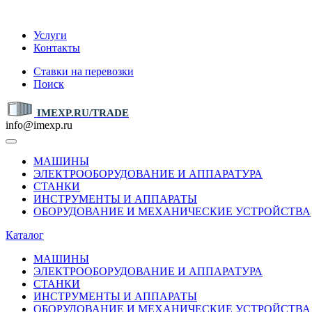
IMEXP.RU
Услуги
Контакты
Ставки на перевозки
Поиск
IMEXP.RU/TRADE
info@imexp.ru
МАШИНЫ
ЭЛЕКТРООБОРУДОВАНИЕ И АППАРАТУРА
СТАНКИ
ИНСТРУМЕНТЫ И АППАРАТЫ
ОБОРУДОВАНИЕ И МЕХАНИЧЕСКИЕ УСТРОЙСТВА
Каталог
МАШИНЫ
ЭЛЕКТРООБОРУДОВАНИЕ И АППАРАТУРА
СТАНКИ
ИНСТРУМЕНТЫ И АППАРАТЫ
ОБОРУДОВАНИЕ И МЕХАНИЧЕСКИЕ УСТРОЙСТВА