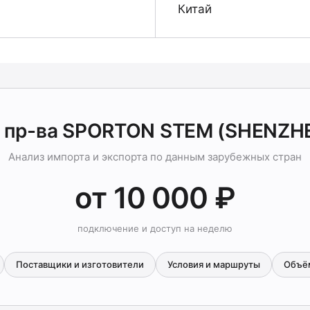
Китай
 пр-ва SPORTON STEM (SHENZHE
Анализ импорта и экспорта по данным зарубежных стран
от 10 000 ₽
подключение и доступ на неделю
Поставщики и изготовители
Условия и маршруты
Объё