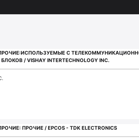
ПРОЧИЕ:ИСПОЛЬЗУЕМЫЕ С ТЕЛЕКОММУНИКАЦИОННО
ЛОКОВ / VISHAY INTERTECHNOLOGY INC.
C.
ОЧИЕ: ПРОЧИЕ / EPCOS - TDK ELECTRONICS