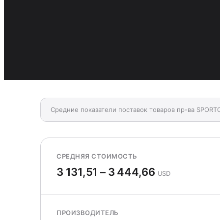
Средние показатели поставок товаров пр-ва SPORT
СРЕДНЯЯ СТОИМОСТЬ
3 131,51 – 3 444,66
USD
ПРОИЗВОДИТЕЛЬ