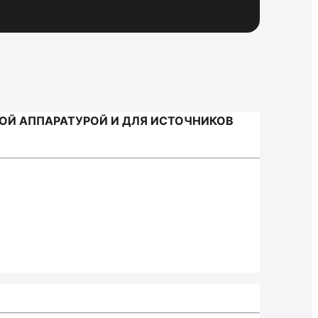
Й АППАРАТУРОЙ И ДЛЯ ИСТОЧНИКОВ