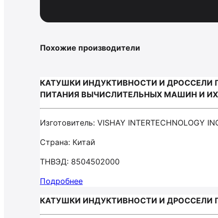
Похожие производители
КАТУШКИ ИНДУКТИВНОСТИ И ДРОССЕЛИ 
ПИТАНИЯ ВЫЧИСЛИТЕЛЬНЫХ МАШИН И ИХ Б
Изготовитель: VISHAY INTERTECHNOLOGY IN
Страна: Китай
ТНВЭД: 8504502000
Подробнее
КАТУШКИ ИНДУКТИВНОСТИ И ДРОССЕЛИ ПР