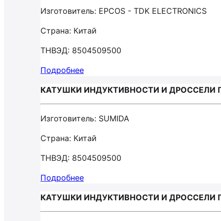
Изготовитель: EPCOS - TDK ELECTRONICS
Страна: Китай
ТНВЭД: 8504509500
Подробнее
КАТУШКИ ИНДУКТИВНОСТИ И ДРОССЕЛИ ПР
Изготовитель: SUMIDA
Страна: Китай
ТНВЭД: 8504509500
Подробнее
КАТУШКИ ИНДУКТИВНОСТИ И ДРОССЕЛИ ПРО