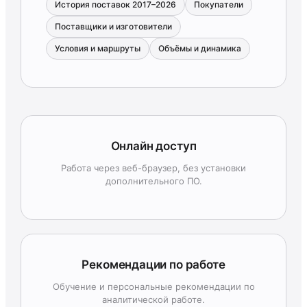
История поставок 2017–2026
Покупатели
Поставщики и изготовители
Условия и маршруты
Объёмы и динамика
Онлайн доступ
Работа через веб-браузер, без установки
дополнительного ПО.
Рекомендации по работе
Обучение и персональные рекомендации по
аналитической работе.