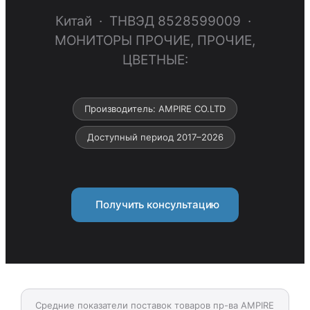
Китай · ТНВЭД 8528599009 ·
МОНИТОРЫ ПРОЧИЕ, ПРОЧИЕ,
ЦВЕТНЫЕ:
Производитель: AMPIRE CO.LTD
Доступный период 2017–2026
Получить консультацию
Средние показатели поставок товаров пр-ва AMPIRE