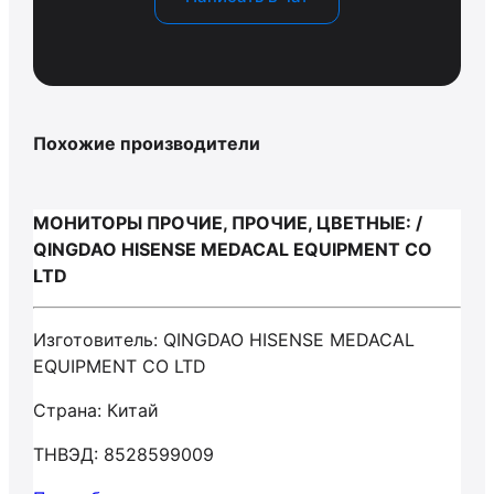
Похожие производители
МОНИТОРЫ ПРОЧИЕ, ПРОЧИЕ, ЦВЕТНЫЕ: /
QINGDAO HISENSE MEDACAL EQUIPMENT CO
LTD
Изготовитель: QINGDAO HISENSE MEDACAL
EQUIPMENT CO LTD
Страна: Китай
ТНВЭД: 8528599009