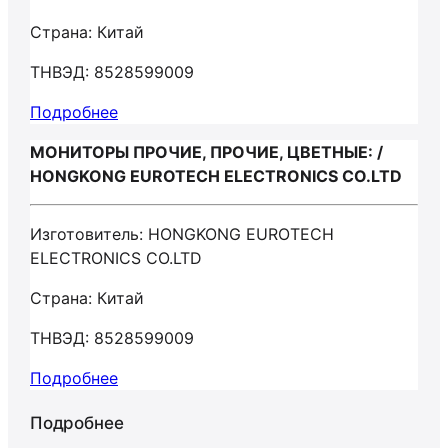
Страна: Китай
ТНВЭД: 8528599009
Подробнее
МОНИТОРЫ ПРОЧИЕ, ПРОЧИЕ, ЦВЕТНЫЕ: /
HONGKONG EUROTECH ELECTRONICS CO.LTD
Изготовитель: HONGKONG EUROTECH
ELECTRONICS CO.LTD
Страна: Китай
ТНВЭД: 8528599009
Подробнее
Подробнее