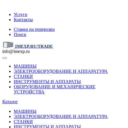
IMEXP.RU
Услуги
Контакты
Ставки на перевозки
Поиск
IMEXP.RU/TRADE
info@imexp.ru
МАШИНЫ
ЭЛЕКТРООБОРУДОВАНИЕ И АППАРАТУРА
СТАНКИ
ИНСТРУМЕНТЫ И АППАРАТЫ
ОБОРУДОВАНИЕ И МЕХАНИЧЕСКИЕ
УСТРОЙСТВА
Каталог
МАШИНЫ
ЭЛЕКТРООБОРУДОВАНИЕ И АППАРАТУРА
СТАНКИ
ИНСТРУМЕНТЫ И АППАРАТЫ