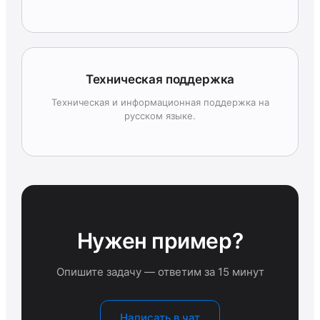
Техническая поддержка
Техническая и информационная поддержка на
русском языке.
Нужен пример?
Опишите задачу — ответим за 15 минут
Написать в чат