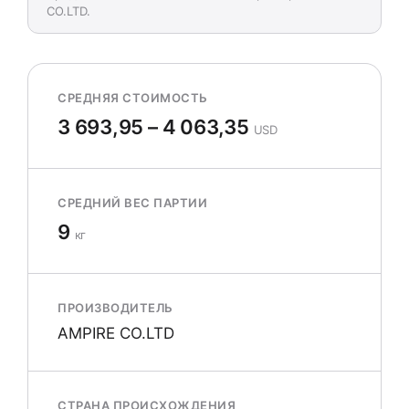
CO.LTD.
СРЕДНЯЯ СТОИМОСТЬ
3 693,95 – 4 063,35
USD
СРЕДНИЙ ВЕС ПАРТИИ
9
кг
ПРОИЗВОДИТЕЛЬ
AMPIRE CO.LTD
СТРАНА ПРОИСХОЖДЕНИЯ