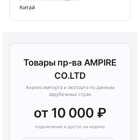
Китай
Товары пр-ва AMPIRE
CO.LTD
Анализ импорта и экспорта по данным
зарубежных стран
от 10 000 ₽
подключение и доступ на неделю