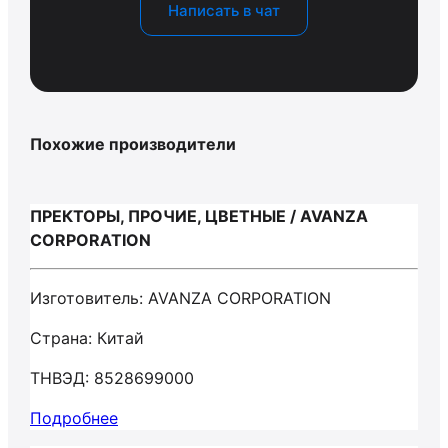
Написать в чат
Похожие производители
ПРЕКТОРЫ, ПРОЧИЕ, ЦВЕТНЫЕ / AVANZA
CORPORATION
Изготовитель: AVANZA CORPORATION
Страна: Китай
ТНВЭД: 8528699000
Подробнее