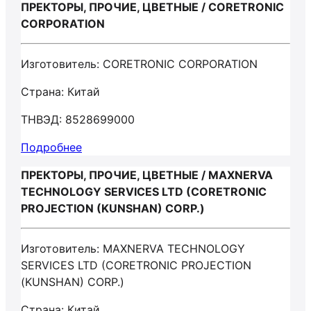
ПРЕКТОРЫ, ПРОЧИЕ, ЦВЕТНЫЕ / CORETRONIC
CORPORATION
Изготовитель: CORETRONIC CORPORATION
Страна: Китай
ТНВЭД: 8528699000
Подробнее
ПРЕКТОРЫ, ПРОЧИЕ, ЦВЕТНЫЕ / MAXNERVA
TECHNOLOGY SERVICES LTD (CORETRONIC
PROJECTION (KUNSHAN) CORP.)
Изготовитель: MAXNERVA TECHNOLOGY
SERVICES LTD (CORETRONIC PROJECTION
(KUNSHAN) CORP.)
Страна: Китай