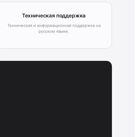
Техническая поддержка
Техническая и информационная поддержка на
русском языке.