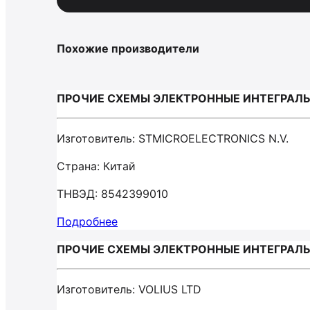
Похожие производители
ПРОЧИЕ СХЕМЫ ЭЛЕКТРОННЫЕ ИНТЕГРАЛЬНЫ
Изготовитель: SТМIСRОЕLЕСТRОNIСS N.V.
Страна: Китай
ТНВЭД: 8542399010
Подробнее
ПРОЧИЕ СХЕМЫ ЭЛЕКТРОННЫЕ ИНТЕГРАЛЬНЫ
Изготовитель: VOLIUS LTD