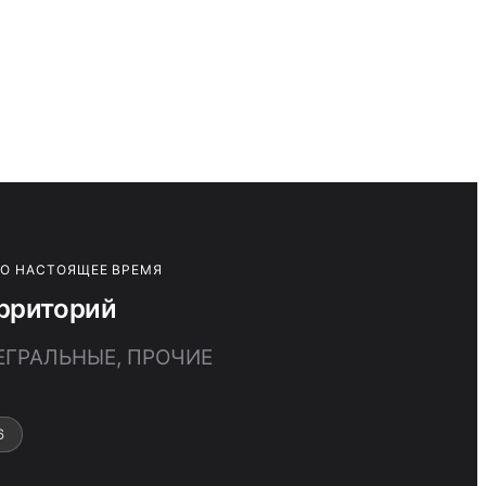
ПО НАСТОЯЩЕЕ ВРЕМЯ
рриторий
ЕГРАЛЬНЫЕ, ПРОЧИЕ
6