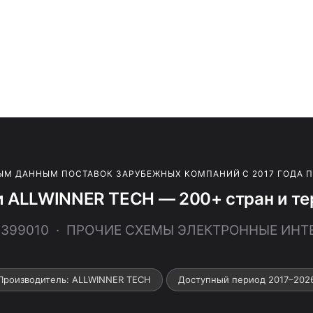
ЫМ ДАННЫМ ПОСТАВОК ЗАРУБЕЖНЫХ КОМПАНИЙ С 2017 ГОДА 
и ALLWINNER TECH — 200+ стран и те
42399010 · ПРОЧИЕ СХЕМЫ ЭЛЕКТРОННЫЕ ИНТ
Производитель: ALLWINNER TECH
Доступный период 2017–202