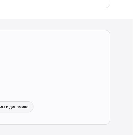
мы и динамика