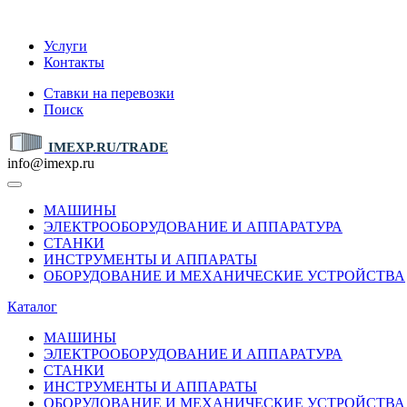
IMEXP.RU
Услуги
Контакты
Ставки на перевозки
Поиск
IMEXP.RU/TRADE
info@imexp.ru
МАШИНЫ
ЭЛЕКТРООБОРУДОВАНИЕ И АППАРАТУРА
СТАНКИ
ИНСТРУМЕНТЫ И АППАРАТЫ
ОБОРУДОВАНИЕ И МЕХАНИЧЕСКИЕ УСТРОЙСТВА
Каталог
МАШИНЫ
ЭЛЕКТРООБОРУДОВАНИЕ И АППАРАТУРА
СТАНКИ
ИНСТРУМЕНТЫ И АППАРАТЫ
ОБОРУДОВАНИЕ И МЕХАНИЧЕСКИЕ УСТРОЙСТВА