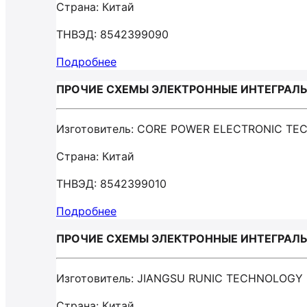
Страна: Китай
ТНВЭД: 8542399090
Подробнее
ПРОЧИЕ СХЕМЫ ЭЛЕКТРОННЫЕ ИНТЕГРАЛЬН
Изготовитель: CORE POWER ELECTRONIC TE
Страна: Китай
ТНВЭД: 8542399010
Подробнее
ПРОЧИЕ СХЕМЫ ЭЛЕКТРОННЫЕ ИНТЕГРАЛЬН
Изготовитель: JIANGSU RUNIC TECHNOLOGY 
Страна: Китай