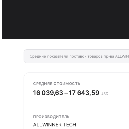
Средние показатели поставок товаров пр-ва ALLWI
СРЕДНЯЯ СТОИМОСТЬ
16 039,63 – 17 643,59
USD
ПРОИЗВОДИТЕЛЬ
ALLWINNER TECH