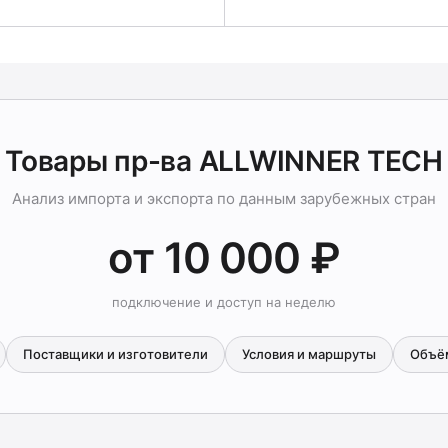
Товары пр-ва ALLWINNER TECH
Анализ импорта и экспорта по данным зарубежных стран
от 10 000 ₽
подключение и доступ на неделю
Поставщики и изготовители
Условия и маршруты
Объё