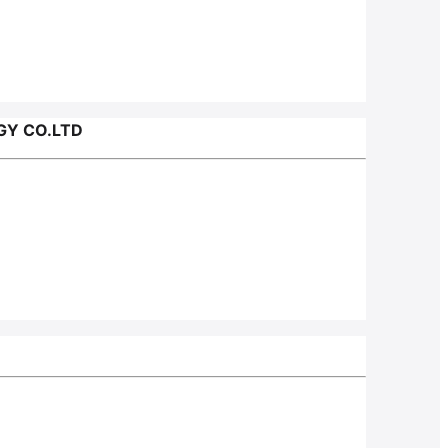
GY CO.LTD