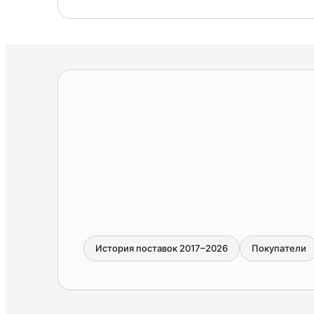
История поставок 2017–2026
Покупатели