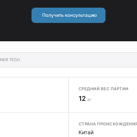
Получить консультацию
NNER TECH.
СРЕДНИЙ ВЕС ПАРТИИ
12
кг
СТРАНА ПРОИСХОЖДЕНИ
Китай