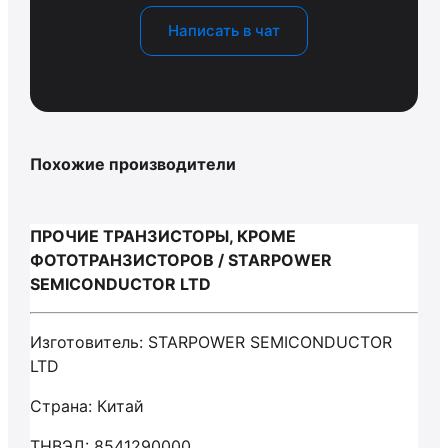
Написать в чат
Похожие производители
ПРОЧИЕ ТРАНЗИСТОРЫ, КРОМЕ
ФОТОТРАНЗИСТОРОВ / STARPOWER
SEMICONDUCTOR LTD
Изготовитель: STARPOWER SEMICONDUCTOR
LTD
Страна: Китай
ТНВЭД: 8541290000