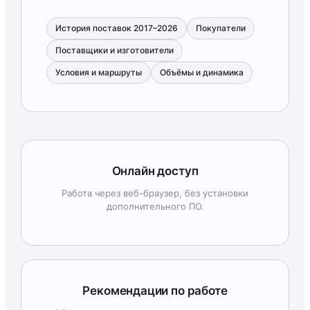
История поставок 2017–2026
Покупатели
Поставщики и изготовители
Условия и маршруты
Объёмы и динамика
Онлайн доступ
Работа через веб-браузер, без установки
дополнительного ПО.
Рекомендации по работе