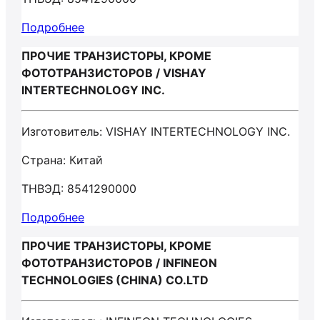
Подробнее
ПРОЧИЕ ТРАНЗИСТОРЫ, КРОМЕ
ФОТОТРАНЗИСТОРОВ / VISHAY
INTERTECHNOLOGY INC.
Изготовитель: VISHAY INTERTECHNOLOGY INC.
Страна: Китай
ТНВЭД: 8541290000
Подробнее
ПРОЧИЕ ТРАНЗИСТОРЫ, КРОМЕ
ФОТОТРАНЗИСТОРОВ / INFINEON
TECHNOLOGIES (CHINA) CO.LTD