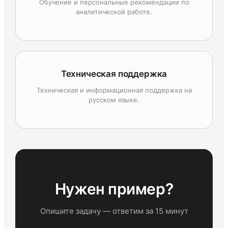
Обучение и персональные рекомендации по
аналитической работе.
Техническая поддержка
Техническая и информационная поддержка на
русском языке.
Нужен пример?
Опишите задачу — ответим за 15 минут