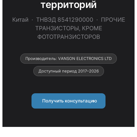
территорий
Китай · ТНВЭД 8541290000 · ПРОЧИЕ
ТРАНЗИСТОРЫ, КРОМЕ
ФОТОТРАНЗИСТОРОВ
Производитель: VАNSОN ELECTRONICS LTD
Доступный период 2017–2026
Получить консультацию