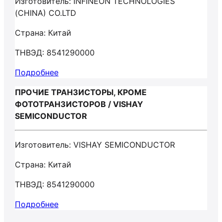
Изготовитель: INFINEON TECHNOLOGIES
(CHINA) CO.LTD
Страна: Китай
ТНВЭД: 8541290000
Подробнее
ПРОЧИЕ ТРАНЗИСТОРЫ, КРОМЕ
ФОТОТРАНЗИСТОРОВ / VISHAY
SEMICONDUCTOR
Изготовитель: VISHAY SEMICONDUCTOR
Страна: Китай
ТНВЭД: 8541290000
Подробнее