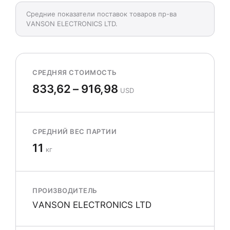
Средние показатели поставок товаров пр-ва
VАNSОN ELECTRONICS LTD.
СРЕДНЯЯ СТОИМОСТЬ
833,62 – 916,98
USD
СРЕДНИЙ ВЕС ПАРТИИ
11
кг
ПРОИЗВОДИТЕЛЬ
VАNSОN ELECTRONICS LTD