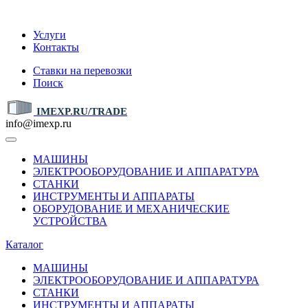
IMEXP.RU
Услуги
Контакты
Ставки на перевозки
Поиск
IMEXP.RU/TRADE
info@imexp.ru
МАШИНЫ
ЭЛЕКТРООБОРУДОВАНИЕ И АППАРАТУРА
СТАНКИ
ИНСТРУМЕНТЫ И АППАРАТЫ
ОБОРУДОВАНИЕ И МЕХАНИЧЕСКИЕ
УСТРОЙСТВА
Каталог
МАШИНЫ
ЭЛЕКТРООБОРУДОВАНИЕ И АППАРАТУРА
СТАНКИ
ИНСТРУМЕНТЫ И АППАРАТЫ