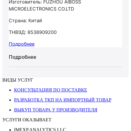
Изготовитель: FUZHOU AIBOSS
MICROELECTRONICS CO.LTD
Страна: Китай
ТНВЭД: 8538909200
Подробнее
Подробнее
ВИДЫ УСЛУГ
КОНСУЛЬТАЦИЯ ПО ПОСТАВКЕ
РАЗРАБОТКА ТКП НА ИМПОРТНЫЙ ТОВАР
ВЫКУП ТОВАРА У ПРОИЗВОДИТЕЛЯ
УСЛУГИ ОКАЗЫВАЕТ
IMEXP ANALYTICS LLC