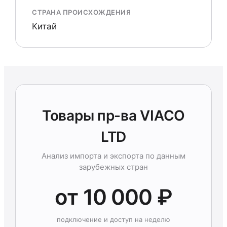
СТРАНА ПРОИСХОЖДЕНИЯ
Китай
Товары пр-ва VIACO
LTD
Анализ импорта и экспорта по данным
зарубежных стран
от 10 000 ₽
подключение и доступ на неделю