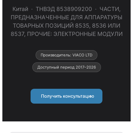
Китай · ТНВЭД 8538909200 · ЧАСТИ,
ПРЕДНАЗНАЧЕННЫЕ ДЛЯ АППАРАТУРЫ
ТОВАРНЫХ ПОЗИЦИЙ 8535, 8536 ИЛИ
8537, ПРОЧИЕ: ЭЛЕКТРОННЫЕ МОДУЛИ
Производитель: VIACO LTD
Доступный период 2017–2026
Получить консультацию