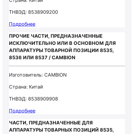
Страна: Китай
ТНВЭД: 8538909200
Подробнее
ПРОЧИЕ ЧАСТИ, ПРЕДНАЗНАЧЕННЫЕ
ИСКЛЮЧИТЕЛЬНО ИЛИ В ОСНОВНОМ ДЛЯ
АППАРАТУРЫ ТОВАРНОЙ ПОЗИЦИИ 8535,
8536 ИЛИ 8537 / CAMBION
Изготовитель: CAMBION
Страна: Китай
ТНВЭД: 8538909908
Подробнее
ЧАСТИ, ПРЕДНАЗНАЧЕННЫЕ ДЛЯ
АППАРАТУРЫ ТОВАРНЫХ ПОЗИЦИЙ 8535,