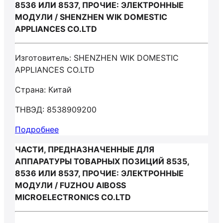
8536 ИЛИ 8537, ПРОЧИЕ: ЭЛЕКТРОННЫЕ
МОДУЛИ / SHENZHEN WIK DOMESTIC
APPLIANCES CO.LTD
Изготовитель: SHENZHEN WIK DOMESTIC
APPLIANCES CO.LTD
Страна: Китай
ТНВЭД: 8538909200
Подробнее
ЧАСТИ, ПРЕДНАЗНАЧЕННЫЕ ДЛЯ
АППАРАТУРЫ ТОВАРНЫХ ПОЗИЦИЙ 8535,
8536 ИЛИ 8537, ПРОЧИЕ: ЭЛЕКТРОННЫЕ
МОДУЛИ / FUZHOU AIBOSS
MICROELECTRONICS CO.LTD