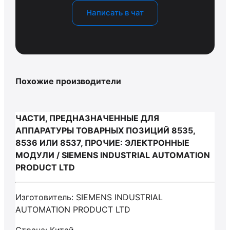
Написать в чат
Похожие производители
ЧАСТИ, ПРЕДНАЗНАЧЕННЫЕ ДЛЯ
АППАРАТУРЫ ТОВАРНЫХ ПОЗИЦИЙ 8535,
8536 ИЛИ 8537, ПРОЧИЕ: ЭЛЕКТРОННЫЕ
МОДУЛИ / SIEMENS INDUSTRIAL AUTOMATION
PRODUCT LTD
Изготовитель: SIEMENS INDUSTRIAL
AUTOMATION PRODUCT LTD