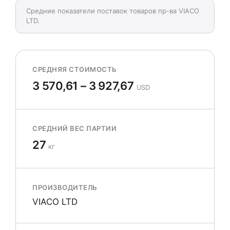
Средние показатели поставок товаров пр-ва VIACO
LTD.
СРЕДНЯЯ СТОИМОСТЬ
3 570,61 – 3 927,67
USD
СРЕДНИЙ ВЕС ПАРТИИ
27
кг
ПРОИЗВОДИТЕЛЬ
VIACO LTD