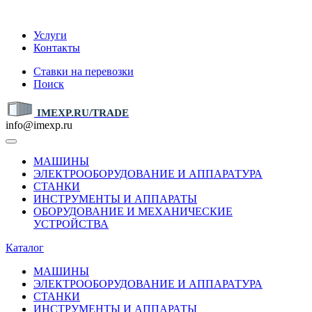
IMEXP.RU
Услуги
Контакты
Ставки на перевозки
Поиск
IMEXP.RU/TRADE
info@imexp.ru
МАШИНЫ
ЭЛЕКТРООБОРУДОВАНИЕ И АППАРАТУРА
СТАНКИ
ИНСТРУМЕНТЫ И АППАРАТЫ
ОБОРУДОВАНИЕ И МЕХАНИЧЕСКИЕ
УСТРОЙСТВА
Каталог
МАШИНЫ
ЭЛЕКТРООБОРУДОВАНИЕ И АППАРАТУРА
СТАНКИ
ИНСТРУМЕНТЫ И АППАРАТЫ