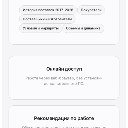
История поставок 2017–2026
Покупатели
Поставщики и изготовители
Условия и маршруты
Объёмы и динамика
Онлайн доступ
Работа через веб-браузер, без установки
дополнительного ПО.
Рекомендации по работе
Обучение и персональные рекомендации по