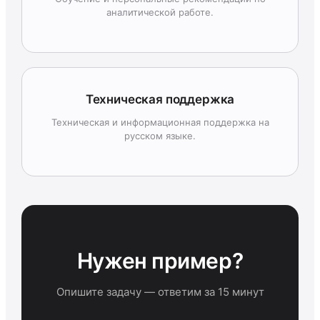
аналитической работе.
Техническая поддержка
Техническая и информационная поддержка на
русском языке.
Нужен пример?
Опишите задачу — ответим за 15 минут