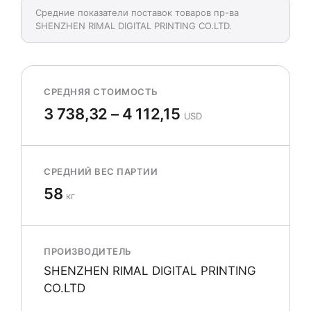
Средние показатели поставок товаров пр-ва
SHENZHEN RIMAL DIGITAL PRINTING CO.LTD.
СРЕДНЯЯ СТОИМОСТЬ
3 738,32 – 4 112,15
USD
СРЕДНИЙ ВЕС ПАРТИИ
58
кг
ПРОИЗВОДИТЕЛЬ
SHENZHEN RIMAL DIGITAL PRINTING
CO.LTD