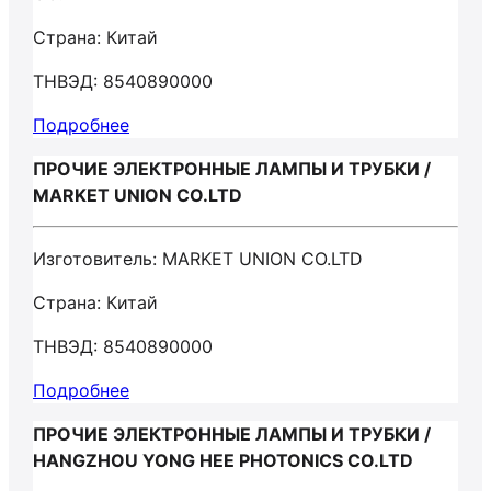
Страна: Китай
ТНВЭД: 8540890000
Подробнее
ПРОЧИЕ ЭЛЕКТРОННЫЕ ЛАМПЫ И ТРУБКИ /
MARKET UNION CO.LTD
Изготовитель: MARKET UNION CO.LTD
Страна: Китай
ТНВЭД: 8540890000
Подробнее
ПРОЧИЕ ЭЛЕКТРОННЫЕ ЛАМПЫ И ТРУБКИ /
HANGZHOU YONG HEE PHOTONICS CO.LTD