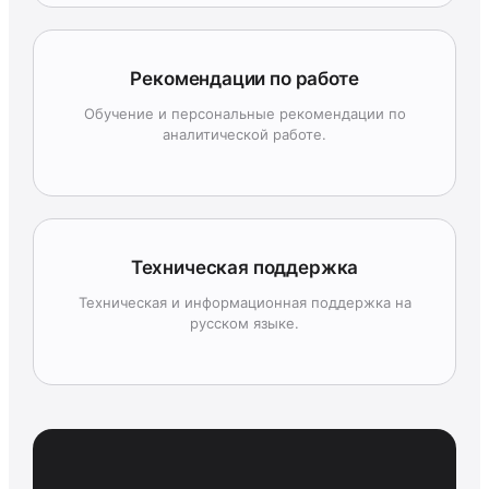
Рекомендации по работе
Обучение и персональные рекомендации по
аналитической работе.
Техническая поддержка
Техническая и информационная поддержка на
русском языке.