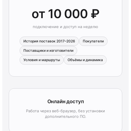
от 10 000 ₽
подключение и доступ на неделю
История поставок 2017–2026
Покупатели
Поставщики и изготовители
Условия и маршруты
Объёмы и динамика
Онлайн доступ
Работа через веб-браузер, без установки
дополнительного ПО.