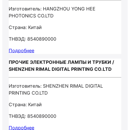
Изготовитель: HANGZHOU YONG HEE
PHOTONICS CO.LTD
Страна: Китай
ТНВЭД: 8540890000
Подробнее
ПРОЧИЕ ЭЛЕКТРОННЫЕ ЛАМПЫ И ТРУБКИ /
SHENZHEN RIMAL DIGITAL PRINTING CO.LTD
Изготовитель: SHENZHEN RIMAL DIGITAL
PRINTING CO.LTD
Страна: Китай
ТНВЭД: 8540890000
Подробнее