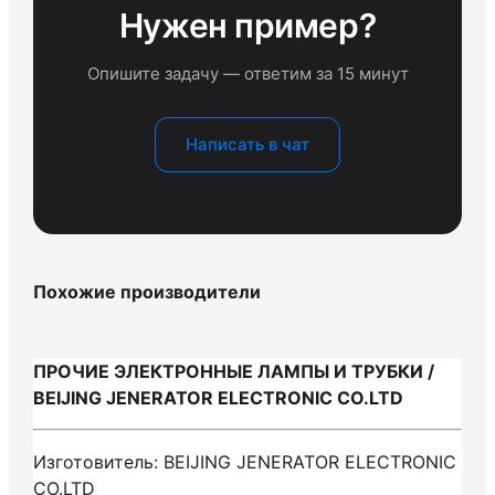
Нужен пример?
Опишите задачу — ответим за 15 минут
Написать в чат
Похожие производители
ПРОЧИЕ ЭЛЕКТРОННЫЕ ЛАМПЫ И ТРУБКИ /
BEIJING JENERATOR ELECTRONIC CO.LTD
Изготовитель: BEIJING JENERATOR ELECTRONIC
CO.LTD