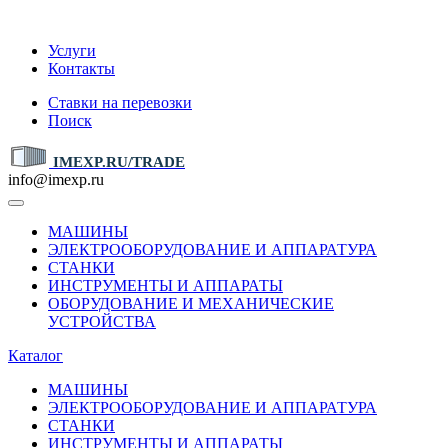
IMEXP.RU
Услуги
Контакты
Ставки на перевозки
Поиск
IMEXP.RU/TRADE
info@imexp.ru
МАШИНЫ
ЭЛЕКТРООБОРУДОВАНИЕ И АППАРАТУРА
СТАНКИ
ИНСТРУМЕНТЫ И АППАРАТЫ
ОБОРУДОВАНИЕ И МЕХАНИЧЕСКИЕ
УСТРОЙСТВА
Каталог
МАШИНЫ
ЭЛЕКТРООБОРУДОВАНИЕ И АППАРАТУРА
СТАНКИ
ИНСТРУМЕНТЫ И АППАРАТЫ