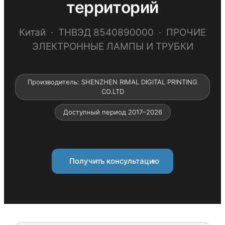
территорий
Китай · ТНВЭД 8540890000 · ПРОЧИЕ
ЭЛЕКТРОННЫЕ ЛАМПЫ И ТРУБКИ
Производитель: SHENZHEN RIMAL DIGITAL PRINTING
CO.LTD
Доступный период 2017–2026
Получить консультацию