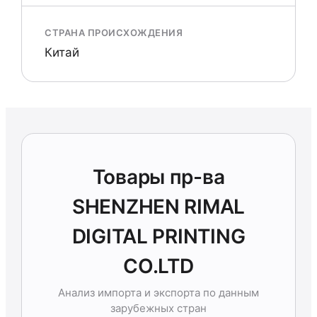
СТРАНА ПРОИСХОЖДЕНИЯ
Китай
Товары пр-ва
SHENZHEN RIMAL
DIGITAL PRINTING
CO.LTD
Анализ импорта и экспорта по данным
зарубежных стран