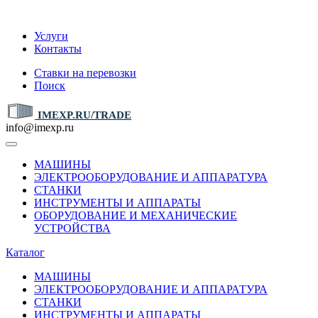
IMEXP.RU
Услуги
Контакты
Ставки на перевозки
Поиск
IMEXP.RU/TRADE
info@imexp.ru
МАШИНЫ
ЭЛЕКТРООБОРУДОВАНИЕ И АППАРАТУРА
СТАНКИ
ИНСТРУМЕНТЫ И АППАРАТЫ
ОБОРУДОВАНИЕ И МЕХАНИЧЕСКИЕ
УСТРОЙСТВА
Каталог
МАШИНЫ
ЭЛЕКТРООБОРУДОВАНИЕ И АППАРАТУРА
СТАНКИ
ИНСТРУМЕНТЫ И АППАРАТЫ