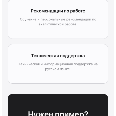
Рекомендации по работе
Обучение и персональные рекомендации по
аналитической работе.
Техническая поддержка
Техническая и информационная поддержка на
русском языке.
Нужен пример?