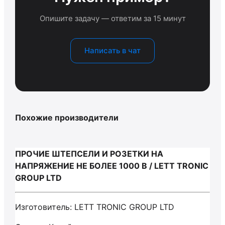
Опишите задачу — ответим за 15 минут
Написать в чат
Похожие производители
ПРОЧИЕ ШТЕПСЕЛИ И РОЗЕТКИ НА
НАПРЯЖЕНИЕ НЕ БОЛЕЕ 1000 В / LETT TRONIC
GROUP LTD
Изготовитель: LETT TRONIC GROUP LTD