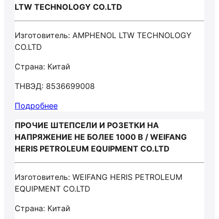
LTW TECHNOLOGY CO.LTD
Изготовитель: AMPHENOL LTW TECHNOLOGY
CO.LTD
Страна: Китай
ТНВЭД: 8536699008
Подробнее
ПРОЧИЕ ШТЕПСЕЛИ И РОЗЕТКИ НА
НАПРЯЖЕНИЕ НЕ БОЛЕЕ 1000 В / WEIFANG
HERIS PETROLEUM EQUIPMENT CO.LTD
Изготовитель: WEIFANG HERIS PETROLEUM
EQUIPMENT CO.LTD
Страна: Китай