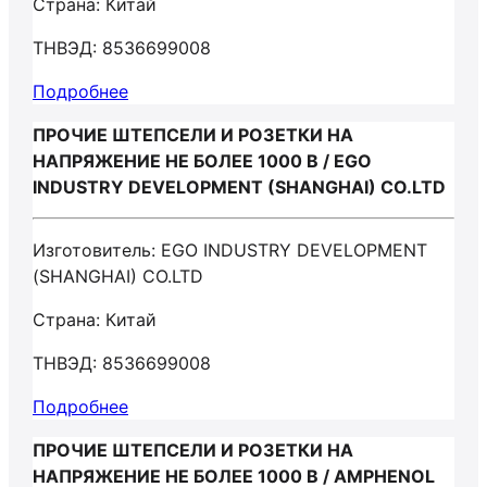
Страна: Китай
ТНВЭД: 8536699008
Подробнее
ПРОЧИЕ ШТЕПСЕЛИ И РОЗЕТКИ НА
НАПРЯЖЕНИЕ НЕ БОЛЕЕ 1000 В / EGO
INDUSTRY DEVELOPMENT (SHANGHAI) CO.LTD
Изготовитель: EGO INDUSTRY DEVELOPMENT
(SHANGHAI) CO.LTD
Страна: Китай
ТНВЭД: 8536699008
Подробнее
ПРОЧИЕ ШТЕПСЕЛИ И РОЗЕТКИ НА
НАПРЯЖЕНИЕ НЕ БОЛЕЕ 1000 В / AMPHENOL