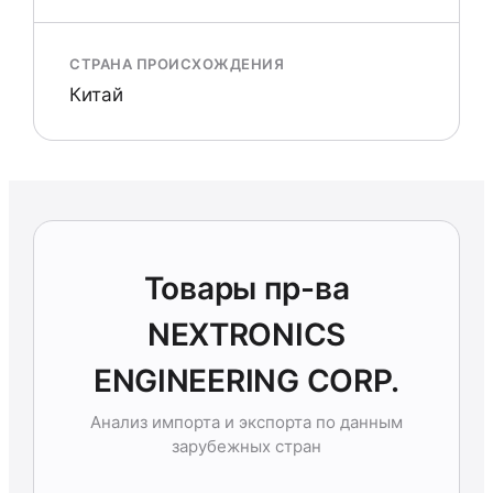
СТРАНА ПРОИСХОЖДЕНИЯ
Китай
Товары пр-ва
NEXTRONICS
ENGINEERING CORP.
Анализ импорта и экспорта по данным
зарубежных стран