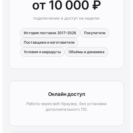
от 10 000 ₽
подключение и доступ на неделю
История поставок 2017–2026
Покупатели
Поставщики и изготовители
Условия и маршруты
Объёмы и динамика
Онлайн доступ
Работа через веб-браузер, без установки
дополнительного ПО.