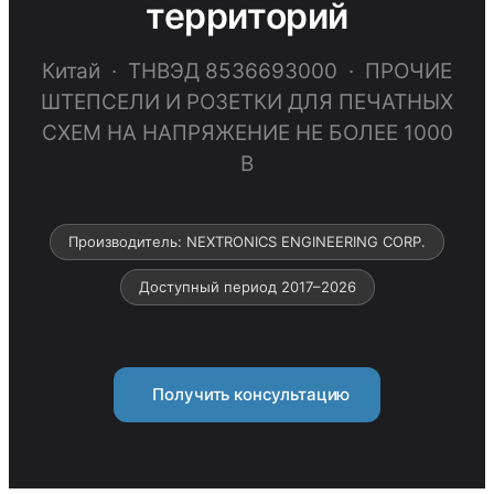
территорий
Китай · ТНВЭД 8536693000 · ПРОЧИЕ
ШТЕПСЕЛИ И РОЗЕТКИ ДЛЯ ПЕЧАТНЫХ
СХЕМ НА НАПРЯЖЕНИЕ НЕ БОЛЕЕ 1000
В
Производитель: NEXTRONICS ENGINEERING CORP.
Доступный период 2017–2026
Получить консультацию