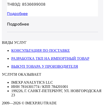
ТНВЭД: 8536699008
Подробнее
Подробнее
ВИДЫ УСЛУГ
КОНСУЛЬТАЦИЯ ПО ПОСТАВКЕ
РАЗРАБОТКА ТКП НА ИМПОРТНЫЙ ТОВАР
ВЫКУП ТОВАРА У ПРОИЗВОДИТЕЛЯ
УСЛУГИ ОКАЗЫВАЕТ
IMEXP ANALYTICS LLC
ИНН 7816301774 / КПП 784201001
199226, Г. САНКТ-ПЕТЕРБУРГ, УЛ. НОВГОРОДСКАЯ
23
2009—2026 © IMEXP.RU/TRADE