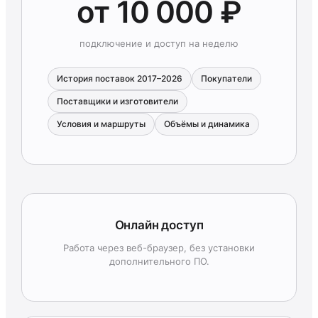
от 10 000 ₽
подключение и доступ на неделю
История поставок 2017–2026
Покупатели
Поставщики и изготовители
Условия и маршруты
Объёмы и динамика
Онлайн доступ
Работа через веб-браузер, без установки
дополнительного ПО.