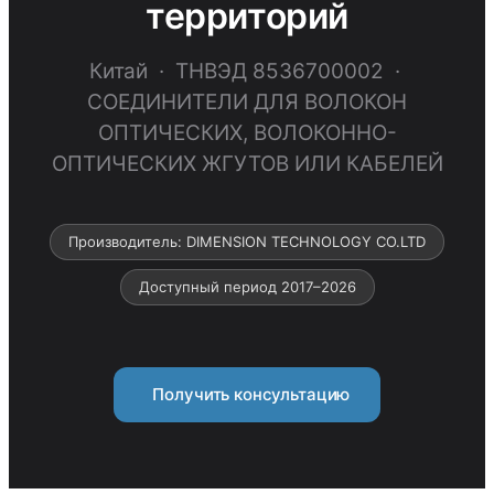
территорий
Китай · ТНВЭД 8536700002 ·
СОЕДИНИТЕЛИ ДЛЯ ВОЛОКОН
ОПТИЧЕСКИХ, ВОЛОКОННО-
ОПТИЧЕСКИХ ЖГУТОВ ИЛИ КАБЕЛЕЙ
Производитель: DIMENSION TECHNOLOGY CO.LTD
Доступный период 2017–2026
Получить консультацию