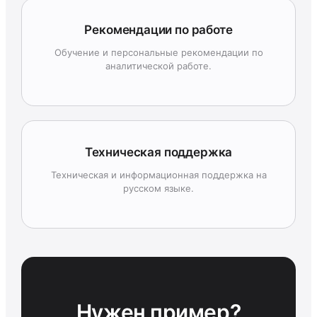
Рекомендации по работе
Обучение и персональные рекомендации по
аналитической работе.
Техническая поддержка
Техническая и информационная поддержка на
русском языке.
Нужен пример?