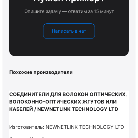
Опишите задачу — ответим за 15 минут
Написать в чат
Похожие производители
СОЕДИНИТЕЛИ ДЛЯ ВОЛОКОН ОПТИЧЕСКИХ,
ВОЛОКОННО-ОПТИЧЕСКИХ ЖГУТОВ ИЛИ
КАБЕЛЕЙ / NEWNETLINK TECHNOLOGY LTD
Изготовитель: NEWNETLINK TECHNOLOGY LTD