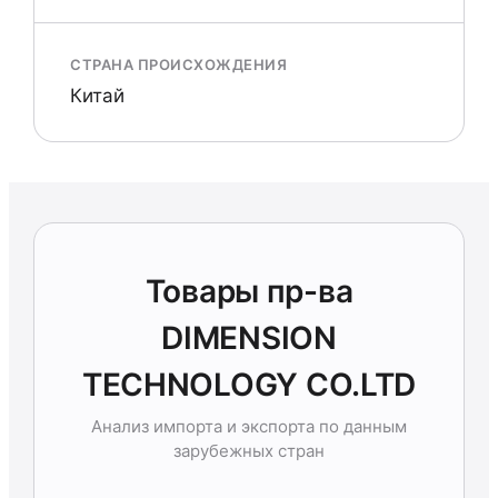
СТРАНА ПРОИСХОЖДЕНИЯ
Китай
Товары пр-ва
DIMENSION
TECHNOLOGY CO.LTD
Анализ импорта и экспорта по данным
зарубежных стран