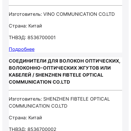
Изготовитель: VINO COMMUNICATION CO.LTD
Страна: Китай
ТНВЭД: 8536700001
Подробнее
СОЕДИНИТЕЛИ ДЛЯ ВОЛОКОН ОПТИЧЕСКИХ,
ВОЛОКОННО-ОПТИЧЕСКИХ ЖГУТОВ ИЛИ
КАБЕЛЕЙ / SHENZHEN FIBTELE OPTICAL
COMMUNICATION CO.LTD
Изготовитель: SHENZHEN FIBTELE OPTICAL
COMMUNICATION CO.LTD
Страна: Китай
ТНВЭД: 8536700002