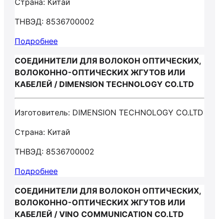
Страна: Китай
ТНВЭД: 8536700002
Подробнее
СОЕДИНИТЕЛИ ДЛЯ ВОЛОКОН ОПТИЧЕСКИХ,
ВОЛОКОННО-ОПТИЧЕСКИХ ЖГУТОВ ИЛИ
КАБЕЛЕЙ / DIMENSION TECHNOLOGY CO.LTD
Изготовитель: DIMENSION TECHNOLOGY CO.LTD
Страна: Китай
ТНВЭД: 8536700002
Подробнее
СОЕДИНИТЕЛИ ДЛЯ ВОЛОКОН ОПТИЧЕСКИХ,
ВОЛОКОННО-ОПТИЧЕСКИХ ЖГУТОВ ИЛИ
КАБЕЛЕЙ / VINO COMMUNICATION CO.LTD