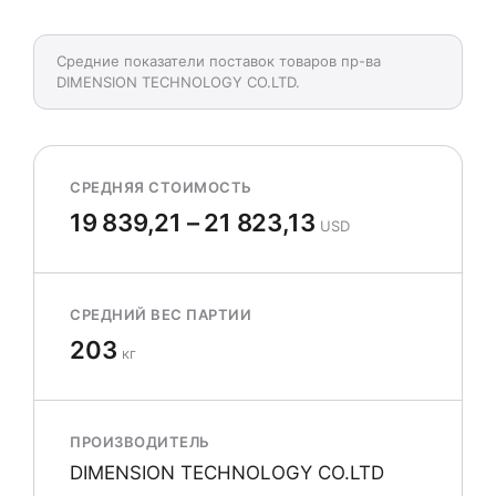
Средние показатели поставок товаров пр-ва
DIMENSION TECHNOLOGY CO.LTD.
СРЕДНЯЯ СТОИМОСТЬ
19 839,21 – 21 823,13
USD
СРЕДНИЙ ВЕС ПАРТИИ
203
кг
ПРОИЗВОДИТЕЛЬ
DIMENSION TECHNOLOGY CO.LTD