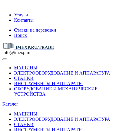
IMEXP.RU
Услуги
Контакты
Ставки на перевозки
Поиск
IMEXP.RU/TRADE
info@imexp.ru
МАШИНЫ
ЭЛЕКТРООБОРУДОВАНИЕ И АППАРАТУРА
СТАНКИ
ИНСТРУМЕНТЫ И АППАРАТЫ
ОБОРУДОВАНИЕ И МЕХАНИЧЕСКИЕ
УСТРОЙСТВА
Каталог
МАШИНЫ
ЭЛЕКТРООБОРУДОВАНИЕ И АППАРАТУРА
СТАНКИ
ИНСТРУМЕНТЫ И АППАРАТЫ