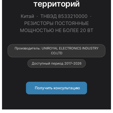
территорий
Китай · ТНВЭД 8533210000 ·
РЕЗИСТОРЫ ПОСТОЯННЫЕ
МОЩНОСТЬЮ НЕ БОЛЕЕ 20 ВТ
Производитель: UNIROYAL ELECTRONICS INDUSTRY
CO.LTD
Доступный период 2017–2026
Получить консультацию