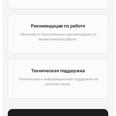
Рекомендации по работе
Обучение и персональные рекомендации по
аналитической работе.
Техническая поддержка
Техническая и информационная поддержка на
русском языке.