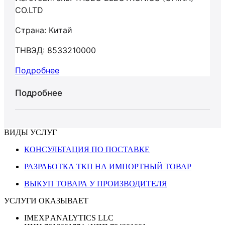
CO.LTD
Страна: Китай
ТНВЭД: 8533210000
Подробнее
Подробнее
ВИДЫ УСЛУГ
КОНСУЛЬТАЦИЯ ПО ПОСТАВКЕ
РАЗРАБОТКА ТКП НА ИМПОРТНЫЙ ТОВАР
ВЫКУП ТОВАРА У ПРОИЗВОДИТЕЛЯ
УСЛУГИ ОКАЗЫВАЕТ
IMEXP ANALYTICS LLC