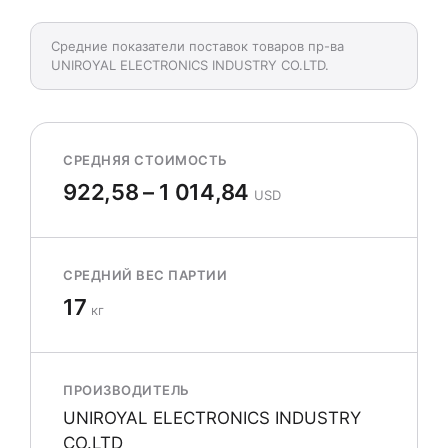
Средние показатели поставок товаров пр-ва
UNIROYAL ELECTRONICS INDUSTRY CO.LTD.
СРЕДНЯЯ СТОИМОСТЬ
922,58 – 1 014,84
USD
СРЕДНИЙ ВЕС ПАРТИИ
17
кг
ПРОИЗВОДИТЕЛЬ
UNIROYAL ELECTRONICS INDUSTRY
CO.LTD