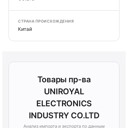
СТРАНА ПРОИСХОЖДЕНИЯ
Китай
Товары пр-ва
UNIROYAL
ELECTRONICS
INDUSTRY CO.LTD
Анализ импорта и экспорта по данным