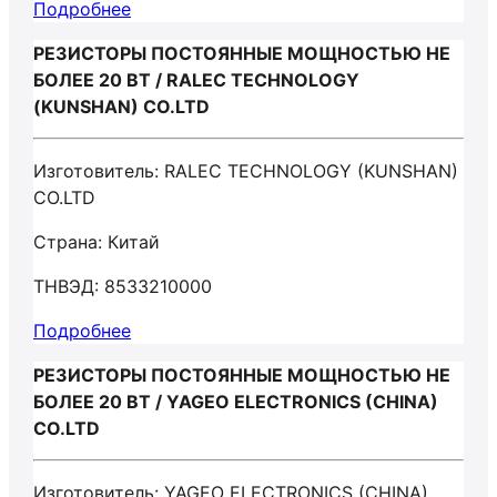
Подробнее
РЕЗИСТОРЫ ПОСТОЯННЫЕ МОЩНОСТЬЮ НЕ
БОЛЕЕ 20 ВТ / RALEC TECHNOLOGY
(KUNSHAN) CO.LTD
Изготовитель: RALEC TECHNOLOGY (KUNSHAN)
CO.LTD
Страна: Китай
ТНВЭД: 8533210000
Подробнее
РЕЗИСТОРЫ ПОСТОЯННЫЕ МОЩНОСТЬЮ НЕ
БОЛЕЕ 20 ВТ / YAGEO ELECTRONICS (CHINA)
CO.LTD
Изготовитель: YAGEO ELECTRONICS (CHINA)