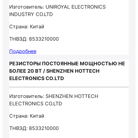
Изготовитель: UNIROYAL ELECTRONICS
INDUSTRY CO.LTD
Страна: Китай
ТНВЭД: 8533210000
Подробнее
РЕЗИСТОРЫ ПОСТОЯННЫЕ МОЩНОСТЬЮ НЕ
БОЛЕЕ 20 ВТ / SHENZHEN HOTTECH
ELECTRONICS CO.LTD
Изготовитель: SHENZHEN HOTTECH
ELECTRONICS CO.LTD
Страна: Китай
ТНВЭД: 8533210000