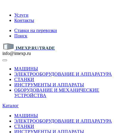
IMEXP.RU
Услуги
Контакты
Ставки на перевозки
Поиск
IMEXP.RU/TRADE
info@imexp.ru
МАШИНЫ
ЭЛЕКТРООБОРУДОВАНИЕ И АППАРАТУРА
СТАНКИ
ИНСТРУМЕНТЫ И АППАРАТЫ
ОБОРУДОВАНИЕ И МЕХАНИЧЕСКИЕ
УСТРОЙСТВА
Каталог
МАШИНЫ
ЭЛЕКТРООБОРУДОВАНИЕ И АППАРАТУРА
СТАНКИ
ИНСТРУМЕНТЫ И АППАРАТЫ