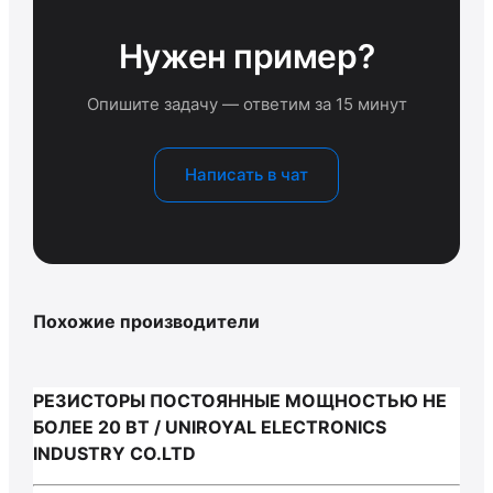
Нужен пример?
Опишите задачу — ответим за 15 минут
Написать в чат
Похожие производители
РЕЗИСТОРЫ ПОСТОЯННЫЕ МОЩНОСТЬЮ НЕ
БОЛЕЕ 20 ВТ / UNIROYAL ELECTRONICS
INDUSTRY CO.LTD