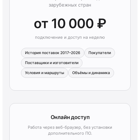
зарубежных стран
от 10 000 ₽
подключение и доступ на неделю
История поставок 2017–2026
Покупатели
Поставщики и изготовители
Условия и маршруты
Объёмы и динамика
Онлайн доступ
Работа через веб-браузер, без установки
дополнительного ПО.