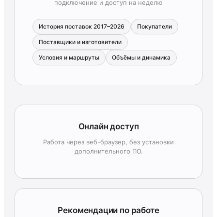
подключение и доступ на неделю
История поставок 2017–2026
Покупатели
Поставщики и изготовители
Условия и маршруты
Объёмы и динамика
Онлайн доступ
Работа через веб-браузер, без установки
дополнительного ПО.
Рекомендации по работе