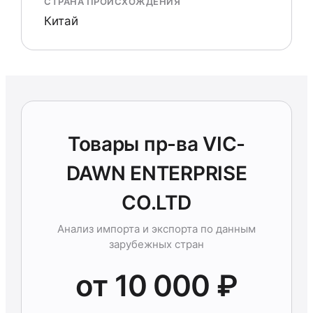
СТРАНА ПРОИСХОЖДЕНИЯ
Китай
Товары пр-ва VIC-
DAWN ENTERPRISE
CO.LTD
Анализ импорта и экспорта по данным
зарубежных стран
от 10 000 ₽