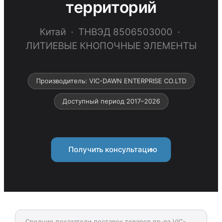
территорий
Китай · ТНВЭД 8506503000 ·
ЛИТИЕВЫЕ КНОПОЧНЫЕ ЭЛЕМЕНТЫ
Производитель: VIC-DAWN ENTERPRISE CO.LTD
Доступный период 2017–2026
Получить консультацию
Средние показатели поставок товаров пр-ва VIC-