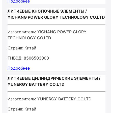
Подробнее
ЛИТИЕВЫЕ КНОПОЧНЫЕ ЭЛЕМЕНТЫ /
YICHANG POWER GLORY TECHNOLOGY CO.LTD
Изготовитель: YICHANG POWER GLORY
TECHNOLOGY CO.LTD
Страна: Китай
ТНВЭД: 8506503000
Подробнее
ЛИТИЕВЫЕ ЦИЛИНДРИЧЕСКИЕ ЭЛЕМЕНТЫ /
YUNERGY BATTERY CO.LTD
Изготовитель: YUNERGY BATTERY CO.LTD
Страна: Китай