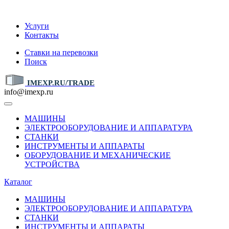
IMEXP.RU
Услуги
Контакты
Ставки на перевозки
Поиск
IMEXP.RU/TRADE
info@imexp.ru
МАШИНЫ
ЭЛЕКТРООБОРУДОВАНИЕ И АППАРАТУРА
СТАНКИ
ИНСТРУМЕНТЫ И АППАРАТЫ
ОБОРУДОВАНИЕ И МЕХАНИЧЕСКИЕ
УСТРОЙСТВА
Каталог
МАШИНЫ
ЭЛЕКТРООБОРУДОВАНИЕ И АППАРАТУРА
СТАНКИ
ИНСТРУМЕНТЫ И АППАРАТЫ