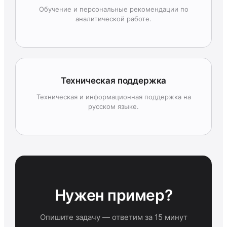
Обучение и персональные рекомендации по
аналитической работе.
Техническая поддержка
Техническая и информационная поддержка на
русском языке.
Нужен пример?
Опишите задачу — ответим за 15 минут