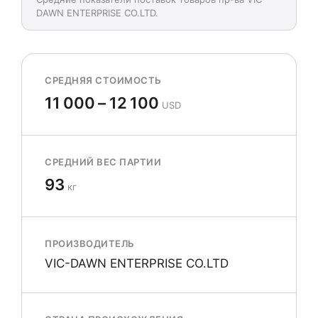
DAWN ENTERPRISE CO.LTD.
СРЕДНЯЯ СТОИМОСТЬ
11 000 – 12 100
USD
СРЕДНИЙ ВЕС ПАРТИИ
93
кг
ПРОИЗВОДИТЕЛЬ
VIC-DAWN ENTERPRISE CO.LTD