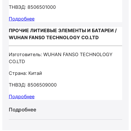
ТНВЭД: 8506501000
Подробнее
ПРОЧИЕ ЛИТИЕВЫЕ ЭЛЕМЕНТЫ И БАТАРЕИ /
WUHAN FANSO TECHNOLOGY CO.LTD
Изготовитель: WUHAN FANSO TECHNOLOGY
CO.LTD
Страна: Китай
ТНВЭД: 8506509000
Подробнее
Подробнее