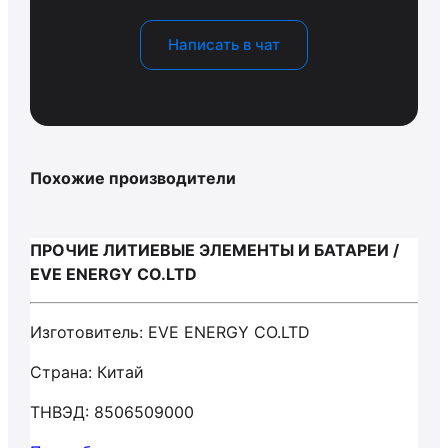
Написать в чат
Похожие производители
ПРОЧИЕ ЛИТИЕВЫЕ ЭЛЕМЕНТЫ И БАТАРЕИ /
EVE ENERGY CO.LTD
Изготовитель: EVE ENERGY CO.LTD
Страна: Китай
ТНВЭД: 8506509000