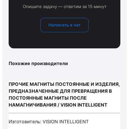
Опишите задачу — ответим за 15 минут
Написать в чат
Похожие производители
ПРОЧИЕ МАГНИТЫ ПОСТОЯННЫЕ И ИЗДЕЛИЯ,
ПРЕДНАЗНАЧЕННЫЕ ДЛЯ ПРЕВРАЩЕНИЯ В
ПОСТОЯННЫЕ МАГНИТЫ ПОСЛЕ
НАМАГНИЧИВАНИЯ / VISION INTELLIGENT
Изготовитель: VISION INTELLIGENT