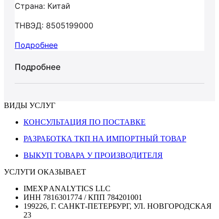
Страна: Китай
ТНВЭД: 8505199000
Подробнее
Подробнее
ВИДЫ УСЛУГ
КОНСУЛЬТАЦИЯ ПО ПОСТАВКЕ
РАЗРАБОТКА ТКП НА ИМПОРТНЫЙ ТОВАР
ВЫКУП ТОВАРА У ПРОИЗВОДИТЕЛЯ
УСЛУГИ ОКАЗЫВАЕТ
IMEXP ANALYTICS LLC
ИНН 7816301774 / КПП 784201001
199226, Г. САНКТ-ПЕТЕРБУРГ, УЛ. НОВГОРОДСКАЯ
23