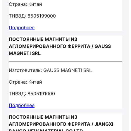
Страна: Китай
ТНВЭД: 8505199000
Подробнее
ПОСТОЯННЫЕ МАГНИТЫ ИЗ
АГЛОМЕРИРОВАННОГО ФЕРРИТА / GAUSS
MAGNETI SRL
Изготовитель: GAUSS MAGNETI SRL
Страна: Китай
ТНВЭД: 8505191000
Подробнее
ПОСТОЯННЫЕ МАГНИТЫ ИЗ
АГЛОМЕРИРОВАННОГО ФЕРРИТА / JIANGXI