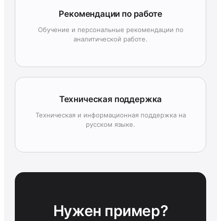
Рекомендации по работе
Обучение и персональные рекомендации по
аналитической работе.
Техническая поддержка
Техническая и информационная поддержка на
русском языке.
Нужен пример?