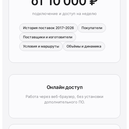
от 10 000 ₽
подключение и доступ на неделю
История поставок 2017–2026
Покупатели
Поставщики и изготовители
Условия и маршруты
Объёмы и динамика
Онлайн доступ
Работа через веб-браузер, без установки
дополнительного ПО.