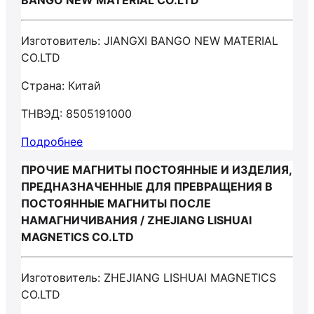
BANGO NEW MATERIAL CO.LTD
Изготовитель: JIANGXI BANGO NEW MATERIAL
CO.LTD
Страна: Китай
ТНВЭД: 8505191000
Подробнее
ПРОЧИЕ МАГНИТЫ ПОСТОЯННЫЕ И ИЗДЕЛИЯ,
ПРЕДНАЗНАЧЕННЫЕ ДЛЯ ПРЕВРАЩЕНИЯ В
ПОСТОЯННЫЕ МАГНИТЫ ПОСЛЕ
НАМАГНИЧИВАНИЯ / ZHEJIANG LISHUAI
MAGNETICS CO.LTD
Изготовитель: ZHEJIANG LISHUAI MAGNETICS
CO.LTD