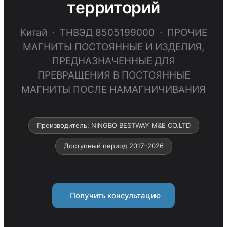
территорий
Китай · ТНВЭД 8505199000 · ПРОЧИЕ
МАГНИТЫ ПОСТОЯННЫЕ И ИЗДЕЛИЯ,
ПРЕДНАЗНАЧЕННЫЕ ДЛЯ
ПРЕВРАЩЕНИЯ В ПОСТОЯННЫЕ
МАГНИТЫ ПОСЛЕ НАМАГНИЧИВАНИЯ
Производитель: NINGBO BESTWAY M&E CO.LTD
Доступный период 2017–2026
Получить консультацию