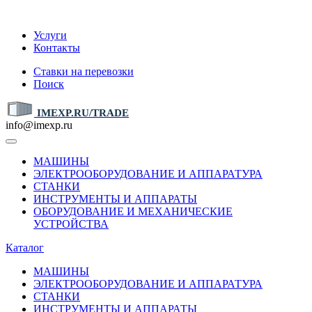
IMEXP.RU
Услуги
Контакты
Ставки на перевозки
Поиск
IMEXP.RU/TRADE
info@imexp.ru
МАШИНЫ
ЭЛЕКТРООБОРУДОВАНИЕ И АППАРАТУРА
СТАНКИ
ИНСТРУМЕНТЫ И АППАРАТЫ
ОБОРУДОВАНИЕ И МЕХАНИЧЕСКИЕ
УСТРОЙСТВА
Каталог
МАШИНЫ
ЭЛЕКТРООБОРУДОВАНИЕ И АППАРАТУРА
СТАНКИ
ИНСТРУМЕНТЫ И АППАРАТЫ