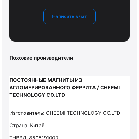
Написать в чат
Похожие производители
ПОСТОЯННЫЕ МАГНИТЫ ИЗ
АГЛОМЕРИРОВАННОГО ФЕРРИТА / CHEEMI
TECHNOLOGY CO.LTD
Изготовитель: CHEEMI TECHNOLOGY CO.LTD
Страна: Китай
ТНВЭД: 8505191000