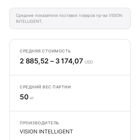
Средние показатели поставок товаров пр-ва VISION
INTELLIGENT.
СРЕДНЯЯ СТОИМОСТЬ
2 885,52 – 3 174,07
USD
СРЕДНИЙ ВЕС ПАРТИИ
50
кг
ПРОИЗВОДИТЕЛЬ
VISION INTELLIGENT