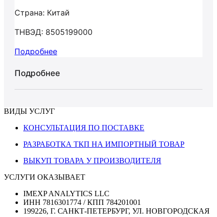
Страна: Китай
ТНВЭД: 8505199000
Подробнее
Подробнее
ВИДЫ УСЛУГ
КОНСУЛЬТАЦИЯ ПО ПОСТАВКЕ
РАЗРАБОТКА ТКП НА ИМПОРТНЫЙ ТОВАР
ВЫКУП ТОВАРА У ПРОИЗВОДИТЕЛЯ
УСЛУГИ ОКАЗЫВАЕТ
IMEXP ANALYTICS LLC
ИНН 7816301774 / КПП 784201001
199226, Г. САНКТ-ПЕТЕРБУРГ, УЛ. НОВГОРОДСКАЯ