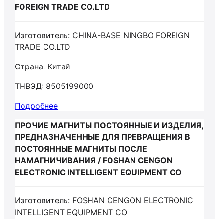
FOREIGN TRADE CO.LTD
Изготовитель: CHINA-BASE NINGBO FOREIGN
TRADE CO.LTD
Страна: Китай
ТНВЭД: 8505199000
Подробнее
ПРОЧИЕ МАГНИТЫ ПОСТОЯННЫЕ И ИЗДЕЛИЯ,
ПРЕДНАЗНАЧЕННЫЕ ДЛЯ ПРЕВРАЩЕНИЯ В
ПОСТОЯННЫЕ МАГНИТЫ ПОСЛЕ
НАМАГНИЧИВАНИЯ / FOSHAN CENGON
ELECTRONIC INTELLIGENT EQUIPMENT CO
Изготовитель: FOSHAN CENGON ELECTRONIC
INTELLIGENT EQUIPMENT CO