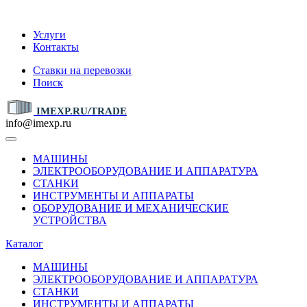
IMEXP.RU
Услуги
Контакты
Ставки на перевозки
Поиск
IMEXP.RU/TRADE
info@imexp.ru
МАШИНЫ
ЭЛЕКТРООБОРУДОВАНИЕ И АППАРАТУРА
СТАНКИ
ИНСТРУМЕНТЫ И АППАРАТЫ
ОБОРУДОВАНИЕ И МЕХАНИЧЕСКИЕ
УСТРОЙСТВА
Каталог
МАШИНЫ
ЭЛЕКТРООБОРУДОВАНИЕ И АППАРАТУРА
СТАНКИ
ИНСТРУМЕНТЫ И АППАРАТЫ