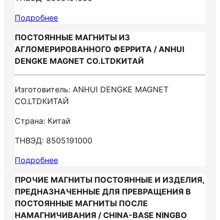
Подробнее
ПОСТОЯННЫЕ МАГНИТЫ ИЗ
АГЛОМЕРИРОВАННОГО ФЕРРИТА / ANHUI
DENGKE MAGNET CO.LTDКИТАЙ
Изготовитель: ANHUI DENGKE MAGNET
CO.LTDКИТАЙ
Страна: Китай
ТНВЭД: 8505191000
Подробнее
ПРОЧИЕ МАГНИТЫ ПОСТОЯННЫЕ И ИЗДЕЛИЯ,
ПРЕДНАЗНАЧЕННЫЕ ДЛЯ ПРЕВРАЩЕНИЯ В
ПОСТОЯННЫЕ МАГНИТЫ ПОСЛЕ
НАМАГНИЧИВАНИЯ / CHINA-BASE NINGBO