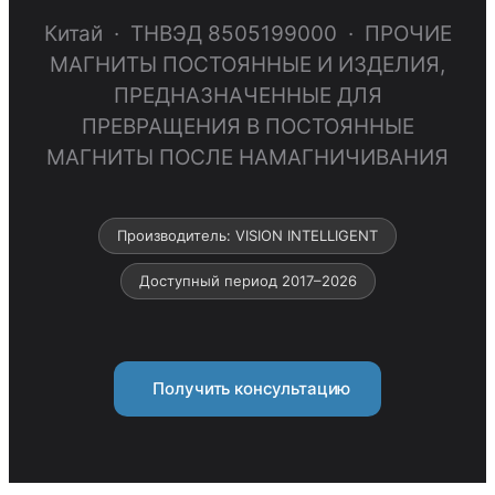
Китай · ТНВЭД 8505199000 · ПРОЧИЕ
МАГНИТЫ ПОСТОЯННЫЕ И ИЗДЕЛИЯ,
ПРЕДНАЗНАЧЕННЫЕ ДЛЯ
ПРЕВРАЩЕНИЯ В ПОСТОЯННЫЕ
МАГНИТЫ ПОСЛЕ НАМАГНИЧИВАНИЯ
Производитель: VISION INTELLIGENT
Доступный период 2017–2026
Получить консультацию