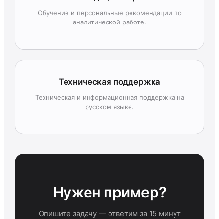
Обучение и персональные рекомендации по
аналитической работе.
Техническая поддержка
Техническая и информационная поддержка на
русском языке.
Нужен пример?
Опишите задачу — ответим за 15 минут