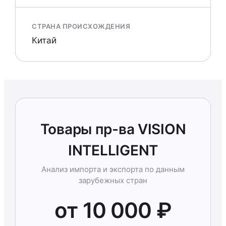
СТРАНА ПРОИСХОЖДЕНИЯ
Китай
Товары пр-ва VISION
INTELLIGENT
Анализ импорта и экспорта по данным
зарубежных стран
от 10 000 ₽