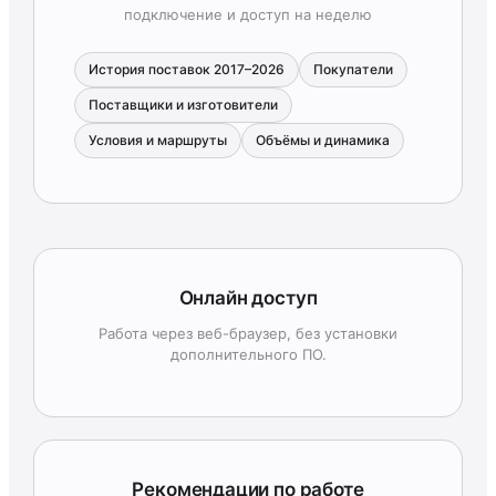
подключение и доступ на неделю
История поставок 2017–2026
Покупатели
Поставщики и изготовители
Условия и маршруты
Объёмы и динамика
Онлайн доступ
Работа через веб-браузер, без установки
дополнительного ПО.
Рекомендации по работе