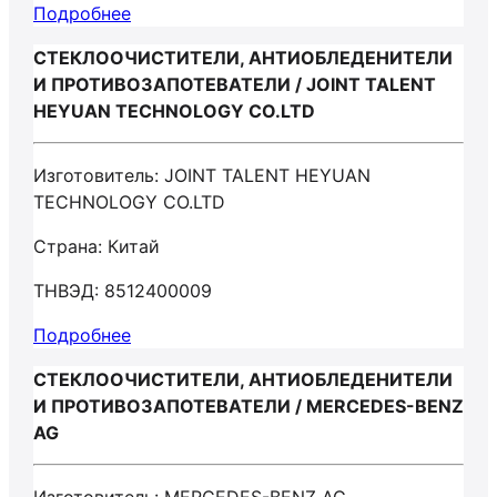
Подробнее
СТЕКЛООЧИСТИТЕЛИ, АНТИОБЛЕДЕНИТЕЛИ
И ПРОТИВОЗАПОТЕВАТЕЛИ / JOINT TALENT
HEYUAN TECHNOLOGY CO.LTD
Изготовитель: JOINT TALENT HEYUAN
TECHNOLOGY CO.LTD
Страна: Китай
ТНВЭД: 8512400009
Подробнее
СТЕКЛООЧИСТИТЕЛИ, АНТИОБЛЕДЕНИТЕЛИ
И ПРОТИВОЗАПОТЕВАТЕЛИ / MERCEDES-BENZ
AG