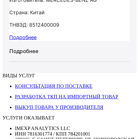
Изготовитель: MERCEDES-BENZ AG
Страна: Китай
ТНВЭД: 8512400009
Подробнее
Подробнее
ВИДЫ УСЛУГ
КОНСУЛЬТАЦИЯ ПО ПОСТАВКЕ
РАЗРАБОТКА ТКП НА ИМПОРТНЫЙ ТОВАР
ВЫКУП ТОВАРА У ПРОИЗВОДИТЕЛЯ
УСЛУГИ ОКАЗЫВАЕТ
IMEXP ANALYTICS LLC
ИНН 7816301774 / КПП 784201001