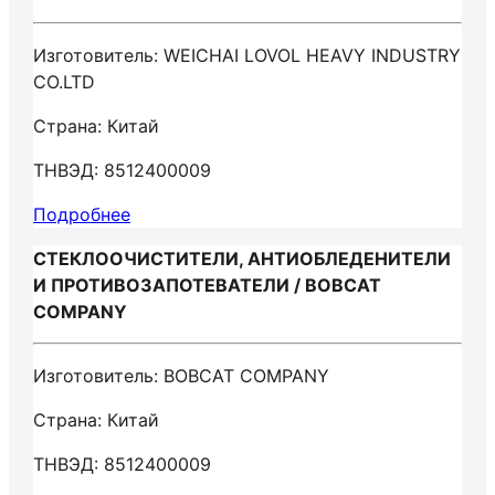
Изготовитель: WEICHAI LOVOL HEAVY INDUSTRY
CO.LTD
Страна: Китай
ТНВЭД: 8512400009
Подробнее
СТЕКЛООЧИСТИТЕЛИ, АНТИОБЛЕДЕНИТЕЛИ
И ПРОТИВОЗАПОТЕВАТЕЛИ / BOBCAT
COMPANY
Изготовитель: BOBCAT COMPANY
Страна: Китай
ТНВЭД: 8512400009