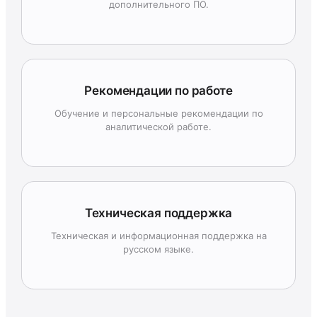
дополнительного ПО.
Рекомендации по работе
Обучение и персональные рекомендации по
аналитической работе.
Техническая поддержка
Техническая и информационная поддержка на
русском языке.