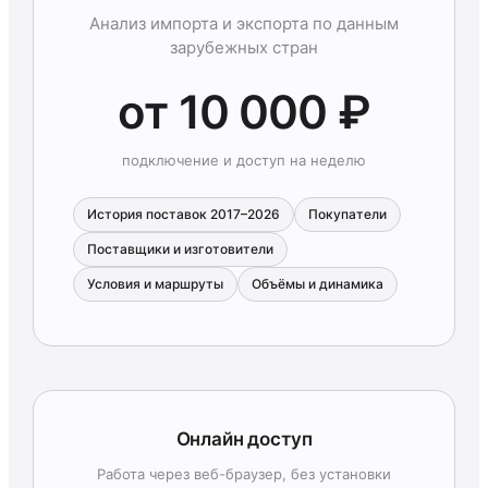
Анализ импорта и экспорта по данным
зарубежных стран
от 10 000 ₽
подключение и доступ на неделю
История поставок 2017–2026
Покупатели
Поставщики и изготовители
Условия и маршруты
Объёмы и динамика
Онлайн доступ
Работа через веб-браузер, без установки