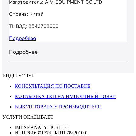
Изготовитель: AIM EQUIPMENT CO.LTD
Страна: Китай
ТНВЭД: 8543708000
Подробнее
Подробнее
ВИДЫ УСЛУГ
КОНСУЛЬТАЦИЯ ПО ПОСТАВКЕ
РАЗРАБОТКА ТКП НА ИМПОРТНЫЙ ТОВАР
ВЫКУП ТОВАРА У ПРОИЗВОДИТЕЛЯ
УСЛУГИ ОКАЗЫВАЕТ
IMEXP ANALYTICS LLC
ИНН 7816301774 / КПП 784201001