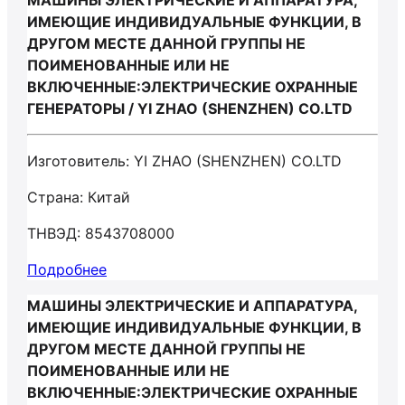
МАШИНЫ ЭЛЕКТРИЧЕСКИЕ И АППАРАТУРА,
ИМЕЮЩИЕ ИНДИВИДУАЛЬНЫЕ ФУНКЦИИ, В
ДРУГОМ МЕСТЕ ДАННОЙ ГРУППЫ НЕ
ПОИМЕНОВАННЫЕ ИЛИ НЕ
ВКЛЮЧЕННЫЕ:ЭЛЕКТРИЧЕСКИЕ ОХРАННЫЕ
ГЕНЕРАТОРЫ / YI ZHAO (SHENZHEN) CO.LTD
Изготовитель: YI ZHAO (SHENZHEN) CO.LTD
Страна: Китай
ТНВЭД: 8543708000
Подробнее
МАШИНЫ ЭЛЕКТРИЧЕСКИЕ И АППАРАТУРА,
ИМЕЮЩИЕ ИНДИВИДУАЛЬНЫЕ ФУНКЦИИ, В
ДРУГОМ МЕСТЕ ДАННОЙ ГРУППЫ НЕ
ПОИМЕНОВАННЫЕ ИЛИ НЕ
ВКЛЮЧЕННЫЕ:ЭЛЕКТРИЧЕСКИЕ ОХРАННЫЕ