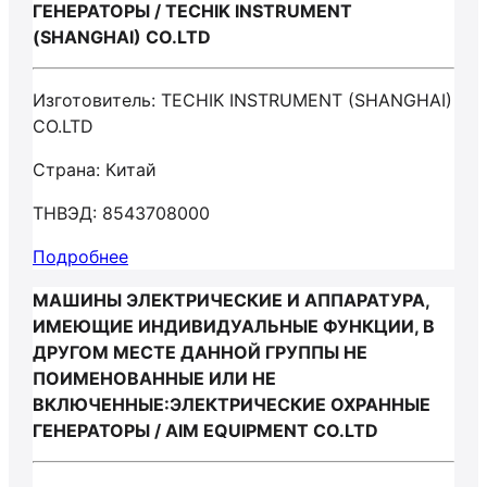
ГЕНЕРАТОРЫ / TECHIK INSTRUMENT
(SHANGHAI) CO.LTD
Изготовитель: TECHIK INSTRUMENT (SHANGHAI)
CO.LTD
Страна: Китай
ТНВЭД: 8543708000
Подробнее
МАШИНЫ ЭЛЕКТРИЧЕСКИЕ И АППАРАТУРА,
ИМЕЮЩИЕ ИНДИВИДУАЛЬНЫЕ ФУНКЦИИ, В
ДРУГОМ МЕСТЕ ДАННОЙ ГРУППЫ НЕ
ПОИМЕНОВАННЫЕ ИЛИ НЕ
ВКЛЮЧЕННЫЕ:ЭЛЕКТРИЧЕСКИЕ ОХРАННЫЕ
ГЕНЕРАТОРЫ / AIM EQUIPMENT CO.LTD