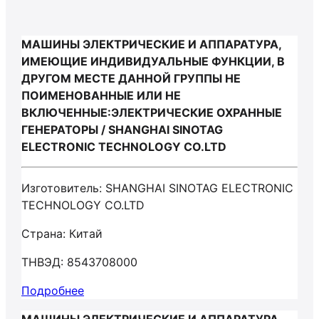
МАШИНЫ ЭЛЕКТРИЧЕСКИЕ И АППАРАТУРА,
ИМЕЮЩИЕ ИНДИВИДУАЛЬНЫЕ ФУНКЦИИ, В
ДРУГОМ МЕСТЕ ДАННОЙ ГРУППЫ НЕ
ПОИМЕНОВАННЫЕ ИЛИ НЕ
ВКЛЮЧЕННЫЕ:ЭЛЕКТРИЧЕСКИЕ ОХРАННЫЕ
ГЕНЕРАТОРЫ / SHANGHAI SINOTAG
ELECTRONIC TECHNOLOGY CO.LTD
Изготовитель: SHANGHAI SINOTAG ELECTRONIC
TECHNOLOGY CO.LTD
Страна: Китай
ТНВЭД: 8543708000
Подробнее