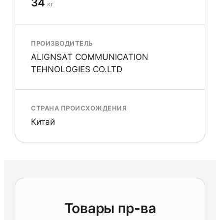
34
кг
ПРОИЗВОДИТЕЛЬ
ALIGNSAT COMMUNICATION
TEHNOLOGIES CO.LTD
СТРАНА ПРОИСХОЖДЕНИЯ
Китай
Товары пр-ва