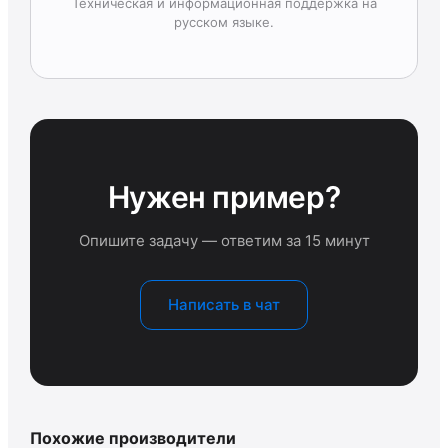
Техническая и информационная поддержка на
русском языке.
Нужен пример?
Опишите задачу — ответим за 15 минут
Написать в чат
Похожие производители