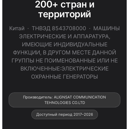
200+ стран и
территорий
Китай · ТНВЭД 8543708000 · МАШИНЫ
ЭЛЕКТРИЧЕСКИЕ И АППАРАТУРА,
ИМЕЮЩИЕ ИНДИВИДУАЛЬНЫЕ
ФУНКЦИИ, В ДРУГОМ МЕСТЕ ДАННОЙ
ГРУППЫ НЕ ПОИМЕНОВАННЫЕ ИЛИ НЕ
ВКЛЮЧЕННЫЕ:ЭЛЕКТРИЧЕСКИЕ
ОХРАННЫЕ ГЕНЕРАТОРЫ
Производитель: ALIGNSAT COMMUNICATION
TEHNOLOGIES CO.LTD
Доступный период 2017–2026