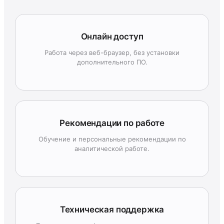
Онлайн доступ
Работа через веб-браузер, без установки
дополнительного ПО.
Рекомендации по работе
Обучение и персональные рекомендации по
аналитической работе.
Техническая поддержка