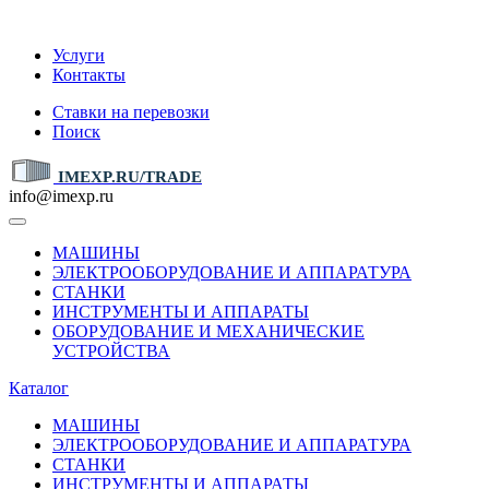
IMEXP.RU
Услуги
Контакты
Ставки на перевозки
Поиск
IMEXP.RU/TRADE
info@imexp.ru
МАШИНЫ
ЭЛЕКТРООБОРУДОВАНИЕ И АППАРАТУРА
СТАНКИ
ИНСТРУМЕНТЫ И АППАРАТЫ
ОБОРУДОВАНИЕ И МЕХАНИЧЕСКИЕ
УСТРОЙСТВА
Каталог
МАШИНЫ
ЭЛЕКТРООБОРУДОВАНИЕ И АППАРАТУРА
СТАНКИ
ИНСТРУМЕНТЫ И АППАРАТЫ