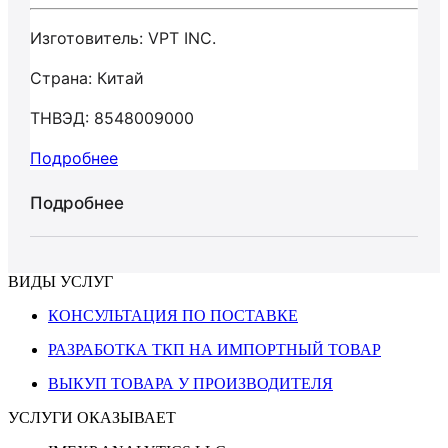
Изготовитель: VPT INC.
Страна: Китай
ТНВЭД: 8548009000
Подробнее
Подробнее
ВИДЫ УСЛУГ
КОНСУЛЬТАЦИЯ ПО ПОСТАВКЕ
РАЗРАБОТКА ТКП НА ИМПОРТНЫЙ ТОВАР
ВЫКУП ТОВАРА У ПРОИЗВОДИТЕЛЯ
УСЛУГИ ОКАЗЫВАЕТ