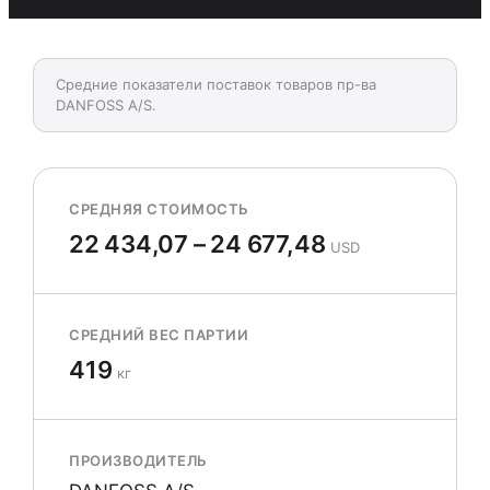
Средние показатели поставок товаров пр-ва
DANFOSS A/S.
СРЕДНЯЯ СТОИМОСТЬ
22 434,07 – 24 677,48
USD
СРЕДНИЙ ВЕС ПАРТИИ
419
кг
ПРОИЗВОДИТЕЛЬ