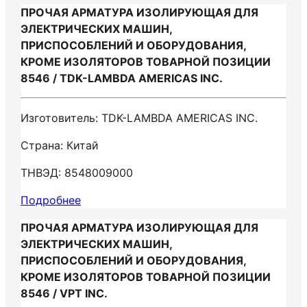
ПРОЧАЯ АРМАТУРА ИЗОЛИРУЮЩАЯ ДЛЯ
ЭЛЕКТРИЧЕСКИХ МАШИН,
ПРИСПОСОБЛЕНИЙ И ОБОРУДОВАНИЯ,
КРОМЕ ИЗОЛЯТОРОВ ТОВАРНОЙ ПОЗИЦИИ
8546 / TDK-LAMBDA AMERICAS INC.
Изготовитель: TDK-LAMBDA AMERICAS INC.
Страна: Китай
ТНВЭД: 8548009000
Подробнее
ПРОЧАЯ АРМАТУРА ИЗОЛИРУЮЩАЯ ДЛЯ
ЭЛЕКТРИЧЕСКИХ МАШИН,
ПРИСПОСОБЛЕНИЙ И ОБОРУДОВАНИЯ,
КРОМЕ ИЗОЛЯТОРОВ ТОВАРНОЙ ПОЗИЦИИ
8546 / VPT INC.