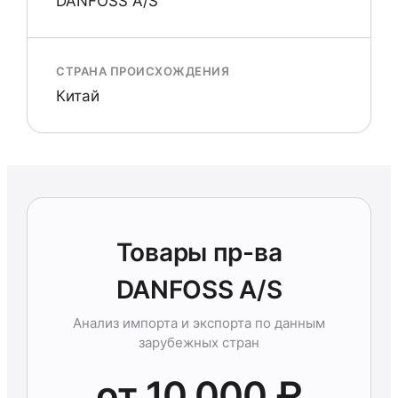
DANFOSS A/S
СТРАНА ПРОИСХОЖДЕНИЯ
Китай
Товары пр-ва
DANFOSS A/S
Анализ импорта и экспорта по данным
зарубежных стран
от 10 000 ₽