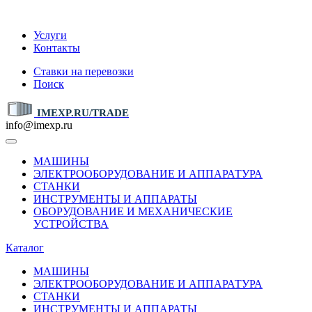
IMEXP.RU
Услуги
Контакты
Ставки на перевозки
Поиск
IMEXP.RU/TRADE
info@imexp.ru
МАШИНЫ
ЭЛЕКТРООБОРУДОВАНИЕ И АППАРАТУРА
СТАНКИ
ИНСТРУМЕНТЫ И АППАРАТЫ
ОБОРУДОВАНИЕ И МЕХАНИЧЕСКИЕ
УСТРОЙСТВА
Каталог
МАШИНЫ
ЭЛЕКТРООБОРУДОВАНИЕ И АППАРАТУРА
СТАНКИ
ИНСТРУМЕНТЫ И АППАРАТЫ