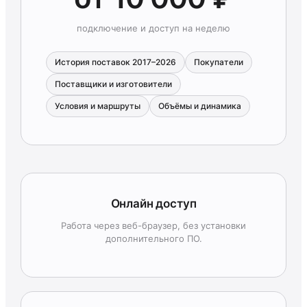
подключение и доступ на неделю
История поставок 2017–2026
Покупатели
Поставщики и изготовители
Условия и маршруты
Объёмы и динамика
Онлайн доступ
Работа через веб-браузер, без установки
дополнительного ПО.