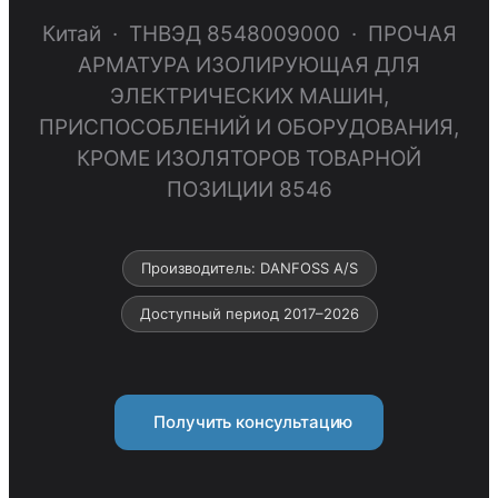
Китай · ТНВЭД 8548009000 · ПРОЧАЯ
АРМАТУРА ИЗОЛИРУЮЩАЯ ДЛЯ
ЭЛЕКТРИЧЕСКИХ МАШИН,
ПРИСПОСОБЛЕНИЙ И ОБОРУДОВАНИЯ,
КРОМЕ ИЗОЛЯТОРОВ ТОВАРНОЙ
ПОЗИЦИИ 8546
Производитель: DANFOSS A/S
Доступный период 2017–2026
Получить консультацию