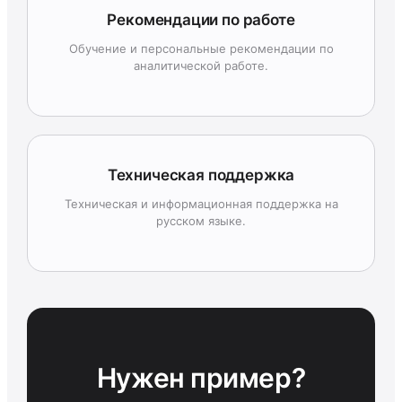
Рекомендации по работе
Обучение и персональные рекомендации по
аналитической работе.
Техническая поддержка
Техническая и информационная поддержка на
русском языке.
Нужен пример?