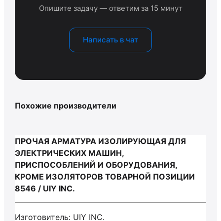
Опишите задачу — ответим за 15 минут
Написать в чат
Похожие производители
ПРОЧАЯ АРМАТУРА ИЗОЛИРУЮЩАЯ ДЛЯ
ЭЛЕКТРИЧЕСКИХ МАШИН,
ПРИСПОСОБЛЕНИЙ И ОБОРУДОВАНИЯ,
КРОМЕ ИЗОЛЯТОРОВ ТОВАРНОЙ ПОЗИЦИИ
8546 / UIY INC.
Изготовитель: UIY INC.