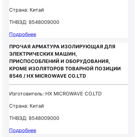
Страна: Китай
ТНВЭД: 8548009000
Подробнее
ПРОЧАЯ АРМАТУРА ИЗОЛИРУЮЩАЯ ДЛЯ
ЭЛЕКТРИЧЕСКИХ МАШИН,
ПРИСПОСОБЛЕНИЙ И ОБОРУДОВАНИЯ,
КРОМЕ ИЗОЛЯТОРОВ ТОВАРНОЙ ПОЗИЦИИ
8546 / HX MICROWAVE CO.LTD
Изготовитель: HX MICROWAVE CO.LTD
Страна: Китай
ТНВЭД: 8548009000
Подробнее