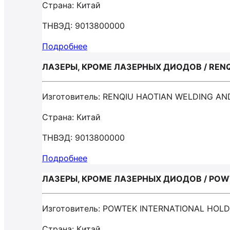
Страна: Китай
ТНВЭД: 9013800000
Подробнее
ЛАЗЕРЫ, КРОМЕ ЛАЗЕРНЫХ ДИОДОВ / RENQ
Изготовитель: RENQIU HAOTIAN WELDING A
Страна: Китай
ТНВЭД: 9013800000
Подробнее
ЛАЗЕРЫ, КРОМЕ ЛАЗЕРНЫХ ДИОДОВ / POWT
Изготовитель: POWTEK INTERNATIONAL HOL
Страна: Китай