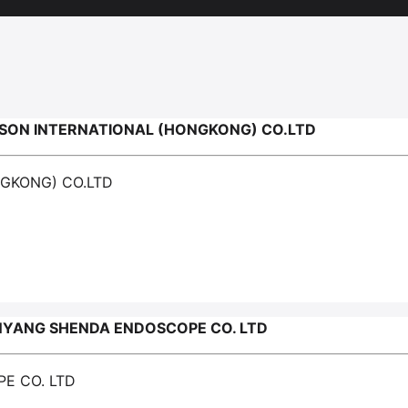
SON INTERNATIONAL (HONGKONG) CO.LTD
NGKONG) CO.LTD
YANG SHENDA ENDOSCOPE CO. LTD
E CO. LTD