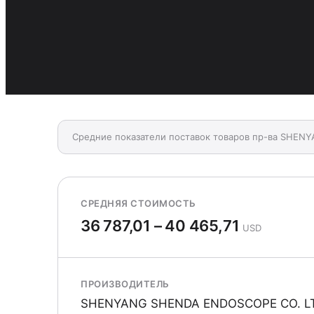
Средние показатели поставок товаров пр-ва SHEN
СРЕДНЯЯ СТОИМОСТЬ
36 787,01 – 40 465,71
USD
ПРОИЗВОДИТЕЛЬ
SHENYANG SHENDA ENDOSCOPE CO. L