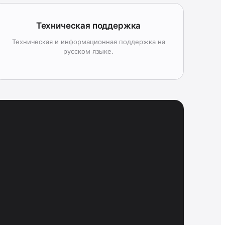
Техническая поддержка
Техническая и информационная поддержка на
русском языке.