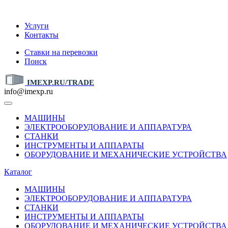
IMEXP.RU
Услуги
Контакты
Ставки на перевозки
Поиск
IMEXP.RU/TRADE
info@imexp.ru
МАШИНЫ
ЭЛЕКТРООБОРУДОВАНИЕ И АППАРАТУРА
СТАНКИ
ИНСТРУМЕНТЫ И АППАРАТЫ
ОБОРУДОВАНИЕ И МЕХАНИЧЕСКИЕ УСТРОЙСТВА
Каталог
МАШИНЫ
ЭЛЕКТРООБОРУДОВАНИЕ И АППАРАТУРА
СТАНКИ
ИНСТРУМЕНТЫ И АППАРАТЫ
ОБОРУДОВАНИЕ И МЕХАНИЧЕСКИЕ УСТРОЙСТВА