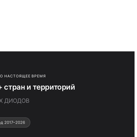
ПО НАСТОЯЩЕЕ ВРЕМЯ
стран и территорий
ЫХ ДИОДОВ
д 2017–2026