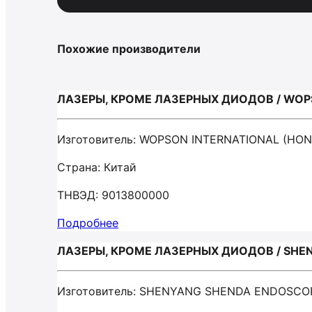
Похожие производители
ЛАЗЕРЫ, КРОМЕ ЛАЗЕРНЫХ ДИОДОВ / WOP
Изготовитель: WOPSON INTERNATIONAL (HO
Страна: Китай
ТНВЭД: 9013800000
Подробнее
ЛАЗЕРЫ, КРОМЕ ЛАЗЕРНЫХ ДИОДОВ / SHEN
Изготовитель: SHENYANG SHENDA ENDOSCOP