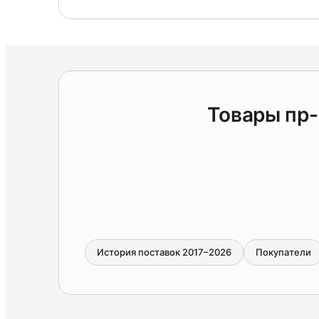
Товары пр
История поставок 2017–2026
Покупатели