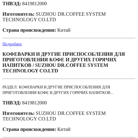
ТНВЭД:
8419812000
Изготовитель:
SUZHOU DR.COFFEE SYSTEM
TECHNOLOGY CO.LTD
Страна происхождения:
Китай
Подробнее
КОФЕВАРКИ И ДРУГИЕ ПРИСПОСОБЛЕНИЯ ДЛЯ
ПРИГОТОВЛЕНИЯ КОФЕ И ДРУГИХ ГОРЯЧИХ
НАПИТКОВ / SUZHOU DR.CОFFEE SYSTEM
ТЕCHNOLOGY CO.LTD
РАЗДЕЛ: КОФЕВАРКИ И ДРУГИЕ ПРИСПОСОБЛЕНИЯ ДЛЯ
ПРИГОТОВЛЕНИЯ КОФЕ И ДРУГИХ ГОРЯЧИХ НАПИТКОВ...
ТНВЭД:
8419812000
Изготовитель:
SUZHOU DR.CОFFEE SYSTEM
ТЕCHNOLOGY CO.LTD
Страна происхождения:
Китай