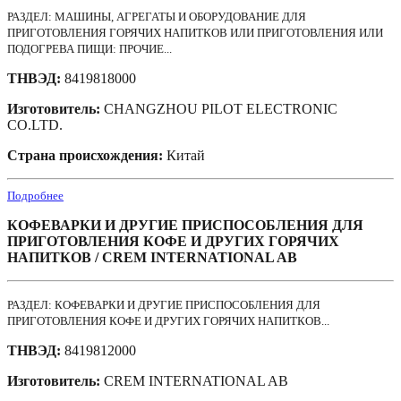
РАЗДЕЛ: МАШИНЫ, АГРЕГАТЫ И ОБОРУДОВАНИЕ ДЛЯ
ПРИГОТОВЛЕНИЯ ГОРЯЧИХ НАПИТКОВ ИЛИ ПРИГОТОВЛЕНИЯ ИЛИ
ПОДОГРЕВА ПИЩИ: ПРОЧИЕ...
ТНВЭД:
8419818000
Изготовитель:
CHANGZHOU PILOT ELECTRONIC
CO.LTD.
Страна происхождения:
Китай
Подробнее
КОФЕВАРКИ И ДРУГИЕ ПРИСПОСОБЛЕНИЯ ДЛЯ
ПРИГОТОВЛЕНИЯ КОФЕ И ДРУГИХ ГОРЯЧИХ
НАПИТКОВ / CREM INTERNATIONAL AB
РАЗДЕЛ: КОФЕВАРКИ И ДРУГИЕ ПРИСПОСОБЛЕНИЯ ДЛЯ
ПРИГОТОВЛЕНИЯ КОФЕ И ДРУГИХ ГОРЯЧИХ НАПИТКОВ...
ТНВЭД:
8419812000
Изготовитель:
CREM INTERNATIONAL AB