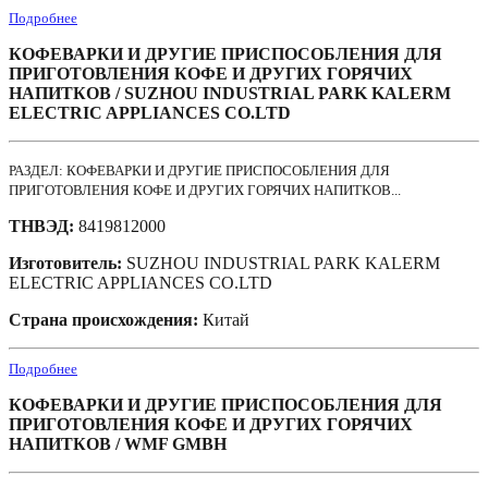
Подробнее
КОФЕВАРКИ И ДРУГИЕ ПРИСПОСОБЛЕНИЯ ДЛЯ
ПРИГОТОВЛЕНИЯ КОФЕ И ДРУГИХ ГОРЯЧИХ
НАПИТКОВ / SUZHOU INDUSTRIAL PARK KALERM
ELECTRIC APPLIANCES CO.LTD
РАЗДЕЛ: КОФЕВАРКИ И ДРУГИЕ ПРИСПОСОБЛЕНИЯ ДЛЯ
ПРИГОТОВЛЕНИЯ КОФЕ И ДРУГИХ ГОРЯЧИХ НАПИТКОВ...
ТНВЭД:
8419812000
Изготовитель:
SUZHOU INDUSTRIAL PARK KALERM
ELECTRIC APPLIANCES CO.LTD
Страна происхождения:
Китай
Подробнее
КОФЕВАРКИ И ДРУГИЕ ПРИСПОСОБЛЕНИЯ ДЛЯ
ПРИГОТОВЛЕНИЯ КОФЕ И ДРУГИХ ГОРЯЧИХ
НАПИТКОВ / WMF GMBH