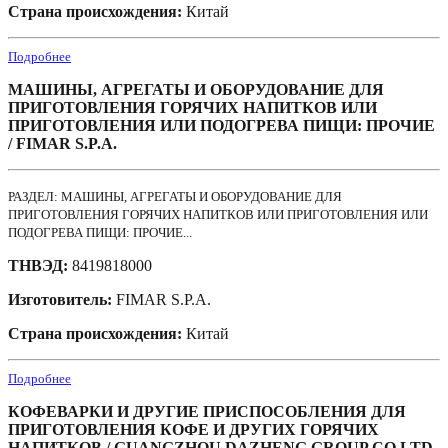
Страна происхождения:
Китай
Подробнее
МАШИНЫ, АГРЕГАТЫ И ОБОРУДОВАНИЕ ДЛЯ
ПРИГОТОВЛЕНИЯ ГОРЯЧИХ НАПИТКОВ ИЛИ
ПРИГОТОВЛЕНИЯ ИЛИ ПОДОГРЕВА ПИЩИ: ПРОЧИЕ
/ FIMAR S.P.A.
РАЗДЕЛ: МАШИНЫ, АГРЕГАТЫ И ОБОРУДОВАНИЕ ДЛЯ
ПРИГОТОВЛЕНИЯ ГОРЯЧИХ НАПИТКОВ ИЛИ ПРИГОТОВЛЕНИЯ ИЛИ
ПОДОГРЕВА ПИЩИ: ПРОЧИЕ...
ТНВЭД:
8419818000
Изготовитель:
FIMAR S.P.A.
Страна происхождения:
Китай
Подробнее
КОФЕВАРКИ И ДРУГИЕ ПРИСПОСОБЛЕНИЯ ДЛЯ
ПРИГОТОВЛЕНИЯ КОФЕ И ДРУГИХ ГОРЯЧИХ
НАПИТКОВ / GUANGZHOU DAZHENG GROUP CO.LTD