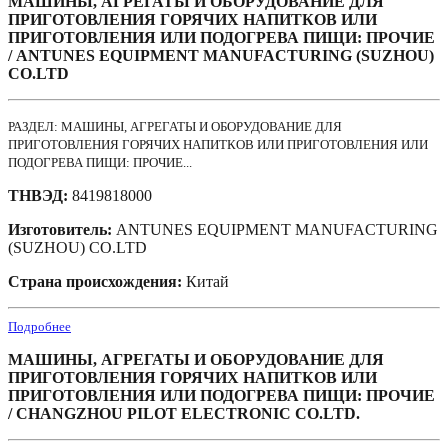
МАШИНЫ, АГРЕГАТЫ И ОБОРУДОВАНИЕ ДЛЯ
ПРИГОТОВЛЕНИЯ ГОРЯЧИХ НАПИТКОВ ИЛИ
ПРИГОТОВЛЕНИЯ ИЛИ ПОДОГРЕВА ПИЩИ: ПРОЧИЕ
/ ANTUNES EQUIPMENT MANUFACTURING (SUZHOU)
CO.LTD
РАЗДЕЛ: МАШИНЫ, АГРЕГАТЫ И ОБОРУДОВАНИЕ ДЛЯ
ПРИГОТОВЛЕНИЯ ГОРЯЧИХ НАПИТКОВ ИЛИ ПРИГОТОВЛЕНИЯ ИЛИ
ПОДОГРЕВА ПИЩИ: ПРОЧИЕ...
ТНВЭД:
8419818000
Изготовитель:
ANTUNES EQUIPMENT MANUFACTURING
(SUZHOU) CO.LTD
Страна происхождения:
Китай
Подробнее
МАШИНЫ, АГРЕГАТЫ И ОБОРУДОВАНИЕ ДЛЯ
ПРИГОТОВЛЕНИЯ ГОРЯЧИХ НАПИТКОВ ИЛИ
ПРИГОТОВЛЕНИЯ ИЛИ ПОДОГРЕВА ПИЩИ: ПРОЧИЕ
/ CHANGZHOU PILOT ELECTRONIC CO.LTD.