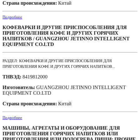
Страна происхождения:
Китай
Подробнее
КОФЕВАРКИ И ДРУГИЕ ПРИСПОСОБЛЕНИЯ ДЛЯ
ПРИГОТОВЛЕНИЯ КОФЕ И ДРУГИХ ГОРЯЧИХ
НАПИТКОВ / GUANGZHOU JETINNO INTELLIGENT
EQUIPMENT CO.LTD
РАЗДЕЛ: КОФЕВАРКИ И ДРУГИЕ ПРИСПОСОБЛЕНИЯ ДЛЯ
ПРИГОТОВЛЕНИЯ КОФЕ И ДРУГИХ ГОРЯЧИХ НАПИТКОВ...
ТНВЭД:
8419812000
Изготовитель:
GUANGZHOU JETINNO INTELLIGENT
EQUIPMENT CO.LTD
Страна происхождения:
Китай
Подробнее
МАШИНЫ, АГРЕГАТЫ И ОБОРУДОВАНИЕ ДЛЯ
ПРИГОТОВЛЕНИЯ ГОРЯЧИХ НАПИТКОВ ИЛИ
ПРИГОТОВЛЕНИЯ ИЛИ ПОДОГРЕВА ПИЩИ: ПРОЧИЕ