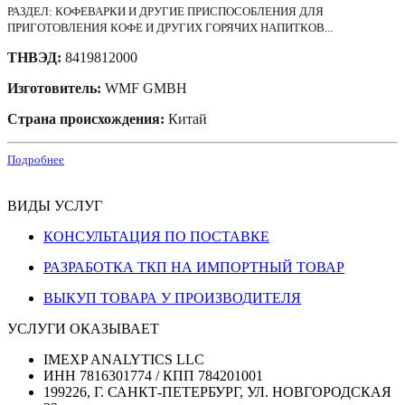
РАЗДЕЛ: КОФЕВАРКИ И ДРУГИЕ ПРИСПОСОБЛЕНИЯ ДЛЯ
ПРИГОТОВЛЕНИЯ КОФЕ И ДРУГИХ ГОРЯЧИХ НАПИТКОВ...
ТНВЭД:
8419812000
Изготовитель:
WMF GMBH
Страна происхождения:
Китай
Подробнее
ВИДЫ УСЛУГ
КОНСУЛЬТАЦИЯ ПО ПОСТАВКЕ
РАЗРАБОТКА ТКП НА ИМПОРТНЫЙ ТОВАР
ВЫКУП ТОВАРА У ПРОИЗВОДИТЕЛЯ
УСЛУГИ ОКАЗЫВАЕТ
IMEXP ANALYTICS LLC
ИНН 7816301774 / КПП 784201001
199226, Г. САНКТ-ПЕТЕРБУРГ, УЛ. НОВГОРОДСКАЯ