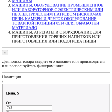
МАШИНЫ
МАШИНЫ, ОБОРУДОВАНИЕ ПРОМЫШЛЕННОЕ
ИЛИ ЛАБОРАТОРНОЕ С ЭЛЕКТРИЧЕСКИМ ИЛИ
НЕЭЛЕКТРИЧЕСКИМ НАГРЕВОМ (ИСКЛЮЧАЯ
ПЕЧИ, КАМЕРЫ И ДРУГОЕ ОБОРУДОВАНИЕ
ТОВАРНОЙ ПОЗИЦИИ 8514) ДЛЯ ОБРАБОТКИ
МАТЕРИАЛО
МАШИНЫ, АГРЕГАТЫ И ОБОРУДОВАНИЕ ДЛЯ
ПРИГОТОВЛЕНИЯ ГОРЯЧИХ НАПИТКОВ ИЛИ
ПРИГОТОВЛЕНИЯ ИЛИ ПОДОГРЕВА ПИЩИ
×
Для поиска товара введите его название или производителя
или воспользуйтесь фильтром ниже.
Навигация
/
Цена, $
От