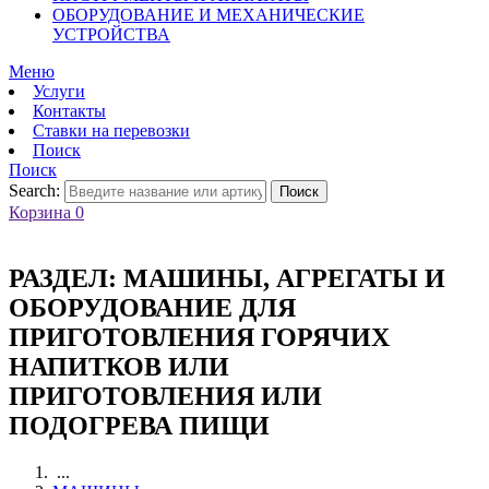
ОБОРУДОВАНИЕ И МЕХАНИЧЕСКИЕ
УСТРОЙСТВА
Меню
Услуги
Контакты
Ставки на перевозки
Поиск
Поиск
Search:
Поиск
Корзина
0
РАЗДЕЛ:
МАШИНЫ, АГРЕГАТЫ И
ОБОРУДОВАНИЕ ДЛЯ
ПРИГОТОВЛЕНИЯ ГОРЯЧИХ
НАПИТКОВ ИЛИ
ПРИГОТОВЛЕНИЯ ИЛИ
ПОДОГРЕВА ПИЩИ
...