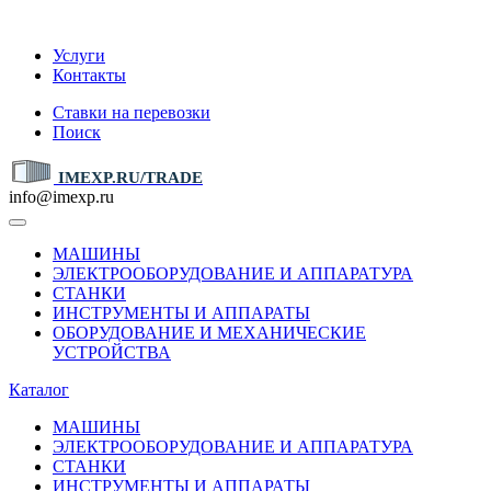
IMEXP.RU
Услуги
Контакты
Ставки на перевозки
Поиск
IMEXP.RU/TRADE
info@imexp.ru
МАШИНЫ
ЭЛЕКТРООБОРУДОВАНИЕ И АППАРАТУРА
СТАНКИ
ИНСТРУМЕНТЫ И АППАРАТЫ
ОБОРУДОВАНИЕ И МЕХАНИЧЕСКИЕ
УСТРОЙСТВА
Каталог
МАШИНЫ
ЭЛЕКТРООБОРУДОВАНИЕ И АППАРАТУРА
СТАНКИ
ИНСТРУМЕНТЫ И АППАРАТЫ