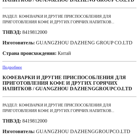
РАЗДЕЛ: КОФЕВАРКИ И ДРУГИЕ ПРИСПОСОБЛЕНИЯ ДЛЯ
ПРИГОТОВЛЕНИЯ КОФЕ И ДРУГИХ ГОРЯЧИХ НАПИТКОВ...
ТНВЭД:
8419812000
Изготовитель:
GUANGZHOU DAZHENG GROUP CO.LTD
Страна происхождения:
Китай
Подробнее
КОФЕВАРКИ И ДРУГИЕ ПРИСПОСОБЛЕНИЯ ДЛЯ
ПРИГОТОВЛЕНИЯ КОФЕ И ДРУГИХ ГОРЯЧИХ
НАПИТКОВ / GUANGZHOU DAZHENGGROUPCO.LTD
РАЗДЕЛ: КОФЕВАРКИ И ДРУГИЕ ПРИСПОСОБЛЕНИЯ ДЛЯ
ПРИГОТОВЛЕНИЯ КОФЕ И ДРУГИХ ГОРЯЧИХ НАПИТКОВ...
ТНВЭД:
8419812000
Изготовитель:
GUANGZHOU DAZHENGGROUPCO.LTD