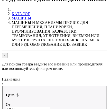
...
КАТАЛОГ
МАШИНЫ
МАШИНЫ И МЕХАНИЗМЫ ПРОЧИЕ ДЛЯ
ПЕРЕМЕЩЕНИЯ, ПЛАНИРОВКИ,
ПРОФИЛИРОВАНИЯ, РАЗРАБОТКИ,
ТРАМБОВАНИЯ, УПЛОТНЕНИЯ, ВЫЕМКИ ИЛИ
БУРЕНИЯ ГРУНТА, ПОЛЕЗНЫХ ИСКОПАЕМЫХ
ИЛИ РУД; ОБОРУДОВАНИЕ ДЛЯ ЗАБИВК
×
Для поиска товара введите его название или производителя
или воспользуйтесь фильтром ниже.
Навигация
/
Цена, $
От