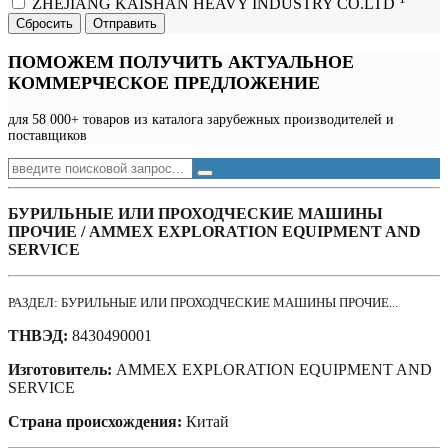
ZHEJIANG KAISHAN HEAVY INDUSTRY CO.LTD
Сбросить
Отправить
ПОМОЖЕМ ПОЛУЧИТЬ АКТУАЛЬНОЕ
КОММЕРЧЕСКОЕ ПРЕДЛОЖЕНИЕ
для 58 000+ товаров из каталога зарубежных производителей и
поставщиков
БУРИЛЬНЫЕ ИЛИ ПРОХОДЧЕСКИЕ МАШИНЫ
ПРОЧИЕ / AMMEX EXPLORATION EQUIPMENT AND
SERVICE
РАЗДЕЛ: БУРИЛЬНЫЕ ИЛИ ПРОХОДЧЕСКИЕ МАШИНЫ ПРОЧИЕ...
ТНВЭД:
8430490001
Изготовитель:
AMMEX EXPLORATION EQUIPMENT AND
SERVICE
Страна происхождения:
Китай