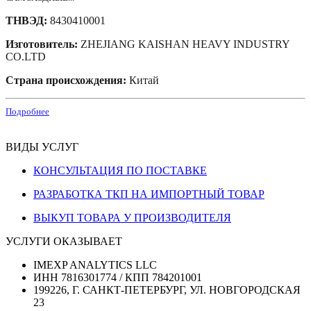
ТНВЭД:
8430410001
Изготовитель:
ZHEJIANG KAISHAN HEAVY INDUSTRY
CO.LTD
Страна происхождения:
Китай
Подробнее
ВИДЫ УСЛУГ
КОНСУЛЬТАЦИЯ ПО ПОСТАВКЕ
РАЗРАБОТКА ТКП НА ИМПОРТНЫЙ ТОВАР
ВЫКУП ТОВАРА У ПРОИЗВОДИТЕЛЯ
УСЛУГИ ОКАЗЫВАЕТ
IMEXP ANALYTICS LLC
ИНН 7816301774 / КПП 784201001
199226, Г. САНКТ-ПЕТЕРБУРГ, УЛ. НОВГОРОДСКАЯ
23