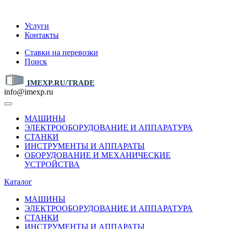
IMEXP.RU
Услуги
Контакты
Ставки на перевозки
Поиск
IMEXP.RU/TRADE
info@imexp.ru
МАШИНЫ
ЭЛЕКТРООБОРУДОВАНИЕ И АППАРАТУРА
СТАНКИ
ИНСТРУМЕНТЫ И АППАРАТЫ
ОБОРУДОВАНИЕ И МЕХАНИЧЕСКИЕ
УСТРОЙСТВА
Каталог
МАШИНЫ
ЭЛЕКТРООБОРУДОВАНИЕ И АППАРАТУРА
СТАНКИ
ИНСТРУМЕНТЫ И АППАРАТЫ