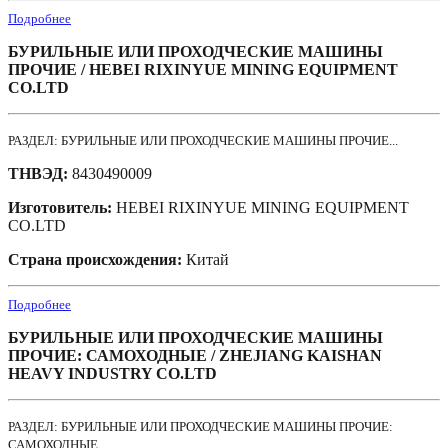
Подробнее
БУРИЛЬНЫЕ ИЛИ ПРОХОДЧЕСКИЕ МАШИНЫ
ПРОЧИЕ / HEBEI RIXINYUE MINING EQUIPMENT
CO.LTD
РАЗДЕЛ: БУРИЛЬНЫЕ ИЛИ ПРОХОДЧЕСКИЕ МАШИНЫ ПРОЧИЕ...
ТНВЭД:
8430490009
Изготовитель:
HEBEI RIXINYUE MINING EQUIPMENT
CO.LTD
Страна происхождения:
Китай
Подробнее
БУРИЛЬНЫЕ ИЛИ ПРОХОДЧЕСКИЕ МАШИНЫ
ПРОЧИЕ: САМОХОДНЫЕ / ZHEJIANG KAISHAN
HEAVY INDUSTRY CO.LTD
РАЗДЕЛ: БУРИЛЬНЫЕ ИЛИ ПРОХОДЧЕСКИЕ МАШИНЫ ПРОЧИЕ:
САМОХОДНЫЕ...