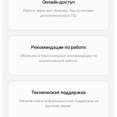
Онлайн доступ
Работа через веб-браузер, без установки
дополнительного ПО.
Рекомендации по работе
Обучение и персональные рекомендации по
аналитической работе.
Техническая поддержка
Техническая и информационная поддержка на
русском языке.