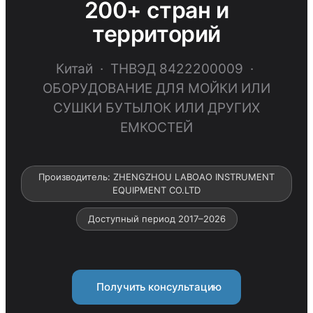
200+ стран и
территорий
Китай · ТНВЭД 8422200009 ·
ОБОРУДОВАНИЕ ДЛЯ МОЙКИ ИЛИ
СУШКИ БУТЫЛОК ИЛИ ДРУГИХ
ЕМКОСТЕЙ
Производитель: ZHENGZHOU LABOAO INSTRUMENT
EQUIPMENT CO.LTD
Доступный период 2017–2026
Получить консультацию