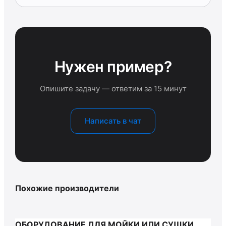
Нужен пример?
Опишите задачу — ответим за 15 минут
Написать в чат
Похожие производители
ОБОРУДОВАНИЕ ДЛЯ МОЙКИ ИЛИ СУШКИ