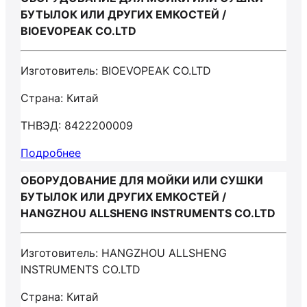
БУТЫЛОК ИЛИ ДРУГИХ ЕМКОСТЕЙ /
BIOEVOPEAK CO.LTD
Изготовитель: BIOEVOPEAK CO.LTD
Страна: Китай
ТНВЭД: 8422200009
Подробнее
ОБОРУДОВАНИЕ ДЛЯ МОЙКИ ИЛИ СУШКИ
БУТЫЛОК ИЛИ ДРУГИХ ЕМКОСТЕЙ /
HANGZHOU ALLSHENG INSTRUMENTS CO.LTD
Изготовитель: HANGZHOU ALLSHENG
INSTRUMENTS CO.LTD
Страна: Китай