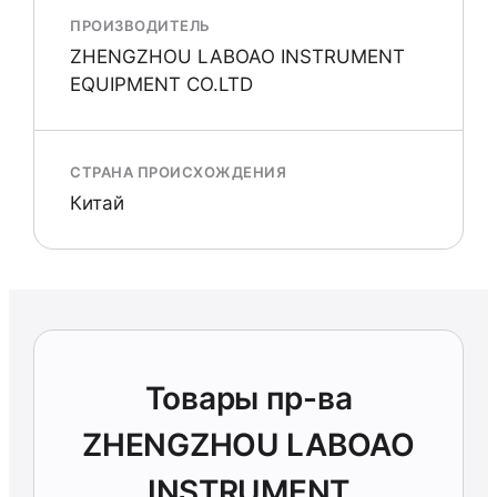
ПРОИЗВОДИТЕЛЬ
ZHENGZHOU LABOAO INSTRUMENT
EQUIPMENT CO.LTD
СТРАНА ПРОИСХОЖДЕНИЯ
Китай
Товары пр-ва
ZHENGZHOU LABOAO
INSTRUMENT