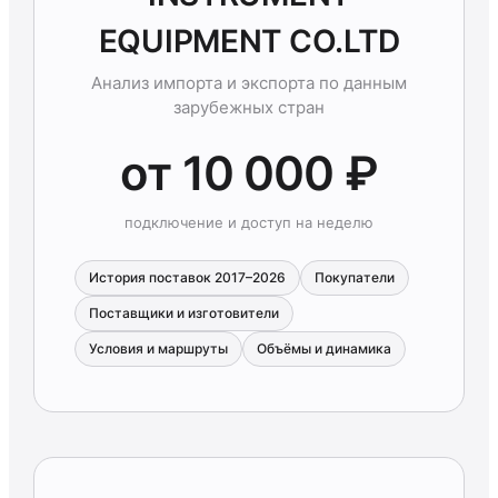
EQUIPMENT CO.LTD
Анализ импорта и экспорта по данным
зарубежных стран
от 10 000 ₽
подключение и доступ на неделю
История поставок 2017–2026
Покупатели
Поставщики и изготовители
Условия и маршруты
Объёмы и динамика