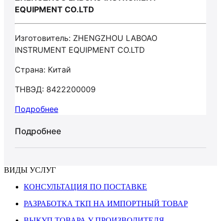
EQUIPMENT CO.LTD
Изготовитель: ZHENGZHOU LABOAO
INSTRUMENT EQUIPMENT CO.LTD
Страна: Китай
ТНВЭД: 8422200009
Подробнее
Подробнее
ВИДЫ УСЛУГ
КОНСУЛЬТАЦИЯ ПО ПОСТАВКЕ
РАЗРАБОТКА ТКП НА ИМПОРТНЫЙ ТОВАР
ВЫКУП ТОВАРА У ПРОИЗВОДИТЕЛЯ