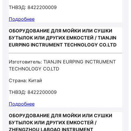
ТНВЭД: 8422200009
Подробнее
ОБОРУДОВАНИЕ ДЛЯ МОЙКИ ИЛИ СУШКИ
БУТЫЛОК ИЛИ ДРУГИХ ЕМКОСТЕЙ / TIANJIN
EURPING INCTRUMENT TECHNOLOGY CO.LTD
Изготовитель: TIANJIN EURPING INCTRUMENT
TECHNOLOGY CO.LTD
Страна: Китай
ТНВЭД: 8422200009
Подробнее
ОБОРУДОВАНИЕ ДЛЯ МОЙКИ ИЛИ СУШКИ
БУТЫЛОК ИЛИ ДРУГИХ ЕМКОСТЕЙ /
ZHENGZHOU LABOAO INSTRUMENT