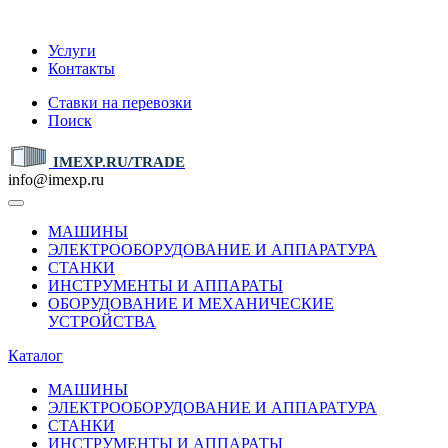
IMEXP.RU
Услуги
Контакты
Ставки на перевозки
Поиск
IMEXP.RU/TRADE
info@imexp.ru
МАШИНЫ
ЭЛЕКТРООБОРУДОВАНИЕ И АППАРАТУРА
СТАНКИ
ИНСТРУМЕНТЫ И АППАРАТЫ
ОБОРУДОВАНИЕ И МЕХАНИЧЕСКИЕ
УСТРОЙСТВА
Каталог
МАШИНЫ
ЭЛЕКТРООБОРУДОВАНИЕ И АППАРАТУРА
СТАНКИ
ИНСТРУМЕНТЫ И АППАРАТЫ