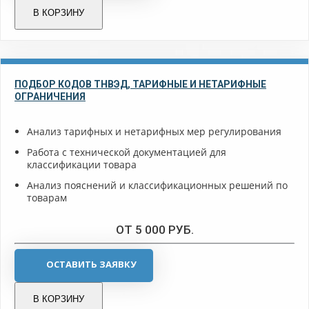
В КОРЗИНУ
ПОДБОР КОДОВ ТНВЭД, ТАРИФНЫЕ И НЕТАРИФНЫЕ
ОГРАНИЧЕНИЯ
Анализ тарифных и нетарифных мер регулирования
Работа с технической документацией для
классификации товара
Анализ пояснений и классификационных решений по
товарам
ОТ 5 000 РУБ.
ОСТАВИТЬ ЗАЯВКУ
В КОРЗИНУ