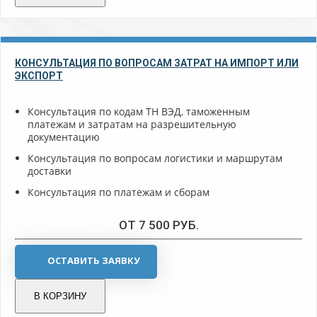
КОНСУЛЬТАЦИЯ ПО ВОПРОСАМ ЗАТРАТ НА ИМПОРТ ИЛИ
ЭКСПОРТ
Консультация по кодам ТН ВЭД, таможенным
платежам и затратам на разрешительную
документацию
Консультация по вопросам логистики и маршрутам
доставки
Консультация по платежам и сборам
ОТ 7 500 РУБ.
ОСТАВИТЬ ЗАЯВКУ
В КОРЗИНУ