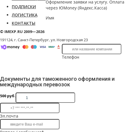
Оформление заявки на услугу. Оплата
ПОДПИСКИ
через ЮMoney (Яндекс.Касса)
ЛОГИСТИКА
Имя
КОНТАКТЫ
© IMEXP.RU 2009—2026
191124, г. Санкт-Петербург,
ул. Новгородская 23
Телефон
Документы для таможенного оформления и
международных перевозок
500
руб.
Эл.почта