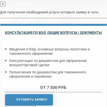
×
Для получения необходимой услуги оставьте заявку в чате.
КОНСУЛЬТАЦИЯ ПО ВЭД: ОБЩИЕ ВОПРОСЫ / ДОКУМЕНТЫ
Введение в ВЭД, основные вопросы логистики и
таможенного оформления
Консультации по документам для оформления
внешнеторговой сделки
Разъяснения по документам для таможенного
оформления и перевозки
ОТ 7 500 РУБ.
ОСТАВИТЬ ЗАЯВКУ