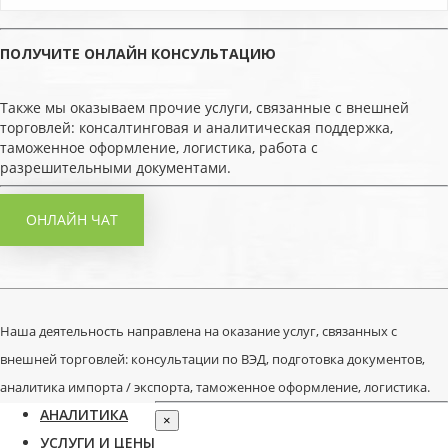
ПОЛУЧИТЕ ОНЛАЙН КОНСУЛЬТАЦИЮ
Также мы оказываем прочие услуги, связанные с внешней
торговлей: консалтинговая и аналитическая поддержка,
таможенное оформление, логистика, работа с
разрешительными документами.
ОНЛАЙН ЧАТ
Наша деятельность направлена на оказание услуг, связанных с
внешней торговлей: консультации по ВЭД, подготовка документов,
аналитика импорта / экспорта, таможенное оформление, логистика.
АНАЛИТИКА
×
УСЛУГИ И ЦЕНЫ