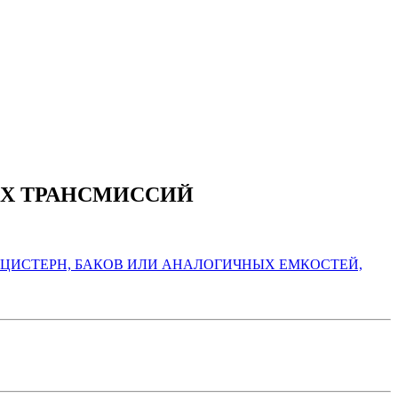
ИХ ТРАНСМИССИЙ
, ЦИСТЕРН, БАКОВ ИЛИ АНАЛОГИЧНЫХ ЕМКОСТЕЙ,