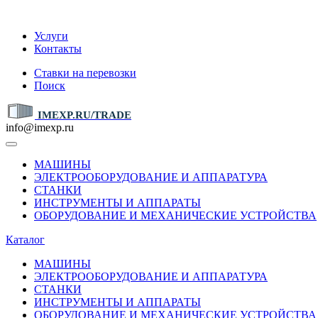
IMEXP.RU
Услуги
Контакты
Ставки на перевозки
Поиск
IMEXP.RU/TRADE
info@imexp.ru
МАШИНЫ
ЭЛЕКТРООБОРУДОВАНИЕ И АППАРАТУРА
СТАНКИ
ИНСТРУМЕНТЫ И АППАРАТЫ
ОБОРУДОВАНИЕ И МЕХАНИЧЕСКИЕ УСТРОЙСТВА
Каталог
МАШИНЫ
ЭЛЕКТРООБОРУДОВАНИЕ И АППАРАТУРА
СТАНКИ
ИНСТРУМЕНТЫ И АППАРАТЫ
ОБОРУДОВАНИЕ И МЕХАНИЧЕСКИЕ УСТРОЙСТВА