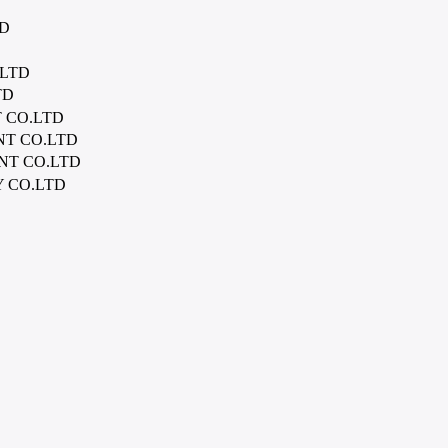
TD
.LTD
TD
 CO.LTD
NT CO.LTD
NT CO.LTD
 CO.LTD