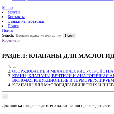
Меню
Услуги
Контакты
Ставки на перевозки
Поиск
Поиск
Search:
Поиск
Корзина
0
РАЗДЕЛ:
КЛАПАНЫ ДЛЯ МАСЛОГИД
...
ОБОРУДОВАНИЕ И МЕХАНИЧЕСКИЕ УСТРОЙСТВА
КРАНЫ, КЛАПАНЫ, ВЕНТИЛИ И АНАЛОГИЧНАЯ АР
ВКЛЮЧАЯ РЕДУКЦИОННЫЕ И ТЕРМОРЕГУЛИРУЕ
КЛАПАНЫ ДЛЯ МАСЛОГИДРАВЛИЧЕСКИХ И ПНЕ
×
Для поиска товара введите его название или производителя ил