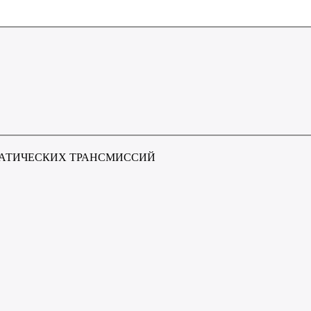
АТИЧЕСКИХ ТРАНСМИССИЙ