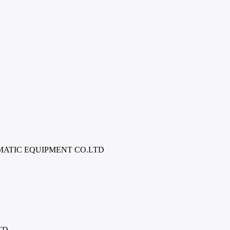
ATIC EQUIPMENT CO.LTD
TD