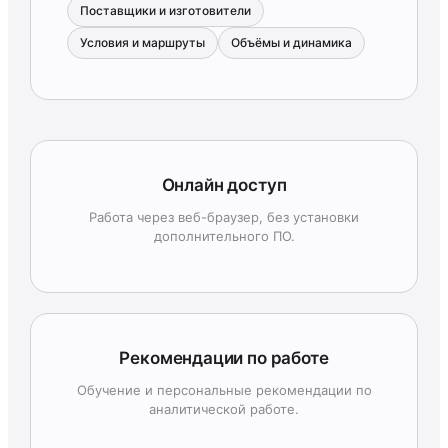
Поставщики и изготовители
Условия и маршруты
Объёмы и динамика
Онлайн доступ
Работа через веб-браузер, без установки
дополнительного ПО.
Рекомендации по работе
Обучение и персональные рекомендации по
аналитической работе.