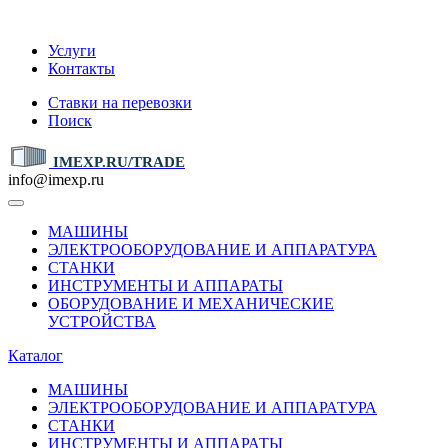
IMEXP.RU
Услуги
Контакты
Ставки на перевозки
Поиск
IMEXP.RU/TRADE
info@imexp.ru
МАШИНЫ
ЭЛЕКТРООБОРУДОВАНИЕ И АППАРАТУРА
СТАНКИ
ИНСТРУМЕНТЫ И АППАРАТЫ
ОБОРУДОВАНИЕ И МЕХАНИЧЕСКИЕ
УСТРОЙСТВА
Каталог
МАШИНЫ
ЭЛЕКТРООБОРУДОВАНИЕ И АППАРАТУРА
СТАНКИ
ИНСТРУМЕНТЫ И АППАРАТЫ