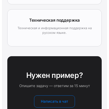
Техническая поддержка
Техническая и информационная поддержка на
русском языке.
Нужен пример?
Опишите задачу — ответим за 15 минут
Написать в чат