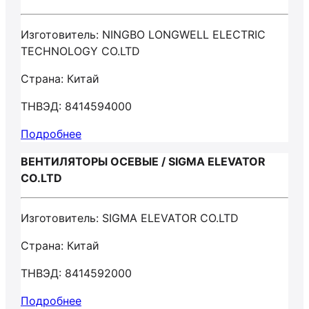
Изготовитель: NINGBO LONGWELL ELECTRIC
TECHNOLOGY CO.LTD
Страна: Китай
ТНВЭД: 8414594000
Подробнее
ВЕНТИЛЯТОРЫ ОСЕВЫЕ / SIGMA ELEVATOR
CO.LTD
Изготовитель: SIGMA ELEVATOR CO.LTD
Страна: Китай
ТНВЭД: 8414592000
Подробнее