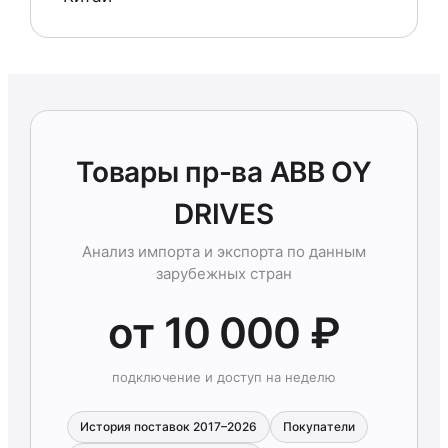
Товары пр-ва ABB OY
DRIVES
Анализ импорта и экспорта по данным
зарубежных стран
от 10 000 ₽
подключение и доступ на неделю
История поставок 2017–2026
Покупатели