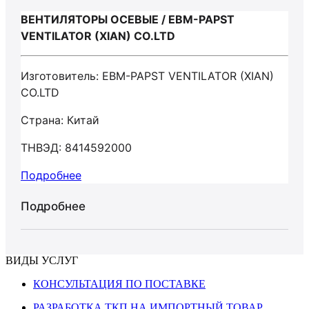
ВЕНТИЛЯТОРЫ ОСЕВЫЕ / EBM-PAPST
VENTILATOR (XIAN) CO.LTD
Изготовитель: EBM-PAPST VENTILATOR (XIAN)
CO.LTD
Страна: Китай
ТНВЭД: 8414592000
Подробнее
Подробнее
ВИДЫ УСЛУГ
КОНСУЛЬТАЦИЯ ПО ПОСТАВКЕ
РАЗРАБОТКА ТКП НА ИМПОРТНЫЙ ТОВАР