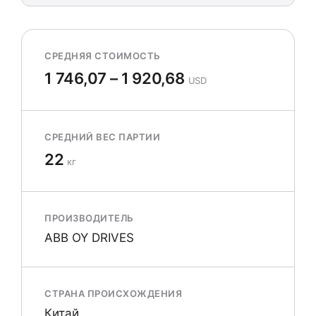
СРЕДНЯЯ СТОИМОСТЬ
1 746,07 – 1 920,68
USD
СРЕДНИЙ ВЕС ПАРТИИ
22
кг
ПРОИЗВОДИТЕЛЬ
ABB OY DRIVES
СТРАНА ПРОИСХОЖДЕНИЯ
Китай