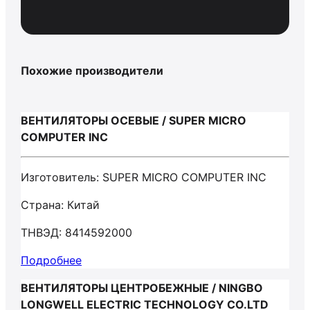
Похожие производители
ВЕНТИЛЯТОРЫ ОСЕВЫЕ / SUPER MICRO
COMPUTER INC
Изготовитель: SUPER MICRO COMPUTER INC
Страна: Китай
ТНВЭД: 8414592000
Подробнее
ВЕНТИЛЯТОРЫ ЦЕНТРОБЕЖНЫЕ / NINGBO
LONGWELL ELECTRIC TECHNOLOGY CO.LTD