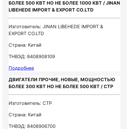
БОЛЕЕ 500 КВТ НО НЕ БОЛЕЕ 1000 КВТ / JINAN
LIBEHEDE IMPORT & EXPORT CO.LTD
Изготовитель: JINAN LIBEHEDE IMPORT &
EXPORT CO.LTD
Страна: Китай
ТНВЭД: 8408908109
Подробнее
ДВИГАТЕЛИ ПРОЧИЕ, НОВЫЕ, МОЩНОСТЬЮ
БОЛЕЕ 300 КВТ НО НЕ БОЛЕЕ 500 КВТ / CTP
Изготовитель: CTP
Страна: Китай
ТНВЭД: 8408906700