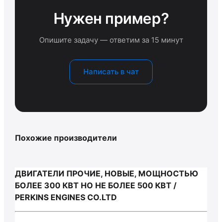
Нужен пример?
Опишите задачу — ответим за 15 минут
Написать в чат
Похожие производители
ДВИГАТЕЛИ ПРОЧИЕ, НОВЫЕ, МОЩНОСТЬЮ
БОЛЕЕ 300 КВТ НО НЕ БОЛЕЕ 500 КВТ /
PERKINS ENGINES CO.LTD