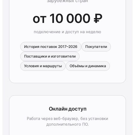
зарубежных стран
от 10 000 ₽
подключение и доступ на неделю
История поставок 2017–2026
Покупатели
Поставщики и изготовители
Условия и маршруты
Объёмы и динамика
Онлайн доступ
Работа через веб-браузер, без установки
дополнительного ПО.