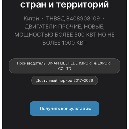
стран и территорий
Китай · ТНВЭД 8408908109 ·
ДВИГАТЕЛИ ПРОЧИЕ, НОВЫЕ,
МОЩНОСТЬЮ БОЛЕЕ 500 КВТ НО НЕ
БОЛЕЕ 1000 КВТ
Производитель: JINAN LIBEHEDE IMPORT & EXPORT
CO.LTD
Доступный период 2017–2026
Получить консультацию