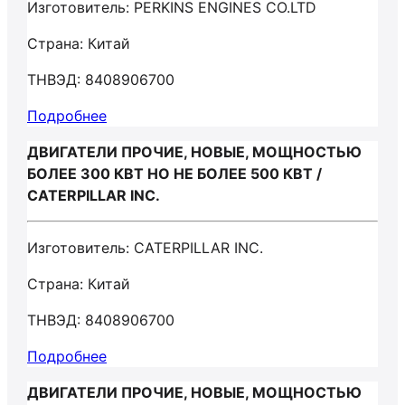
Изготовитель: PERKINS ENGINES CO.LTD
Страна: Китай
ТНВЭД: 8408906700
Подробнее
ДВИГАТЕЛИ ПРОЧИЕ, НОВЫЕ, МОЩНОСТЬЮ
БОЛЕЕ 300 КВТ НО НЕ БОЛЕЕ 500 КВТ /
CATERPILLAR INC.
Изготовитель: CATERPILLAR INC.
Страна: Китай
ТНВЭД: 8408906700
Подробнее
ДВИГАТЕЛИ ПРОЧИЕ, НОВЫЕ, МОЩНОСТЬЮ