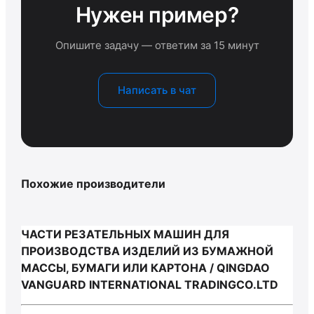
Нужен пример?
Опишите задачу — ответим за 15 минут
Написать в чат
Похожие производители
ЧАСТИ РЕЗАТЕЛЬНЫХ МАШИН ДЛЯ
ПРОИЗВОДСТВА ИЗДЕЛИЙ ИЗ БУМАЖНОЙ
МАССЫ, БУМАГИ ИЛИ КАРТОНА / QINGDAO
VANGUARD INTERNATIONAL TRADINGCO.LTD