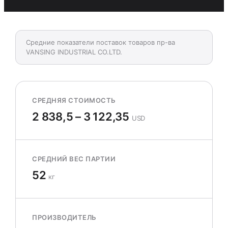
Средние показатели поставок товаров пр-ва
VANSING INDUSTRIAL CO.LTD.
СРЕДНЯЯ СТОИМОСТЬ
2 838,5 – 3 122,35
USD
СРЕДНИЙ ВЕС ПАРТИИ
52
кг
ПРОИЗВОДИТЕЛЬ