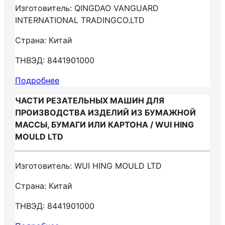
Изготовитель: QINGDAO VANGUARD
INTERNATIONAL TRADINGCO.LTD
Страна: Китай
ТНВЭД: 8441901000
Подробнее
ЧАСТИ РЕЗАТЕЛЬНЫХ МАШИН ДЛЯ
ПРОИЗВОДСТВА ИЗДЕЛИЙ ИЗ БУМАЖНОЙ
МАССЫ, БУМАГИ ИЛИ КАРТОНА / WUI HING
MOULD LTD
Изготовитель: WUI HING MOULD LTD
Страна: Китай
ТНВЭД: 8441901000