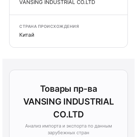
VANSING INDUSTRIAL CO.LTD
СТРАНА ПРОИСХОЖДЕНИЯ
Китай
Товары пр-ва
VANSING INDUSTRIAL
CO.LTD
Анализ импорта и экспорта по данным
зарубежных стран