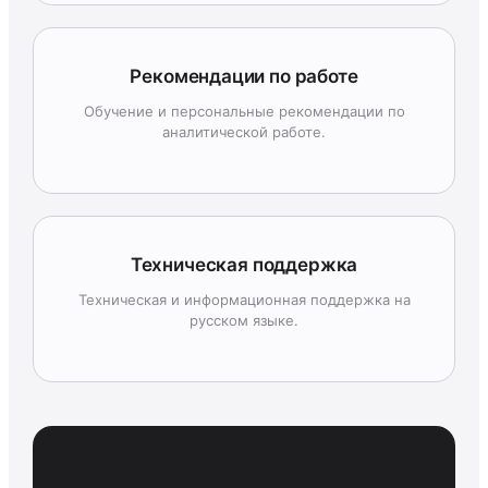
Рекомендации по работе
Обучение и персональные рекомендации по
аналитической работе.
Техническая поддержка
Техническая и информационная поддержка на
русском языке.