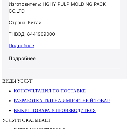
Изготовитель: HGHY PULP MOLDING PACK
CO.LTD
Страна: Китай
ТНВЭД: 8441909000
Подробнее
Подробнее
ВИДЫ УСЛУГ
КОНСУЛЬТАЦИЯ ПО ПОСТАВКЕ
РАЗРАБОТКА ТКП НА ИМПОРТНЫЙ ТОВАР
ВЫКУП ТОВАРА У ПРОИЗВОДИТЕЛЯ
УСЛУГИ ОКАЗЫВАЕТ