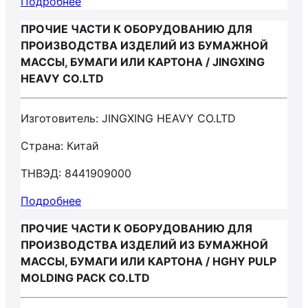
Подробнее
ПРОЧИЕ ЧАСТИ К ОБОРУДОВАНИЮ ДЛЯ
ПРОИЗВОДСТВА ИЗДЕЛИЙ ИЗ БУМАЖНОЙ
МАССЫ, БУМАГИ ИЛИ КАРТОНА / JINGXING
HEAVY CO.LTD
Изготовитель: JINGXING HEAVY CO.LTD
Страна: Китай
ТНВЭД: 8441909000
Подробнее
ПРОЧИЕ ЧАСТИ К ОБОРУДОВАНИЮ ДЛЯ
ПРОИЗВОДСТВА ИЗДЕЛИЙ ИЗ БУМАЖНОЙ
МАССЫ, БУМАГИ ИЛИ КАРТОНА / HGHY PULP
MOLDING PACK CO.LTD