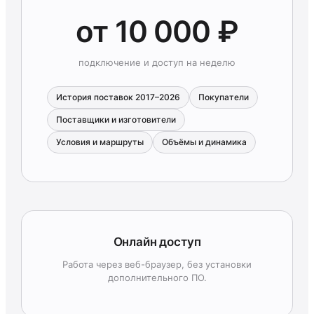
от 10 000 ₽
подключение и доступ на неделю
История поставок 2017–2026
Покупатели
Поставщики и изготовители
Условия и маршруты
Объёмы и динамика
Онлайн доступ
Работа через веб-браузер, без установки
дополнительного ПО.