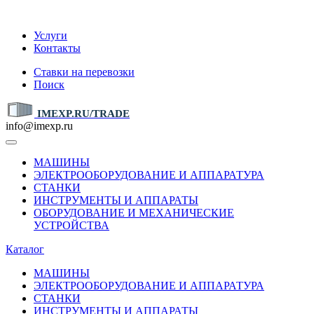
IMEXP.RU
Услуги
Контакты
Ставки на перевозки
Поиск
IMEXP.RU/TRADE
info@imexp.ru
МАШИНЫ
ЭЛЕКТРООБОРУДОВАНИЕ И АППАРАТУРА
СТАНКИ
ИНСТРУМЕНТЫ И АППАРАТЫ
ОБОРУДОВАНИЕ И МЕХАНИЧЕСКИЕ
УСТРОЙСТВА
Каталог
МАШИНЫ
ЭЛЕКТРООБОРУДОВАНИЕ И АППАРАТУРА
СТАНКИ
ИНСТРУМЕНТЫ И АППАРАТЫ