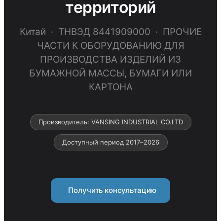
территорий
Китай · ТНВЭД 8441909000 · ПРОЧИЕ
ЧАСТИ К ОБОРУДОВАНИЮ ДЛЯ
ПРОИЗВОДСТВА ИЗДЕЛИЙ ИЗ
БУМАЖНОЙ МАССЫ, БУМАГИ ИЛИ
КАРТОНА
Производитель: VANSING INDUSTRIAL CO.LTD
Доступный период 2017–2026
Получить консультацию