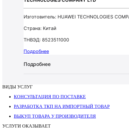
TECHNOLOGIES COMPANY LTD
Изготовитель: HUAWEI TECHNOLOGIES COMP
Страна: Китай
ТНВЭД: 8523511000
Подробнее
Подробнее
ВИДЫ УСЛУГ
КОНСУЛЬТАЦИЯ ПО ПОСТАВКЕ
РАЗРАБОТКА ТКП НА ИМПОРТНЫЙ ТОВАР
ВЫКУП ТОВАРА У ПРОИЗВОДИТЕЛЯ
УСЛУГИ ОКАЗЫВАЕТ