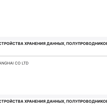
ТРОЙСТВА ХРАНЕНИЯ ДАННЫХ, ПОЛУПРОВОДНИКОВ
ANGHAI CO LTD
СТРОЙСТВА ХРАНЕНИЯ ДАННЫХ, ПОЛУПРОВОДНИКОВ