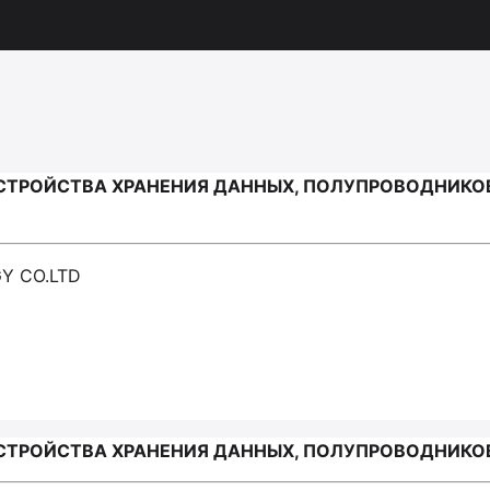
ТРОЙСТВА ХРАНЕНИЯ ДАННЫХ, ПОЛУПРОВОДНИКОВ
Y CO.LTD
СТРОЙСТВА ХРАНЕНИЯ ДАННЫХ, ПОЛУПРОВОДНИКОВ