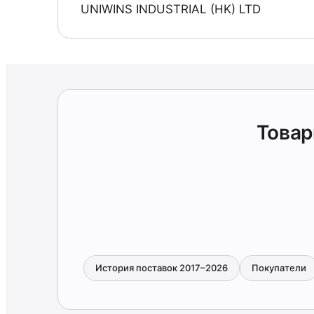
UNIWINS INDUSTRIAL (HK) LTD
Товар
История поставок 2017–2026
Покупатели