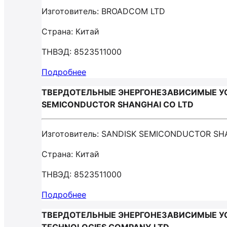
Изготовитель: BROADCOM LTD
Страна: Китай
ТНВЭД: 8523511000
Подробнее
ТВЕРДОТЕЛЬНЫЕ ЭНЕРГОНЕЗАВИСИМЫЕ УС
SEMICONDUCTOR SHANGHAI CO LTD
Изготовитель: SANDISK SEMICONDUCTOR SH
Страна: Китай
ТНВЭД: 8523511000
Подробнее
ТВЕРДОТЕЛЬНЫЕ ЭНЕРГОНЕЗАВИСИМЫЕ У