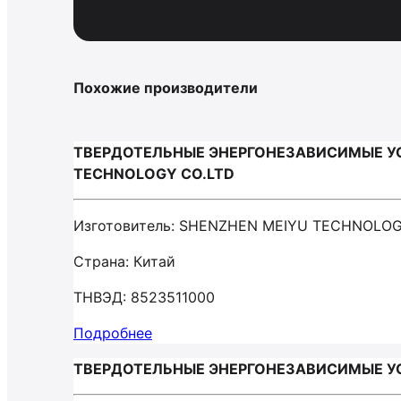
Похожие производители
ТВЕРДОТЕЛЬНЫЕ ЭНЕРГОНЕЗАВИСИМЫЕ УС
TECHNOLOGY CO.LTD
Изготовитель: SHENZHEN MEIYU TECHNOLOG
Страна: Китай
ТНВЭД: 8523511000
Подробнее
ТВЕРДОТЕЛЬНЫЕ ЭНЕРГОНЕЗАВИСИМЫЕ У