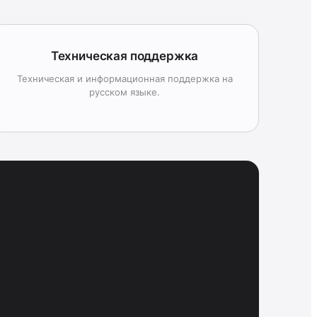
Техническая поддержка
Техническая и информационная поддержка на
русском языке.