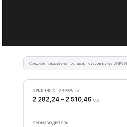
Средние показатели поставок товаров пр-ва UNIWIN
СРЕДНЯЯ СТОИМОСТЬ
2 282,24 – 2 510,46
USD
ПРОИЗВОДИТЕЛЬ