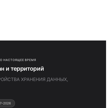
ПО НАСТОЯЩЕЕ ВРЕМЯ
н и территорий
РОЙСТВА ХРАНЕНИЯ ДАННЫХ,
7–2026