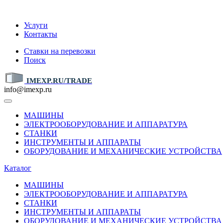
IMEXP.RU
Услуги
Контакты
Ставки на перевозки
Поиск
IMEXP.RU/TRADE
info@imexp.ru
МАШИНЫ
ЭЛЕКТРООБОРУДОВАНИЕ И АППАРАТУРА
СТАНКИ
ИНСТРУМЕНТЫ И АППАРАТЫ
ОБОРУДОВАНИЕ И МЕХАНИЧЕСКИЕ УСТРОЙСТВА
Каталог
МАШИНЫ
ЭЛЕКТРООБОРУДОВАНИЕ И АППАРАТУРА
СТАНКИ
ИНСТРУМЕНТЫ И АППАРАТЫ
ОБОРУДОВАНИЕ И МЕХАНИЧЕСКИЕ УСТРОЙСТВА