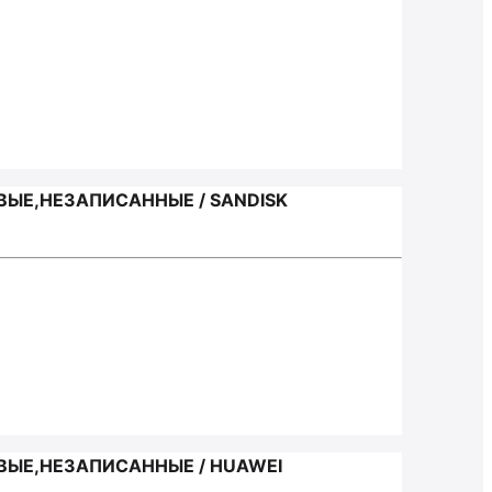
ЫЕ,НЕЗАПИСАННЫЕ / SANDISK
ЫЕ,НЕЗАПИСАННЫЕ / HUAWEI