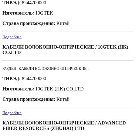
ТНВЭД:
8544700000
Изготовитель:
10GTEK
Страна происхождения:
Китай
Подробнее
КАБЕЛИ ВОЛОКОННО-ОПТИЧЕСКИЕ / 10GTEK (HK)
CO.LTD
РАЗДЕЛ: КАБЕЛИ ВОЛОКОННО-ОПТИЧЕСКИЕ...
ТНВЭД:
8544700000
Изготовитель:
10GTEK (HK) CO.LTD
Страна происхождения:
Китай
Подробнее
КАБЕЛИ ВОЛОКОННО-ОПТИЧЕСКИЕ / ADVANCED
FIBER RESOURCES (ZHUHAI) LTD