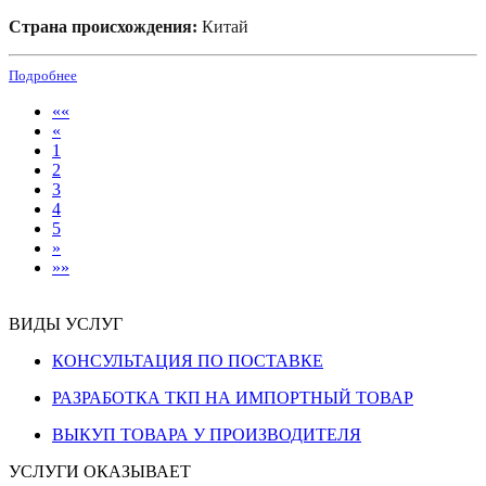
Страна происхождения:
Китай
Подробнее
««
«
1
2
3
4
5
»
»»
ВИДЫ УСЛУГ
КОНСУЛЬТАЦИЯ ПО ПОСТАВКЕ
РАЗРАБОТКА ТКП НА ИМПОРТНЫЙ ТОВАР
ВЫКУП ТОВАРА У ПРОИЗВОДИТЕЛЯ
УСЛУГИ ОКАЗЫВАЕТ