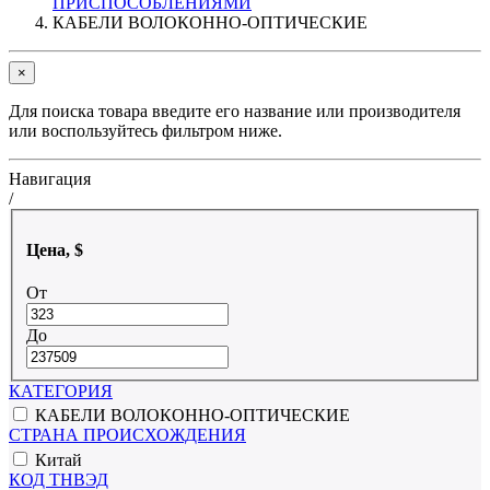
ПРИСПОСОБЛЕНИЯМИ
КАБЕЛИ ВОЛОКОННО-ОПТИЧЕСКИЕ
×
Для поиска товара введите его название или производителя
или воспользуйтесь фильтром ниже.
Навигация
/
Цена, $
От
До
КАТЕГОРИЯ
КАБЕЛИ ВОЛОКОННО-ОПТИЧЕСКИЕ
СТРАНА ПРОИСХОЖДЕНИЯ
Китай
КОД ТНВЭД