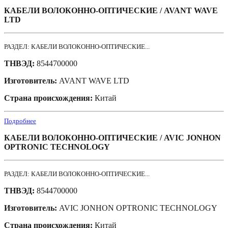
КАБЕЛИ ВОЛОКОННО-ОПТИЧЕСКИЕ / AVANT WAVE
LTD
РАЗДЕЛ: КАБЕЛИ ВОЛОКОННО-ОПТИЧЕСКИЕ...
ТНВЭД:
8544700000
Изготовитель:
AVANT WAVE LTD
Страна происхождения:
Китай
Подробнее
КАБЕЛИ ВОЛОКОННО-ОПТИЧЕСКИЕ / AVIC JONHON
OPTRONIC TECHNOLOGY
РАЗДЕЛ: КАБЕЛИ ВОЛОКОННО-ОПТИЧЕСКИЕ...
ТНВЭД:
8544700000
Изготовитель:
AVIC JONHON OPTRONIC TECHNOLOGY
Страна происхождения:
Китай