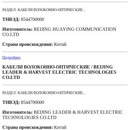
РАЗДЕЛ: КАБЕЛИ ВОЛОКОННО-ОПТИЧЕСКИЕ...
ТНВЭД:
8544700000
Изготовитель:
BEIJING HUAYING COMMUNICATION
CO.LTD
Страна происхождения:
Китай
Подробнее
КАБЕЛИ ВОЛОКОННО-ОПТИЧЕСКИЕ / BEIJING
LEADER & HARVEST ELECTRIC TECHNOLOGIES
CO.LTD
РАЗДЕЛ: КАБЕЛИ ВОЛОКОННО-ОПТИЧЕСКИЕ...
ТНВЭД:
8544700000
Изготовитель:
BEIJING LEADER & HARVEST ELECTRIC
TECHNOLOGIES CO.LTD
Страна происхождения:
Китай