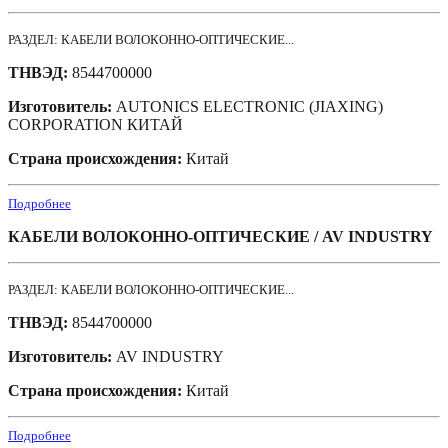
РАЗДЕЛ: КАБЕЛИ ВОЛОКОННО-ОПТИЧЕСКИЕ...
ТНВЭД:
8544700000
Изготовитель:
AUTONICS ELECTRONIC (JIAXING)
CORPORATION КИТАЙ
Страна происхождения:
Китай
Подробнее
КАБЕЛИ ВОЛОКОННО-ОПТИЧЕСКИЕ / AV INDUSTRY
РАЗДЕЛ: КАБЕЛИ ВОЛОКОННО-ОПТИЧЕСКИЕ...
ТНВЭД:
8544700000
Изготовитель:
AV INDUSTRY
Страна происхождения:
Китай
Подробнее