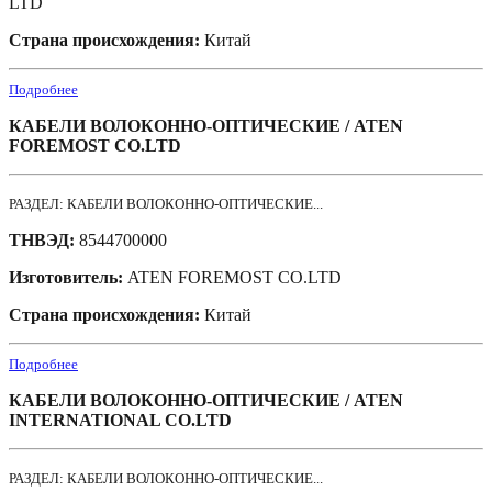
LTD
Страна происхождения:
Китай
Подробнее
КАБЕЛИ ВОЛОКОННО-ОПТИЧЕСКИЕ / ATEN
FOREMOST CO.LTD
РАЗДЕЛ: КАБЕЛИ ВОЛОКОННО-ОПТИЧЕСКИЕ...
ТНВЭД:
8544700000
Изготовитель:
ATEN FOREMOST CO.LTD
Страна происхождения:
Китай
Подробнее
КАБЕЛИ ВОЛОКОННО-ОПТИЧЕСКИЕ / ATEN
INTERNATIONAL CO.LTD
РАЗДЕЛ: КАБЕЛИ ВОЛОКОННО-ОПТИЧЕСКИЕ...