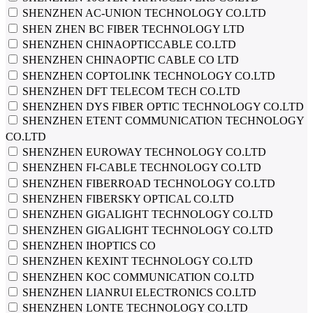
SHENZHEN AC-UNION TECHNOLOGY CO.LTD
SHEN ZHEN BC FIBER TECHNOLOGY LTD
SHENZHEN CHINAOPTICCABLE CO.LTD
SHENZHEN CHINAOPTIC CABLE CO LTD
SHENZHEN COPTOLINK TECHNOLOGY CO.LTD
SHENZHEN DFT TELECOM TECH CO.LTD
SHENZHEN DYS FIBER OPTIC TECHNOLOGY CO.LTD
SHENZHEN ETENT COMMUNICATION TECHNOLOGY
CO.LTD
SHENZHEN EUROWAY TECHNOLOGY CO.LTD
SHENZHEN FI-CABLE TECHNOLOGY CO.LTD
SHENZHEN FIBERROAD TECHNOLOGY CO.LTD
SHENZHEN FIBERSKY OPTICAL CO.LTD
SHENZHEN GIGALIGHT TECHNOLOGY CO.LTD
SHENZHEN GIGALIGHT TECHNOLOGY СО.LTD
SHENZHEN IHOPTICS CO
SHENZHEN KEXINT TECHNOLOGY CO.LTD
SHENZHEN KOC COMMUNICATION CO.LTD
SHENZHEN LIANRUI ELECTRONICS CO.LTD
SHENZHEN LONTE TECHNOLOGY СО.LTD