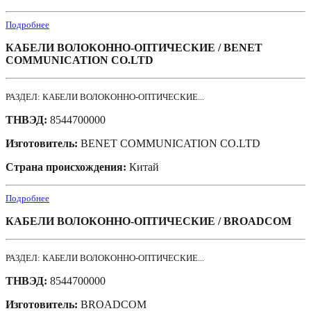
Подробнее
КАБЕЛИ ВОЛОКОННО-ОПТИЧЕСКИЕ / BENET
COMMUNICATION CO.LTD
РАЗДЕЛ: КАБЕЛИ ВОЛОКОННО-ОПТИЧЕСКИЕ...
ТНВЭД:
8544700000
Изготовитель:
BENET COMMUNICATION CO.LTD
Страна происхождения:
Китай
Подробнее
КАБЕЛИ ВОЛОКОННО-ОПТИЧЕСКИЕ / BROADCOM
РАЗДЕЛ: КАБЕЛИ ВОЛОКОННО-ОПТИЧЕСКИЕ...
ТНВЭД:
8544700000
Изготовитель:
BROADCOM