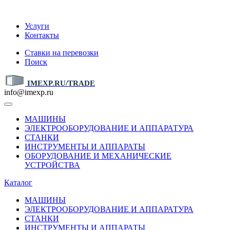
IMEXP.RU
Услуги
Контакты
Ставки на перевозки
Поиск
IMEXP.RU/TRADE
info@imexp.ru
МАШИНЫ
ЭЛЕКТРООБОРУДОВАНИЕ И АППАРАТУРА
СТАНКИ
ИНСТРУМЕНТЫ И АППАРАТЫ
ОБОРУДОВАНИЕ И МЕХАНИЧЕСКИЕ
УСТРОЙСТВА
Каталог
МАШИНЫ
ЭЛЕКТРООБОРУДОВАНИЕ И АППАРАТУРА
СТАНКИ
ИНСТРУМЕНТЫ И АППАРАТЫ