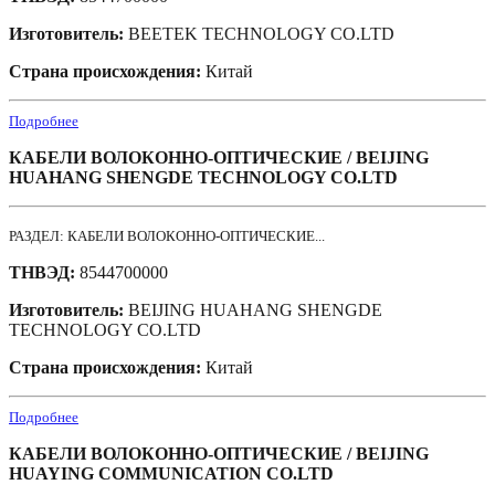
Изготовитель:
BEETEK TECHNOLOGY CO.LTD
Страна происхождения:
Китай
Подробнее
КАБЕЛИ ВОЛОКОННО-ОПТИЧЕСКИЕ / BEIJING
HUAHANG SHENGDE TECHNOLOGY CO.LTD
РАЗДЕЛ: КАБЕЛИ ВОЛОКОННО-ОПТИЧЕСКИЕ...
ТНВЭД:
8544700000
Изготовитель:
BEIJING HUAHANG SHENGDE
TECHNOLOGY CO.LTD
Страна происхождения:
Китай
Подробнее
КАБЕЛИ ВОЛОКОННО-ОПТИЧЕСКИЕ / BEIJING
HUAYING COMMUNICATION CO.LTD