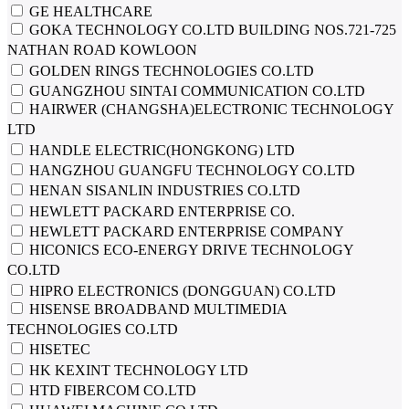
GE HEALTHCARE
GOKA TECHNOLOGY CO.LTD BUILDING NOS.721-725
NATHAN ROAD KOWLOON
GOLDEN RINGS TECHNOLOGIES CO.LTD
GUANGZHOU SINTAI COMMUNICATION CO.LTD
HAIRWER (CHANGSHA)ELECTRONIC TECHNOLOGY
LTD
HANDLE ELECTRIC(HONGKONG) LTD
HANGZHOU GUANGFU TECHNOLOGY CO.LTD
HENAN SISANLIN INDUSTRIES CO.LTD
HEWLETT PACKARD ENTERPRISE CO.
HEWLETT PACKARD ENTERPRISE COMPANY
HICONICS ECO-ENERGY DRIVE TECHNOLOGY
CO.LTD
HIPRO ELECTRONICS (DONGGUAN) CO.LTD
HISENSE BROADBAND MULTIMEDIA
TECHNOLOGIES CO.LTD
HISETEC
HK KEXINT TECHNOLOGY LTD
HTD FIBERCOM CO.LTD