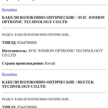
Подробнее
КАБЕЛИ ВОЛОКОННО-ОПТИЧЕСКИЕ / AVIC JONHON
OPTRONIC TECHNOLOGY CO.LTD
РАЗДЕЛ: КАБЕЛИ ВОЛОКОННО-ОПТИЧЕСКИЕ...
ТНВЭД:
8544700000
Изготовитель:
AVIC JONHON OPTRONIC TECHNOLOGY
CO.LTD
Страна происхождения:
Китай
Подробнее
КАБЕЛИ ВОЛОКОННО-ОПТИЧЕСКИЕ / BEETEK
TECHNOLOGY CO.LTD
РАЗДЕЛ: КАБЕЛИ ВОЛОКОННО-ОПТИЧЕСКИЕ...
ТНВЭД:
8544700000