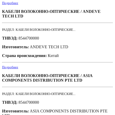
Подробнее
КАБЕЛИ ВОЛОКОННО-ОПТИЧЕСКИЕ / ANDEVE
TECH LTD
РАЗДЕЛ: КАБЕЛИ ВОЛОКОННО-ОПТИЧЕСКИЕ...
ТНВЭД:
8544700000
Изготовитель:
ANDEVE TECH LTD
Страна происхождения:
Китай
Подробнее
КАБЕЛИ ВОЛОКОННО-ОПТИЧЕСКИЕ / ASIA
COMPONENTS DISTRIBUTION PTE LTD
РАЗДЕЛ: КАБЕЛИ ВОЛОКОННО-ОПТИЧЕСКИЕ...
ТНВЭД:
8544700000
Изготовитель:
ASIA COMPONENTS DISTRIBUTION PTE