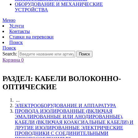
ОБОРУДОВАНИЕ И МЕХАНИЧЕСКИЕ
УСТРОЙСТВА
Меню
Услуги
Контакты
Ставки на перевозки
Поиск
Поиск
Search:
Поиск
Корзина
0
РАЗДЕЛ:
КАБЕЛИ ВОЛОКОННО-
ОПТИЧЕСКИЕ
...
ЭЛЕКТРООБОРУДОВАНИЕ И АППАРАТУРА
ПРОВОДА ИЗОЛИРОВАННЫЕ (ВКЛЮЧАЯ
ЭМАЛИРОВАННЫЕ ИЛИ АНОДИРОВАННЫЕ),
КАБЕЛИ (ВКЛЮЧАЯ КОАКСИАЛЬНЫЕ КАБЕЛИ) И
ДРУГИЕ ИЗОЛИРОВАННЫЕ ЭЛЕКТРИЧЕСКИЕ
ПРОВОДНИКИ С СОЕДИНИТЕЛЬНЫМИ