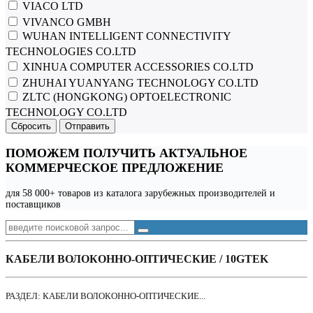
VIACO LTD
VIVANCO GMBH
WUHAN INTELLIGENT CONNECTIVITY
TECHNOLOGIES CO.LTD
XINHUA COMPUTER ACCESSORIES CO.LTD
ZHUHAI YUANYANG TECHNOLOGY CO.LTD
ZLTC (HONGKONG) OPTOELECTRONIC
TECHNOLOGY CO.LTD
Сбросить
Отправить
ПОМОЖЕМ ПОЛУЧИТЬ АКТУАЛЬНОЕ
КОММЕРЧЕСКОЕ ПРЕДЛОЖЕНИЕ
для 58 000+ товаров из каталога зарубежных производителей и
поставщиков
КАБЕЛИ ВОЛОКОННО-ОПТИЧЕСКИЕ / 10GTEK
РАЗДЕЛ: КАБЕЛИ ВОЛОКОННО-ОПТИЧЕСКИЕ...