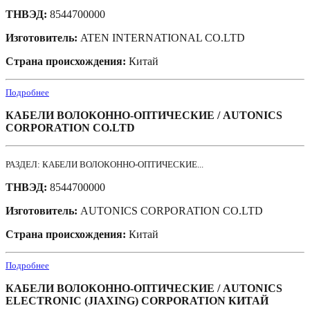
ТНВЭД:
8544700000
Изготовитель:
ATEN INTERNATIONAL CO.LTD
Страна происхождения:
Китай
Подробнее
КАБЕЛИ ВОЛОКОННО-ОПТИЧЕСКИЕ / AUTONICS
CORPORATION CO.LTD
РАЗДЕЛ: КАБЕЛИ ВОЛОКОННО-ОПТИЧЕСКИЕ...
ТНВЭД:
8544700000
Изготовитель:
AUTONICS CORPORATION CO.LTD
Страна происхождения:
Китай
Подробнее
КАБЕЛИ ВОЛОКОННО-ОПТИЧЕСКИЕ / AUTONICS
ELECTRONIC (JIAXING) CORPORATION КИТАЙ