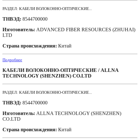
РАЗДЕЛ: КАБЕЛИ ВОЛОКОННО-ОПТИЧЕСКИЕ...
ТНВЭД:
8544700000
Изготовитель:
ADVANCED FIBER RESOURCES (ZHUHAI)
LTD
Страна происхождения:
Китай
Подробнее
КАБЕЛИ ВОЛОКОННО-ОПТИЧЕСКИЕ / ALLNA
TECHNOLOGY (SHENZHEN) CO.LTD
РАЗДЕЛ: КАБЕЛИ ВОЛОКОННО-ОПТИЧЕСКИЕ...
ТНВЭД:
8544700000
Изготовитель:
ALLNA TECHNOLOGY (SHENZHEN)
CO.LTD
Страна происхождения:
Китай