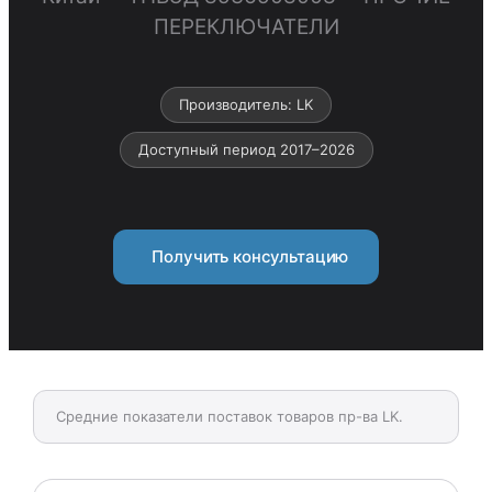
ПЕРЕКЛЮЧАТЕЛИ
Производитель: LK
Доступный период 2017–2026
Получить консультацию
Средние показатели поставок товаров пр-ва LK.