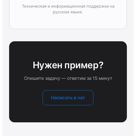
Техническая и информационная поддержка на
русском языке.
Нужен пример?
Опишите задачу — ответим за 15 минут
Написать в чат