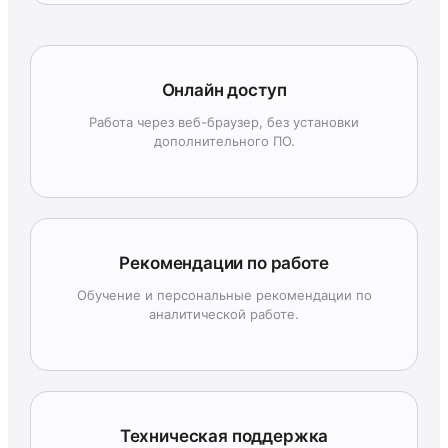
Онлайн доступ
Работа через веб-браузер, без установки
дополнительного ПО.
Рекомендации по работе
Обучение и персональные рекомендации по
аналитической работе.
Техническая поддержка