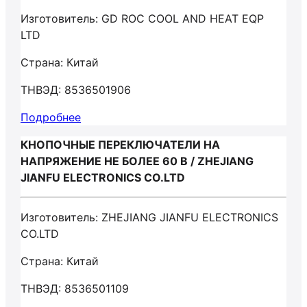
Изготовитель: GD ROC COOL AND HEAT EQP
LTD
Страна: Китай
ТНВЭД: 8536501906
Подробнее
КНОПОЧНЫЕ ПЕРЕКЛЮЧАТЕЛИ НА
НАПРЯЖЕНИЕ НЕ БОЛЕЕ 60 В / ZHEJIANG
JIANFU ELECTRONICS CO.LTD
Изготовитель: ZHEJIANG JIANFU ELECTRONICS
CO.LTD
Страна: Китай
ТНВЭД: 8536501109