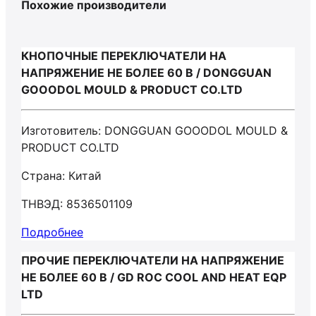
Похожие производители
КНОПОЧНЫЕ ПЕРЕКЛЮЧАТЕЛИ НА
НАПРЯЖЕНИЕ НЕ БОЛЕЕ 60 В / DONGGUAN
GOOODOL MOULD & PRODUCT CO.LTD
Изготовитель: DONGGUAN GOOODOL MOULD &
PRODUCT CO.LTD
Страна: Китай
ТНВЭД: 8536501109
Подробнее
ПРОЧИЕ ПЕРЕКЛЮЧАТЕЛИ НА НАПРЯЖЕНИЕ
НЕ БОЛЕЕ 60 В / GD ROC COOL AND HEAT EQP
LTD