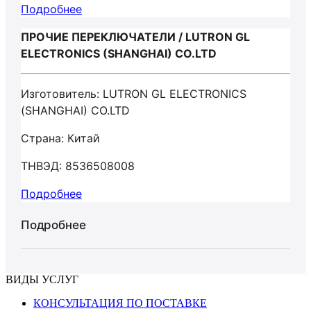
Подробнее
ПРОЧИЕ ПЕРЕКЛЮЧАТЕЛИ / LUTRON GL
ELECTRONICS (SHANGHAI) CO.LTD
Изготовитель: LUTRON GL ELECTRONICS
(SHANGHAI) CO.LTD
Страна: Китай
ТНВЭД: 8536508008
Подробнее
Подробнее
ВИДЫ УСЛУГ
КОНСУЛЬТАЦИЯ ПО ПОСТАВКЕ