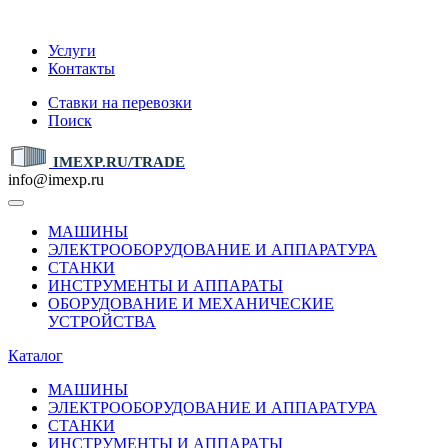
IMEXP.RU
Услуги
Контакты
Ставки на перевозки
Поиск
IMEXP.RU/TRADE
info@imexp.ru
МАШИНЫ
ЭЛЕКТРООБОРУДОВАНИЕ И АППАРАТУРА
СТАНКИ
ИНСТРУМЕНТЫ И АППАРАТЫ
ОБОРУДОВАНИЕ И МЕХАНИЧЕСКИЕ
УСТРОЙСТВА
Каталог
МАШИНЫ
ЭЛЕКТРООБОРУДОВАНИЕ И АППАРАТУРА
СТАНКИ
ИНСТРУМЕНТЫ И АППАРАТЫ