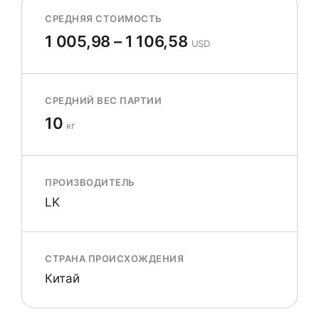
СРЕДНЯЯ СТОИМОСТЬ
1 005,98 – 1 106,58
USD
СРЕДНИЙ ВЕС ПАРТИИ
10
кг
ПРОИЗВОДИТЕЛЬ
LK
СТРАНА ПРОИСХОЖДЕНИЯ
Китай