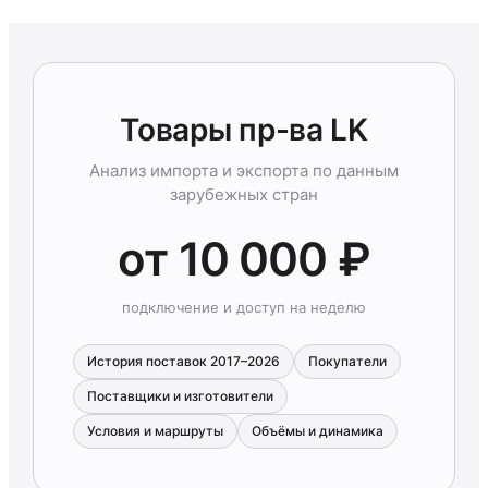
Товары пр-ва LK
Анализ импорта и экспорта по данным
зарубежных стран
от 10 000 ₽
подключение и доступ на неделю
История поставок 2017–2026
Покупатели
Поставщики и изготовители
Условия и маршруты
Объёмы и динамика