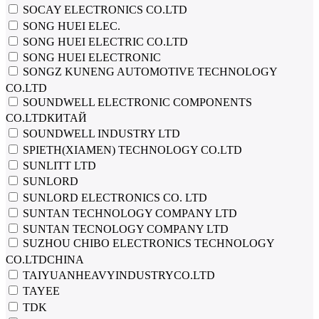
SOCAY ELECTRONICS CO.LTD
SONG HUEI ELEC.
SONG HUEI ELECTRIC CO.LTD
SONG HUEI ELECTRONIC
SONGZ KUNENG AUTOMOTIVE TECHNOLOGY
CO.LTD
SOUNDWELL ELECTRONIC COMPONENTS
CO.LTDКИТАЙ
SOUNDWELL INDUSTRY LTD
SPIETH(XIAMEN) TECHNOLOGY CO.LTD
SUNLITT LTD
SUNLORD
SUNLORD ELECTRONICS CO. LTD
SUNTAN TECHNOLOGY COMPANY LTD
SUNTAN TECNOLOGY COMPANY LTD
SUZHOU CHIBO ELECTRONICS TECHNOLOGY
CO.LTDCHINA
TAIYUANHEAVYINDUSTRYCO.LTD
TAYEE
TDK