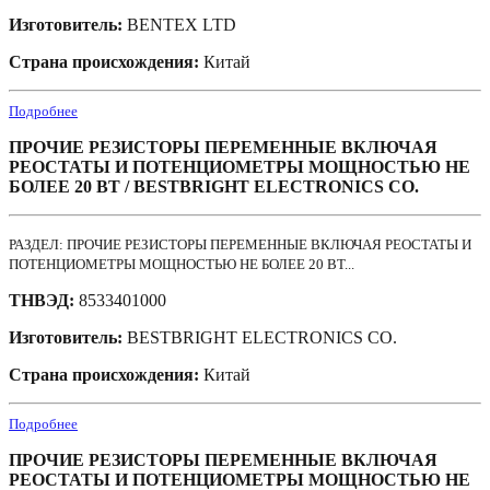
Изготовитель:
BENTEX LTD
Страна происхождения:
Китай
Подробнее
ПРОЧИЕ РЕЗИСТОРЫ ПЕРЕМЕННЫЕ ВКЛЮЧАЯ
РЕОСТАТЫ И ПОТЕНЦИОМЕТРЫ МОЩНОСТЬЮ НЕ
БОЛЕЕ 20 ВТ / BESTBRIGHT ELECTRONICS CO.
РАЗДЕЛ: ПРОЧИЕ РЕЗИСТОРЫ ПЕРЕМЕННЫЕ ВКЛЮЧАЯ РЕОСТАТЫ И
ПОТЕНЦИОМЕТРЫ МОЩНОСТЬЮ НЕ БОЛЕЕ 20 ВТ...
ТНВЭД:
8533401000
Изготовитель:
BESTBRIGHT ELECTRONICS CO.
Страна происхождения:
Китай
Подробнее
ПРОЧИЕ РЕЗИСТОРЫ ПЕРЕМЕННЫЕ ВКЛЮЧАЯ
РЕОСТАТЫ И ПОТЕНЦИОМЕТРЫ МОЩНОСТЬЮ НЕ