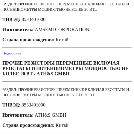
РАЗДЕЛ: ПРОЧИЕ РЕЗИСТОРЫ ПЕРЕМЕННЫЕ ВКЛЮЧАЯ РЕОСТАТЫ И
ПОТЕНЦИОМЕТРЫ МОЩНОСТЬЮ НЕ БОЛЕЕ 20 ВТ...
ТНВЭД:
8533401000
Изготовитель:
AMSEMI CORPORATION
Страна происхождения:
Китай
Подробнее
ПРОЧИЕ РЕЗИСТОРЫ ПЕРЕМЕННЫЕ ВКЛЮЧАЯ
РЕОСТАТЫ И ПОТЕНЦИОМЕТРЫ МОЩНОСТЬЮ НЕ
БОЛЕЕ 20 ВТ / ATH&S GMBH
РАЗДЕЛ: ПРОЧИЕ РЕЗИСТОРЫ ПЕРЕМЕННЫЕ ВКЛЮЧАЯ РЕОСТАТЫ И
ПОТЕНЦИОМЕТРЫ МОЩНОСТЬЮ НЕ БОЛЕЕ 20 ВТ...
ТНВЭД:
8533401000
Изготовитель:
ATH&S GMBH
Страна происхождения:
Китай