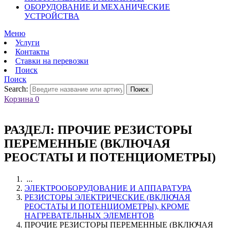
ОБОРУДОВАНИЕ И МЕХАНИЧЕСКИЕ
УСТРОЙСТВА
Меню
Услуги
Контакты
Ставки на перевозки
Поиск
Поиск
Search:
Поиск
Корзина
0
РАЗДЕЛ:
ПРОЧИЕ РЕЗИСТОРЫ
ПЕРЕМЕННЫЕ (ВКЛЮЧАЯ
РЕОСТАТЫ И ПОТЕНЦИОМЕТРЫ)
...
ЭЛЕКТРООБОРУДОВАНИЕ И АППАРАТУРА
РЕЗИСТОРЫ ЭЛЕКТРИЧЕСКИЕ (ВКЛЮЧАЯ
РЕОСТАТЫ И ПОТЕНЦИОМЕТРЫ), КРОМЕ
НАГРЕВАТЕЛЬНЫХ ЭЛЕМЕНТОВ
ПРОЧИЕ РЕЗИСТОРЫ ПЕРЕМЕННЫЕ (ВКЛЮЧАЯ