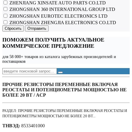
ZHENJIANG XINSATE AUTO PARTS CO.LTD
ZHONGSHAN 360 INTERNATIONAL GROUP LTD
ZHONGSHAN EUROTEC ELECTRONICS LTD
ZHONGSHAN ZHENGJIA ELECTRONICS CO.LTD
Сбросить
Отправить
ПОМОЖЕМ ПОЛУЧИТЬ АКТУАЛЬНОЕ
КОММЕРЧЕСКОЕ ПРЕДЛОЖЕНИЕ
для 58 000+ товаров из каталога зарубежных производителей и
поставщиков
ПРОЧИЕ РЕЗИСТОРЫ ПЕРЕМЕННЫЕ ВКЛЮЧАЯ
РЕОСТАТЫ И ПОТЕНЦИОМЕТРЫ МОЩНОСТЬЮ НЕ
БОЛЕЕ 20 ВТ / ACP
РАЗДЕЛ: ПРОЧИЕ РЕЗИСТОРЫ ПЕРЕМЕННЫЕ ВКЛЮЧАЯ РЕОСТАТЫ И
ПОТЕНЦИОМЕТРЫ МОЩНОСТЬЮ НЕ БОЛЕЕ 20 ВТ...
ТНВЭД:
8533401000