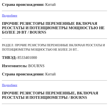
Страна происхождения:
Китай
Подробнее
ПРОЧИЕ РЕЗИСТОРЫ ПЕРЕМЕННЫЕ ВКЛЮЧАЯ
РЕОСТАТЫ И ПОТЕНЦИОМЕТРЫ МОЩНОСТЬЮ НЕ
БОЛЕЕ 20 ВТ / BOURNS
РАЗДЕЛ: ПРОЧИЕ РЕЗИСТОРЫ ПЕРЕМЕННЫЕ ВКЛЮЧАЯ РЕОСТАТЫ И
ПОТЕНЦИОМЕТРЫ МОЩНОСТЬЮ НЕ БОЛЕЕ 20 ВТ...
ТНВЭД:
8533401000
Изготовитель:
BOURNS
Страна происхождения:
Китай
Подробнее
ПРОЧИЕ РЕЗИСТОРЫ ПЕРЕМЕННЫЕ, ВКЛЮЧАЯ
РЕОСТАТЫ И ПОТЕНЦИОМЕТРЫ / BOURNS