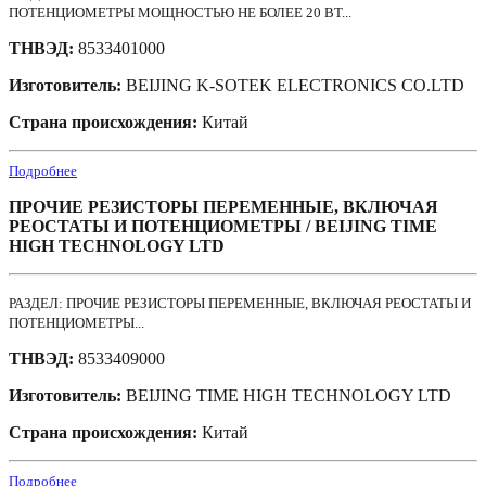
ПОТЕНЦИОМЕТРЫ МОЩНОСТЬЮ НЕ БОЛЕЕ 20 ВТ...
ТНВЭД:
8533401000
Изготовитель:
BEIJING K-SOTEK ELECTRONICS CO.LTD
Страна происхождения:
Китай
Подробнее
ПРОЧИЕ РЕЗИСТОРЫ ПЕРЕМЕННЫЕ, ВКЛЮЧАЯ
РЕОСТАТЫ И ПОТЕНЦИОМЕТРЫ / BEIJING TIME
HIGH TECHNOLOGY LTD
РАЗДЕЛ: ПРОЧИЕ РЕЗИСТОРЫ ПЕРЕМЕННЫЕ, ВКЛЮЧАЯ РЕОСТАТЫ И
ПОТЕНЦИОМЕТРЫ...
ТНВЭД:
8533409000
Изготовитель:
BEIJING TIME HIGH TECHNOLOGY LTD
Страна происхождения:
Китай
Подробнее