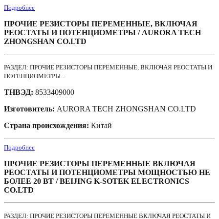
Подробнее
ПРОЧИЕ РЕЗИСТОРЫ ПЕРЕМЕННЫЕ, ВКЛЮЧАЯ
РЕОСТАТЫ И ПОТЕНЦИОМЕТРЫ / AURORA TECH
ZHONGSHAN CO.LTD
РАЗДЕЛ: ПРОЧИЕ РЕЗИСТОРЫ ПЕРЕМЕННЫЕ, ВКЛЮЧАЯ РЕОСТАТЫ И
ПОТЕНЦИОМЕТРЫ...
ТНВЭД:
8533409000
Изготовитель:
AURORA TECH ZHONGSHAN CO.LTD
Страна происхождения:
Китай
Подробнее
ПРОЧИЕ РЕЗИСТОРЫ ПЕРЕМЕННЫЕ ВКЛЮЧАЯ
РЕОСТАТЫ И ПОТЕНЦИОМЕТРЫ МОЩНОСТЬЮ НЕ
БОЛЕЕ 20 ВТ / BEIJING K-SOTEK ELECTRONICS
CO.LTD
РАЗДЕЛ: ПРОЧИЕ РЕЗИСТОРЫ ПЕРЕМЕННЫЕ ВКЛЮЧАЯ РЕОСТАТЫ И