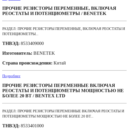
ПРОЧИЕ РЕЗИСТОРЫ ПЕРЕМЕННЫЕ, ВКЛЮЧАЯ
РЕОСТАТЫ И ПОТЕНЦИОМЕТРЫ / BENETEK
РАЗДЕЛ: ПРОЧИЕ РЕЗИСТОРЫ ПЕРЕМЕННЫЕ, ВКЛЮЧАЯ РЕОСТАТЫ И
ПОТЕНЦИОМЕТРЫ...
ТНВЭД:
8533409000
Изготовитель:
BENETEK
Страна происхождения:
Китай
Подробнее
ПРОЧИЕ РЕЗИСТОРЫ ПЕРЕМЕННЫЕ ВКЛЮЧАЯ
РЕОСТАТЫ И ПОТЕНЦИОМЕТРЫ МОЩНОСТЬЮ НЕ
БОЛЕЕ 20 ВТ / BENTEX LTD
РАЗДЕЛ: ПРОЧИЕ РЕЗИСТОРЫ ПЕРЕМЕННЫЕ ВКЛЮЧАЯ РЕОСТАТЫ И
ПОТЕНЦИОМЕТРЫ МОЩНОСТЬЮ НЕ БОЛЕЕ 20 ВТ...
ТНВЭД:
8533401000