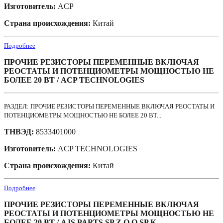
Изготовитель:
ACP
Страна происхождения:
Китай
Подробнее
ПРОЧИЕ РЕЗИСТОРЫ ПЕРЕМЕННЫЕ ВКЛЮЧАЯ
РЕОСТАТЫ И ПОТЕНЦИОМЕТРЫ МОЩНОСТЬЮ НЕ
БОЛЕЕ 20 ВТ / ACP TECHNOLOGIES
РАЗДЕЛ: ПРОЧИЕ РЕЗИСТОРЫ ПЕРЕМЕННЫЕ ВКЛЮЧАЯ РЕОСТАТЫ И
ПОТЕНЦИОМЕТРЫ МОЩНОСТЬЮ НЕ БОЛЕЕ 20 ВТ...
ТНВЭД:
8533401000
Изготовитель:
ACP TECHNOLOGIES
Страна происхождения:
Китай
Подробнее
ПРОЧИЕ РЕЗИСТОРЫ ПЕРЕМЕННЫЕ ВКЛЮЧАЯ
РЕОСТАТЫ И ПОТЕНЦИОМЕТРЫ МОЩНОСТЬЮ НЕ
БОЛЕЕ 20 ВТ / AJS PARTS SP.Z O.O.SP.K.