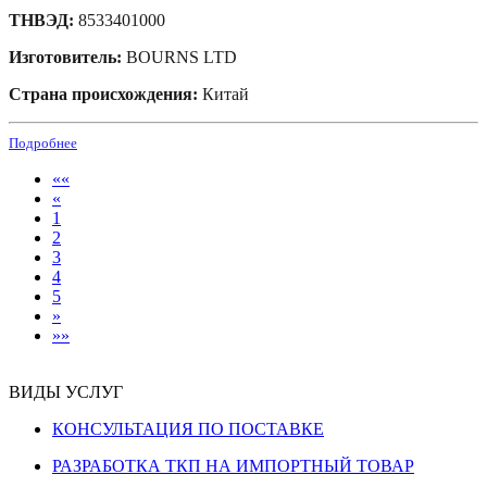
ТНВЭД:
8533401000
Изготовитель:
BOURNS LTD
Страна происхождения:
Китай
Подробнее
««
«
1
2
3
4
5
»
»»
ВИДЫ УСЛУГ
КОНСУЛЬТАЦИЯ ПО ПОСТАВКЕ
РАЗРАБОТКА ТКП НА ИМПОРТНЫЙ ТОВАР