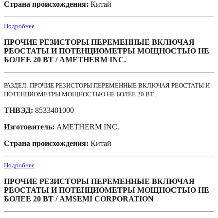
Страна происхождения:
Китай
Подробнее
ПРОЧИЕ РЕЗИСТОРЫ ПЕРЕМЕННЫЕ ВКЛЮЧАЯ
РЕОСТАТЫ И ПОТЕНЦИОМЕТРЫ МОЩНОСТЬЮ НЕ
БОЛЕЕ 20 ВТ / AMETHERM INC.
РАЗДЕЛ: ПРОЧИЕ РЕЗИСТОРЫ ПЕРЕМЕННЫЕ ВКЛЮЧАЯ РЕОСТАТЫ И
ПОТЕНЦИОМЕТРЫ МОЩНОСТЬЮ НЕ БОЛЕЕ 20 ВТ...
ТНВЭД:
8533401000
Изготовитель:
AMETHERM INC.
Страна происхождения:
Китай
Подробнее
ПРОЧИЕ РЕЗИСТОРЫ ПЕРЕМЕННЫЕ ВКЛЮЧАЯ
РЕОСТАТЫ И ПОТЕНЦИОМЕТРЫ МОЩНОСТЬЮ НЕ
БОЛЕЕ 20 ВТ / AMSEMI CORPORATION