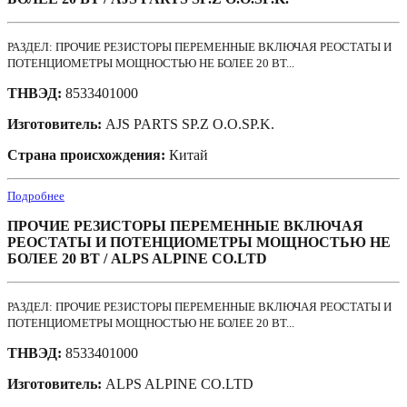
РАЗДЕЛ: ПРОЧИЕ РЕЗИСТОРЫ ПЕРЕМЕННЫЕ ВКЛЮЧАЯ РЕОСТАТЫ И
ПОТЕНЦИОМЕТРЫ МОЩНОСТЬЮ НЕ БОЛЕЕ 20 ВТ...
ТНВЭД:
8533401000
Изготовитель:
AJS PARTS SP.Z O.O.SP.K.
Страна происхождения:
Китай
Подробнее
ПРОЧИЕ РЕЗИСТОРЫ ПЕРЕМЕННЫЕ ВКЛЮЧАЯ
РЕОСТАТЫ И ПОТЕНЦИОМЕТРЫ МОЩНОСТЬЮ НЕ
БОЛЕЕ 20 ВТ / ALPS ALPINE CO.LTD
РАЗДЕЛ: ПРОЧИЕ РЕЗИСТОРЫ ПЕРЕМЕННЫЕ ВКЛЮЧАЯ РЕОСТАТЫ И
ПОТЕНЦИОМЕТРЫ МОЩНОСТЬЮ НЕ БОЛЕЕ 20 ВТ...
ТНВЭД:
8533401000
Изготовитель:
ALPS ALPINE CO.LTD