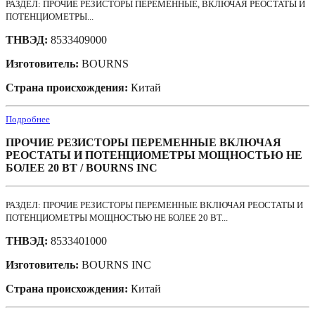
РАЗДЕЛ: ПРОЧИЕ РЕЗИСТОРЫ ПЕРЕМЕННЫЕ, ВКЛЮЧАЯ РЕОСТАТЫ И
ПОТЕНЦИОМЕТРЫ...
ТНВЭД:
8533409000
Изготовитель:
BOURNS
Страна происхождения:
Китай
Подробнее
ПРОЧИЕ РЕЗИСТОРЫ ПЕРЕМЕННЫЕ ВКЛЮЧАЯ
РЕОСТАТЫ И ПОТЕНЦИОМЕТРЫ МОЩНОСТЬЮ НЕ
БОЛЕЕ 20 ВТ / BOURNS INC
РАЗДЕЛ: ПРОЧИЕ РЕЗИСТОРЫ ПЕРЕМЕННЫЕ ВКЛЮЧАЯ РЕОСТАТЫ И
ПОТЕНЦИОМЕТРЫ МОЩНОСТЬЮ НЕ БОЛЕЕ 20 ВТ...
ТНВЭД:
8533401000
Изготовитель:
BOURNS INC
Страна происхождения:
Китай