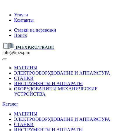
IMEXP.RU
Услуги
Контакты
Ставки на перевозки
Поиск
IMEXP.RU/TRADE
info@imexp.ru
МАШИНЫ
ЭЛЕКТРООБОРУДОВАНИЕ И АППАРАТУРА
СТАНКИ
ИНСТРУМЕНТЫ И АППАРАТЫ
ОБОРУДОВАНИЕ И МЕХАНИЧЕСКИЕ
УСТРОЙСТВА
Каталог
МАШИНЫ
ЭЛЕКТРООБОРУДОВАНИЕ И АППАРАТУРА
СТАНКИ
ИНСТРУМЕНТЫ И АППАРАТЫ