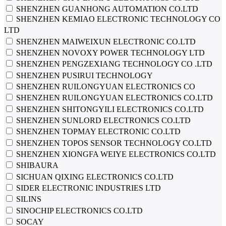
SHENZHEN GUANHONG AUTOMATION CO.LTD
SHENZHEN KEMIAO ELECTRONIC TECHNOLOGY CO
LTD
SHENZHEN MAIWEIXUN ELECTRONIC CO.LTD
SHENZHEN NOVOXY POWER TECHNOLOGY LTD
SHENZHEN PENGZEXIANG TECHNOLOGY CO .LTD
SHENZHEN PUSIRUI TECHNOLOGY
SHENZHEN RUILONGYUAN ELECTRONICS CO
SHENZHEN RUILONGYUAN ELECTRONICS CO.LTD
SHENZHEN SHITONGYILI ELECTRONICS CO.LTD
SHENZHEN SUNLORD ELECTRONICS CO.LTD
SHENZHEN TOPMAY ELECTRONIC CO.LTD
SHENZHEN TOPOS SENSOR TECHNOLOGY CO.LTD
SHENZHEN XIONGFA WEIYE ELECTRONICS CO.LTD
SHIBAURA
SICHUAN QIXING ELECTRONICS CO.LTD
SIDER ELECTRONIC INDUSTRIES LTD
SILINS
SINOCHIP ELECTRONICS CO.LTD
SOCAY