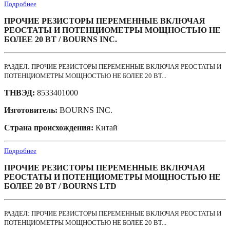
Подробнее
ПРОЧИЕ РЕЗИСТОРЫ ПЕРЕМЕННЫЕ ВКЛЮЧАЯ
РЕОСТАТЫ И ПОТЕНЦИОМЕТРЫ МОЩНОСТЬЮ НЕ
БОЛЕЕ 20 ВТ / BOURNS INC.
РАЗДЕЛ: ПРОЧИЕ РЕЗИСТОРЫ ПЕРЕМЕННЫЕ ВКЛЮЧАЯ РЕОСТАТЫ И
ПОТЕНЦИОМЕТРЫ МОЩНОСТЬЮ НЕ БОЛЕЕ 20 ВТ...
ТНВЭД:
8533401000
Изготовитель:
BOURNS INC.
Страна происхождения:
Китай
Подробнее
ПРОЧИЕ РЕЗИСТОРЫ ПЕРЕМЕННЫЕ ВКЛЮЧАЯ
РЕОСТАТЫ И ПОТЕНЦИОМЕТРЫ МОЩНОСТЬЮ НЕ
БОЛЕЕ 20 ВТ / BOURNS LTD
РАЗДЕЛ: ПРОЧИЕ РЕЗИСТОРЫ ПЕРЕМЕННЫЕ ВКЛЮЧАЯ РЕОСТАТЫ И
ПОТЕНЦИОМЕТРЫ МОЩНОСТЬЮ НЕ БОЛЕЕ 20 ВТ...