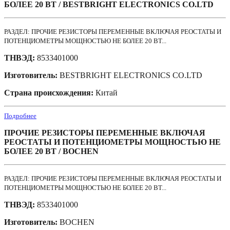
БОЛЕЕ 20 ВТ / BESTBRIGHT ELECTRONICS CO.LTD
РАЗДЕЛ: ПРОЧИЕ РЕЗИСТОРЫ ПЕРЕМЕННЫЕ ВКЛЮЧАЯ РЕОСТАТЫ И
ПОТЕНЦИОМЕТРЫ МОЩНОСТЬЮ НЕ БОЛЕЕ 20 ВТ...
ТНВЭД:
8533401000
Изготовитель:
BESTBRIGHT ELECTRONICS CO.LTD
Страна происхождения:
Китай
Подробнее
ПРОЧИЕ РЕЗИСТОРЫ ПЕРЕМЕННЫЕ ВКЛЮЧАЯ
РЕОСТАТЫ И ПОТЕНЦИОМЕТРЫ МОЩНОСТЬЮ НЕ
БОЛЕЕ 20 ВТ / BOCHEN
РАЗДЕЛ: ПРОЧИЕ РЕЗИСТОРЫ ПЕРЕМЕННЫЕ ВКЛЮЧАЯ РЕОСТАТЫ И
ПОТЕНЦИОМЕТРЫ МОЩНОСТЬЮ НЕ БОЛЕЕ 20 ВТ...
ТНВЭД:
8533401000
Изготовитель:
BOCHEN