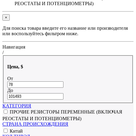
РЕОСТАТЫ И ПОТЕНЦИОМЕТРЫ)
×
Для поиска товара введите его название или производителя
или воспользуйтесь фильтром ниже.
Навигация
/
Цена, $
От
До
КАТЕГОРИЯ
ПРОЧИЕ РЕЗИСТОРЫ ПЕРЕМЕННЫЕ (ВКЛЮЧАЯ
РЕОСТАТЫ И ПОТЕНЦИОМЕТРЫ)
СТРАНА ПРОИСХОЖДЕНИЯ
Китай