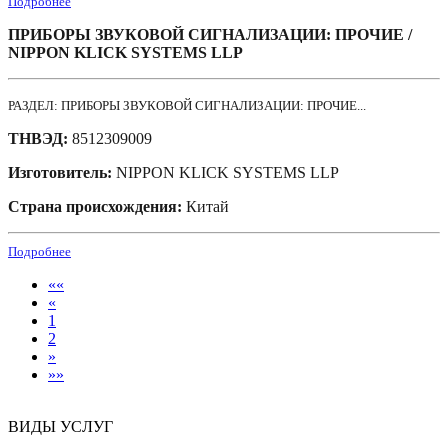
Подробнее
ПРИБОРЫ ЗВУКОВОЙ СИГНАЛИЗАЦИИ: ПРОЧИЕ /
NIPPON KLICK SYSTEMS LLP
РАЗДЕЛ: ПРИБОРЫ ЗВУКОВОЙ СИГНАЛИЗАЦИИ: ПРОЧИЕ...
ТНВЭД:
8512309009
Изготовитель:
NIPPON KLICK SYSTEMS LLP
Страна происхождения:
Китай
Подробнее
««
«
1
2
»
»»
ВИДЫ УСЛУГ