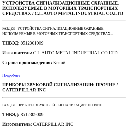
УСТРОЙСТВА СИГНАЛИЗАЦИОННЫЕ ОХРАННЫЕ,
ИСПОЛЬЗУЕМЫЕ В МОТОРНЫХ ТРАНСПОРТНЫХ
СРЕДСТВАХ / C.L.AUTO METAL INDUSTRIAL CO.LTD
РАЗДЕЛ: УСТРОЙСТВА СИГНАЛИЗАЦИОННЫЕ ОХРАННЫЕ,
ИСПОЛЬЗУЕМЫЕ В МОТОРНЫХ ТРАНСПОРТНЫХ СРЕДСТВАХ...
ТНВЭД:
8512301009
Изготовитель:
C.L.AUTO METAL INDUSTRIAL CO.LTD
Страна происхождения:
Китай
Подробнее
ПРИБОРЫ ЗВУКОВОЙ СИГНАЛИЗАЦИИ: ПРОЧИЕ /
CATERPILLAR INC
РАЗДЕЛ: ПРИБОРЫ ЗВУКОВОЙ СИГНАЛИЗАЦИИ: ПРОЧИЕ...
ТНВЭД:
8512309009
Изготовитель:
CATERPILLAR INC