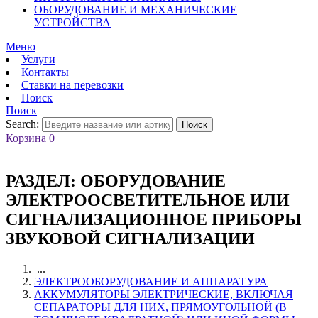
ОБОРУДОВАНИЕ И МЕХАНИЧЕСКИЕ
УСТРОЙСТВА
Меню
Услуги
Контакты
Ставки на перевозки
Поиск
Поиск
Search:
Поиск
Корзина
0
РАЗДЕЛ:
ОБОРУДОВАНИЕ
ЭЛЕКТРООСВЕТИТЕЛЬНОЕ ИЛИ
СИГНАЛИЗАЦИОННОЕ ПРИБОРЫ
ЗВУКОВОЙ СИГНАЛИЗАЦИИ
...
ЭЛЕКТРООБОРУДОВАНИЕ И АППАРАТУРА
АККУМУЛЯТОРЫ ЭЛЕКТРИЧЕСКИЕ, ВКЛЮЧАЯ
СЕПАРАТОРЫ ДЛЯ НИХ, ПРЯМОУГОЛЬНОЙ (В