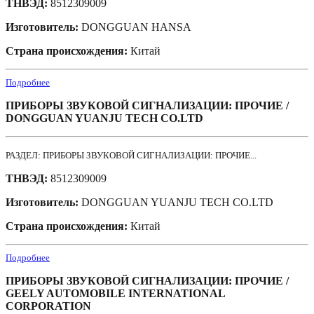
ТНВЭД:
8512309009
Изготовитель:
DONGGUAN HANSA
Страна происхождения:
Китай
Подробнее
ПРИБОРЫ ЗВУКОВОЙ СИГНАЛИЗАЦИИ: ПРОЧИЕ /
DONGGUAN YUANJU TECH CO.LTD
РАЗДЕЛ: ПРИБОРЫ ЗВУКОВОЙ СИГНАЛИЗАЦИИ: ПРОЧИЕ...
ТНВЭД:
8512309009
Изготовитель:
DONGGUAN YUANJU TECH CO.LTD
Страна происхождения:
Китай
Подробнее
ПРИБОРЫ ЗВУКОВОЙ СИГНАЛИЗАЦИИ: ПРОЧИЕ /
GEELY AUTOMOBILE INTERNATIONAL
CORPORATION