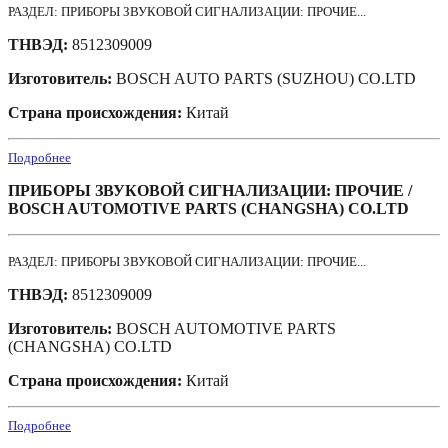
РАЗДЕЛ: ПРИБОРЫ ЗВУКОВОЙ СИГНАЛИЗАЦИИ: ПРОЧИЕ...
ТНВЭД:
8512309009
Изготовитель:
BOSCH AUTO PARTS (SUZHOU) CO.LTD
Страна происхождения:
Китай
Подробнее
ПРИБОРЫ ЗВУКОВОЙ СИГНАЛИЗАЦИИ: ПРОЧИЕ /
BOSCH AUTOMOTIVE PARTS (CHANGSHA) CO.LTD
РАЗДЕЛ: ПРИБОРЫ ЗВУКОВОЙ СИГНАЛИЗАЦИИ: ПРОЧИЕ...
ТНВЭД:
8512309009
Изготовитель:
BOSCH AUTOMOTIVE PARTS
(CHANGSHA) CO.LTD
Страна происхождения:
Китай
Подробнее