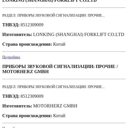
LONKING (SHANGHAI) FORKLIFT CO.LTD
РАЗДЕЛ: ПРИБОРЫ ЗВУКОВОЙ СИГНАЛИЗАЦИИ: ПРОЧИЕ...
ТНВЭД:
8512309009
Изготовитель:
LONKING (SHANGHAI) FORKLIFT CO.LTD
Страна происхождения:
Китай
Подробнее
ПРИБОРЫ ЗВУКОВОЙ СИГНАЛИЗАЦИИ: ПРОЧИЕ /
MOTORHERZ GMBH
РАЗДЕЛ: ПРИБОРЫ ЗВУКОВОЙ СИГНАЛИЗАЦИИ: ПРОЧИЕ...
ТНВЭД:
8512309009
Изготовитель:
MOTORHERZ GMBH
Страна происхождения:
Китай