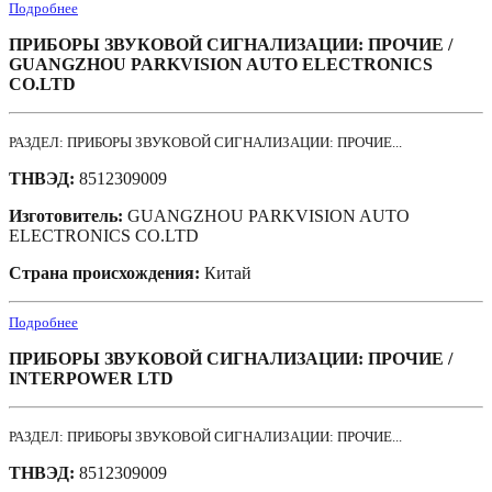
Подробнее
ПРИБОРЫ ЗВУКОВОЙ СИГНАЛИЗАЦИИ: ПРОЧИЕ /
GUANGZHOU PARKVISION AUTO ELECTRONICS
CO.LTD
РАЗДЕЛ: ПРИБОРЫ ЗВУКОВОЙ СИГНАЛИЗАЦИИ: ПРОЧИЕ...
ТНВЭД:
8512309009
Изготовитель:
GUANGZHOU PARKVISION AUTO
ELECTRONICS CO.LTD
Страна происхождения:
Китай
Подробнее
ПРИБОРЫ ЗВУКОВОЙ СИГНАЛИЗАЦИИ: ПРОЧИЕ /
INTERPOWER LTD
РАЗДЕЛ: ПРИБОРЫ ЗВУКОВОЙ СИГНАЛИЗАЦИИ: ПРОЧИЕ...
ТНВЭД:
8512309009