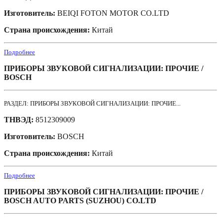
Изготовитель:
BEIQI FOTON MOTOR CO.LTD
Страна происхождения:
Китай
Подробнее
ПРИБОРЫ ЗВУКОВОЙ СИГНАЛИЗАЦИИ: ПРОЧИЕ /
BOSCH
РАЗДЕЛ: ПРИБОРЫ ЗВУКОВОЙ СИГНАЛИЗАЦИИ: ПРОЧИЕ...
ТНВЭД:
8512309009
Изготовитель:
BOSCH
Страна происхождения:
Китай
Подробнее
ПРИБОРЫ ЗВУКОВОЙ СИГНАЛИЗАЦИИ: ПРОЧИЕ /
BOSCH AUTO PARTS (SUZHOU) CO.LTD