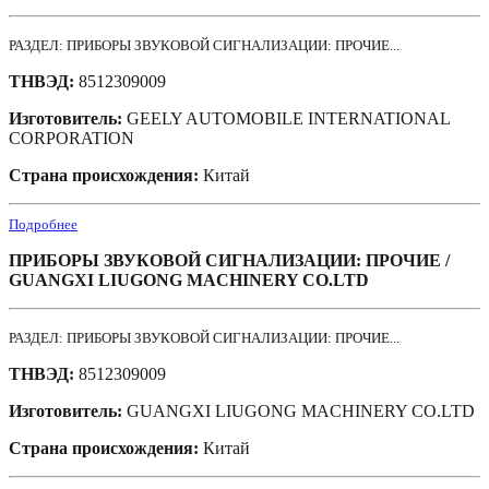
РАЗДЕЛ: ПРИБОРЫ ЗВУКОВОЙ СИГНАЛИЗАЦИИ: ПРОЧИЕ...
ТНВЭД:
8512309009
Изготовитель:
GEELY AUTOMOBILE INTERNATIONAL
CORPORATION
Страна происхождения:
Китай
Подробнее
ПРИБОРЫ ЗВУКОВОЙ СИГНАЛИЗАЦИИ: ПРОЧИЕ /
GUANGXI LIUGONG MACHINERY CO.LTD
РАЗДЕЛ: ПРИБОРЫ ЗВУКОВОЙ СИГНАЛИЗАЦИИ: ПРОЧИЕ...
ТНВЭД:
8512309009
Изготовитель:
GUANGXI LIUGONG MACHINERY CO.LTD
Страна происхождения:
Китай