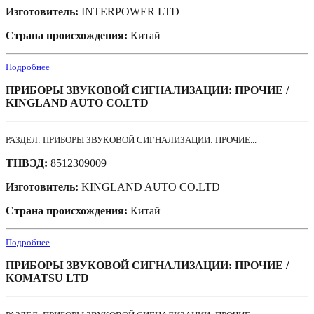
Изготовитель:
INTERPOWER LTD
Страна происхождения:
Китай
Подробнее
ПРИБОРЫ ЗВУКОВОЙ СИГНАЛИЗАЦИИ: ПРОЧИЕ /
KINGLAND AUTO CO.LTD
РАЗДЕЛ: ПРИБОРЫ ЗВУКОВОЙ СИГНАЛИЗАЦИИ: ПРОЧИЕ...
ТНВЭД:
8512309009
Изготовитель:
KINGLAND AUTO CO.LTD
Страна происхождения:
Китай
Подробнее
ПРИБОРЫ ЗВУКОВОЙ СИГНАЛИЗАЦИИ: ПРОЧИЕ /
KOMATSU LTD