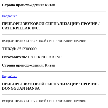
Страна происхождения:
Китай
Подробнее
ПРИБОРЫ ЗВУКОВОЙ СИГНАЛИЗАЦИИ: ПРОЧИЕ /
CATERPILLAR INC.
РАЗДЕЛ: ПРИБОРЫ ЗВУКОВОЙ СИГНАЛИЗАЦИИ: ПРОЧИЕ...
ТНВЭД:
8512309009
Изготовитель:
CATERPILLAR INC.
Страна происхождения:
Китай
Подробнее
ПРИБОРЫ ЗВУКОВОЙ СИГНАЛИЗАЦИИ: ПРОЧИЕ /
DONGGUAN HANSA
РАЗДЕЛ: ПРИБОРЫ ЗВУКОВОЙ СИГНАЛИЗАЦИИ: ПРОЧИЕ...