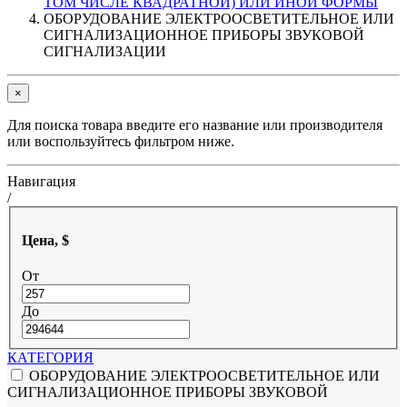
ТОМ ЧИСЛЕ КВАДРАТНОЙ) ИЛИ ИНОЙ ФОРМЫ
ОБОРУДОВАНИЕ ЭЛЕКТРООСВЕТИТЕЛЬНОЕ ИЛИ
СИГНАЛИЗАЦИОННОЕ ПРИБОРЫ ЗВУКОВОЙ
СИГНАЛИЗАЦИИ
×
Для поиска товара введите его название или производителя
или воспользуйтесь фильтром ниже.
Навигация
/
Цена, $
От
До
КАТЕГОРИЯ
ОБОРУДОВАНИЕ ЭЛЕКТРООСВЕТИТЕЛЬНОЕ ИЛИ
СИГНАЛИЗАЦИОННОЕ ПРИБОРЫ ЗВУКОВОЙ