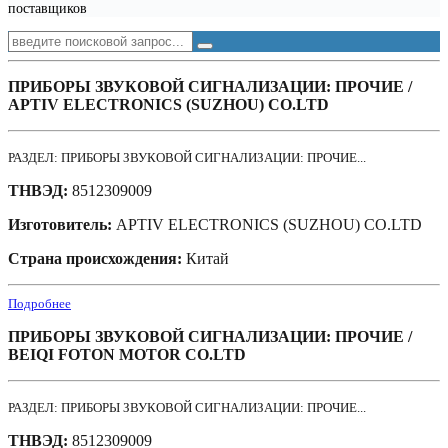
поставщиков
ПРИБОРЫ ЗВУКОВОЙ СИГНАЛИЗАЦИИ: ПРОЧИЕ /
APTIV ELECTRONICS (SUZHOU) CO.LTD
РАЗДЕЛ: ПРИБОРЫ ЗВУКОВОЙ СИГНАЛИЗАЦИИ: ПРОЧИЕ...
ТНВЭД:
8512309009
Изготовитель:
APTIV ELECTRONICS (SUZHOU) CO.LTD
Страна происхождения:
Китай
Подробнее
ПРИБОРЫ ЗВУКОВОЙ СИГНАЛИЗАЦИИ: ПРОЧИЕ /
BEIQI FOTON MOTOR CO.LTD
РАЗДЕЛ: ПРИБОРЫ ЗВУКОВОЙ СИГНАЛИЗАЦИИ: ПРОЧИЕ...
ТНВЭД:
8512309009