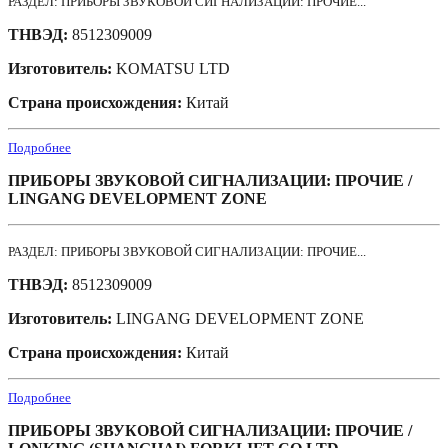
РАЗДЕЛ: ПРИБОРЫ ЗВУКОВОЙ СИГНАЛИЗАЦИИ: ПРОЧИЕ...
ТНВЭД:
8512309009
Изготовитель:
KOMATSU LTD
Страна происхождения:
Китай
Подробнее
ПРИБОРЫ ЗВУКОВОЙ СИГНАЛИЗАЦИИ: ПРОЧИЕ /
LINGANG DEVELOPMENT ZONE
РАЗДЕЛ: ПРИБОРЫ ЗВУКОВОЙ СИГНАЛИЗАЦИИ: ПРОЧИЕ...
ТНВЭД:
8512309009
Изготовитель:
LINGANG DEVELOPMENT ZONE
Страна происхождения:
Китай
Подробнее
ПРИБОРЫ ЗВУКОВОЙ СИГНАЛИЗАЦИИ: ПРОЧИЕ /