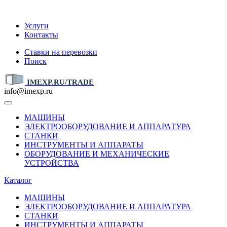
IMEXP.RU
Услуги
Контакты
Ставки на перевозки
Поиск
IMEXP.RU/TRADE
info@imexp.ru
МАШИНЫ
ЭЛЕКТРООБОРУДОВАНИЕ И АППАРАТУРА
СТАНКИ
ИНСТРУМЕНТЫ И АППАРАТЫ
ОБОРУДОВАНИЕ И МЕХАНИЧЕСКИЕ
УСТРОЙСТВА
Каталог
МАШИНЫ
ЭЛЕКТРООБОРУДОВАНИЕ И АППАРАТУРА
СТАНКИ
ИНСТРУМЕНТЫ И АППАРАТЫ