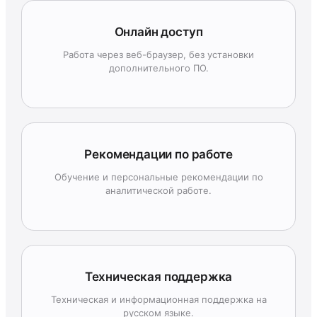
Онлайн доступ
Работа через веб-браузер, без установки
дополнительного ПО.
Рекомендации по работе
Обучение и персональные рекомендации по
аналитической работе.
Техническая поддержка
Техническая и информационная поддержка на
русском языке.