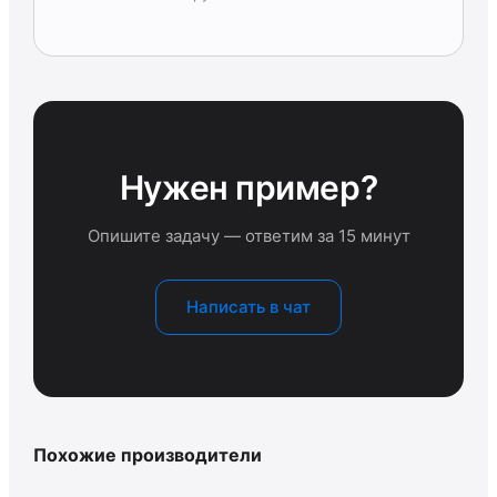
Нужен пример?
Опишите задачу — ответим за 15 минут
Написать в чат
Похожие производители