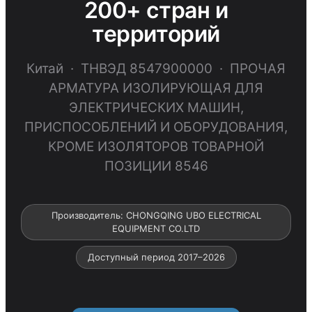
200+ стран и
территорий
Китай · ТНВЭД 8547900000 · ПРОЧАЯ
АРМАТУРА ИЗОЛИРУЮЩАЯ ДЛЯ
ЭЛЕКТРИЧЕСКИХ МАШИН,
ПРИСПОСОБЛЕНИЙ И ОБОРУДОВАНИЯ,
КРОМЕ ИЗОЛЯТОРОВ ТОВАРНОЙ
ПОЗИЦИИ 8546
Производитель: CHONGQING UBO ELECTRICAL
EQUIPMENT CO.LTD
Доступный период 2017–2026