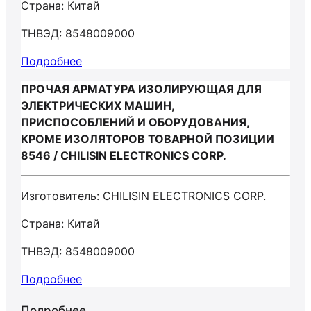
Страна: Китай
ТНВЭД: 8548009000
Подробнее
ПРОЧАЯ АРМАТУРА ИЗОЛИРУЮЩАЯ ДЛЯ
ЭЛЕКТРИЧЕСКИХ МАШИН,
ПРИСПОСОБЛЕНИЙ И ОБОРУДОВАНИЯ,
КРОМЕ ИЗОЛЯТОРОВ ТОВАРНОЙ ПОЗИЦИИ
8546 / CHILISIN ELECTRONICS CORP.
Изготовитель: CHILISIN ELECTRONICS CORP.
Страна: Китай
ТНВЭД: 8548009000
Подробнее
Подробнее