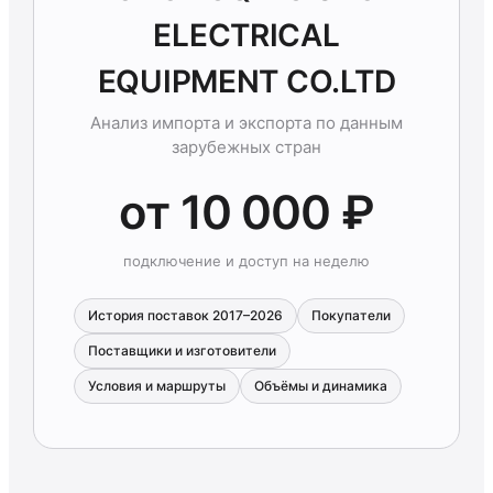
ELECTRICAL
EQUIPMENT CO.LTD
Анализ импорта и экспорта по данным
зарубежных стран
от 10 000 ₽
подключение и доступ на неделю
История поставок 2017–2026
Покупатели
Поставщики и изготовители
Условия и маршруты
Объёмы и динамика