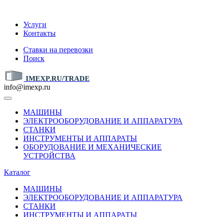
IMEXP.RU
Услуги
Контакты
Ставки на перевозки
Поиск
IMEXP.RU/TRADE
info@imexp.ru
МАШИНЫ
ЭЛЕКТРООБОРУДОВАНИЕ И АППАРАТУРА
СТАНКИ
ИНСТРУМЕНТЫ И АППАРАТЫ
ОБОРУДОВАНИЕ И МЕХАНИЧЕСКИЕ
УСТРОЙСТВА
Каталог
МАШИНЫ
ЭЛЕКТРООБОРУДОВАНИЕ И АППАРАТУРА
СТАНКИ
ИНСТРУМЕНТЫ И АППАРАТЫ