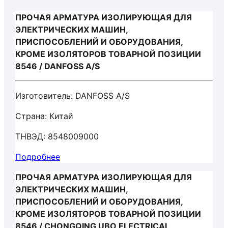
ПРОЧАЯ АРМАТУРА ИЗОЛИРУЮЩАЯ ДЛЯ
ЭЛЕКТРИЧЕСКИХ МАШИН,
ПРИСПОСОБЛЕНИЙ И ОБОРУДОВАНИЯ,
КРОМЕ ИЗОЛЯТОРОВ ТОВАРНОЙ ПОЗИЦИИ
8546 / DANFOSS A/S
Изготовитель: DANFOSS A/S
Страна: Китай
ТНВЭД: 8548009000
Подробнее
ПРОЧАЯ АРМАТУРА ИЗОЛИРУЮЩАЯ ДЛЯ
ЭЛЕКТРИЧЕСКИХ МАШИН,
ПРИСПОСОБЛЕНИЙ И ОБОРУДОВАНИЯ,
КРОМЕ ИЗОЛЯТОРОВ ТОВАРНОЙ ПОЗИЦИИ
8546 / CHONGQING UBO ELECTRICAL