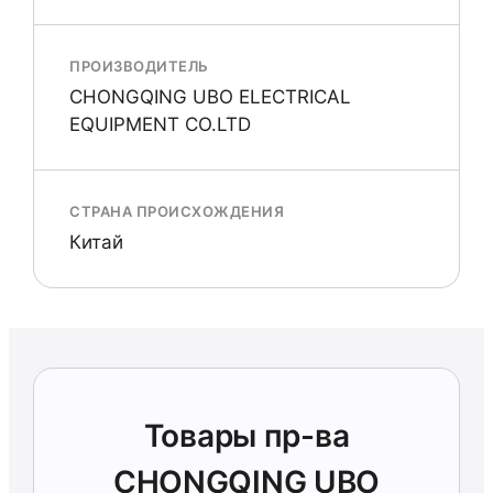
ПРОИЗВОДИТЕЛЬ
CHONGQING UBO ELECTRICAL
EQUIPMENT CO.LTD
СТРАНА ПРОИСХОЖДЕНИЯ
Китай
Товары пр-ва
CHONGQING UBO