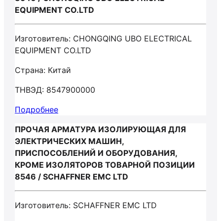
EQUIPMENT CO.LTD
Изготовитель: CHONGQING UBO ELECTRICAL
EQUIPMENT CO.LTD
Страна: Китай
ТНВЭД: 8547900000
Подробнее
ПРОЧАЯ АРМАТУРА ИЗОЛИРУЮЩАЯ ДЛЯ
ЭЛЕКТРИЧЕСКИХ МАШИН,
ПРИСПОСОБЛЕНИЙ И ОБОРУДОВАНИЯ,
КРОМЕ ИЗОЛЯТОРОВ ТОВАРНОЙ ПОЗИЦИИ
8546 / SCHAFFNER EMC LTD
Изготовитель: SCHAFFNER EMC LTD