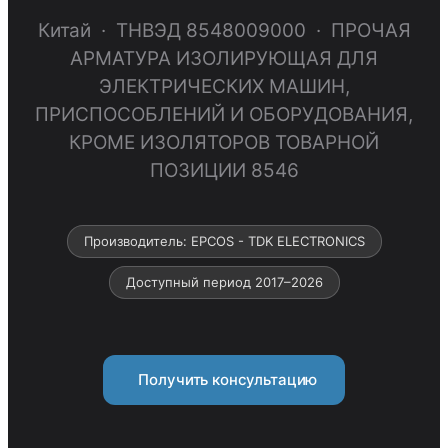
Китай · ТНВЭД 8548009000 · ПРОЧАЯ
АРМАТУРА ИЗОЛИРУЮЩАЯ ДЛЯ
ЭЛЕКТРИЧЕСКИХ МАШИН,
ПРИСПОСОБЛЕНИЙ И ОБОРУДОВАНИЯ,
КРОМЕ ИЗОЛЯТОРОВ ТОВАРНОЙ
ПОЗИЦИИ 8546
Производитель: EPCOS - TDK ELECTRONICS
Доступный период 2017–2026
Получить консультацию