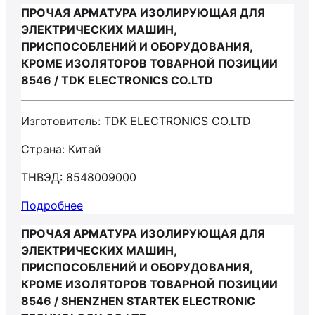
ПРОЧАЯ АРМАТУРА ИЗОЛИРУЮЩАЯ ДЛЯ
ЭЛЕКТРИЧЕСКИХ МАШИН,
ПРИСПОСОБЛЕНИЙ И ОБОРУДОВАНИЯ,
КРОМЕ ИЗОЛЯТОРОВ ТОВАРНОЙ ПОЗИЦИИ
8546 / TDK ELECTRONICS CO.LTD
Изготовитель: TDK ELECTRONICS CO.LTD
Страна: Китай
ТНВЭД: 8548009000
Подробнее
ПРОЧАЯ АРМАТУРА ИЗОЛИРУЮЩАЯ ДЛЯ
ЭЛЕКТРИЧЕСКИХ МАШИН,
ПРИСПОСОБЛЕНИЙ И ОБОРУДОВАНИЯ,
КРОМЕ ИЗОЛЯТОРОВ ТОВАРНОЙ ПОЗИЦИИ
8546 / SHENZHEN STARTEK ELECTRONIC