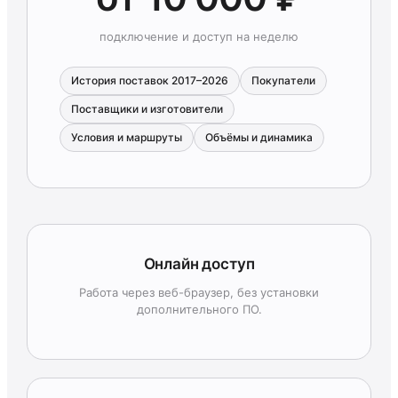
подключение и доступ на неделю
История поставок 2017–2026
Покупатели
Поставщики и изготовители
Условия и маршруты
Объёмы и динамика
Онлайн доступ
Работа через веб-браузер, без установки
дополнительного ПО.