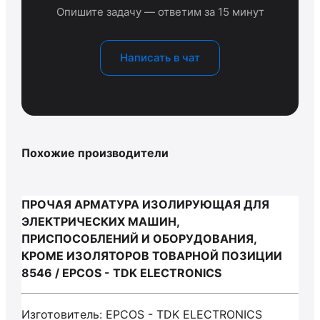
Опишите задачу — ответим за 15 минут
Написать в чат
Похожие производители
ПРОЧАЯ АРМАТУРА ИЗОЛИРУЮЩАЯ ДЛЯ
ЭЛЕКТРИЧЕСКИХ МАШИН,
ПРИСПОСОБЛЕНИЙ И ОБОРУДОВАНИЯ,
КРОМЕ ИЗОЛЯТОРОВ ТОВАРНОЙ ПОЗИЦИИ
8546 / EPCOS - TDK ELECTRONICS
Изготовитель: EPCOS - TDK ELECTRONICS