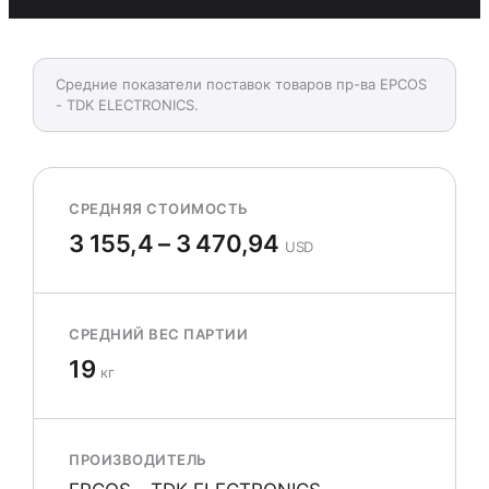
Средние показатели поставок товаров пр-ва EPCOS
- TDK ELECTRONICS.
СРЕДНЯЯ СТОИМОСТЬ
3 155,4 – 3 470,94
USD
СРЕДНИЙ ВЕС ПАРТИИ
19
кг
ПРОИЗВОДИТЕЛЬ