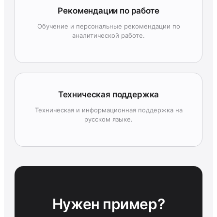
Рекомендации по работе
Обучение и персональные рекомендации по
аналитической работе.
Техническая поддержка
Техническая и информационная поддержка на
русском языке.
Нужен пример?