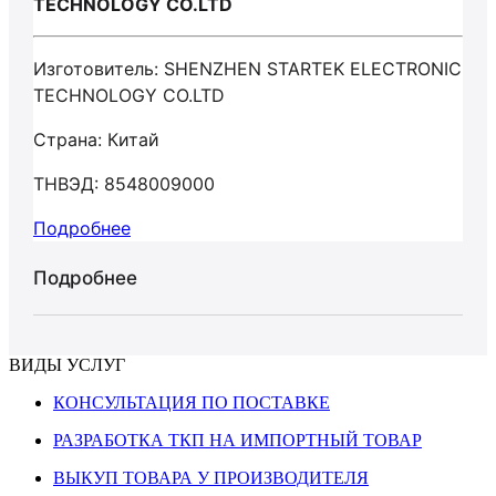
TECHNOLOGY CO.LTD
Изготовитель: SHENZHEN STARTEK ELECTRONIC
TECHNOLOGY CO.LTD
Страна: Китай
ТНВЭД: 8548009000
Подробнее
Подробнее
ВИДЫ УСЛУГ
КОНСУЛЬТАЦИЯ ПО ПОСТАВКЕ
РАЗРАБОТКА ТКП НА ИМПОРТНЫЙ ТОВАР
ВЫКУП ТОВАРА У ПРОИЗВОДИТЕЛЯ