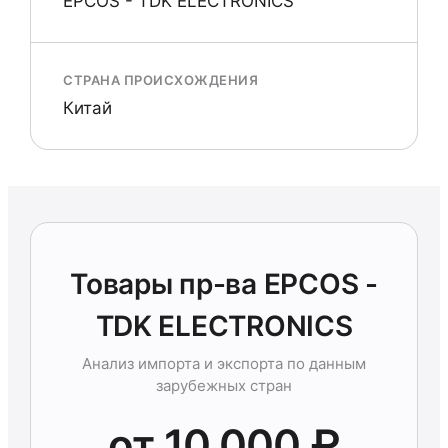
EPCOS - TDK ELECTRONICS
СТРАНА ПРОИСХОЖДЕНИЯ
Китай
Товары пр-ва EPCOS -
TDK ELECTRONICS
Анализ импорта и экспорта по данным
зарубежных стран
от 10 000 ₽