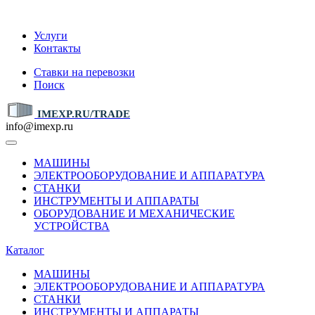
IMEXP.RU
Услуги
Контакты
Ставки на перевозки
Поиск
IMEXP.RU/TRADE
info@imexp.ru
МАШИНЫ
ЭЛЕКТРООБОРУДОВАНИЕ И АППАРАТУРА
СТАНКИ
ИНСТРУМЕНТЫ И АППАРАТЫ
ОБОРУДОВАНИЕ И МЕХАНИЧЕСКИЕ
УСТРОЙСТВА
Каталог
МАШИНЫ
ЭЛЕКТРООБОРУДОВАНИЕ И АППАРАТУРА
СТАНКИ
ИНСТРУМЕНТЫ И АППАРАТЫ