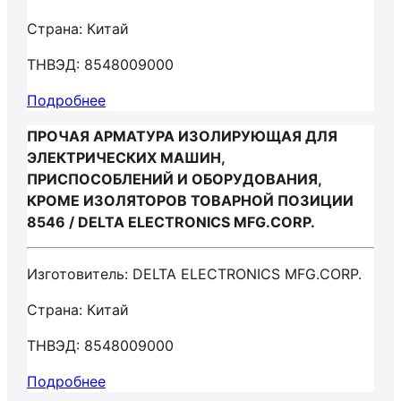
Страна: Китай
ТНВЭД: 8548009000
Подробнее
ПРОЧАЯ АРМАТУРА ИЗОЛИРУЮЩАЯ ДЛЯ
ЭЛЕКТРИЧЕСКИХ МАШИН,
ПРИСПОСОБЛЕНИЙ И ОБОРУДОВАНИЯ,
КРОМЕ ИЗОЛЯТОРОВ ТОВАРНОЙ ПОЗИЦИИ
8546 / DELTA ELECTRONICS MFG.CORP.
Изготовитель: DELTA ELECTRONICS MFG.CORP.
Страна: Китай
ТНВЭД: 8548009000
Подробнее