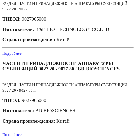
РАЗДЕЛ: ЧАСТИ И ПРИНАДЛЕЖНОСТИ АППАРАТУРЫ СУБПОЗИЦИЙ
9027 20 - 9027 80...
ТНВЭД:
9027905000
Изготовитель:
B&E BIO-TECHNOLOGY CO.LTD
Страна происхождения:
Китай
Подробнее
ЧАСТИ И ПРИНАДЛЕЖНОСТИ АППАРАТУРЫ
СУБПОЗИЦИЙ 9027 20 - 9027 80 / BD BIOSCIENCES
РАЗДЕЛ: ЧАСТИ И ПРИНАДЛЕЖНОСТИ АППАРАТУРЫ СУБПОЗИЦИЙ
9027 20 - 9027 80...
ТНВЭД:
9027905000
Изготовитель:
BD BIOSCIENCES
Страна происхождения:
Китай
Подробнее