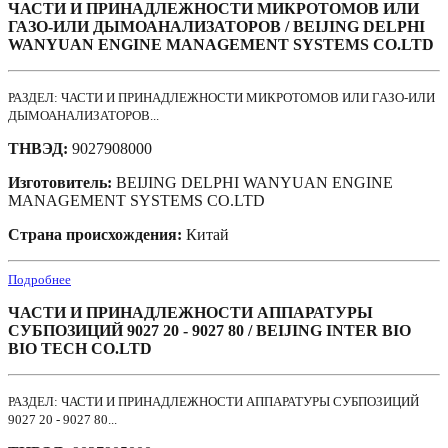
ЧАСТИ И ПРИНАДЛЕЖНОСТИ МИКРОТОМОВ ИЛИ
ГАЗО-ИЛИ ДЫМОАНАЛИЗАТОРОВ / BEIJING DELPHI
WANYUAN ENGINE MANAGEMENT SYSTEMS CO.LTD
РАЗДЕЛ: ЧАСТИ И ПРИНАДЛЕЖНОСТИ МИКРОТОМОВ ИЛИ ГАЗО-ИЛИ
ДЫМОАНАЛИЗАТОРОВ...
ТНВЭД:
9027908000
Изготовитель:
BEIJING DELPHI WANYUAN ENGINE
MANAGEMENT SYSTEMS CO.LTD
Страна происхождения:
Китай
Подробнее
ЧАСТИ И ПРИНАДЛЕЖНОСТИ АППАРАТУРЫ
СУБПОЗИЦИЙ 9027 20 - 9027 80 / BEIJING INTER BIO
BIO TECH CO.LTD
РАЗДЕЛ: ЧАСТИ И ПРИНАДЛЕЖНОСТИ АППАРАТУРЫ СУБПОЗИЦИЙ
9027 20 - 9027 80...