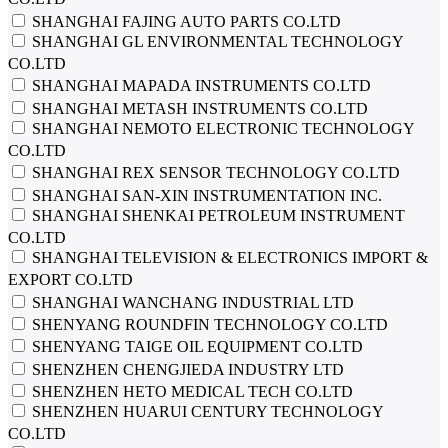
SHANGHAI FAJING AUTO PARTS CO.LTD
SHANGHAI GL ENVIRONMENTAL TECHNOLOGY
CO.LTD
SHANGHAI MAPADA INSTRUMENTS CO.LTD
SHANGHAI METASH INSTRUMENTS CO.LTD
SHANGHAI NEMOTO ELECTRONIC TECHNOLOGY
CO.LTD
SHANGHAI REX SENSOR TECHNOLOGY CO.LTD
SHANGHAI SAN-XIN INSTRUMENTATION INC.
SHANGHAI SHENKAI PETROLEUM INSTRUMENT
CO.LTD
SHANGHAI TELEVISION & ELECTRONICS IMPORT &
EXPORT CO.LTD
SHANGHAI WANCHANG INDUSTRIAL LTD
SHENYANG ROUNDFIN TECHNOLOGY CO.LTD
SHENYANG TAIGE OIL EQUIPMENT CO.LTD
SHENZHEN CHENGJIEDA INDUSTRY LTD
SHENZHEN HETO MEDICAL TECH CO.LTD
SHENZHEN HUARUI CENTURY TECHNOLOGY
CO.LTD