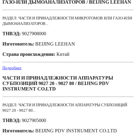
ГАЗО-ИЛИ ДЫМОАНАЛИЗАТОРОВ / BEIJING LEEHAN
РАЗДЕЛ: ЧАСТИ И ПРИНАДЛЕЖНОСТИ МИКРОТОМОВ ИЛИ ГАЗО-ИЛИ
ДЫМОАНАЛИЗАТОРОВ...
ТНВЭД:
9027908000
Изготовитель:
BEIJING LEEHAN
Страна происхождения:
Китай
Подробнее
ЧАСТИ И ПРИНАДЛЕЖНОСТИ АППАРАТУРЫ
СУБПОЗИЦИЙ 9027 20 - 9027 80 / BEIJING PDV
INSTRUMENT CO.LTD
РАЗДЕЛ: ЧАСТИ И ПРИНАДЛЕЖНОСТИ АППАРАТУРЫ СУБПОЗИЦИЙ
9027 20 - 9027 80...
ТНВЭД:
9027905000
Изготовитель:
BEIJING PDV INSTRUMENT CO.LTD