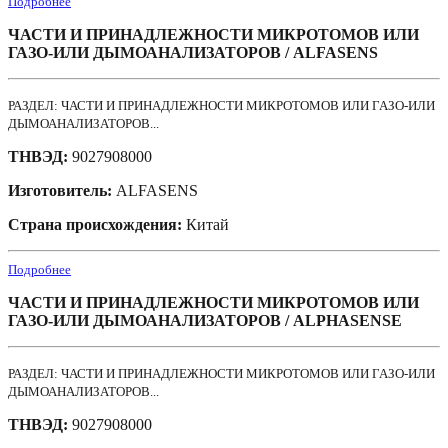
Подробнее
ЧАСТИ И ПРИНАДЛЕЖНОСТИ МИКРОТОМОВ ИЛИ
ГАЗО-ИЛИ ДЫМОАНАЛИЗАТОРОВ / ALFASENS
РАЗДЕЛ: ЧАСТИ И ПРИНАДЛЕЖНОСТИ МИКРОТОМОВ ИЛИ ГАЗО-ИЛИ
ДЫМОАНАЛИЗАТОРОВ...
ТНВЭД:
9027908000
Изготовитель:
ALFASENS
Страна происхождения:
Китай
Подробнее
ЧАСТИ И ПРИНАДЛЕЖНОСТИ МИКРОТОМОВ ИЛИ
ГАЗО-ИЛИ ДЫМОАНАЛИЗАТОРОВ / ALPHASENSE
РАЗДЕЛ: ЧАСТИ И ПРИНАДЛЕЖНОСТИ МИКРОТОМОВ ИЛИ ГАЗО-ИЛИ
ДЫМОАНАЛИЗАТОРОВ...
ТНВЭД:
9027908000