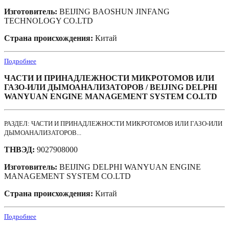
Изготовитель:
BEIJING BAOSHUN JINFANG
TECHNOLOGY CO.LTD
Страна происхождения:
Китай
Подробнее
ЧАСТИ И ПРИНАДЛЕЖНОСТИ МИКРОТОМОВ ИЛИ
ГАЗО-ИЛИ ДЫМОАНАЛИЗАТОРОВ / BEIJING DELPHI
WANYUAN ENGINE MANAGEMENT SYSTEM CO.LTD
РАЗДЕЛ: ЧАСТИ И ПРИНАДЛЕЖНОСТИ МИКРОТОМОВ ИЛИ ГАЗО-ИЛИ
ДЫМОАНАЛИЗАТОРОВ...
ТНВЭД:
9027908000
Изготовитель:
BEIJING DELPHI WANYUAN ENGINE
MANAGEMENT SYSTEM CO.LTD
Страна происхождения:
Китай
Подробнее