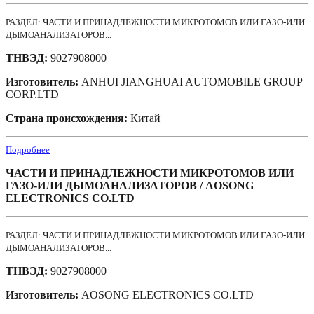
РАЗДЕЛ: ЧАСТИ И ПРИНАДЛЕЖНОСТИ МИКРОТОМОВ ИЛИ ГАЗО-ИЛИ
ДЫМОАНАЛИЗАТОРОВ...
ТНВЭД:
9027908000
Изготовитель:
ANHUI JIANGHUAI AUTOMOBILE GROUP
CORP.LTD
Страна происхождения:
Китай
Подробнее
ЧАСТИ И ПРИНАДЛЕЖНОСТИ МИКРОТОМОВ ИЛИ
ГАЗО-ИЛИ ДЫМОАНАЛИЗАТОРОВ / AOSONG
ELECTRONICS CO.LTD
РАЗДЕЛ: ЧАСТИ И ПРИНАДЛЕЖНОСТИ МИКРОТОМОВ ИЛИ ГАЗО-ИЛИ
ДЫМОАНАЛИЗАТОРОВ...
ТНВЭД:
9027908000
Изготовитель:
AOSONG ELECTRONICS CO.LTD