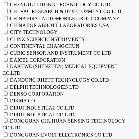
CHENGDU LITONG TECHNOLOGY CO LTD
CHI-VAC RESEARCH & DEVELOPMENT CO.LTD
CHINA FIRST AUTOMOBILE GROUP COMPANY
CHINA FOR ABBOTT LABORATORIES USA
CITY TECHNOLOGY
CLINX SCIENCE INSTRUMENTS
CONTINENTAL CHANGCHUN
CUBIC SENSOR AND INSTRUMENT CO.LTD
DAICEL CORPORATION
DAKEWE (SHENZHEN) MEDICAL EQUIPMENT
CO.LTD
DANDONG RHETT TECHNOLOGY CO.LTD
DELPHI TECHNOLOGIES LTD
DENSO CORPORATION
DIKMA CO.
DIRUI INDUSTRIAL CO.LTD
DIRUI INDUSTRIAL СО.LTD
DONGGUAN CHUHUAN SENSING TECHNOLOGY
CO.LTD
DONGGUAN EVOLT ELECTRONICS CO.LTD