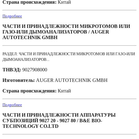
Страна происхождения:
Китай
Подробнее
ЧАСТИ И ПРИНАДЛЕЖНОСТИ МИКРОТОМОВ ИЛИ
ГАЗО-ИЛИ ДЫМОАНАЛИЗАТОРОВ / AUGER
AUTOTECHNIK GMBH
РАЗДЕЛ: ЧАСТИ И ПРИНАДЛЕЖНОСТИ МИКРОТОМОВ ИЛИ ГАЗО-ИЛИ
ДЫМОАНАЛИЗАТОРОВ...
ТНВЭД:
9027908000
Изготовитель:
AUGER AUTOTECHNIK GMBH
Страна происхождения:
Китай
Подробнее
ЧАСТИ И ПРИНАДЛЕЖНОСТИ АППАРАТУРЫ
СУБПОЗИЦИЙ 9027 20 - 9027 80 / B&E BIO-
TECHNOLOGY CO.LTD