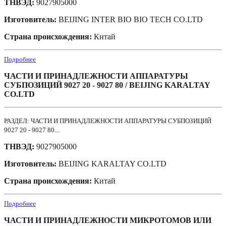
ТНВЭД:
9027905000
Изготовитель:
BEIJING INTER BIO BIO TECH CO.LTD
Страна происхождения:
Китай
Подробнее
ЧАСТИ И ПРИНАДЛЕЖНОСТИ АППАРАТУРЫ
СУБПОЗИЦИЙ 9027 20 - 9027 80 / BEIJING KARALTAY
CO.LTD
РАЗДЕЛ: ЧАСТИ И ПРИНАДЛЕЖНОСТИ АППАРАТУРЫ СУБПОЗИЦИЙ
9027 20 - 9027 80...
ТНВЭД:
9027905000
Изготовитель:
BEIJING KARALTAY CO.LTD
Страна происхождения:
Китай
Подробнее
ЧАСТИ И ПРИНАДЛЕЖНОСТИ МИКРОТОМОВ ИЛИ