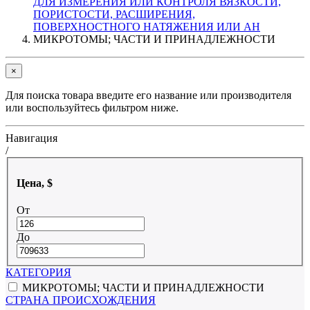
ДЛЯ ИЗМЕРЕНИЯ ИЛИ КОНТРОЛЯ ВЯЗКОСТИ,
ПОРИСТОСТИ, РАСШИРЕНИЯ,
ПОВЕРХНОСТНОГО НАТЯЖЕНИЯ ИЛИ АН
МИКРОТОМЫ; ЧАСТИ И ПРИНАДЛЕЖНОСТИ
×
Для поиска товара введите его название или производителя
или воспользуйтесь фильтром ниже.
Навигация
/
Цена, $
От
До
КАТЕГОРИЯ
МИКРОТОМЫ; ЧАСТИ И ПРИНАДЛЕЖНОСТИ
СТРАНА ПРОИСХОЖДЕНИЯ