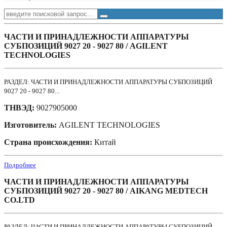
ЧАСТИ И ПРИНАДЛЕЖНОСТИ АППАРАТУРЫ
СУБПОЗИЦИЙ 9027 20 - 9027 80 / AGILENT
TECHNOLOGIES
РАЗДЕЛ: ЧАСТИ И ПРИНАДЛЕЖНОСТИ АППАРАТУРЫ СУБПОЗИЦИЙ
9027 20 - 9027 80...
ТНВЭД:
9027905000
Изготовитель:
AGILENT TECHNOLOGIES
Страна происхождения:
Китай
Подробнее
ЧАСТИ И ПРИНАДЛЕЖНОСТИ АППАРАТУРЫ
СУБПОЗИЦИЙ 9027 20 - 9027 80 / AIKANG MEDTECH
CO.LTD
РАЗДЕЛ: ЧАСТИ И ПРИНАДЛЕЖНОСТИ АППАРАТУРЫ СУБПОЗИЦИЙ