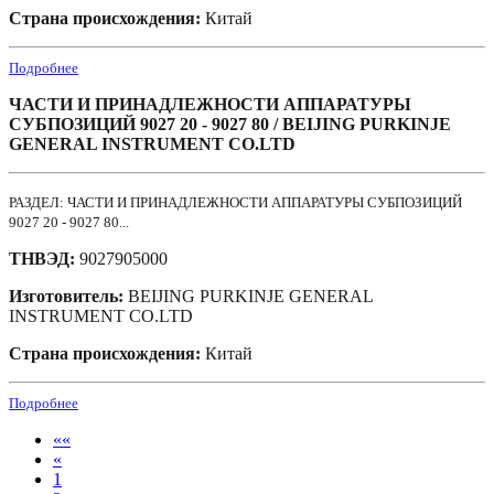
Страна происхождения:
Китай
Подробнее
ЧАСТИ И ПРИНАДЛЕЖНОСТИ АППАРАТУРЫ
СУБПОЗИЦИЙ 9027 20 - 9027 80 / BEIJING PURKINJE
GENERAL INSTRUMENT CO.LTD
РАЗДЕЛ: ЧАСТИ И ПРИНАДЛЕЖНОСТИ АППАРАТУРЫ СУБПОЗИЦИЙ
9027 20 - 9027 80...
ТНВЭД:
9027905000
Изготовитель:
BEIJING PURKINJE GENERAL
INSTRUMENT CO.LTD
Страна происхождения:
Китай
Подробнее
««
«
1