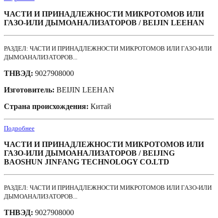
ЧАСТИ И ПРИНАДЛЕЖНОСТИ МИКРОТОМОВ ИЛИ
ГАЗО-ИЛИ ДЫМОАНАЛИЗАТОРОВ / BEIJIN LEEHAN
РАЗДЕЛ: ЧАСТИ И ПРИНАДЛЕЖНОСТИ МИКРОТОМОВ ИЛИ ГАЗО-ИЛИ
ДЫМОАНАЛИЗАТОРОВ...
ТНВЭД:
9027908000
Изготовитель:
BEIJIN LEEHAN
Страна происхождения:
Китай
Подробнее
ЧАСТИ И ПРИНАДЛЕЖНОСТИ МИКРОТОМОВ ИЛИ
ГАЗО-ИЛИ ДЫМОАНАЛИЗАТОРОВ / BEIJING
BAOSHUN JINFANG TECHNOLOGY CO.LTD
РАЗДЕЛ: ЧАСТИ И ПРИНАДЛЕЖНОСТИ МИКРОТОМОВ ИЛИ ГАЗО-ИЛИ
ДЫМОАНАЛИЗАТОРОВ...
ТНВЭД:
9027908000