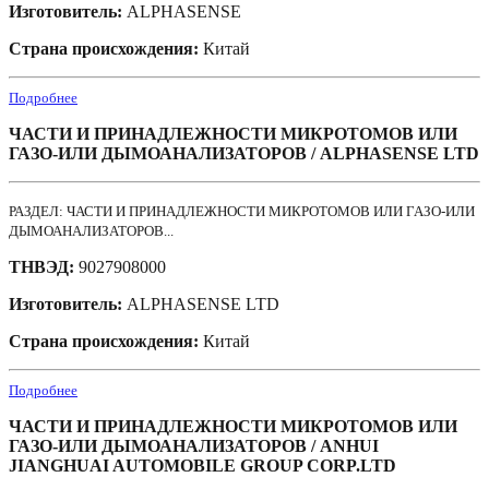
Изготовитель:
ALPHASENSE
Страна происхождения:
Китай
Подробнее
ЧАСТИ И ПРИНАДЛЕЖНОСТИ МИКРОТОМОВ ИЛИ
ГАЗО-ИЛИ ДЫМОАНАЛИЗАТОРОВ / ALPHASENSE LTD
РАЗДЕЛ: ЧАСТИ И ПРИНАДЛЕЖНОСТИ МИКРОТОМОВ ИЛИ ГАЗО-ИЛИ
ДЫМОАНАЛИЗАТОРОВ...
ТНВЭД:
9027908000
Изготовитель:
ALPHASENSE LTD
Страна происхождения:
Китай
Подробнее
ЧАСТИ И ПРИНАДЛЕЖНОСТИ МИКРОТОМОВ ИЛИ
ГАЗО-ИЛИ ДЫМОАНАЛИЗАТОРОВ / ANHUI
JIANGHUAI AUTOMOBILE GROUP CORP.LTD