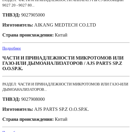
9027 20 - 9027 80...
ТНВЭД:
9027905000
Изготовитель:
AIKANG MEDTECH CO.LTD
Страна происхождения:
Китай
Подробнее
ЧАСТИ И ПРИНАДЛЕЖНОСТИ МИКРОТОМОВ ИЛИ
ГАЗО-ИЛИ ДЫМОАНАЛИЗАТОРОВ / AJS PARTS SP.Z
O.O.SP.K.
РАЗДЕЛ: ЧАСТИ И ПРИНАДЛЕЖНОСТИ МИКРОТОМОВ ИЛИ ГАЗО-ИЛИ
ДЫМОАНАЛИЗАТОРОВ...
ТНВЭД:
9027908000
Изготовитель:
AJS PARTS SP.Z O.O.SP.K.
Страна происхождения:
Китай