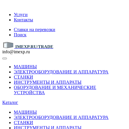
IMEXP.RU
Услуги
Контакты
Ставки на перевозки
Поиск
IMEXP.RU/TRADE
info@imexp.ru
МАШИНЫ
ЭЛЕКТРООБОРУДОВАНИЕ И АППАРАТУРА
СТАНКИ
ИНСТРУМЕНТЫ И АППАРАТЫ
ОБОРУДОВАНИЕ И МЕХАНИЧЕСКИЕ
УСТРОЙСТВА
Каталог
МАШИНЫ
ЭЛЕКТРООБОРУДОВАНИЕ И АППАРАТУРА
СТАНКИ
ИНСТРУМЕНТЫ И АППАРАТЫ