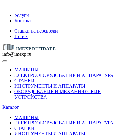
IMEXP.RU
Услуги
Контакты
Ставки на перевозки
Поиск
IMEXP.RU/TRADE
info@imexp.ru
МАШИНЫ
ЭЛЕКТРООБОРУДОВАНИЕ И АППАРАТУРА
СТАНКИ
ИНСТРУМЕНТЫ И АППАРАТЫ
ОБОРУДОВАНИЕ И МЕХАНИЧЕСКИЕ
УСТРОЙСТВА
Каталог
МАШИНЫ
ЭЛЕКТРООБОРУДОВАНИЕ И АППАРАТУРА
СТАНКИ
ИНСТРУМЕНТЫ И АППАРАТЫ