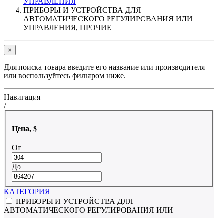
УПРАВЛЕНИЯ
ПРИБОРЫ И УСТРОЙСТВА ДЛЯ
АВТОМАТИЧЕСКОГО РЕГУЛИРОВАНИЯ ИЛИ
УПРАВЛЕНИЯ, ПРОЧИЕ
×
Для поиска товара введите его название или производителя
или воспользуйтесь фильтром ниже.
Навигация
/
Цена, $
От
До
КАТЕГОРИЯ
ПРИБОРЫ И УСТРОЙСТВА ДЛЯ
АВТОМАТИЧЕСКОГО РЕГУЛИРОВАНИЯ ИЛИ