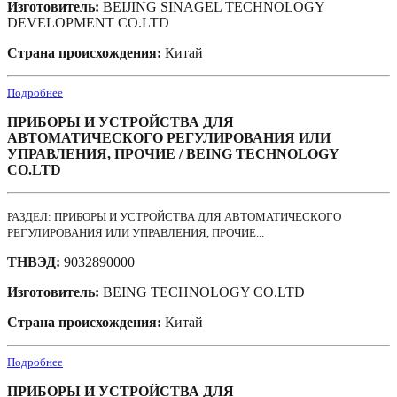
Изготовитель:
BEIJING SINAGEL TECHNOLOGY
DEVELOPMENT CO.LTD
Страна происхождения:
Китай
Подробнее
ПРИБОРЫ И УСТРОЙСТВА ДЛЯ
АВТОМАТИЧЕСКОГО РЕГУЛИРОВАНИЯ ИЛИ
УПРАВЛЕНИЯ, ПРОЧИЕ / BEING TECHNOLOGY
CO.LTD
РАЗДЕЛ: ПРИБОРЫ И УСТРОЙСТВА ДЛЯ АВТОМАТИЧЕСКОГО
РЕГУЛИРОВАНИЯ ИЛИ УПРАВЛЕНИЯ, ПРОЧИЕ...
ТНВЭД:
9032890000
Изготовитель:
BEING TECHNOLOGY CO.LTD
Страна происхождения:
Китай
Подробнее
ПРИБОРЫ И УСТРОЙСТВА ДЛЯ