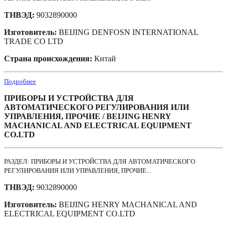
ТНВЭД:
9032890000
Изготовитель:
BEIJING DENFOSN INTERNATIONAL
TRADE CO LTD
Страна происхождения:
Китай
Подробнее
ПРИБОРЫ И УСТРОЙСТВА ДЛЯ
АВТОМАТИЧЕСКОГО РЕГУЛИРОВАНИЯ ИЛИ
УПРАВЛЕНИЯ, ПРОЧИЕ / BEIJING HENRY
MACHANICAL AND ELECTRICAL EQUIPMENT
CO.LTD
РАЗДЕЛ: ПРИБОРЫ И УСТРОЙСТВА ДЛЯ АВТОМАТИЧЕСКОГО
РЕГУЛИРОВАНИЯ ИЛИ УПРАВЛЕНИЯ, ПРОЧИЕ...
ТНВЭД:
9032890000
Изготовитель:
BEIJING HENRY MACHANICAL AND
ELECTRICAL EQUIPMENT CO.LTD