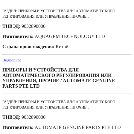
РАЗДЕЛ: ПРИБОРЫ И УСТРОЙСТВА ДЛЯ АВТОМАТИЧЕСКОГО
РЕГУЛИРОВАНИЯ ИЛИ УПРАВЛЕНИЯ, ПРОЧИЕ...
ТНВЭД:
9032890000
Изготовитель:
AQUAGEM TECHNOLOGY LTD
Страна происхождения:
Китай
Подробнее
ПРИБОРЫ И УСТРОЙСТВА ДЛЯ
АВТОМАТИЧЕСКОГО РЕГУЛИРОВАНИЯ ИЛИ
УПРАВЛЕНИЯ, ПРОЧИЕ / AUTOMATE GENUINE
PARTS PTE LTD
РАЗДЕЛ: ПРИБОРЫ И УСТРОЙСТВА ДЛЯ АВТОМАТИЧЕСКОГО
РЕГУЛИРОВАНИЯ ИЛИ УПРАВЛЕНИЯ, ПРОЧИЕ...
ТНВЭД:
9032890000
Изготовитель:
AUTOMATE GENUINE PARTS PTE LTD