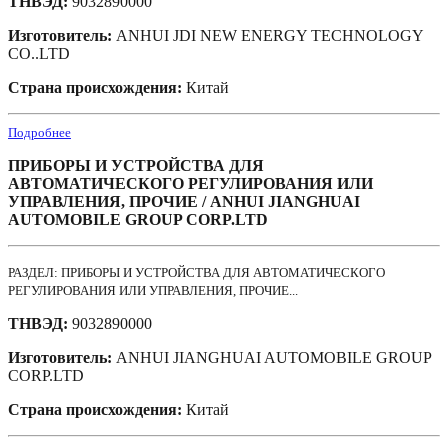
ТНВЭД:
9032890000
Изготовитель:
ANHUI JDI NEW ENERGY TECHNOLOGY
CO..LTD
Страна происхождения:
Китай
Подробнее
ПРИБОРЫ И УСТРОЙСТВА ДЛЯ
АВТОМАТИЧЕСКОГО РЕГУЛИРОВАНИЯ ИЛИ
УПРАВЛЕНИЯ, ПРОЧИЕ / ANHUI JIANGHUAI
AUTOMOBILE GROUP CORP.LTD
РАЗДЕЛ: ПРИБОРЫ И УСТРОЙСТВА ДЛЯ АВТОМАТИЧЕСКОГО
РЕГУЛИРОВАНИЯ ИЛИ УПРАВЛЕНИЯ, ПРОЧИЕ...
ТНВЭД:
9032890000
Изготовитель:
ANHUI JIANGHUAI AUTOMOBILE GROUP
CORP.LTD
Страна происхождения:
Китай