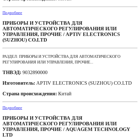
Подробнее
ПРИБОРЫ И УСТРОЙСТВА ДЛЯ
АВТОМАТИЧЕСКОГО РЕГУЛИРОВАНИЯ ИЛИ
УПРАВЛЕНИЯ, ПРОЧИЕ / APTIV ELECTRONICS
(SUZHOU) CO.LTD
РАЗДЕЛ: ПРИБОРЫ И УСТРОЙСТВА ДЛЯ АВТОМАТИЧЕСКОГО
РЕГУЛИРОВАНИЯ ИЛИ УПРАВЛЕНИЯ, ПРОЧИЕ...
ТНВЭД:
9032890000
Изготовитель:
APTIV ELECTRONICS (SUZHOU) CO.LTD
Страна происхождения:
Китай
Подробнее
ПРИБОРЫ И УСТРОЙСТВА ДЛЯ
АВТОМАТИЧЕСКОГО РЕГУЛИРОВАНИЯ ИЛИ
УПРАВЛЕНИЯ, ПРОЧИЕ / AQUAGEM TECHNOLOGY
LTD