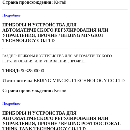
Страна происхождения:
Китай
Подробнее
ПРИБОРЫ И УСТРОЙСТВА ДЛЯ
АВТОМАТИЧЕСКОГО РЕГУЛИРОВАНИЯ ИЛИ
УПРАВЛЕНИЯ, ПРОЧИЕ / BEIJING MINGRUI
TECHNOLOGY CO.LTD
РАЗДЕЛ: ПРИБОРЫ И УСТРОЙСТВА ДЛЯ АВТОМАТИЧЕСКОГО
РЕГУЛИРОВАНИЯ ИЛИ УПРАВЛЕНИЯ, ПРОЧИЕ...
ТНВЭД:
9032890000
Изготовитель:
BEIJING MINGRUI TECHNOLOGY CO.LTD
Страна происхождения:
Китай
Подробнее
ПРИБОРЫ И УСТРОЙСТВА ДЛЯ
АВТОМАТИЧЕСКОГО РЕГУЛИРОВАНИЯ ИЛИ
УПРАВЛЕНИЯ, ПРОЧИЕ / BEIJING POSTDOCTORAL
THINK TANK TECHNOLOGY CO.LTD