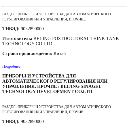
РАЗДЕЛ: ПРИБОРЫ И УСТРОЙСТВА ДЛЯ АВТОМАТИЧЕСКОГО
РЕГУЛИРОВАНИЯ ИЛИ УПРАВЛЕНИЯ, ПРОЧИЕ...
ТНВЭД:
9032890000
Изготовитель:
BEIJING POSTDOCTORAL THINK TANK
TECHNOLOGY CO.LTD
Страна происхождения:
Китай
Подробнее
ПРИБОРЫ И УСТРОЙСТВА ДЛЯ
АВТОМАТИЧЕСКОГО РЕГУЛИРОВАНИЯ ИЛИ
УПРАВЛЕНИЯ, ПРОЧИЕ / BEIJING SINAGEL
TECHNOLOGY DEVELOPMENT CO.LTD
РАЗДЕЛ: ПРИБОРЫ И УСТРОЙСТВА ДЛЯ АВТОМАТИЧЕСКОГО
РЕГУЛИРОВАНИЯ ИЛИ УПРАВЛЕНИЯ, ПРОЧИЕ...
ТНВЭД:
9032890000