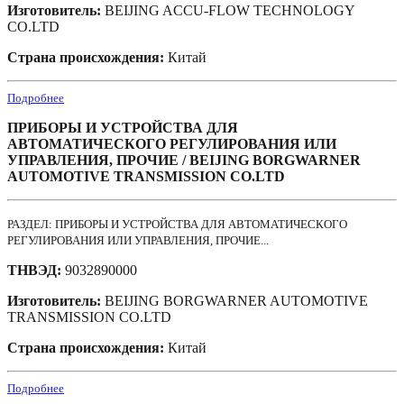
Изготовитель:
BEIJING ACCU-FLOW TECHNOLOGY
CO.LTD
Страна происхождения:
Китай
Подробнее
ПРИБОРЫ И УСТРОЙСТВА ДЛЯ
АВТОМАТИЧЕСКОГО РЕГУЛИРОВАНИЯ ИЛИ
УПРАВЛЕНИЯ, ПРОЧИЕ / BEIJING BORGWARNER
AUTOMOTIVE TRANSMISSION CO.LTD
РАЗДЕЛ: ПРИБОРЫ И УСТРОЙСТВА ДЛЯ АВТОМАТИЧЕСКОГО
РЕГУЛИРОВАНИЯ ИЛИ УПРАВЛЕНИЯ, ПРОЧИЕ...
ТНВЭД:
9032890000
Изготовитель:
BEIJING BORGWARNER AUTOMOTIVE
TRANSMISSION CO.LTD
Страна происхождения:
Китай
Подробнее