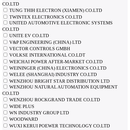
CO.LTD
TUNG THIH ELECTRON (XIAMEN) CO.LTD
TWINTEX ELECTRONICS CO.LTD
UNITED AUTOMOTIVE ELECTRONIC SYSTEMS
CO.LTD
UNITE EV CO.LTD
V&P ENGINEERING (CHINA) LTD
VECTOR CONTROLS GMBH
VOLKSE INTERNATIONAL CO.LDT
WEICHAI POWER AFTER-MARKET CO.LTD
WEININGER (CHINA) ELECTRONICS CO.LTD
WELEE (SHANGHAI) INDUSTRY CO.LTD
WENZHOU BRIGHT STAR DISTRIBUTION LTD
WENZHOU NATURAL AUTOMATION EQUIPMENT
CO.LTD
WENZHOU ROCKGRAND TRADE CO.LTD
WIDE PLUS
WN INDUSTRY GROUP LTD
WOODWARD
WUXI KERUI POEWER TECHNOLOGY CO.LTD