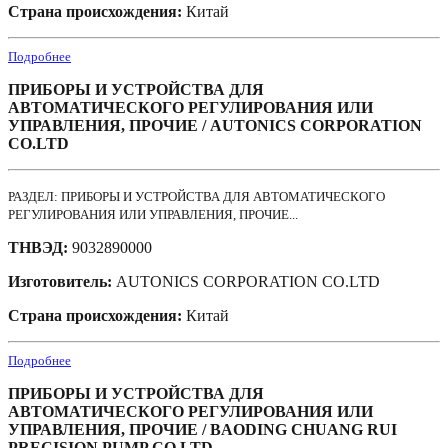
Страна происхождения:
Китай
Подробнее
ПРИБОРЫ И УСТРОЙСТВА ДЛЯ
АВТОМАТИЧЕСКОГО РЕГУЛИРОВАНИЯ ИЛИ
УПРАВЛЕНИЯ, ПРОЧИЕ / AUTONICS CORPORATION
CO.LTD
РАЗДЕЛ: ПРИБОРЫ И УСТРОЙСТВА ДЛЯ АВТОМАТИЧЕСКОГО
РЕГУЛИРОВАНИЯ ИЛИ УПРАВЛЕНИЯ, ПРОЧИЕ...
ТНВЭД:
9032890000
Изготовитель:
AUTONICS CORPORATION CO.LTD
Страна происхождения:
Китай
Подробнее
ПРИБОРЫ И УСТРОЙСТВА ДЛЯ
АВТОМАТИЧЕСКОГО РЕГУЛИРОВАНИЯ ИЛИ
УПРАВЛЕНИЯ, ПРОЧИЕ / BAODING CHUANG RUI
PRECISION PUMP CO.LTD