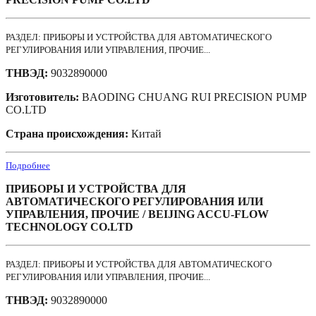
РАЗДЕЛ: ПРИБОРЫ И УСТРОЙСТВА ДЛЯ АВТОМАТИЧЕСКОГО
РЕГУЛИРОВАНИЯ ИЛИ УПРАВЛЕНИЯ, ПРОЧИЕ...
ТНВЭД:
9032890000
Изготовитель:
BAODING CHUANG RUI PRECISION PUMP
CO.LTD
Страна происхождения:
Китай
Подробнее
ПРИБОРЫ И УСТРОЙСТВА ДЛЯ
АВТОМАТИЧЕСКОГО РЕГУЛИРОВАНИЯ ИЛИ
УПРАВЛЕНИЯ, ПРОЧИЕ / BEIJING ACCU-FLOW
TECHNOLOGY CO.LTD
РАЗДЕЛ: ПРИБОРЫ И УСТРОЙСТВА ДЛЯ АВТОМАТИЧЕСКОГО
РЕГУЛИРОВАНИЯ ИЛИ УПРАВЛЕНИЯ, ПРОЧИЕ...
ТНВЭД:
9032890000