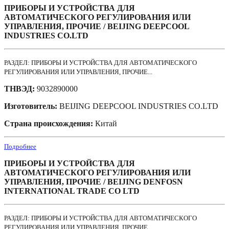
ПРИБОРЫ И УСТРОЙСТВА ДЛЯ
АВТОМАТИЧЕСКОГО РЕГУЛИРОВАНИЯ ИЛИ
УПРАВЛЕНИЯ, ПРОЧИЕ / BEIJING DEEPCOOL
INDUSTRIES CO.LTD
РАЗДЕЛ: ПРИБОРЫ И УСТРОЙСТВА ДЛЯ АВТОМАТИЧЕСКОГО
РЕГУЛИРОВАНИЯ ИЛИ УПРАВЛЕНИЯ, ПРОЧИЕ...
ТНВЭД:
9032890000
Изготовитель:
BEIJING DEEPCOOL INDUSTRIES CO.LTD
Страна происхождения:
Китай
Подробнее
ПРИБОРЫ И УСТРОЙСТВА ДЛЯ
АВТОМАТИЧЕСКОГО РЕГУЛИРОВАНИЯ ИЛИ
УПРАВЛЕНИЯ, ПРОЧИЕ / BEIJING DENFOSN
INTERNATIONAL TRADE CO LTD
РАЗДЕЛ: ПРИБОРЫ И УСТРОЙСТВА ДЛЯ АВТОМАТИЧЕСКОГО
РЕГУЛИРОВАНИЯ ИЛИ УПРАВЛЕНИЯ, ПРОЧИЕ...