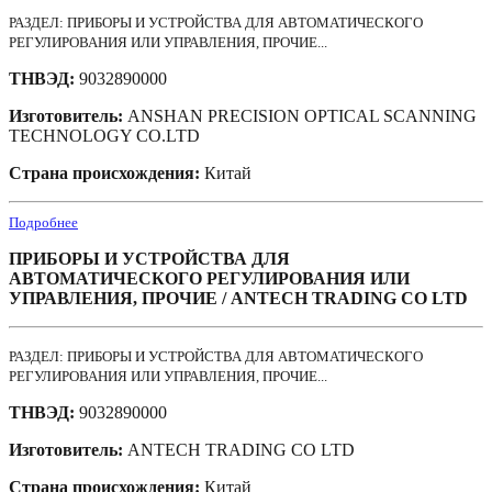
РАЗДЕЛ: ПРИБОРЫ И УСТРОЙСТВА ДЛЯ АВТОМАТИЧЕСКОГО
РЕГУЛИРОВАНИЯ ИЛИ УПРАВЛЕНИЯ, ПРОЧИЕ...
ТНВЭД:
9032890000
Изготовитель:
ANSHAN PRECISION OPTICAL SCANNING
TECHNOLOGY CO.LTD
Страна происхождения:
Китай
Подробнее
ПРИБОРЫ И УСТРОЙСТВА ДЛЯ
АВТОМАТИЧЕСКОГО РЕГУЛИРОВАНИЯ ИЛИ
УПРАВЛЕНИЯ, ПРОЧИЕ / ANTECH TRADING CO LTD
РАЗДЕЛ: ПРИБОРЫ И УСТРОЙСТВА ДЛЯ АВТОМАТИЧЕСКОГО
РЕГУЛИРОВАНИЯ ИЛИ УПРАВЛЕНИЯ, ПРОЧИЕ...
ТНВЭД:
9032890000
Изготовитель:
ANTECH TRADING CO LTD
Страна происхождения:
Китай