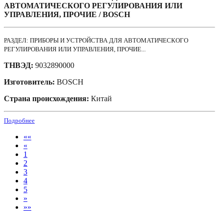
АВТОМАТИЧЕСКОГО РЕГУЛИРОВАНИЯ ИЛИ
УПРАВЛЕНИЯ, ПРОЧИЕ / BOSCH
РАЗДЕЛ: ПРИБОРЫ И УСТРОЙСТВА ДЛЯ АВТОМАТИЧЕСКОГО
РЕГУЛИРОВАНИЯ ИЛИ УПРАВЛЕНИЯ, ПРОЧИЕ...
ТНВЭД:
9032890000
Изготовитель:
BOSCH
Страна происхождения:
Китай
Подробнее
««
«
1
2
3
4
5
»
»»