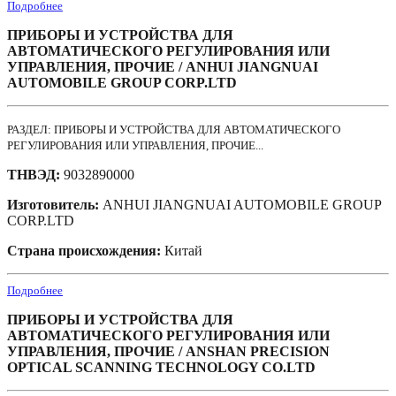
Подробнее
ПРИБОРЫ И УСТРОЙСТВА ДЛЯ
АВТОМАТИЧЕСКОГО РЕГУЛИРОВАНИЯ ИЛИ
УПРАВЛЕНИЯ, ПРОЧИЕ / ANHUI JIANGNUAI
AUTOMOBILE GROUP CORP.LTD
РАЗДЕЛ: ПРИБОРЫ И УСТРОЙСТВА ДЛЯ АВТОМАТИЧЕСКОГО
РЕГУЛИРОВАНИЯ ИЛИ УПРАВЛЕНИЯ, ПРОЧИЕ...
ТНВЭД:
9032890000
Изготовитель:
ANHUI JIANGNUAI AUTOMOBILE GROUP
CORP.LTD
Страна происхождения:
Китай
Подробнее
ПРИБОРЫ И УСТРОЙСТВА ДЛЯ
АВТОМАТИЧЕСКОГО РЕГУЛИРОВАНИЯ ИЛИ
УПРАВЛЕНИЯ, ПРОЧИЕ / ANSHAN PRECISION
OPTICAL SCANNING TECHNOLOGY CO.LTD