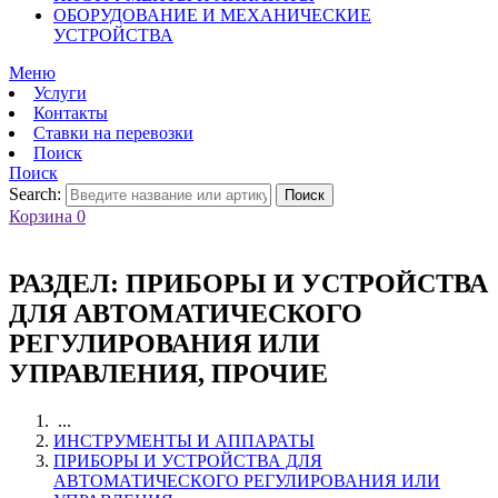
ОБОРУДОВАНИЕ И МЕХАНИЧЕСКИЕ
УСТРОЙСТВА
Меню
Услуги
Контакты
Ставки на перевозки
Поиск
Поиск
Search:
Поиск
Корзина
0
РАЗДЕЛ:
ПРИБОРЫ И УСТРОЙСТВА
ДЛЯ АВТОМАТИЧЕСКОГО
РЕГУЛИРОВАНИЯ ИЛИ
УПРАВЛЕНИЯ, ПРОЧИЕ
...
ИНСТРУМЕНТЫ И АППАРАТЫ
ПРИБОРЫ И УСТРОЙСТВА ДЛЯ
АВТОМАТИЧЕСКОГО РЕГУЛИРОВАНИЯ ИЛИ