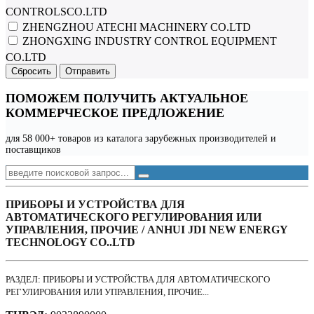
CONTROLSCO.LTD
ZHENGZHOU ATECHI MACHINERY CO.LTD
ZHONGXING INDUSTRY CONTROL EQUIPMENT
CO.LTD
Сбросить
Отправить
ПОМОЖЕМ ПОЛУЧИТЬ АКТУАЛЬНОЕ
КОММЕРЧЕСКОЕ ПРЕДЛОЖЕНИЕ
для 58 000+ товаров из каталога зарубежных производителей и
поставщиков
ПРИБОРЫ И УСТРОЙСТВА ДЛЯ
АВТОМАТИЧЕСКОГО РЕГУЛИРОВАНИЯ ИЛИ
УПРАВЛЕНИЯ, ПРОЧИЕ / ANHUI JDI NEW ENERGY
TECHNOLOGY CO..LTD
РАЗДЕЛ: ПРИБОРЫ И УСТРОЙСТВА ДЛЯ АВТОМАТИЧЕСКОГО
РЕГУЛИРОВАНИЯ ИЛИ УПРАВЛЕНИЯ, ПРОЧИЕ...