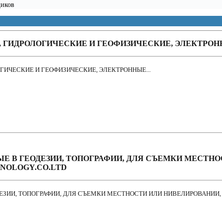
щиков
ГИДРОЛОГИЧЕСКИЕ И ГЕОФИЗИЧЕСКИЕ, ЭЛЕКТРОННЫ
ГИЧЕСКИЕ И ГЕОФИЗИЧЕСКИЕ, ЭЛЕКТРОННЫЕ...
Е В ГЕОДЕЗИИ, ТОПОГРАФИИ, ДЛЯ СЪЕМКИ МЕСТНО
HNOLOGY.CO.LTD
ЕЗИИ, ТОПОГРАФИИ, ДЛЯ СЪЕМКИ МЕСТНОСТИ ИЛИ НИВЕЛИРОВАНИИ, 