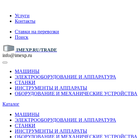
IMEXP.RU
Услуги
Контакты
Ставки на перевозки
Поиск
IMEXP.RU/TRADE
info@imexp.ru
МАШИНЫ
ЭЛЕКТРООБОРУДОВАНИЕ И АППАРАТУРА
СТАНКИ
ИНСТРУМЕНТЫ И АППАРАТЫ
ОБОРУДОВАНИЕ И МЕХАНИЧЕСКИЕ УСТРОЙСТВА
Каталог
МАШИНЫ
ЭЛЕКТРООБОРУДОВАНИЕ И АППАРАТУРА
СТАНКИ
ИНСТРУМЕНТЫ И АППАРАТЫ
ОБОРУДОВАНИЕ И МЕХАНИЧЕСКИЕ УСТРОЙСТВА