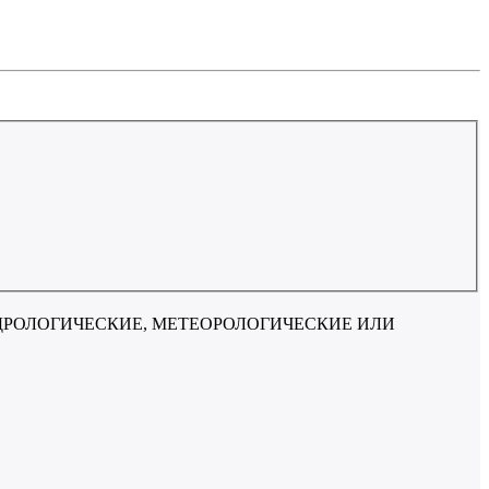
ДРОЛОГИЧЕСКИЕ, МЕТЕОРОЛОГИЧЕСКИЕ ИЛИ