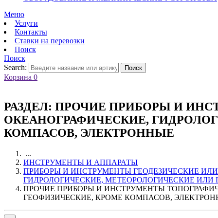
Меню
Услуги
Контакты
Ставки на перевозки
Поиск
Поиск
Search:
Поиск
Корзина
0
РАЗДЕЛ:
ПРОЧИЕ ПРИБОРЫ И ИНС
ОКЕАНОГРАФИЧЕСКИЕ, ГИДРОЛОГ
КОМПАСОВ, ЭЛЕКТРОННЫЕ
...
ИНСТРУМЕНТЫ И АППАРАТЫ
ПРИБОРЫ И ИНСТРУМЕНТЫ ГЕОДЕЗИЧЕСКИЕ ИЛИ
ГИДРОЛОГИЧЕСКИЕ, МЕТЕОРОЛОГИЧЕСКИЕ ИЛИ 
ПРОЧИЕ ПРИБОРЫ И ИНСТРУМЕНТЫ ТОПОГРАФИЧ
ГЕОФИЗИЧЕСКИЕ, КРОМЕ КОМПАСОВ, ЭЛЕКТРО