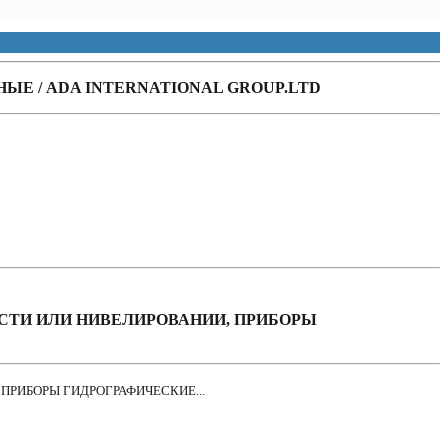
Е / ADA INTERNATIONAL GROUP.LTD
СТИ ИЛИ НИВЕЛИРОВАНИИ, ПРИБОРЫ
ПРИБОРЫ ГИДРОГРАФИЧЕСКИЕ...