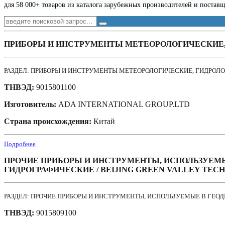
для 58 000+ товаров из каталога зарубежных производителей и постав
ПРИБОРЫ И ИНСТРУМЕНТЫ МЕТЕОРОЛОГИЧЕСКИЕ, 
РАЗДЕЛ: ПРИБОРЫ И ИНСТРУМЕНТЫ МЕТЕОРОЛОГИЧЕСКИЕ, ГИДРОЛО
ТНВЭД:
9015801100
Изготовитель:
ADA INTERNATIONAL GROUP.LTD
Страна происхождения:
Китай
Подробнее
ПРОЧИЕ ПРИБОРЫ И ИНСТРУМЕНТЫ, ИСПОЛЬЗУЕМЫ
ГИДРОГРАФИЧЕСКИЕ / BEIJING GREEN VALLEY TEC
РАЗДЕЛ: ПРОЧИЕ ПРИБОРЫ И ИНСТРУМЕНТЫ, ИСПОЛЬЗУЕМЫЕ В ГЕОД
ТНВЭД:
9015809100