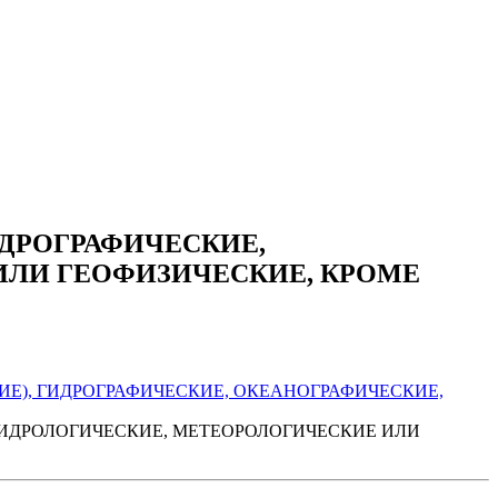
ДРОГРАФИЧЕСКИЕ,
ИЛИ ГЕОФИЗИЧЕСКИЕ, КРОМЕ
Е), ГИДРОГРАФИЧЕСКИЕ, ОКЕАНОГРАФИЧЕСКИЕ,
ГИДРОЛОГИЧЕСКИЕ, МЕТЕОРОЛОГИЧЕСКИЕ ИЛИ