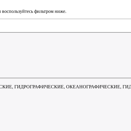
и воспользуйтесь фильтром ниже.
КИЕ, ГИДРОГРАФИЧЕСКИЕ, ОКЕАНОГРАФИЧЕСКИЕ, ГИ