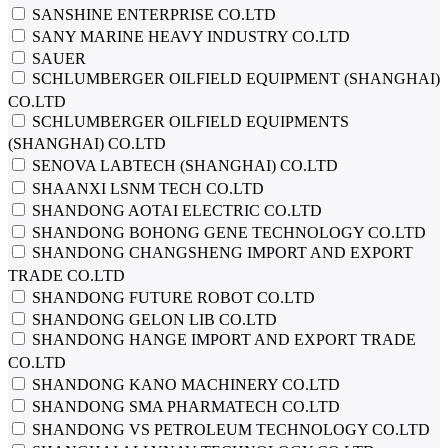
SANSHINE ENTERPRISE CO.LTD
SANY MARINE HEAVY INDUSTRY CO.LTD
SAUER
SCHLUMBERGER OILFIELD EQUIPMENT (SHANGHAI)
CO.LTD
SCHLUMBERGER OILFIELD EQUIPMENTS
(SHANGHAI) CO.LTD
SENOVA LABTECH (SHANGHAI) CO.LTD
SHAANXI LSNM TECH CO.LTD
SHANDONG AOTAI ELECTRIC CO.LTD
SHANDONG BOHONG GENE TECHNOLOGY CO.LTD
SHANDONG CHANGSHENG IMPORT AND EXPORT
TRADE CO.LTD
SHANDONG FUTURE ROBOT CO.LTD
SHANDONG GELON LIB CO.LTD
SHANDONG HANGE IMPORT AND EXPORT TRADE
CO.LTD
SHANDONG KANO MACHINERY CO.LTD
SHANDONG SMA PHARMATECH CO.LTD
SHANDONG VS PETROLEUM TECHNOLOGY CO.LTD