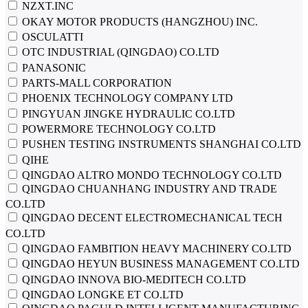
NZXT.INC
OKAY MOTOR PRODUCTS (HANGZHOU) INC.
OSCULATTI
OTC INDUSTRIAL (QINGDAO) CO.LTD
PANASONIC
PARTS-MALL CORPORATION
PHOENIX TECHNOLOGY COMPANY LTD
PINGYUAN JINGKE HYDRAULIC CO.LTD
POWERMORE TECHNOLOGY CO.LTD
PUSHEN TESTING INSTRUMENTS SHANGHAI CO.LTD
QIHE
QINGDAO ALTRO MONDO TECHNOLOGY CO.LTD
QINGDAO CHUANHANG INDUSTRY AND TRADE
CO.LTD
QINGDAO DECENT ELECTROMECHANICAL TECH
CO.LTD
QINGDAO FAMBITION HEAVY MACHINERY CO.LTD
QINGDAO HEYUN BUSINESS MANAGEMENT CO.LTD
QINGDAO INNOVA BIO-MEDITECH CO.LTD
QINGDAO LONGKE ET CO.LTD