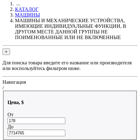
...
КАТАЛОГ
МАШИНЫ
МАШИНЫ И МЕХАНИЧЕСКИЕ УСТРОЙСТВА,
ИМЕЮЩИЕ ИНДИВИДУАЛЬНЫЕ ФУНКЦИИ, В
ДРУГОМ МЕСТЕ ДАННОЙ ГРУППЫ НЕ
ПОИМЕНОВАННЫЕ ИЛИ НЕ ВКЛЮЧЕННЫЕ
×
Для поиска товара введите его название или производителя
или воспользуйтесь фильтром ниже.
Навигация
/
Цена, $
От
До