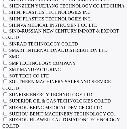
SHENZHEN YUEJIANG TECHNOLOGY CO.LTDCHINA
SHINI PLASTICS TECHNOLOGIES INC
SHINI PLASTICS TECHNOLOGIES INC.
SHINVA MEDICAL INSTRUMENT CO.LTD
SINO-RUSSIAN NEW CENTURY IMPORT & EXPORT
CO.LTD
SINRAD TECHNOLOGY CO.LTD
SMART INTERNATIONAL DISTRIBUTION LTD
SMC
SMP TECHNOLOGY COMPANY
SMT MANUFACTURING
SOT TECH CO.LTD
SOUTHERN MACHINERY SALES AND SERVICE
CO.LTD
SUNRISE ENERGY TECHNOLOGY LTD
SUPERIOR OIL & GAS TECHNOLOGIES CO.LTD
SUZHOU BEING MEDICAL DEVICE CO.LTD
SUZHOU BENIT MACHINERY TECHNOLOGY CO.
SUZHOU HUAWEILE AUTOMATION TECHNOLOGY
CO.LTD