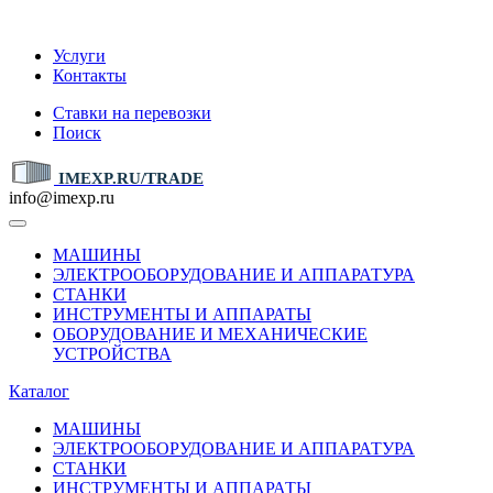
IMEXP.RU
Услуги
Контакты
Ставки на перевозки
Поиск
IMEXP.RU/TRADE
info@imexp.ru
МАШИНЫ
ЭЛЕКТРООБОРУДОВАНИЕ И АППАРАТУРА
СТАНКИ
ИНСТРУМЕНТЫ И АППАРАТЫ
ОБОРУДОВАНИЕ И МЕХАНИЧЕСКИЕ
УСТРОЙСТВА
Каталог
МАШИНЫ
ЭЛЕКТРООБОРУДОВАНИЕ И АППАРАТУРА
СТАНКИ
ИНСТРУМЕНТЫ И АППАРАТЫ