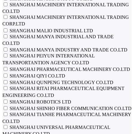
SHANGHAI MACHINERY INTERNATIONAL TRADING
CO.LTD
SHANGHAI MACHINERY INTERNATIONAL TRADING
CORP.LTD
SHANGHAI MALIO INDUSTRIAL LTD
SHANGHAI MANYA INDUSTRIAL AND TRADE
CO.LTD
SHANGHAI MANYA INDUSTRY AND TRADE СО.LTD
SHANGHAI PEIYUN INTERNATIONAL
TRANSPORTANTION AGENCY CO.LTD
SHANGHAI PHARMACEUTICAL MACHINERY CO.LTD
SHANGHAI QIYI CO.LTD
SHANGHAI QUNPENG TECHNOLOGY CO.LTD
SHANGHAI RITAI PHARMACEUTICAL EQUIPMENT
ENGINEERING CO.LTD
SHANGHAI ROBOTICS LTD
SHANGHAI SHINHO FIBER COMMUNICATION CO.LTD
SHANGHAI TIANHE PHARMACEUTICAL MACHINERY
CO.LTD
SHANGHAI UNIVERSAL PHARMACEUTICAL
MACHINERY CO.LTD