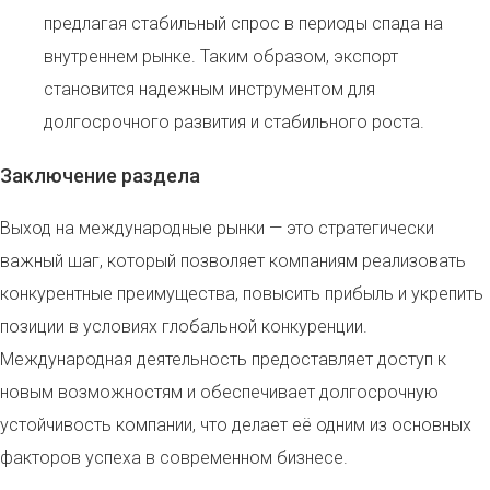
предлагая стабильный спрос в периоды спада на
внутреннем рынке. Таким образом, экспорт
становится надежным инструментом для
долгосрочного развития и стабильного роста.
Заключение раздела
Выход на международные рынки — это стратегически
важный шаг, который позволяет компаниям реализовать
конкурентные преимущества, повысить прибыль и укрепить
позиции в условиях глобальной конкуренции.
Международная деятельность предоставляет доступ к
новым возможностям и обеспечивает долгосрочную
устойчивость компании, что делает её одним из основных
факторов успеха в современном бизнесе.