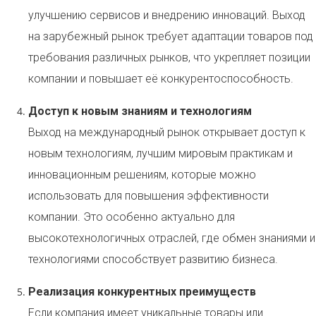
улучшению сервисов и внедрению инноваций. Выход
на зарубежный рынок требует адаптации товаров под
требования различных рынков, что укрепляет позиции
компании и повышает её конкурентоспособность.
Доступ к новым знаниям и технологиям
Выход на международный рынок открывает доступ к
новым технологиям, лучшим мировым практикам и
инновационным решениям, которые можно
использовать для повышения эффективности
компании. Это особенно актуально для
высокотехнологичных отраслей, где обмен знаниями и
технологиями способствует развитию бизнеса.
Реализация конкурентных преимуществ
Если компания имеет уникальные товары или