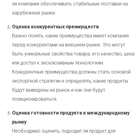
ли компания обеспечивать стабильные поставки на
зарубежные рынки.
Оценка конкурентных преимуществ
Важно понять, какие преимущества имеет компания
перед конкурентами на внешнем рынке. Это могут
быть уникальные свойства товара, его качество, цена
или доступ к эксклюзивным технологиям.
Конкурентные преимущества должны стать основой
экспортной стратегии и определять, какие продукты
будут выведены на рынок и как они будут
позиционироваться.
Оценка готовности продукта к международному
рынку
Необходимо оценить, подходит ли продукт для