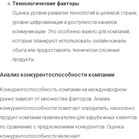
Технологические факторы
Оценка уровня развития технологий в целевой стране,
уровня цифровизации и доступности каналов
коммуникации. Это особенно важно для компаний,
которые планируют использовать онлайн-каналы
сбыта или предоставлять технически сложные
продукты.
Анализ конкурентоспособности компании
Конкурентоспособность компании на международном
рынке зависит от множества факторов. Анализ
конкурентоспособности помогает определить, насколько
продукт компании привлекателен для зарубежных клиентов
по сравнению с предложениями конкурентов. Оценка
конкурентоспособности включает: