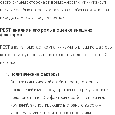
своих сильных сторонах и возможностях, минимизируя
влияние слабых сторон и угроз, что особенно важно при
выходе на международный рынок.
PEST-анализ и его роль в оценке внешних
факторов
PEST-анализ помогает компании изучить внешние факторы,
которые могут повлиять на экспортную деятельность. Он
включает:
Политические факторы
Оценка политической стабильности, торговых
соглашений и мер государственного регулирования в
целевой стране. Эти факторы особенно важны для
компаний, экспортирующих в страны с высоким
уровнем административного контроля или