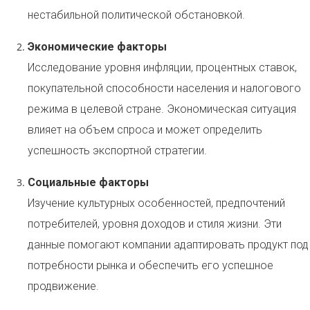
нестабильной политической обстановкой.
Экономические факторы
Исследование уровня инфляции, процентных ставок,
покупательной способности населения и налогового
режима в целевой стране. Экономическая ситуация
влияет на объем спроса и может определить
успешность экспортной стратегии.
Социальные факторы
Изучение культурных особенностей, предпочтений
потребителей, уровня доходов и стиля жизни. Эти
данные помогают компании адаптировать продукт под
потребности рынка и обеспечить его успешное
продвижение.