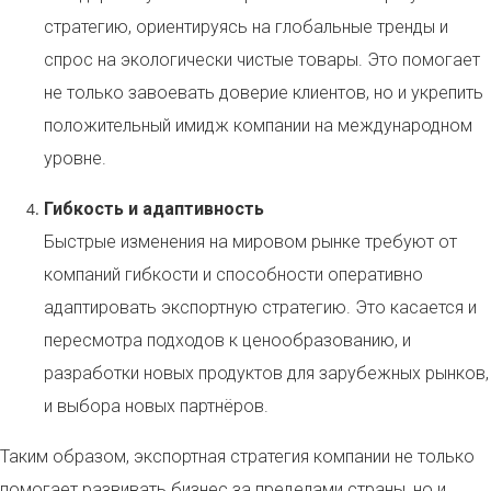
стратегию, ориентируясь на глобальные тренды и
спрос на экологически чистые товары. Это помогает
не только завоевать доверие клиентов, но и укрепить
положительный имидж компании на международном
уровне.
Гибкость и адаптивность
Быстрые изменения на мировом рынке требуют от
компаний гибкости и способности оперативно
адаптировать экспортную стратегию. Это касается и
пересмотра подходов к ценообразованию, и
разработки новых продуктов для зарубежных рынков,
и выбора новых партнёров.
Таким образом, экспортная стратегия компании не только
помогает развивать бизнес за пределами страны, но и