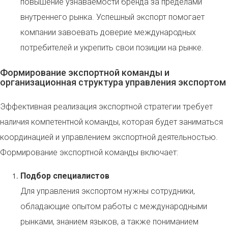
повышение узнаваемости бренда за пределами
внутреннего рынка. Успешный экспорт помогает
компании завоевать доверие международных
потребителей и укрепить свои позиции на рынке.
Формирование экспортной команды и
организационная структура управления экспортом
Эффективная реализация экспортной стратегии требует
наличия компетентной команды, которая будет заниматься
координацией и управлением экспортной деятельностью.
Формирование экспортной команды включает:
Подбор специалистов
Для управления экспортом нужны сотрудники,
обладающие опытом работы с международными
рынками, знанием языков, а также пониманием