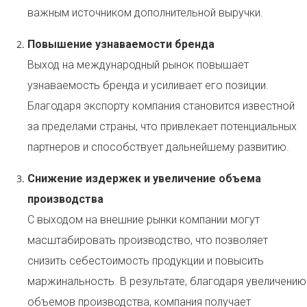
важным источником дополнительной выручки.
Повышение узнаваемости бренда
Выход на международный рынок повышает
узнаваемость бренда и усиливает его позиции.
Благодаря экспорту компания становится известной
за пределами страны, что привлекает потенциальных
партнеров и способствует дальнейшему развитию.
Снижение издержек и увеличение объема
производства
С выходом на внешние рынки компании могут
масштабировать производство, что позволяет
снизить себестоимость продукции и повысить
маржинальность. В результате, благодаря увеличению
объемов производства, компания получает