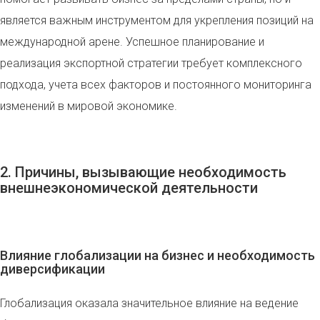
является важным инструментом для укрепления позиций на
международной арене. Успешное планирование и
реализация экспортной стратегии требует комплексного
подхода, учета всех факторов и постоянного мониторинга
изменений в мировой экономике.
2. Причины, вызывающие необходимость
внешнеэкономической деятельности
Влияние глобализации на бизнес и необходимость
диверсификации
Глобализация оказала значительное влияние на ведение