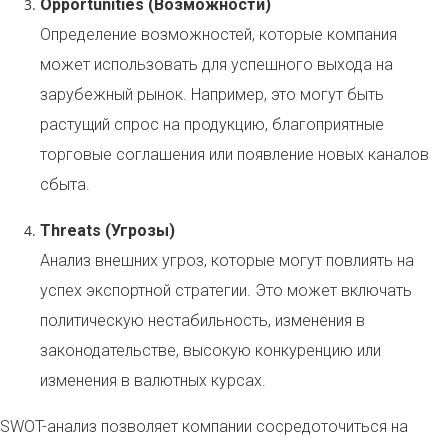
Opportunities (Возможности)
Определение возможностей, которые компания
может использовать для успешного выхода на
зарубежный рынок. Например, это могут быть
растущий спрос на продукцию, благоприятные
торговые соглашения или появление новых каналов
сбыта.
Threats (Угрозы)
Анализ внешних угроз, которые могут повлиять на
успех экспортной стратегии. Это может включать
политическую нестабильность, изменения в
законодательстве, высокую конкуренцию или
изменения в валютных курсах.
SWOT-анализ позволяет компании сосредоточиться на