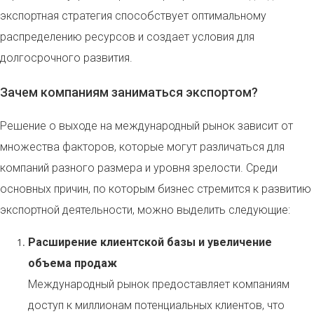
экспортная стратегия способствует оптимальному
распределению ресурсов и создает условия для
долгосрочного развития.
Зачем компаниям заниматься экспортом?
Решение о выходе на международный рынок зависит от
множества факторов, которые могут различаться для
компаний разного размера и уровня зрелости. Среди
основных причин, по которым бизнес стремится к развитию
экспортной деятельности, можно выделить следующие:
Расширение клиентской базы и увеличение
объема продаж
Международный рынок предоставляет компаниям
доступ к миллионам потенциальных клиентов, что