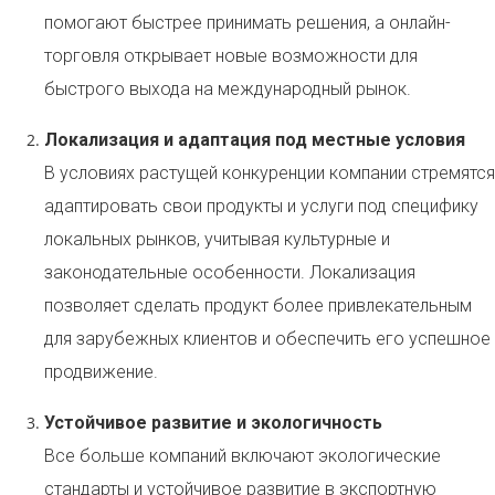
помогают быстрее принимать решения, а онлайн-
торговля открывает новые возможности для
быстрого выхода на международный рынок.
Локализация и адаптация под местные условия
В условиях растущей конкуренции компании стремятся
адаптировать свои продукты и услуги под специфику
локальных рынков, учитывая культурные и
законодательные особенности. Локализация
позволяет сделать продукт более привлекательным
для зарубежных клиентов и обеспечить его успешное
продвижение.
Устойчивое развитие и экологичность
Все больше компаний включают экологические
стандарты и устойчивое развитие в экспортную