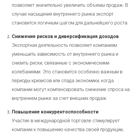
позволяет значительно увеличить объемы продаж. В
случае насыщения внутреннего рынка экспорт
становится логичным шагом для дальнейшего роста.
Снижение рисков и диверсификация доходов
Экспортная деятельность позволяет компаниям
уменьшить зависимость от внутреннего рынка и
снизить риски, связанные с экономическими
колебаниями. Это становится особенно важным в
периоды кризисов или спада экономики, когда
компании могут компенсировать снижение спроса на
внутреннем рынке за счет внешних продаж.
Повышение конкурентоспособности
Участие в международной торговле стимулирует
компании к повышению качества своей продукции,