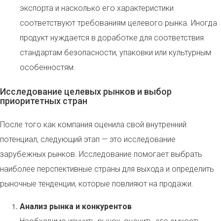
экспорта и насколько его характеристики
соответствуют требованиям целевого рынка. Иногда
продукт нуждается в доработке для соответствия
стандартам безопасности, упаковки или культурным
особенностям.
Исследование целевых рынков и выбор
приоритетных стран
После того как компания оценила свой внутренний
потенциал, следующий этап — это исследование
зарубежных рынков. Исследование помогает выбрать
наиболее перспективные страны для выхода и определить
рыночные тенденции, которые повлияют на продажи.
Анализ рынка и конкурентов