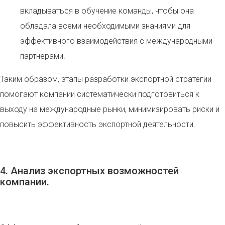
вкладываться в обучение команды, чтобы она
обладала всеми необходимыми знаниями для
эффективного взаимодействия с международными
партнерами.
Таким образом, этапы разработки экспортной стратегии
помогают компании систематически подготовиться к
выходу на международные рынки, минимизировать риски и
повысить эффективность экспортной деятельности.
4. Анализ экспортных возможностей
компании.