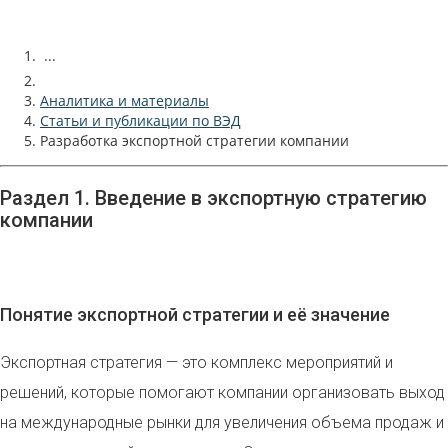
...
Аналитика и материалы
Статьи и публикации по ВЭД
Разработка экспортной стратегии компании
Раздел 1. Введение в экспортную стратегию
компании
Понятие экспортной стратегии и её значение
Экспортная стратегия — это комплекс мероприятий и
решений, которые помогают компании организовать выход
на международные рынки для увеличения объема продаж и