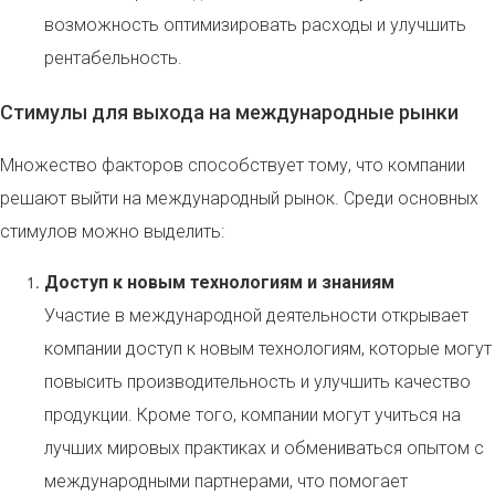
возможность оптимизировать расходы и улучшить
рентабельность.
Стимулы для выхода на международные рынки
Множество факторов способствует тому, что компании
решают выйти на международный рынок. Среди основных
стимулов можно выделить:
Доступ к новым технологиям и знаниям
Участие в международной деятельности открывает
компании доступ к новым технологиям, которые могут
повысить производительность и улучшить качество
продукции. Кроме того, компании могут учиться на
лучших мировых практиках и обмениваться опытом с
международными партнерами, что помогает