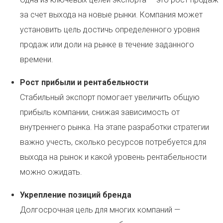
за счет выхода на новые рынки. Компания может
установить цель достичь определенного уровня
продаж или доли на рынке в течение заданного
времени.
Рост прибыли и рентабельности
Стабильный экспорт помогает увеличить общую
прибыль компании, снижая зависимость от
внутреннего рынка. На этапе разработки стратегии
важно учесть, сколько ресурсов потребуется для
выхода на рынок и какой уровень рентабельности
можно ожидать.
Укрепление позиций бренда
Долгосрочная цель для многих компаний —