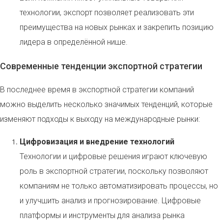
технологии, экспорт позволяет реализовать эти
преимущества на новых рынках и закрепить позицию
лидера в определённой нише.
Современные тенденции экспортной стратегии
В последнее время в экспортной стратегии компаний
можно выделить несколько значимых тенденций, которые
изменяют подходы к выходу на международные рынки:
Цифровизация и внедрение технологий
Технологии и цифровые решения играют ключевую
роль в экспортной стратегии, поскольку позволяют
компаниям не только автоматизировать процессы, но
и улучшить анализ и прогнозирование. Цифровые
платформы и инструменты для анализа рынка