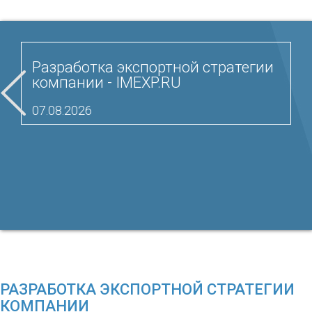
Разработка экспортной стратегии
компании - IMEXP.RU
07.08.2026
РАЗРАБОТКА ЭКСПОРТНОЙ СТРАТЕГИИ
КОМПАНИИ