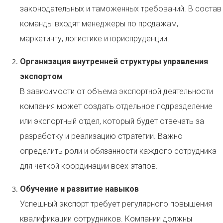
законодательных и таможенных требований. В состав
команды входят менеджеры по продажам,
маркетингу, логистике и юриспруденции.
Организация внутренней структуры управления
экспортом
В зависимости от объема экспортной деятельности
компания может создать отдельное подразделение
или экспортный отдел, который будет отвечать за
разработку и реализацию стратегии. Важно
определить роли и обязанности каждого сотрудника
для четкой координации всех этапов.
Обучение и развитие навыков
Успешный экспорт требует регулярного повышения
квалификации сотрудников. Компании должны