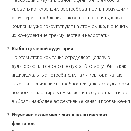
Необходимо изучить рынок, оценить его емкость,
уровень конкуренции, востребованность продукции и
структуру потребления. Также важно понять, какие
компании уже присутствуют на этом рынке, и оценить
их конкурентные преимущества и недостатки.
Выбор целевой аудитории
На этом этапе компания определяет целевую
аудиторию для своего продукта. Это могут быть как
индивидуальные потребители, так и корпоративные
клиенты. Понимание потребностей целевой аудитории
позволяет адаптировать маркетинговую стратегию и
выбрать наиболее эффективные каналы продвижения.
Изучение экономических и политических
факторов