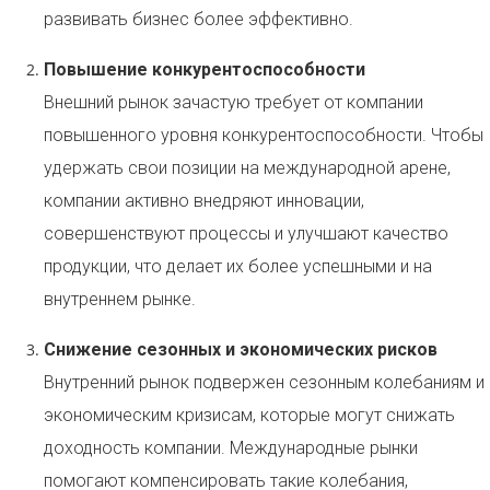
развивать бизнес более эффективно.
Повышение конкурентоспособности
Внешний рынок зачастую требует от компании
повышенного уровня конкурентоспособности. Чтобы
удержать свои позиции на международной арене,
компании активно внедряют инновации,
совершенствуют процессы и улучшают качество
продукции, что делает их более успешными и на
внутреннем рынке.
Снижение сезонных и экономических рисков
Внутренний рынок подвержен сезонным колебаниям и
экономическим кризисам, которые могут снижать
доходность компании. Международные рынки
помогают компенсировать такие колебания,