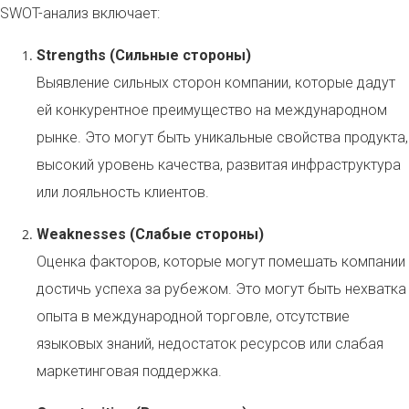
SWOT-анализ включает:
Strengths (Сильные стороны)
Выявление сильных сторон компании, которые дадут
ей конкурентное преимущество на международном
рынке. Это могут быть уникальные свойства продукта,
высокий уровень качества, развитая инфраструктура
или лояльность клиентов.
Weaknesses (Слабые стороны)
Оценка факторов, которые могут помешать компании
достичь успеха за рубежом. Это могут быть нехватка
опыта в международной торговле, отсутствие
языковых знаний, недостаток ресурсов или слабая
маркетинговая поддержка.