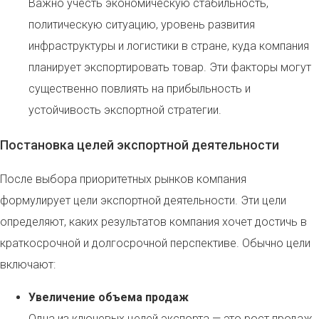
Важно учесть экономическую стабильность,
политическую ситуацию, уровень развития
инфраструктуры и логистики в стране, куда компания
планирует экспортировать товар. Эти факторы могут
существенно повлиять на прибыльность и
устойчивость экспортной стратегии.
Постановка целей экспортной деятельности
После выбора приоритетных рынков компания
формулирует цели экспортной деятельности. Эти цели
определяют, каких результатов компания хочет достичь в
краткосрочной и долгосрочной перспективе. Обычно цели
включают:
Увеличение объема продаж
Одна из ключевых целей экспорта — это рост продаж