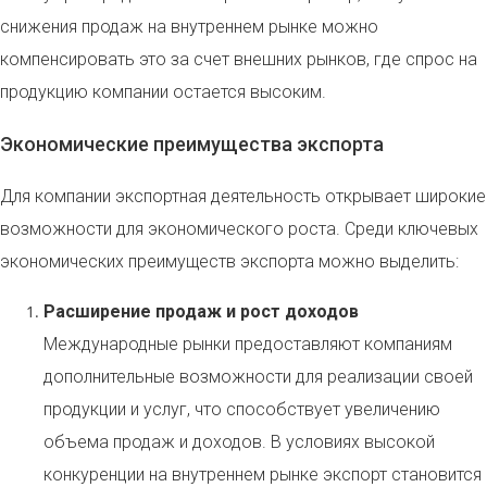
снижения продаж на внутреннем рынке можно
компенсировать это за счет внешних рынков, где спрос на
продукцию компании остается высоким.
Экономические преимущества экспорта
Для компании экспортная деятельность открывает широкие
возможности для экономического роста. Среди ключевых
экономических преимуществ экспорта можно выделить:
Расширение продаж и рост доходов
Международные рынки предоставляют компаниям
дополнительные возможности для реализации своей
продукции и услуг, что способствует увеличению
объема продаж и доходов. В условиях высокой
конкуренции на внутреннем рынке экспорт становится