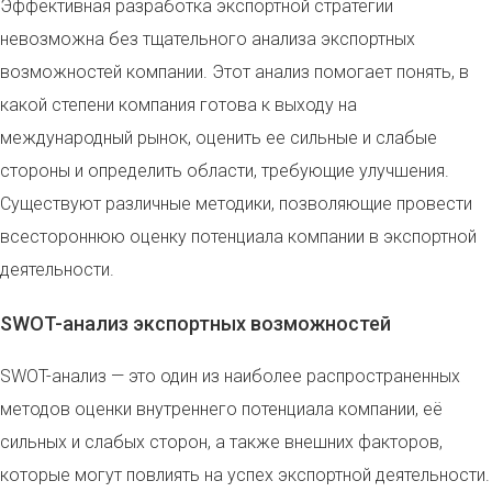
Эффективная разработка экспортной стратегии
невозможна без тщательного анализа экспортных
возможностей компании. Этот анализ помогает понять, в
какой степени компания готова к выходу на
международный рынок, оценить ее сильные и слабые
стороны и определить области, требующие улучшения.
Существуют различные методики, позволяющие провести
всестороннюю оценку потенциала компании в экспортной
деятельности.
SWOT-анализ экспортных возможностей
SWOT-анализ — это один из наиболее распространенных
методов оценки внутреннего потенциала компании, её
сильных и слабых сторон, а также внешних факторов,
которые могут повлиять на успех экспортной деятельности.