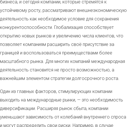
бизнеса, и сегодня компании, которые стремятся к
устойчивому росту, рассматривают внешнеэкономическую
деятельность как необходимое условие для сохранения
конкурентоспособности. Глобализация способствует
открытию новых рынков и увеличению числа клиентов, что
позволяет компаниям расширить своё присутствие за
границей и воспользоваться преимуществами более
масштабного рынка. Для многих компаний международная
деятельность становится не просто возможностью, а
важнейшим элементом стратегии долгосрочного роста.
Один из главных факторов, стимулирующих компании
выходить на международные рынки, — это необходимость
диверсификации. Расширяя рынок сбыта, компании
уменьшают зависимость от колебаний внутреннего спроса
и могут распределить свои риски. Например, в случае