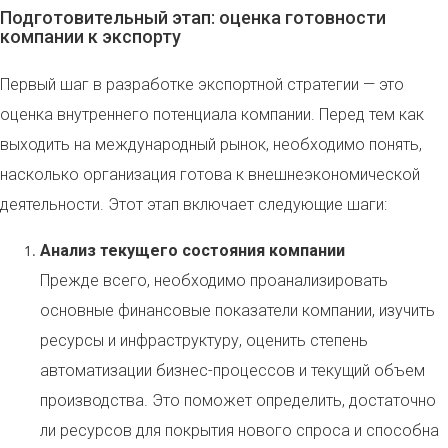
Подготовительный этап: оценка готовности
компании к экспорту
Первый шаг в разработке экспортной стратегии — это
оценка внутреннего потенциала компании. Перед тем как
выходить на международный рынок, необходимо понять,
насколько организация готова к внешнеэкономической
деятельности. Этот этап включает следующие шаги:
Анализ текущего состояния компании
Прежде всего, необходимо проанализировать
основные финансовые показатели компании, изучить
ресурсы и инфраструктуру, оценить степень
автоматизации бизнес-процессов и текущий объем
производства. Это поможет определить, достаточно
ли ресурсов для покрытия нового спроса и способна