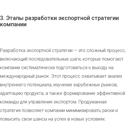
3. Этапы разработки экспортной стратегии
компании
Разработка экспортной стратегии — это сложный процесс,
включающий последовательные шаги, которые помогают
компании систематически подготовиться к выходу на
международный рынок. Этот процесс охватывает анализ
внутреннего потенциала, изучение зарубежных рынков,
адаптацию продукта, а также формирование эффективной
команды для управления экспортом. Продуманная
стратегия позволяет компании минимизировать риски и
повысить свои шансы на успех в новых условиях.