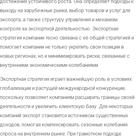
достижения устойчивого роста. Она определяет подходы к
выходу на зарубежные рынки, выбор товаров и услуг для
экспорта, а также структуру управления и механизм
контроля за экспортной деятельностью. Экспортная
стратегия компании тесно связана с её общей стратегией и
помогает компании не только укрепить свои позиции в
новых регионах, но и минимизировать риски, связанные с
внутренними экономическими колебаниями.
Экспортная стратегия играет важнейшую роль в условиях
глобализации и растущей международной конкуренции,
поскольку позволяет компаниям расширить границы своей
деятельности и увеличить клиентскую базу. Для некоторых
компаний экспорт становится источником существенных
доходов, помогая компенсировать сезонные колебания
спроса на внутреннем рынке. При грамотном подходе