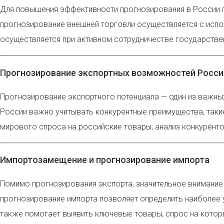
Для повышения эффективности прогнозирования в России по
прогнозирование внешней торговли осуществляется с испо
осуществляется при активном сотрудничестве государствен
Прогнозирование экспортных возможностей Росси
Прогнозирование экспортного потенциала — один из важны
России важно учитывать конкурентные преимущества, таки
мирового спроса на российские товары, анализ конкурент
Импортозамещение и прогнозирование импорта
Помимо прогнозирования экспорта, значительное внимание
прогнозирование импорта позволяет определить наиболее 
также помогает выявить ключевые товары, спрос на которы