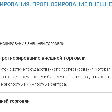
ИРОВАНИЯ. ПРОГНОЗИРОВАНИЕ ВНЕШНЕ
ГНОЗИРОВАНИЕ ВНЕШНЕЙ ТОРГОВЛИ
 Прогнозирование внешней торговли
витой системе государственного прогнозирования, котора
позволяет государству и бизнесу эффективно адаптироват
е экспортные и импортные сектора.
шней торговли