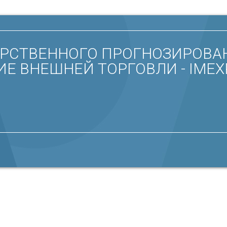
РСТВЕННОГО ПРОГНОЗИРОВА
Е ВНЕШНЕЙ ТОРГОВЛИ - IMEX