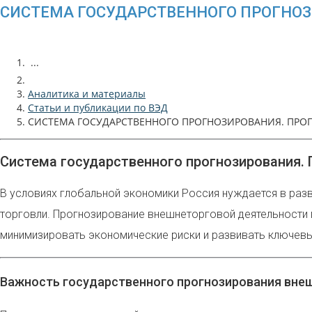
СИСТЕМА ГОСУДАРСТВЕННОГО ПРОГНОЗ
...
Аналитика и материалы
Статьи и публикации по ВЭД
СИСТЕМА ГОСУДАРСТВЕННОГО ПРОГНОЗИРОВАНИЯ. ПРО
Система государственного прогнозирования.
В условиях глобальной экономики Россия нуждается в раз
торговли. Прогнозирование внешнеторговой деятельности 
минимизировать экономические риски и развивать ключевы
Важность государственного прогнозирования вне