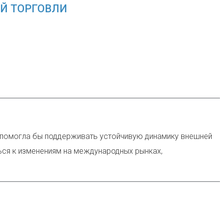
Й ТОРГОВЛИ
я помогла бы поддерживать устойчивую динамику внешней
ься к изменениям на международных рынках,