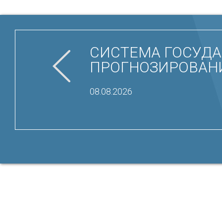
СИСТЕМА ГОСУДА
ПРОГНОЗИРОВАНИ
08.08.2026