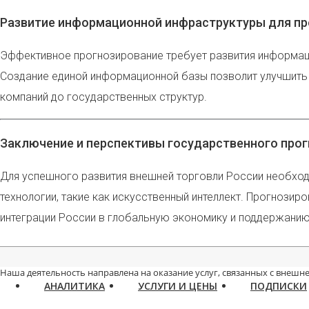
Развитие информационной инфраструктуры для пр
Эффективное прогнозирование требует развития информаци
Создание единой информационной базы позволит улучшить 
компаний до государственных структур.
Заключение и перспективы государственного прог
Для успешного развития внешней торговли России необход
технологии, такие как искусственный интеллект. Прогноз
интеграции России в глобальную экономику и поддержанию
Наша деятельность направлена на оказание услуг, связанных с внешне
АНАЛИТИКА
УСЛУГИ И ЦЕНЫ
ПОДПИСКИ