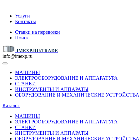
IMEXP.RU
Услуги
Контакты
Ставки на перевозки
Поиск
IMEXP.RU/TRADE
info@imexp.ru
МАШИНЫ
ЭЛЕКТРООБОРУДОВАНИЕ И АППАРАТУРА
СТАНКИ
ИНСТРУМЕНТЫ И АППАРАТЫ
ОБОРУДОВАНИЕ И МЕХАНИЧЕСКИЕ УСТРОЙСТВА
Каталог
МАШИНЫ
ЭЛЕКТРООБОРУДОВАНИЕ И АППАРАТУРА
СТАНКИ
ИНСТРУМЕНТЫ И АППАРАТЫ
ОБОРУДОВАНИЕ И МЕХАНИЧЕСКИЕ УСТРОЙСТВА