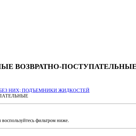
ЫЕ ВОЗВРАТНО-ПОСТУПАТЕЛЬНЫ
БЕЗ НИХ; ПОДЪЕМНИКИ ЖИДКОСТЕЙ
ПАТЕЛЬНЫЕ
и воспользуйтесь фильтром ниже.