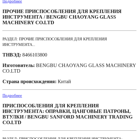
Подробнее
ПРОЧИЕ ПРИСПОСОБЛЕНИЯ ДЛЯ КРЕПЛЕНИЯ
ИНСТРУМЕНТА / BENGBU CHAOYANG GLASS
MACHINERY CO.LTD
РАЗДЕЛ: ПРОЧИЕ ПРИСПОСОБЛЕНИЯ ДЛЯ КРЕПЛЕНИЯ
ИНСТРУМЕНТА...
ТНВЭД:
8466103800
Изготовитель:
BENGBU CHAOYANG GLASS MACHINERY
CO.LTD
Страна происхождения:
Китай
Подробнее
ПРИСПОСОБЛЕНИЯ ДЛЯ КРЕПЛЕНИЯ
ИНСТРУМЕНТА: ОПРАВКИ, ЦАНГОВЫЕ ПАТРОНЫ,
ВТУЛКИ / BENGBU SANFORD MACHINERY TRADING
CO.LTD
РАЗДЕЛ: ПРИСПОСОБЛЕНИЯ ДЛЯ КРЕПЛЕНИЯ ИНСТРУМЕНТА: