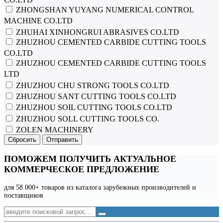
ZHONGSHAN YUYANG NUMERICAL CONTROL
MACHINE CO.LTD
ZHUHAI XINHONGRUI ABRASIVES CO.LTD
ZHUZHOU CEMENTED CARBIDE CUTTING TOOLS
CO.LTD
ZHUZHOU CEMENTED CARBIDE CUTTING TOOLS
LTD
ZHUZHOU CHU STRONG TOOLS CO.LTD
ZHUZHOU SANT CUTTING TOOLS CO.LTD
ZHUZHOU SOIL CUTTING TOOLS CO.LTD
ZHUZHOU SOLL CUTTING TOOLS CO.
ZOLEN MACHINERY
Сбросить
Отправить
ПОМОЖЕМ ПОЛУЧИТЬ АКТУАЛЬНОЕ
КОММЕРЧЕСКОЕ ПРЕДЛОЖЕНИЕ
для 58 000+ товаров из каталога зарубежных производителей и
поставщиков