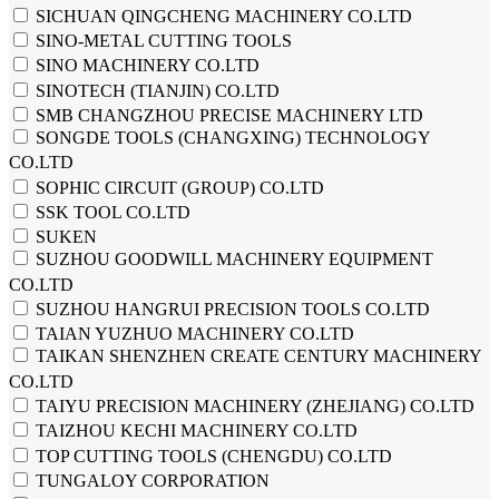
SICHUAN QINGCHENG MACHINERY CO.LTD
SINO-METAL CUTTING TOOLS
SINO MACHINERY CO.LTD
SINOTECH (TIANJIN) CO.LTD
SMB CHANGZHOU PRECISE MACHINERY LTD
SONGDE TOOLS (CHANGXING) TECHNOLOGY
CO.LTD
SOPHIC CIRCUIT (GROUP) CO.LTD
SSK TOOL CO.LTD
SUKEN
SUZHOU GOODWILL MACHINERY EQUIPMENT
CO.LTD
SUZHOU HANGRUI PRECISION TOOLS CO.LTD
TAIAN YUZHUO MACHINERY CO.LTD
TAIKAN SHENZHEN CREATE CENTURY MACHINERY
CO.LTD
TAIYU PRECISION MACHINERY (ZHEJIANG) CO.LTD
TAIZHOU KECHI MACHINERY CO.LTD
TOP CUTTING TOOLS (CHENGDU) CO.LTD
TUNGALOY CORPORATION