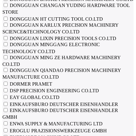
DONGGUAN CHANGAN YUDING HARDWARE TOOL
STORE
DONGGUAN HT CUTTING TOOL CO.LTD
DONGGUAN KARLUX PRECISION MACHINERY
SCIENCE&TECHNOLOGY CO.LTD
DONGGUAN LIXIN PRECISION TOOLS CO.LTD
DONGGUAN MINGGANG ELECTRONIC
TECHNOLOGY CO.LTD
DONGGUAN MING ZE HARDWARE MACHINERY
CO.LTD
DONGGUAN QIANDAO PRECISION MACHINERY
MANUFACTURE CO.LTD
DORMER PRAMET
DSP PRECISION ENGINEERING CO.LTD
EAY GLOBAL CO.LTD
EINKAUFSBURO DEUTSCHER EISENHANDLER
EINKAUFSBURO DEUTSCHER EISENHANDLER
GMBH
ENWA SUPPLY & MANUFACTURING LTD
EROGLU PRAZISIONSWERKZEUGE GMBH