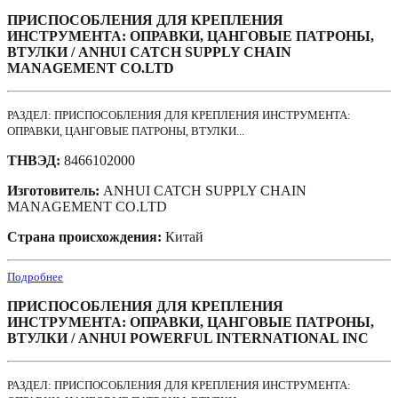
ПРИСПОСОБЛЕНИЯ ДЛЯ КРЕПЛЕНИЯ
ИНСТРУМЕНТА: ОПРАВКИ, ЦАНГОВЫЕ ПАТРОНЫ,
ВТУЛКИ / ANHUI CATCH SUPPLY CHAIN
MANAGEMENT CO.LTD
РАЗДЕЛ: ПРИСПОСОБЛЕНИЯ ДЛЯ КРЕПЛЕНИЯ ИНСТРУМЕНТА:
ОПРАВКИ, ЦАНГОВЫЕ ПАТРОНЫ, ВТУЛКИ...
ТНВЭД:
8466102000
Изготовитель:
ANHUI CATCH SUPPLY CHAIN
MANAGEMENT CO.LTD
Страна происхождения:
Китай
Подробнее
ПРИСПОСОБЛЕНИЯ ДЛЯ КРЕПЛЕНИЯ
ИНСТРУМЕНТА: ОПРАВКИ, ЦАНГОВЫЕ ПАТРОНЫ,
ВТУЛКИ / ANHUI POWERFUL INTERNATIONAL INC
РАЗДЕЛ: ПРИСПОСОБЛЕНИЯ ДЛЯ КРЕПЛЕНИЯ ИНСТРУМЕНТА: