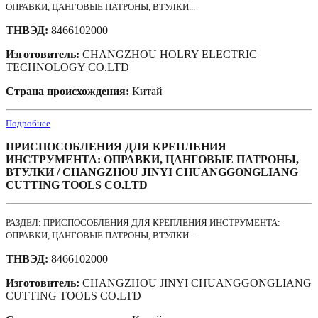
ОПРАВКИ, ЦАНГОВЫЕ ПАТРОНЫ, ВТУЛКИ...
ТНВЭД:
8466102000
Изготовитель:
CHANGZHOU HOLRY ELECTRIC
TECHNOLOGY CO.LTD
Страна происхождения:
Китай
Подробнее
ПРИСПОСОБЛЕНИЯ ДЛЯ КРЕПЛЕНИЯ
ИНСТРУМЕНТА: ОПРАВКИ, ЦАНГОВЫЕ ПАТРОНЫ,
ВТУЛКИ / CHANGZHOU JINYI CHUANGGONGLIANG
CUTTING TOOLS CO.LTD
РАЗДЕЛ: ПРИСПОСОБЛЕНИЯ ДЛЯ КРЕПЛЕНИЯ ИНСТРУМЕНТА:
ОПРАВКИ, ЦАНГОВЫЕ ПАТРОНЫ, ВТУЛКИ...
ТНВЭД:
8466102000
Изготовитель:
CHANGZHOU JINYI CHUANGGONGLIANG
CUTTING TOOLS CO.LTD