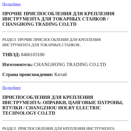
Подробнее
ПРОЧИЕ ПРИСПОСОБЛЕНИЯ ДЛЯ КРЕПЛЕНИЯ
ИНСТРУМЕНТА ДЛЯ ТОКАРНЫХ СТАНКОВ /
CHANGHONG TRADING CO.LTD
РАЗДЕЛ: ПРОЧИЕ ПРИСПОСОБЛЕНИЯ ДЛЯ КРЕПЛЕНИЯ
ИНСТРУМЕНТА ДЛЯ ТОКАРНЫХ СТАНКОВ...
ТНВЭД:
8466103100
Изготовитель:
CHANGHONG TRADING CO.LTD
Страна происхождения:
Китай
Подробнее
ПРИСПОСОБЛЕНИЯ ДЛЯ КРЕПЛЕНИЯ
ИНСТРУМЕНТА: ОПРАВКИ, ЦАНГОВЫЕ ПАТРОНЫ,
ВТУЛКИ / CHANGZHOU HOLRY ELECTRIC
TECHNOLOGY CO.LTD
РАЗДЕЛ: ПРИСПОСОБЛЕНИЯ ДЛЯ КРЕПЛЕНИЯ ИНСТРУМЕНТА: