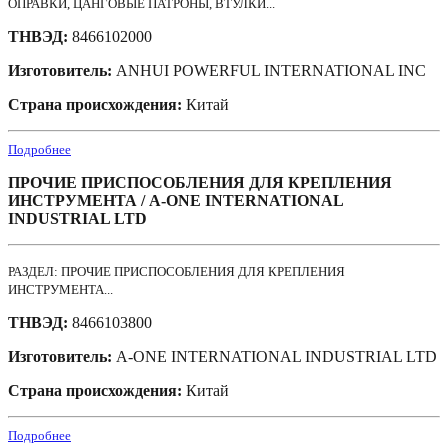
ОПРАВКИ, ЦАНГОВЫЕ ПАТРОНЫ, ВТУЛКИ...
ТНВЭД:
8466102000
Изготовитель:
ANHUI POWERFUL INTERNATIONAL INC
Страна происхождения:
Китай
Подробнее
ПРОЧИЕ ПРИСПОСОБЛЕНИЯ ДЛЯ КРЕПЛЕНИЯ
ИНСТРУМЕНТА / A-ONE INTERNATIONAL
INDUSTRIAL LTD
РАЗДЕЛ: ПРОЧИЕ ПРИСПОСОБЛЕНИЯ ДЛЯ КРЕПЛЕНИЯ
ИНСТРУМЕНТА...
ТНВЭД:
8466103800
Изготовитель:
A-ONE INTERNATIONAL INDUSTRIAL LTD
Страна происхождения:
Китай
Подробнее