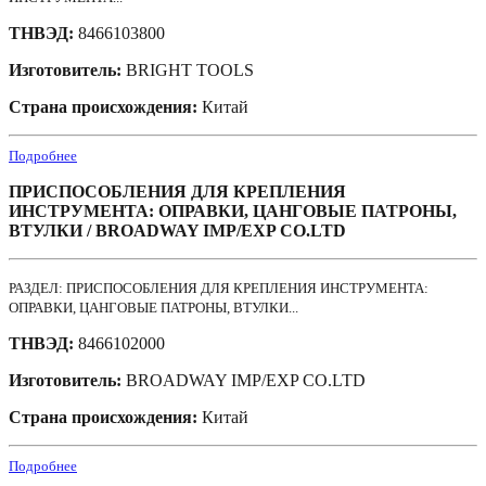
ТНВЭД:
8466103800
Изготовитель:
BRIGHT TOOLS
Страна происхождения:
Китай
Подробнее
ПРИСПОСОБЛЕНИЯ ДЛЯ КРЕПЛЕНИЯ
ИНСТРУМЕНТА: ОПРАВКИ, ЦАНГОВЫЕ ПАТРОНЫ,
ВТУЛКИ / BROADWAY IMP/EXP CO.LTD
РАЗДЕЛ: ПРИСПОСОБЛЕНИЯ ДЛЯ КРЕПЛЕНИЯ ИНСТРУМЕНТА:
ОПРАВКИ, ЦАНГОВЫЕ ПАТРОНЫ, ВТУЛКИ...
ТНВЭД:
8466102000
Изготовитель:
BROADWAY IMP/EXP CO.LTD
Страна происхождения:
Китай
Подробнее