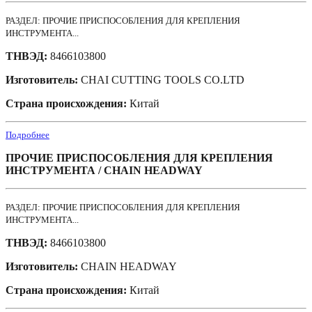
РАЗДЕЛ: ПРОЧИЕ ПРИСПОСОБЛЕНИЯ ДЛЯ КРЕПЛЕНИЯ
ИНСТРУМЕНТА...
ТНВЭД:
8466103800
Изготовитель:
CHAI CUTTING TOOLS CO.LTD
Страна происхождения:
Китай
Подробнее
ПРОЧИЕ ПРИСПОСОБЛЕНИЯ ДЛЯ КРЕПЛЕНИЯ
ИНСТРУМЕНТА / CHAIN HEADWAY
РАЗДЕЛ: ПРОЧИЕ ПРИСПОСОБЛЕНИЯ ДЛЯ КРЕПЛЕНИЯ
ИНСТРУМЕНТА...
ТНВЭД:
8466103800
Изготовитель:
CHAIN HEADWAY
Страна происхождения:
Китай