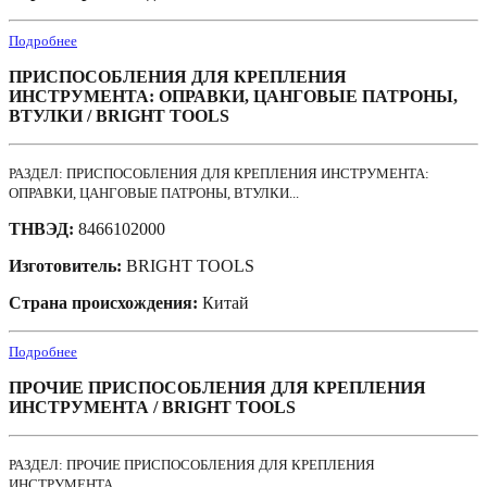
Подробнее
ПРИСПОСОБЛЕНИЯ ДЛЯ КРЕПЛЕНИЯ
ИНСТРУМЕНТА: ОПРАВКИ, ЦАНГОВЫЕ ПАТРОНЫ,
ВТУЛКИ / BRIGHT TOOLS
РАЗДЕЛ: ПРИСПОСОБЛЕНИЯ ДЛЯ КРЕПЛЕНИЯ ИНСТРУМЕНТА:
ОПРАВКИ, ЦАНГОВЫЕ ПАТРОНЫ, ВТУЛКИ...
ТНВЭД:
8466102000
Изготовитель:
BRIGHT TOOLS
Страна происхождения:
Китай
Подробнее
ПРОЧИЕ ПРИСПОСОБЛЕНИЯ ДЛЯ КРЕПЛЕНИЯ
ИНСТРУМЕНТА / BRIGHT TOOLS
РАЗДЕЛ: ПРОЧИЕ ПРИСПОСОБЛЕНИЯ ДЛЯ КРЕПЛЕНИЯ
ИНСТРУМЕНТА...