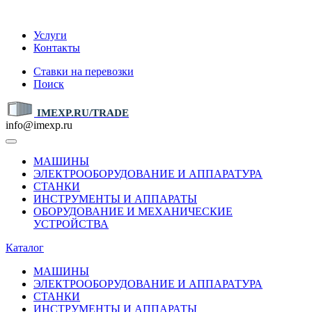
IMEXP.RU
Услуги
Контакты
Ставки на перевозки
Поиск
IMEXP.RU/TRADE
info@imexp.ru
МАШИНЫ
ЭЛЕКТРООБОРУДОВАНИЕ И АППАРАТУРА
СТАНКИ
ИНСТРУМЕНТЫ И АППАРАТЫ
ОБОРУДОВАНИЕ И МЕХАНИЧЕСКИЕ
УСТРОЙСТВА
Каталог
МАШИНЫ
ЭЛЕКТРООБОРУДОВАНИЕ И АППАРАТУРА
СТАНКИ
ИНСТРУМЕНТЫ И АППАРАТЫ