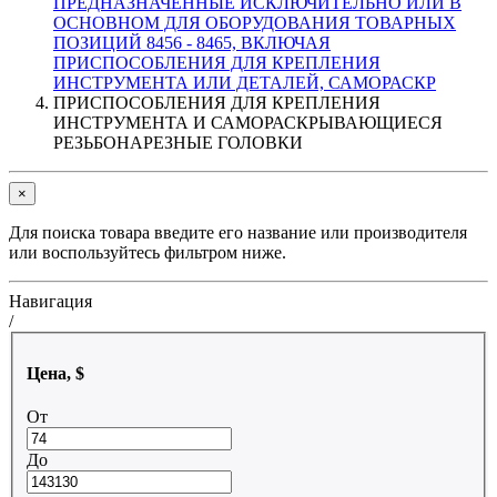
ПРЕДНАЗНАЧЕННЫЕ ИСКЛЮЧИТЕЛЬНО ИЛИ В
ОСНОВНОМ ДЛЯ ОБОРУДОВАНИЯ ТОВАРНЫХ
ПОЗИЦИЙ 8456 - 8465, ВКЛЮЧАЯ
ПРИСПОСОБЛЕНИЯ ДЛЯ КРЕПЛЕНИЯ
ИНСТРУМЕНТА ИЛИ ДЕТАЛЕЙ, САМОРАСКР
ПРИСПОСОБЛЕНИЯ ДЛЯ КРЕПЛЕНИЯ
ИНСТРУМЕНТА И САМОРАСКРЫВАЮЩИЕСЯ
РЕЗЬБОНАРЕЗНЫЕ ГОЛОВКИ
×
Для поиска товара введите его название или производителя
или воспользуйтесь фильтром ниже.
Навигация
/
Цена, $
От
До