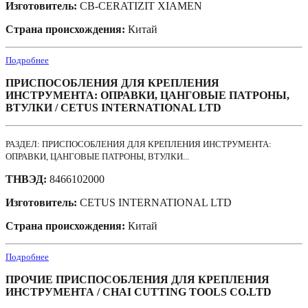
Изготовитель:
CB-CERATIZIT XIAMEN
Страна происхождения:
Китай
Подробнее
ПРИСПОСОБЛЕНИЯ ДЛЯ КРЕПЛЕНИЯ
ИНСТРУМЕНТА: ОПРАВКИ, ЦАНГОВЫЕ ПАТРОНЫ,
ВТУЛКИ / CETUS INTERNATIONAL LTD
РАЗДЕЛ: ПРИСПОСОБЛЕНИЯ ДЛЯ КРЕПЛЕНИЯ ИНСТРУМЕНТА:
ОПРАВКИ, ЦАНГОВЫЕ ПАТРОНЫ, ВТУЛКИ...
ТНВЭД:
8466102000
Изготовитель:
CETUS INTERNATIONAL LTD
Страна происхождения:
Китай
Подробнее
ПРОЧИЕ ПРИСПОСОБЛЕНИЯ ДЛЯ КРЕПЛЕНИЯ
ИНСТРУМЕНТА / CHAI CUTTING TOOLS CO.LTD