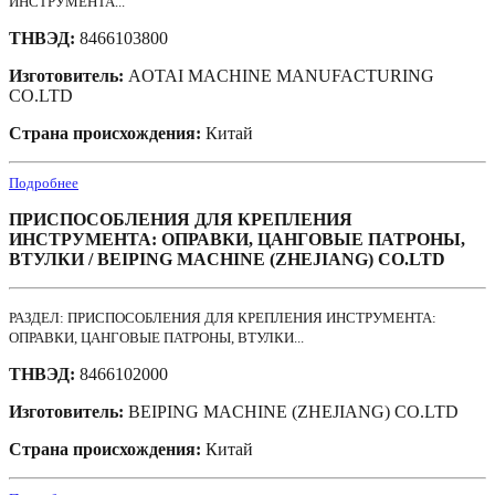
ИНСТРУМЕНТА...
ТНВЭД:
8466103800
Изготовитель:
AOTAI MACHINE MANUFACTURING
CO.LTD
Страна происхождения:
Китай
Подробнее
ПРИСПОСОБЛЕНИЯ ДЛЯ КРЕПЛЕНИЯ
ИНСТРУМЕНТА: ОПРАВКИ, ЦАНГОВЫЕ ПАТРОНЫ,
ВТУЛКИ / BEIPING MACHINE (ZHEJIANG) CO.LTD
РАЗДЕЛ: ПРИСПОСОБЛЕНИЯ ДЛЯ КРЕПЛЕНИЯ ИНСТРУМЕНТА:
ОПРАВКИ, ЦАНГОВЫЕ ПАТРОНЫ, ВТУЛКИ...
ТНВЭД:
8466102000
Изготовитель:
BEIPING MACHINE (ZHEJIANG) CO.LTD
Страна происхождения:
Китай