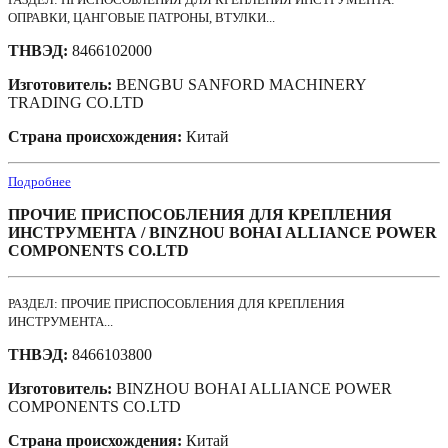
ОПРАВКИ, ЦАНГОВЫЕ ПАТРОНЫ, ВТУЛКИ...
ТНВЭД:
8466102000
Изготовитель:
BENGBU SANFORD MACHINERY
TRADING CO.LTD
Страна происхождения:
Китай
Подробнее
ПРОЧИЕ ПРИСПОСОБЛЕНИЯ ДЛЯ КРЕПЛЕНИЯ
ИНСТРУМЕНТА / BINZHOU BOHAI ALLIANCE POWER
COMPONENTS CO.LTD
РАЗДЕЛ: ПРОЧИЕ ПРИСПОСОБЛЕНИЯ ДЛЯ КРЕПЛЕНИЯ
ИНСТРУМЕНТА...
ТНВЭД:
8466103800
Изготовитель:
BINZHOU BOHAI ALLIANCE POWER
COMPONENTS CO.LTD
Страна происхождения:
Китай