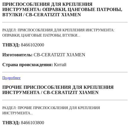
ПРИСПОСОБЛЕНИЯ ДЛЯ КРЕПЛЕНИЯ
ИНСТРУМЕНТА: ОПРАВКИ, ЦАНГОВЫЕ ПАТРОНЫ,
ВТУЛКИ / CB-CERATIZIT XIAMEN
РАЗДЕЛ: ПРИСПОСОБЛЕНИЯ ДЛЯ КРЕПЛЕНИЯ ИНСТРУМЕНТА:
ОПРАВКИ, ЦАНГОВЫЕ ПАТРОНЫ, ВТУЛКИ...
ТНВЭД:
8466102000
Изготовитель:
CB-CERATIZIT XIAMEN
Страна происхождения:
Китай
Подробнее
ПРОЧИЕ ПРИСПОСОБЛЕНИЯ ДЛЯ КРЕПЛЕНИЯ
ИНСТРУМЕНТА / CB-CERATIZIT XIAMEN
РАЗДЕЛ: ПРОЧИЕ ПРИСПОСОБЛЕНИЯ ДЛЯ КРЕПЛЕНИЯ
ИНСТРУМЕНТА...
ТНВЭД:
8466103800