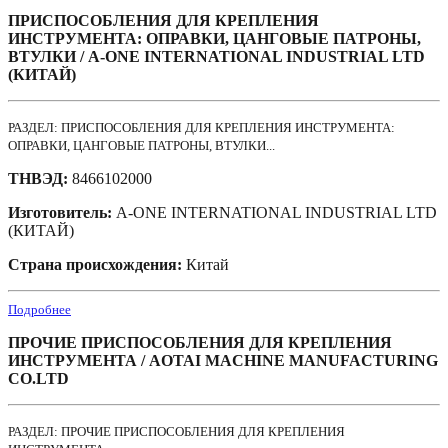
ПРИСПОСОБЛЕНИЯ ДЛЯ КРЕПЛЕНИЯ
ИНСТРУМЕНТА: ОПРАВКИ, ЦАНГОВЫЕ ПАТРОНЫ,
ВТУЛКИ / A-ONE INTERNATIONAL INDUSTRIAL LTD
(КИТАЙ)
РАЗДЕЛ: ПРИСПОСОБЛЕНИЯ ДЛЯ КРЕПЛЕНИЯ ИНСТРУМЕНТА:
ОПРАВКИ, ЦАНГОВЫЕ ПАТРОНЫ, ВТУЛКИ...
ТНВЭД:
8466102000
Изготовитель:
A-ONE INTERNATIONAL INDUSTRIAL LTD
(КИТАЙ)
Страна происхождения:
Китай
Подробнее
ПРОЧИЕ ПРИСПОСОБЛЕНИЯ ДЛЯ КРЕПЛЕНИЯ
ИНСТРУМЕНТА / AOTAI MACHINE MANUFACTURING
CO.LTD
РАЗДЕЛ: ПРОЧИЕ ПРИСПОСОБЛЕНИЯ ДЛЯ КРЕПЛЕНИЯ