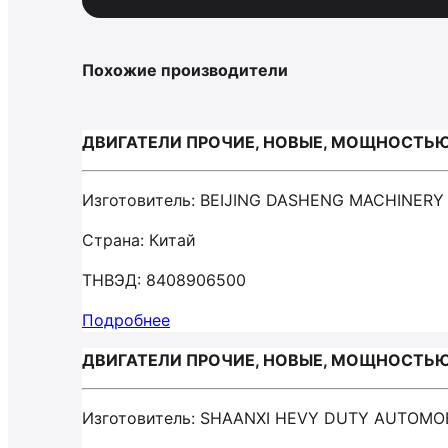
Похожие производители
ДВИГАТЕЛИ ПРОЧИЕ, НОВЫЕ, МОЩНОСТЬЮ БО
Изготовитель: BEIJING DASHENG MACHINERY
Страна: Китай
ТНВЭД: 8408906500
Подробнее
ДВИГАТЕЛИ ПРОЧИЕ, НОВЫЕ, МОЩНОСТЬЮ Б
Изготовитель: SHAANXI HEVY DUTY AUTOMOB