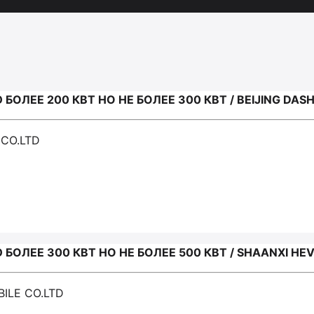
ЛЕЕ 200 КВТ НО НЕ БОЛЕЕ 300 КВТ / BEIJING DAS
 CO.LTD
ОЛЕЕ 300 КВТ НО НЕ БОЛЕЕ 500 КВТ / SHAANXI HE
ILE CO.LTD