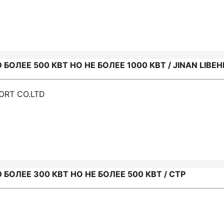
ЛЕЕ 500 КВТ НО НЕ БОЛЕЕ 1000 КВТ / JINAN LIBEH
PORT CO.LTD
ОЛЕЕ 300 КВТ НО НЕ БОЛЕЕ 500 КВТ / CTP