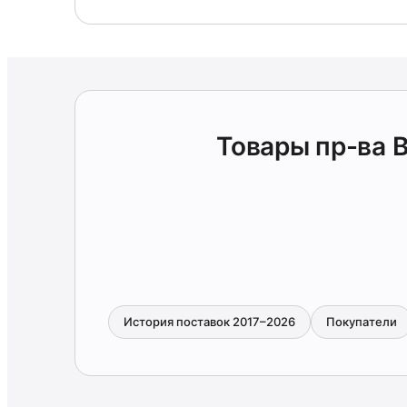
Товары пр-ва 
История поставок 2017–2026
Покупатели