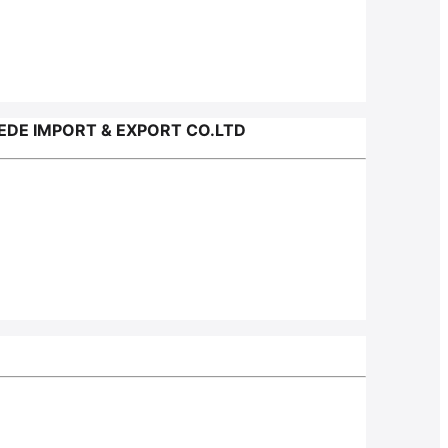
EDE IMPORT & EXPORT CO.LTD