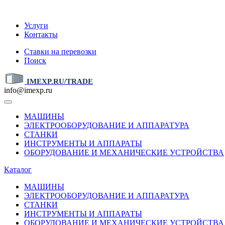
IMEXP.RU
Услуги
Контакты
Ставки на перевозки
Поиск
IMEXP.RU/TRADE
info@imexp.ru
МАШИНЫ
ЭЛЕКТРООБОРУДОВАНИЕ И АППАРАТУРА
СТАНКИ
ИНСТРУМЕНТЫ И АППАРАТЫ
ОБОРУДОВАНИЕ И МЕХАНИЧЕСКИЕ УСТРОЙСТВА
Каталог
МАШИНЫ
ЭЛЕКТРООБОРУДОВАНИЕ И АППАРАТУРА
СТАНКИ
ИНСТРУМЕНТЫ И АППАРАТЫ
ОБОРУДОВАНИЕ И МЕХАНИЧЕСКИЕ УСТРОЙСТВА