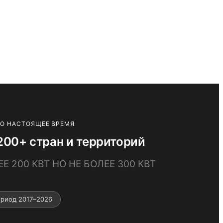
ПО НАСТОЯЩЕЕ ВРЕМЯ
00+ стран и территорий
 200 КВТ НО НЕ БОЛЕЕ 300 КВТ
риод 2017–2026