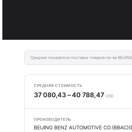
Средние показатели поставок товаров пр-ва BEIJI
СРЕДНЯЯ СТОИМОСТЬ
37 080,43 – 40 788,47
USD
ПРОИЗВОДИТЕЛЬ
BEIJING BENZ AUTOMOTIVE CO.(BBAC)(