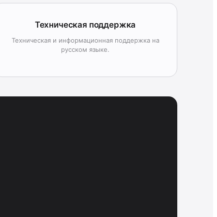
Техническая поддержка
Техническая и информационная поддержка на
русском языке.