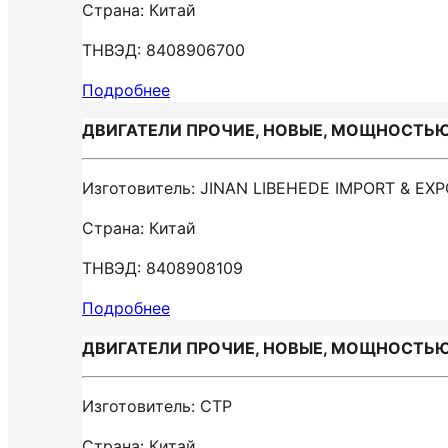
Страна: Китай
ТНВЭД: 8408906700
Подробнее
ДВИГАТЕЛИ ПРОЧИЕ, НОВЫЕ, МОЩНОСТЬЮ БО
Изготовитель: JINAN LIBEHEDE IMPORT & EX
Страна: Китай
ТНВЭД: 8408908109
Подробнее
ДВИГАТЕЛИ ПРОЧИЕ, НОВЫЕ, МОЩНОСТЬЮ Б
Изготовитель: CTP
Страна: Китай