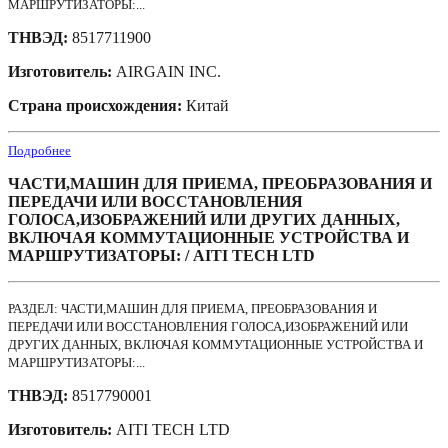
МАРШРУТИЗАТОРЫ:...
ТНВЭД:
8517711900
Изготовитель:
AIRGAIN INC.
Страна происхождения:
Китай
Подробнее
ЧАСТИ,МАШИН ДЛЯ ПРИЕМА, ПРЕОБРАЗОВАНИЯ И
ПЕРЕДАЧИ ИЛИ ВОССТАНОВЛЕНИЯ
ГОЛОСА,ИЗОБРАЖЕНИЙ ИЛИ ДРУГИХ ДАННЫХ,
ВКЛЮЧАЯ КОММУТАЦИОННЫЕ УСТРОЙСТВА И
МАРШРУТИЗАТОРЫ: / AITI TECH LTD
РАЗДЕЛ: ЧАСТИ,МАШИН ДЛЯ ПРИЕМА, ПРЕОБРАЗОВАНИЯ И
ПЕРЕДАЧИ ИЛИ ВОССТАНОВЛЕНИЯ ГОЛОСА,ИЗОБРАЖЕНИЙ ИЛИ
ДРУГИХ ДАННЫХ, ВКЛЮЧАЯ КОММУТАЦИОННЫЕ УСТРОЙСТВА И
МАРШРУТИЗАТОРЫ:...
ТНВЭД:
8517790001
Изготовитель:
AITI TECH LTD