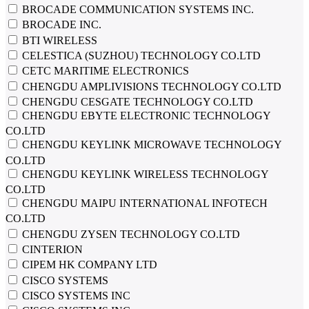
BROCADE COMMUNICATION SYSTEMS INC.
BROCADE INC.
BTI WIRELESS
CELESTICA (SUZHOU) TECHNOLOGY CO.LTD
CETC MARITIME ELECTRONICS
CHENGDU AMPLIVISIONS TECHNOLOGY CO.LTD
CHENGDU CESGATE TECHNOLOGY CO.LTD
CHENGDU EBYTE ELECTRONIC TECHNOLOGY
CO.LTD
CHENGDU KEYLINK MICROWAVE TECHNOLOGY
CO.LTD
CHENGDU KEYLINK WIRELESS TECHNOLOGY
CO.LTD
CHENGDU MAIPU INTERNATIONAL INFOTECH
CO.LTD
CHENGDU ZYSEN TECHNOLOGY CO.LTD
CINTERION
CIPEM HK COMPANY LTD
CISCO SYSTEMS
CISCO SYSTEMS INC