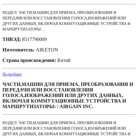
РАЗДЕЛ: ЧАСТИ,МАШИН ДЛЯ ПРИЕМА, ПРЕОБРАЗОВАНИЯ И
ПЕРЕДАЧИ ИЛИ ВОССТАНОВЛЕНИЯ ГОЛОСА,ИЗОБРАЖЕНИЙ ИЛИ
ДРУГИХ ДАННЫХ, ВКЛЮЧАЯ КОММУТАЦИОННЫЕ УСТРОЙСТВА И
МАРШРУТИЗАТОРЫ:...
ТНВЭД:
8517790009
Изготовитель:
AIKETON
Страна происхождения:
Китай
Подробнее
ЧАСТИ,МАШИН ДЛЯ ПРИЕМА, ПРЕОБРАЗОВАНИЯ И
ПЕРЕДАЧИ ИЛИ ВОССТАНОВЛЕНИЯ
ГОЛОСА,ИЗОБРАЖЕНИЙ ИЛИ ДРУГИХ ДАННЫХ,
ВКЛЮЧАЯ КОММУТАЦИОННЫЕ УСТРОЙСТВА И
МАРШРУТИЗАТОРЫ: / AIRGAIN INC.
РАЗДЕЛ: ЧАСТИ,МАШИН ДЛЯ ПРИЕМА, ПРЕОБРАЗОВАНИЯ И
ПЕРЕДАЧИ ИЛИ ВОССТАНОВЛЕНИЯ ГОЛОСА,ИЗОБРАЖЕНИЙ ИЛИ
ДРУГИХ ДАННЫХ, ВКЛЮЧАЯ КОММУТАЦИОННЫЕ УСТРОЙСТВА И