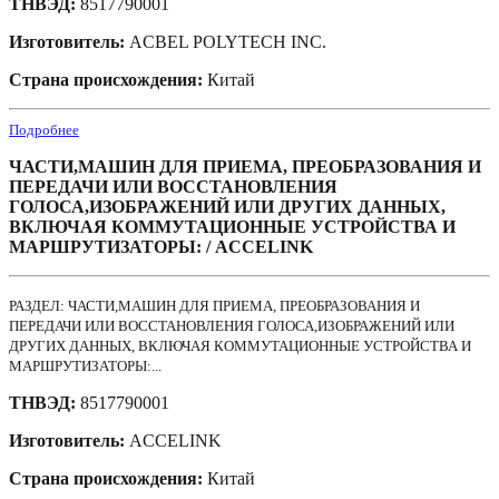
ТНВЭД:
8517790001
Изготовитель:
ACBEL POLYTECH INC.
Страна происхождения:
Китай
Подробнее
ЧАСТИ,МАШИН ДЛЯ ПРИЕМА, ПРЕОБРАЗОВАНИЯ И
ПЕРЕДАЧИ ИЛИ ВОССТАНОВЛЕНИЯ
ГОЛОСА,ИЗОБРАЖЕНИЙ ИЛИ ДРУГИХ ДАННЫХ,
ВКЛЮЧАЯ КОММУТАЦИОННЫЕ УСТРОЙСТВА И
МАРШРУТИЗАТОРЫ: / ACCELINK
РАЗДЕЛ: ЧАСТИ,МАШИН ДЛЯ ПРИЕМА, ПРЕОБРАЗОВАНИЯ И
ПЕРЕДАЧИ ИЛИ ВОССТАНОВЛЕНИЯ ГОЛОСА,ИЗОБРАЖЕНИЙ ИЛИ
ДРУГИХ ДАННЫХ, ВКЛЮЧАЯ КОММУТАЦИОННЫЕ УСТРОЙСТВА И
МАРШРУТИЗАТОРЫ:...
ТНВЭД:
8517790001
Изготовитель:
ACCELINK
Страна происхождения:
Китай