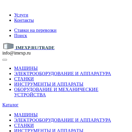
IMEXP.RU
Услуги
Контакты
Ставки на перевозки
Поиск
IMEXP.RU/TRADE
info@imexp.ru
МАШИНЫ
ЭЛЕКТРООБОРУДОВАНИЕ И АППАРАТУРА
СТАНКИ
ИНСТРУМЕНТЫ И АППАРАТЫ
ОБОРУДОВАНИЕ И МЕХАНИЧЕСКИЕ
УСТРОЙСТВА
Каталог
МАШИНЫ
ЭЛЕКТРООБОРУДОВАНИЕ И АППАРАТУРА
СТАНКИ
ИНСТРУМЕНТЫ И АППАРАТЫ