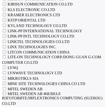
KIRISUN COMMUNICATION CO.LTD
KLS ELECTRONIC CO.LTD
KRAMER ELECTRONICS LTD
KSTP ORIENTAL LTD
KYLAND TECHNOLOGY CO.LTD
LINK-PP INTERNATIONAL TECHNOLOGY
LINK-PP INTL TECHNOLOGY CO.LTD
LINKTEL TECHNOLOGIES CO.LTD
LINX TECHNOLOGIES INC.
LITCON COMMUNICATION CHINA
LITE-ON TECHNOLOGY CORP./DONG GUAN G-COM
COMPUTER CO.LTD
LYNQ
LYNWAVE TECHNOLOGY LTD
MIKROTIKLS SIA
MINE SITE TECHNOLOGIES CHINA CO LTD
MITEL SWEDEN AB
MITEL SWEDEN AB ФИЛИАЛ
ИЗГОТОВИТЕЛЯFLEXTRONICS COMPUTING (SUZHOU)
CO.LTD