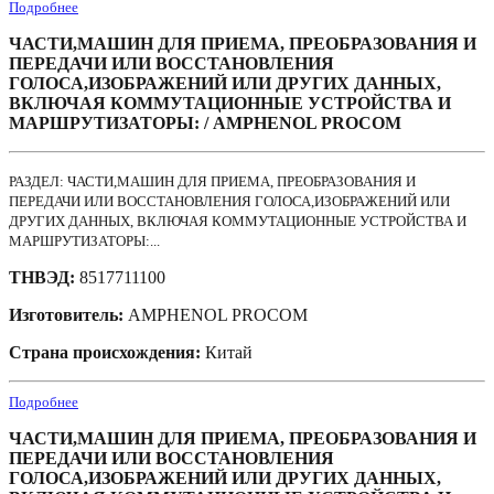
Подробнее
ЧАСТИ,МАШИН ДЛЯ ПРИЕМА, ПРЕОБРАЗОВАНИЯ И
ПЕРЕДАЧИ ИЛИ ВОССТАНОВЛЕНИЯ
ГОЛОСА,ИЗОБРАЖЕНИЙ ИЛИ ДРУГИХ ДАННЫХ,
ВКЛЮЧАЯ КОММУТАЦИОННЫЕ УСТРОЙСТВА И
МАРШРУТИЗАТОРЫ: / AMPHENOL PROCOM
РАЗДЕЛ: ЧАСТИ,МАШИН ДЛЯ ПРИЕМА, ПРЕОБРАЗОВАНИЯ И
ПЕРЕДАЧИ ИЛИ ВОССТАНОВЛЕНИЯ ГОЛОСА,ИЗОБРАЖЕНИЙ ИЛИ
ДРУГИХ ДАННЫХ, ВКЛЮЧАЯ КОММУТАЦИОННЫЕ УСТРОЙСТВА И
МАРШРУТИЗАТОРЫ:...
ТНВЭД:
8517711100
Изготовитель:
AMPHENOL PROCOM
Страна происхождения:
Китай
Подробнее
ЧАСТИ,МАШИН ДЛЯ ПРИЕМА, ПРЕОБРАЗОВАНИЯ И
ПЕРЕДАЧИ ИЛИ ВОССТАНОВЛЕНИЯ
ГОЛОСА,ИЗОБРАЖЕНИЙ ИЛИ ДРУГИХ ДАННЫХ,