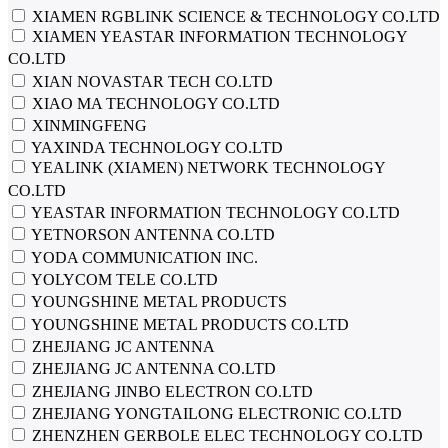
XIAMEN RGBLINK SCIENCE & TECHNOLOGY CO.LTD
XIAMEN YEASTAR INFORMATION TECHNOLOGY
CO.LTD
XIAN NOVASTAR TECH CO.LTD
XIAO MA TECHNOLOGY CO.LTD
XINMINGFENG
YAXINDA TECHNOLOGY СО.LTD
YEALINK (XIAMEN) NETWORK TECHNOLOGY
CO.LTD
YEASTAR INFORMATION TECHNOLOGY CO.LTD
YETNORSON ANTENNA CO.LTD
YODA COMMUNICATION INC.
YOLYCOM TELE CO.LTD
YOUNGSHINE METAL PRODUCTS
YOUNGSHINE METAL PRODUCTS CO.LTD
ZHEJIANG JC ANTENNA
ZHEJIANG JC ANTENNA CO.LTD
ZHEJIANG JINBO ELECTRON CO.LTD
ZHEJIANG YONGTAILONG ELECTRONIC CO.LTD
ZHENZHEN GERBOLE ELEC TECHNOLOGY CO.LTD