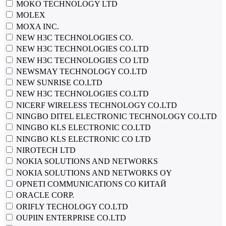
MOKO TECHNOLOGY LTD
MOLEX
MOXA INC.
NEW H3C TECHNOLOGIES CO.
NEW H3C TECHNOLOGIES CO.LTD
NEW H3C TECHNOLOGIES CO LTD
NEWSMAY TECHNOLOGY CO.LTD
NEW SUNRISE CO.LTD
NEW Н3С TECHNOLOGIES СО.LTD
NICERF WIRELESS TECHNOLOGY CO.LTD
NINGBO DITEL ELECTRONIC TECHNOLOGY CO.LTD
NINGBO KLS ELECTRONIC CO.LTD
NINGBO KLS ELECTRONIC CO LTD
NIROTECH LTD
NOKIA SOLUTIONS AND NETWORKS
NOKIA SOLUTIONS AND NETWORKS OY
OPNETI COMMUNICATIONS CO КИТАЙ
ORACLE CORP.
ORIFLY TECHOLOGY CO.LTD
OUPIIN ENTERPRISE CO.LTD