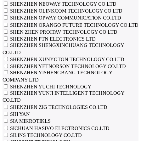
SHENZHEN NEOWAY TECHNOLOGY CO.LTD
SHENZHEN OLINKCOM TECHNOLOGY CO.LTD
SHENZHEN OPWAY COMMUNICATION CO.LTD
SHENZHEN ORANGO FUTURE TECHNOLOGY CO.LTD
SHEN ZHEN PROITAV TECHNOLOGY CO.LTD
SHENZHEN PTN ELECTRONICS LTD
SHENZHEN SHENGXINCHUANG TECHNOLOGY
CO.LTD
SHENZHEN XUNYOTON TECHNOLOGY CO.LTD
SHENZHEN YETNORSON TECHNOLOGY CO.LTD
SHENZHEN YISHENGBANG TECHNOLOGY
COMPANY LTD
SHENZHEN YUCHI TECHNOLOGY
SHENZHEN YUNJI INTELLIGENT TECHNOLOGY
CO.LTD
SHENZHEN ZIG TECHNOLOGIES CO.LTD
SHI YAN
SIA MIKROTIKLS
SICHUAN HASIVO ELECTRONICS CO.LTD
SILINS TECHNOLOGY CO.LTD