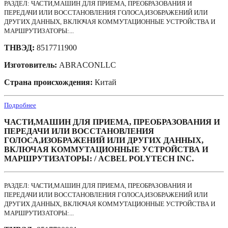
РАЗДЕЛ: ЧАСТИ,МАШИН ДЛЯ ПРИЕМА, ПРЕОБРАЗОВАНИЯ И
ПЕРЕДАЧИ ИЛИ ВОССТАНОВЛЕНИЯ ГОЛОСА,ИЗОБРАЖЕНИЙ ИЛИ
ДРУГИХ ДАННЫХ, ВКЛЮЧАЯ КОММУТАЦИОННЫЕ УСТРОЙСТВА И
МАРШРУТИЗАТОРЫ:...
ТНВЭД:
8517711900
Изготовитель:
ABRACONLLC
Страна происхождения:
Китай
Подробнее
ЧАСТИ,МАШИН ДЛЯ ПРИЕМА, ПРЕОБРАЗОВАНИЯ И
ПЕРЕДАЧИ ИЛИ ВОССТАНОВЛЕНИЯ
ГОЛОСА,ИЗОБРАЖЕНИЙ ИЛИ ДРУГИХ ДАННЫХ,
ВКЛЮЧАЯ КОММУТАЦИОННЫЕ УСТРОЙСТВА И
МАРШРУТИЗАТОРЫ: / ACBEL POLYTECH INC.
РАЗДЕЛ: ЧАСТИ,МАШИН ДЛЯ ПРИЕМА, ПРЕОБРАЗОВАНИЯ И
ПЕРЕДАЧИ ИЛИ ВОССТАНОВЛЕНИЯ ГОЛОСА,ИЗОБРАЖЕНИЙ ИЛИ
ДРУГИХ ДАННЫХ, ВКЛЮЧАЯ КОММУТАЦИОННЫЕ УСТРОЙСТВА И
МАРШРУТИЗАТОРЫ:...