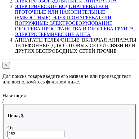
ЭЛЕКТРООБОРУДОВАНИЕ И АППАРАТУРА
ЭЛЕКТРИЧЕСКИЕ ВОДОНАГРЕВАТЕЛИ
ПРОТОЧНЫЕ ИЛИ НАКОПИТЕЛЬНЫЕ
(ЕМКОСТНЫЕ), ЭЛЕКТРОНАГРЕВАТЕЛИ
ПОГРУЖНЫЕ; ЭЛЕКТРООБОРУДОВАНИЕ
ОБОГРЕВА ПРОСТРАНСТВА И ОБОГРЕВА ГРУНТА,
ЭЛЕКТРОТЕРМИЧЕСКИЕ АППА
АППАРАТЫ ТЕЛЕФОННЫЕ, ВКЛЮЧАЯ АППАРАТЫ
ТЕЛЕФОННЫЕ ДЛЯ СОТОВЫХ СЕТЕЙ СВЯЗИ ИЛИ
ДРУГИХ БЕСПРОВОДНЫХ СЕТЕЙ ПРОЧИЕ
×
Для поиска товара введите его название или производителя
или воспользуйтесь фильтром ниже.
Навигация
/
Цена, $
От