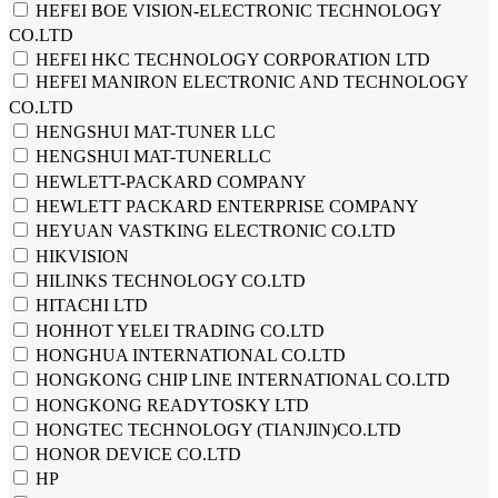
HEFEI BOE VISION-ELECTRONIC TECHNOLOGY
CO.LTD
HEFEI HKC TECHNOLOGY CORPORATION LTD
HEFEI MANIRON ELECTRONIC AND TECHNOLOGY
CO.LTD
HENGSHUI MAT-TUNER LLC
HENGSHUI MAT-TUNERLLC
HEWLETT-PACKARD COMPANY
HEWLETT PACKARD ENTERPRISE COMPANY
HEYUAN VASTKING ELECTRONIC CO.LTD
HIKVISION
HILINKS TECHNOLOGY CO.LTD
HITACHI LTD
HOHHOT YELEI TRADING CO.LTD
HONGHUA INTERNATIONAL CO.LTD
HONGKONG CHIP LINE INTERNATIONAL CO.LTD
HONGKONG READYTOSKY LTD
HONGTEC TECHNOLOGY (TIANJIN)CO.LTD
HONOR DEVICE CO.LTD
HP