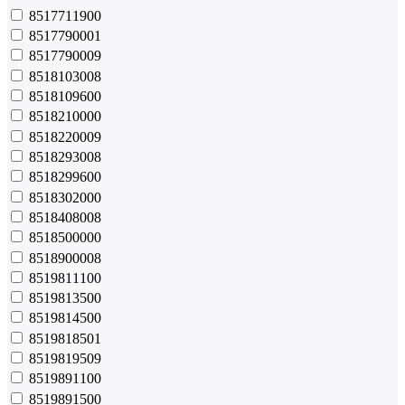
8517711900
8517790001
8517790009
8518103008
8518109600
8518210000
8518220009
8518293008
8518299600
8518302000
8518408008
8518500000
8518900008
8519811100
8519813500
8519814500
8519818501
8519819509
8519891100
8519891500