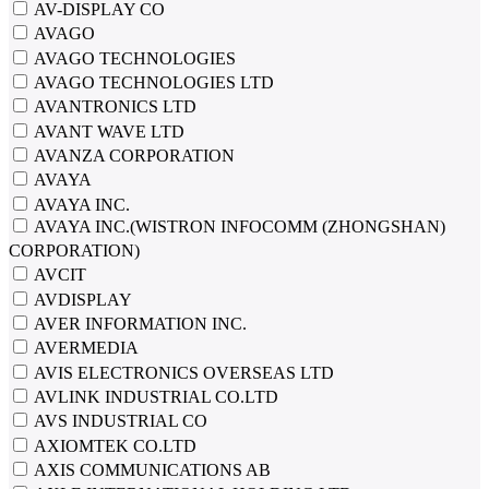
AV-DISPLAY CO
AVAGO
AVAGO TECHNOLOGIES
AVAGO TECHNOLOGIES LTD
AVANTRONICS LTD
AVANT WAVE LTD
AVANZA CORPORATION
AVAYA
AVAYA INC.
AVAYA INC.(WISTRON INFOCOMM (ZHONGSHAN)
CORPORATION)
AVCIT
AVDISPLAY
AVER INFORMATION INC.
AVERMEDIA
AVIS ELECTRONICS OVERSEAS LTD
AVLINK INDUSTRIAL CO.LTD
AVS INDUSTRIAL CO
AXIOMTEK CO.LTD
AXIS COMMUNICATIONS AB