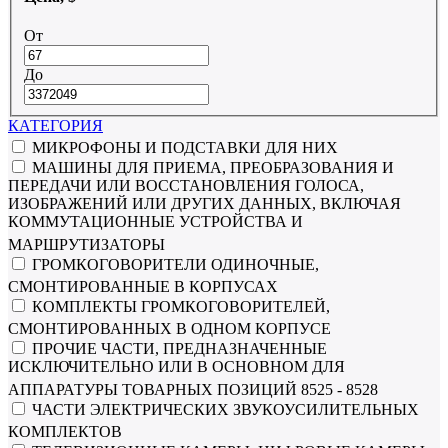
От
До
КАТЕГОРИЯ
МИКРОФОНЫ И ПОДСТАВКИ ДЛЯ НИХ
МАШИНЫ ДЛЯ ПРИЕМА, ПРЕОБРАЗОВАНИЯ И
ПЕРЕДАЧИ ИЛИ ВОССТАНОВЛЕНИЯ ГОЛОСА,
ИЗОБРАЖЕНИЙ ИЛИ ДРУГИХ ДАННЫХ, ВКЛЮЧАЯ
КОММУТАЦИОННЫЕ УСТРОЙСТВА И
МАРШРУТИЗАТОРЫ
ГРОМКОГОВОРИТЕЛИ ОДИНОЧНЫЕ,
СМОНТИРОВАННЫЕ В КОРПУСАХ
КОМПЛЕКТЫ ГРОМКОГОВОРИТЕЛЕЙ,
СМОНТИРОВАННЫХ В ОДНОМ КОРПУСЕ
ПРОЧИЕ ЧАСТИ, ПРЕДНАЗНАЧЕННЫЕ
ИСКЛЮЧИТЕЛЬНО ИЛИ В ОСНОВНОМ ДЛЯ
АППАРАТУРЫ ТОВАРНЫХ ПОЗИЦИЙ 8525 - 8528
ЧАСТИ ЭЛЕКТРИЧЕСКИХ ЗВУКОУСИЛИТЕЛЬНЫХ
КОМПЛЕКТОВ