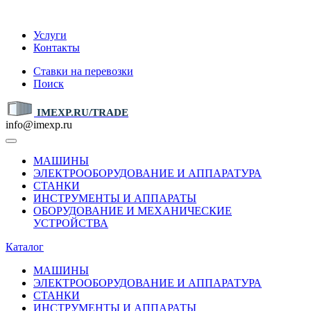
IMEXP.RU
Услуги
Контакты
Ставки на перевозки
Поиск
IMEXP.RU/TRADE
info@imexp.ru
МАШИНЫ
ЭЛЕКТРООБОРУДОВАНИЕ И АППАРАТУРА
СТАНКИ
ИНСТРУМЕНТЫ И АППАРАТЫ
ОБОРУДОВАНИЕ И МЕХАНИЧЕСКИЕ
УСТРОЙСТВА
Каталог
МАШИНЫ
ЭЛЕКТРООБОРУДОВАНИЕ И АППАРАТУРА
СТАНКИ
ИНСТРУМЕНТЫ И АППАРАТЫ