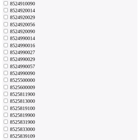
8524910090
8524920014
8524920029
8524920056
8524920090
8524990014
8524990016
8524990027
8524990029
8524990057
8524990090
8525500000
8525600009
8525811900
8525813000
8525819100
8525819900
8525831900
8525833000
8525839109