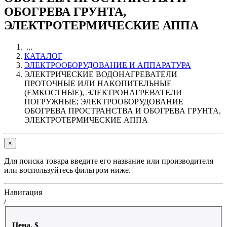
ОБОГРЕВА ГРУНТА,
ЭЛЕКТРОТЕРМИЧЕСКИЕ АППА
...
КАТАЛОГ
ЭЛЕКТРООБОРУДОВАНИЕ И АППАРАТУРА
ЭЛЕКТРИЧЕСКИЕ ВОДОНАГРЕВАТЕЛИ
ПРОТОЧНЫЕ ИЛИ НАКОПИТЕЛЬНЫЕ
(ЕМКОСТНЫЕ), ЭЛЕКТРОНАГРЕВАТЕЛИ
ПОГРУЖНЫЕ; ЭЛЕКТРООБОРУДОВАНИЕ
ОБОГРЕВА ПРОСТРАНСТВА И ОБОГРЕВА ГРУНТА,
ЭЛЕКТРОТЕРМИЧЕСКИЕ АППА
×
Для поиска товара введите его название или производителя
или воспользуйтесь фильтром ниже.
Навигация
/
Цена, $