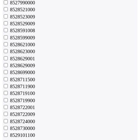
8527990000
8528521000
8528523009
8528529009
8528591008
8528599009
8528621000
8528623000
8528629001
8528629009
8528699000
8528711500
8528711900
8528719100
8528719900
8528722001
8528722009
8528724000
8528730000
8529101100