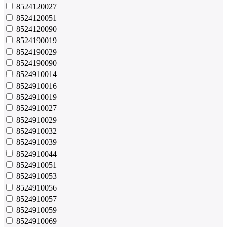
8524120027
8524120051
8524120090
8524190019
8524190029
8524190090
8524910014
8524910016
8524910019
8524910027
8524910029
8524910032
8524910039
8524910044
8524910051
8524910053
8524910056
8524910057
8524910059
8524910069