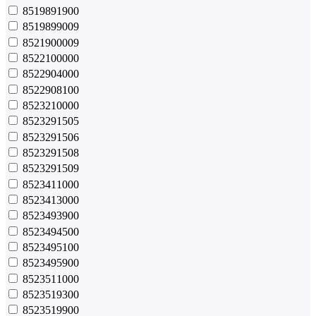
8519891900
8519899009
8521900009
8522100000
8522904000
8522908100
8523210000
8523291505
8523291506
8523291508
8523291509
8523411000
8523413000
8523493900
8523494500
8523495100
8523495900
8523511000
8523519300
8523519900