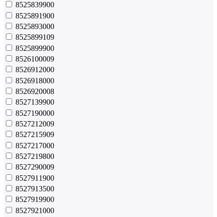
8525839900
8525891900
8525893000
8525899109
8525899900
8526100009
8526912000
8526918000
8526920008
8527139900
8527190000
8527212009
8527215909
8527217000
8527219800
8527290009
8527911900
8527913500
8527919900
8527921000