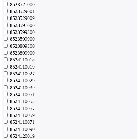
8523521000
8523529001
8523529009
8523591000
8523599300
8523599900
8523809300
8523809900
8524110014
8524110019
8524110027
8524110029
8524110039
8524110051
8524110053
8524110057
8524110059
8524110071
8524110090
8524120019