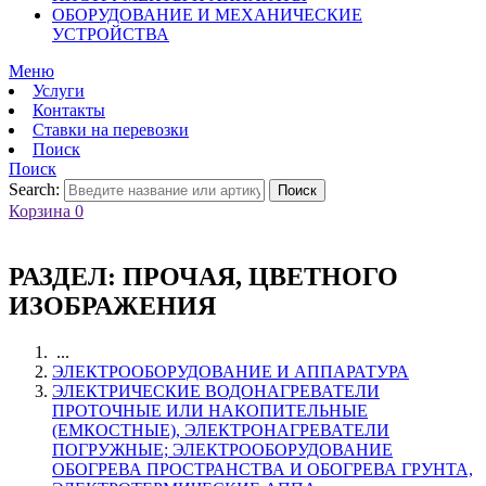
ОБОРУДОВАНИЕ И МЕХАНИЧЕСКИЕ
УСТРОЙСТВА
Меню
Услуги
Контакты
Ставки на перевозки
Поиск
Поиск
Search:
Поиск
Корзина
0
РАЗДЕЛ:
ПРОЧАЯ, ЦВЕТНОГО
ИЗОБРАЖЕНИЯ
...
ЭЛЕКТРООБОРУДОВАНИЕ И АППАРАТУРА
ЭЛЕКТРИЧЕСКИЕ ВОДОНАГРЕВАТЕЛИ
ПРОТОЧНЫЕ ИЛИ НАКОПИТЕЛЬНЫЕ
(ЕМКОСТНЫЕ), ЭЛЕКТРОНАГРЕВАТЕЛИ
ПОГРУЖНЫЕ; ЭЛЕКТРООБОРУДОВАНИЕ
ОБОГРЕВА ПРОСТРАНСТВА И ОБОГРЕВА ГРУНТА,