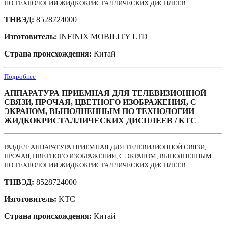
ПО ТЕХНОЛОГИИ ЖИДКОКРИСТАЛЛИЧЕСКИХ ДИСПЛЕЕВ...
ТНВЭД:
8528724000
Изготовитель:
INFINIX MOBILITY LTD
Страна происхождения:
Китай
Подробнее
АППАРАТУРА ПРИЕМНАЯ ДЛЯ ТЕЛЕВИЗИОННОЙ
СВЯЗИ, ПРОЧАЯ, ЦВЕТНОГО ИЗОБРАЖЕНИЯ, С
ЭКРАНОМ, ВЫПОЛНЕННЫМ ПО ТЕХНОЛОГИИ
ЖИДКОКРИСТАЛЛИЧЕСКИХ ДИСПЛЕЕВ / KTC
РАЗДЕЛ: АППАРАТУРА ПРИЕМНАЯ ДЛЯ ТЕЛЕВИЗИОННОЙ СВЯЗИ,
ПРОЧАЯ, ЦВЕТНОГО ИЗОБРАЖЕНИЯ, С ЭКРАНОМ, ВЫПОЛНЕННЫМ
ПО ТЕХНОЛОГИИ ЖИДКОКРИСТАЛЛИЧЕСКИХ ДИСПЛЕЕВ...
ТНВЭД:
8528724000
Изготовитель:
KTC
Страна происхождения:
Китай