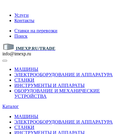
IMEXP.RU
Услуги
Контакты
Ставки на перевозки
Поиск
IMEXP.RU/TRADE
info@imexp.ru
МАШИНЫ
ЭЛЕКТРООБОРУДОВАНИЕ И АППАРАТУРА
СТАНКИ
ИНСТРУМЕНТЫ И АППАРАТЫ
ОБОРУДОВАНИЕ И МЕХАНИЧЕСКИЕ
УСТРОЙСТВА
Каталог
МАШИНЫ
ЭЛЕКТРООБОРУДОВАНИЕ И АППАРАТУРА
СТАНКИ
ИНСТРУМЕНТЫ И АППАРАТЫ