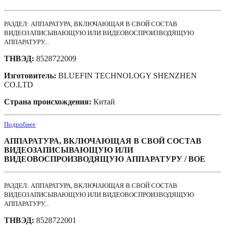
РАЗДЕЛ: АППАРАТУРА, ВКЛЮЧАЮЩАЯ В СВОЙ СОСТАВ
ВИДЕОЗАПИСЫВАЮЩУЮ ИЛИ ВИДЕОВОСПРОИЗВОДЯЩУЮ
АППАРАТУРУ...
ТНВЭД:
8528722009
Изготовитель:
BLUEFIN TECHNOLOGY SHENZHEN
СО.LTD
Страна происхождения:
Китай
Подробнее
АППАРАТУРА, ВКЛЮЧАЮЩАЯ В СВОЙ СОСТАВ
ВИДЕОЗАПИСЫВАЮЩУЮ ИЛИ
ВИДЕОВОСПРОИЗВОДЯЩУЮ АППАРАТУРУ / BOE
РАЗДЕЛ: АППАРАТУРА, ВКЛЮЧАЮЩАЯ В СВОЙ СОСТАВ
ВИДЕОЗАПИСЫВАЮЩУЮ ИЛИ ВИДЕОВОСПРОИЗВОДЯЩУЮ
АППАРАТУРУ...
ТНВЭД:
8528722001