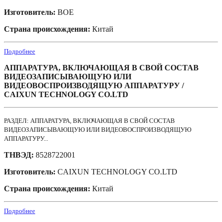
Изготовитель:
BOE
Страна происхождения:
Китай
Подробнее
АППАРАТУРА, ВКЛЮЧАЮЩАЯ В СВОЙ СОСТАВ
ВИДЕОЗАПИСЫВАЮЩУЮ ИЛИ
ВИДЕОВОСПРОИЗВОДЯЩУЮ АППАРАТУРУ /
CAIXUN TECHNOLOGY CO.LTD
РАЗДЕЛ: АППАРАТУРА, ВКЛЮЧАЮЩАЯ В СВОЙ СОСТАВ
ВИДЕОЗАПИСЫВАЮЩУЮ ИЛИ ВИДЕОВОСПРОИЗВОДЯЩУЮ
АППАРАТУРУ...
ТНВЭД:
8528722001
Изготовитель:
CAIXUN TECHNOLOGY CO.LTD
Страна происхождения:
Китай
Подробнее