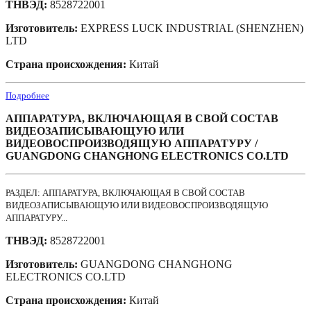
ТНВЭД:
8528722001
Изготовитель:
EXPRESS LUCK INDUSTRIAL (SHENZHEN)
LTD
Страна происхождения:
Китай
Подробнее
АППАРАТУРА, ВКЛЮЧАЮЩАЯ В СВОЙ СОСТАВ
ВИДЕОЗАПИСЫВАЮЩУЮ ИЛИ
ВИДЕОВОСПРОИЗВОДЯЩУЮ АППАРАТУРУ /
GUANGDONG CHANGHONG ELECTRONICS CO.LTD
РАЗДЕЛ: АППАРАТУРА, ВКЛЮЧАЮЩАЯ В СВОЙ СОСТАВ
ВИДЕОЗАПИСЫВАЮЩУЮ ИЛИ ВИДЕОВОСПРОИЗВОДЯЩУЮ
АППАРАТУРУ...
ТНВЭД:
8528722001
Изготовитель:
GUANGDONG CHANGHONG
ELECTRONICS CO.LTD
Страна происхождения:
Китай