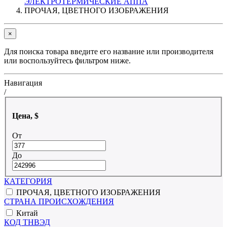
ЭЛЕКТРОТЕРМИЧЕСКИЕ АППА
ПРОЧАЯ, ЦВЕТНОГО ИЗОБРАЖЕНИЯ
×
Для поиска товара введите его название или производителя
или воспользуйтесь фильтром ниже.
Навигация
/
Цена, $
От
До
КАТЕГОРИЯ
ПРОЧАЯ, ЦВЕТНОГО ИЗОБРАЖЕНИЯ
СТРАНА ПРОИСХОЖДЕНИЯ
Китай
КОД ТНВЭД