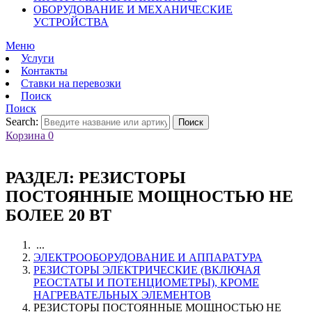
ОБОРУДОВАНИЕ И МЕХАНИЧЕСКИЕ
УСТРОЙСТВА
Меню
Услуги
Контакты
Ставки на перевозки
Поиск
Поиск
Search:
Поиск
Корзина
0
РАЗДЕЛ:
РЕЗИСТОРЫ
ПОСТОЯННЫЕ МОЩНОСТЬЮ НЕ
БОЛЕЕ 20 ВТ
...
ЭЛЕКТРООБОРУДОВАНИЕ И АППАРАТУРА
РЕЗИСТОРЫ ЭЛЕКТРИЧЕСКИЕ (ВКЛЮЧАЯ
РЕОСТАТЫ И ПОТЕНЦИОМЕТРЫ), КРОМЕ
НАГРЕВАТЕЛЬНЫХ ЭЛЕМЕНТОВ
РЕЗИСТОРЫ ПОСТОЯННЫЕ МОЩНОСТЬЮ НЕ