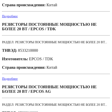
Страна происхождения:
Китай
Подробнее
РЕЗИСТОРЫ ПОСТОЯННЫЕ МОЩНОСТЬЮ НЕ
БОЛЕЕ 20 ВТ / EPCOS / TDK
РАЗДЕЛ: РЕЗИСТОРЫ ПОСТОЯННЫЕ МОЩНОСТЬЮ НЕ БОЛЕЕ 20 ВТ...
ТНВЭД:
8533210000
Изготовитель:
EPCOS / TDK
Страна происхождения:
Китай
Подробнее
РЕЗИСТОРЫ ПОСТОЯННЫЕ МОЩНОСТЬЮ НЕ
БОЛЕЕ 20 ВТ / EPCOS AG
РАЗДЕЛ: РЕЗИСТОРЫ ПОСТОЯННЫЕ МОЩНОСТЬЮ НЕ БОЛЕЕ 20 ВТ...