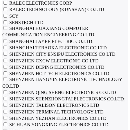
RALEC ELECTRONICS CORP.
RALEC TECHNOLOGY (KUNSHAN) CO.LTD
SCY
SENSTECH LTD
SHANGHAI HUAXIANG COMPUTER
COMMUNICATION ENGINEERING CO.LTD
SHANGHAI TAYEE ELECTRIC CO.LTD
SHANGHAI TERAOKA ELECTRONIC CO.LTD
SHENZHEN CITY ENSIPU ELECTRONICS CO LTD
SHENZHEN CXCW ELECTRONIC CO.LTD
SHENZHEN DEPING ELECTRONICS CO.LTD
SHENZHEN HOTTECH ELECTRONICS CO.LTD
SHENZHEN JIANGYIN ELECTRONIC TECHNOLOGY
CO.LTD
SHENZHEN QING SHENG ELECTRONICS CO.LTD
SHENZHEN SHENZHONGTAI ELECTRONICS CO.LTD
SHENZHEN TALISON ELECTRONICS LTD
SHENZHEN TERMINAL TECHNOLOGY LTD
SHENZHEN YEZHAN ELECTRONICS CO.LTD
SICHUAN YONGXING ELECTRONICS CO.LTD