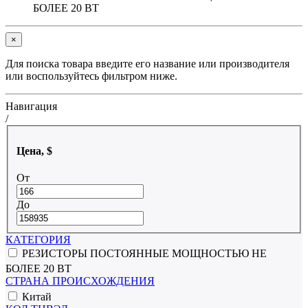
БОЛЕЕ 20 ВТ
×
Для поиска товара введите его название или производителя
или воспользуйтесь фильтром ниже.
Навигация
/
Цена, $
От
До
КАТЕГОРИЯ
РЕЗИСТОРЫ ПОСТОЯННЫЕ МОЩНОСТЬЮ НЕ
БОЛЕЕ 20 ВТ
СТРАНА ПРОИСХОЖДЕНИЯ
Китай