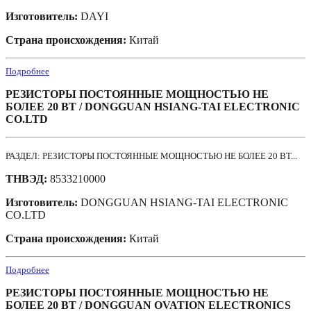
Изготовитель:
DAYI
Страна происхождения:
Китай
Подробнее
РЕЗИСТОРЫ ПОСТОЯННЫЕ МОЩНОСТЬЮ НЕ
БОЛЕЕ 20 ВТ / DONGGUAN HSIANG-TAI ELECTRONIC
CO.LTD
РАЗДЕЛ: РЕЗИСТОРЫ ПОСТОЯННЫЕ МОЩНОСТЬЮ НЕ БОЛЕЕ 20 ВТ...
ТНВЭД:
8533210000
Изготовитель:
DONGGUAN HSIANG-TAI ELECTRONIC
CO.LTD
Страна происхождения:
Китай
Подробнее
РЕЗИСТОРЫ ПОСТОЯННЫЕ МОЩНОСТЬЮ НЕ
БОЛЕЕ 20 ВТ / DONGGUAN OVATION ELECTRONICS