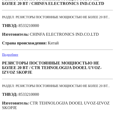
БОЛЕЕ 20 ВТ / CHINFA ELECTRONICS IND.CO.LTD
РАЗДЕЛ: РЕЗИСТОРЫ ПОСТОЯННЫЕ МОЩНОСТЬЮ НЕ БОЛЕЕ 20 ВТ...
ТНВЭД:
8533210000
Изготовитель:
CHINFA ELECTRONICS IND.CO.LTD
Страна происхождения:
Китай
Подробнее
РЕЗИСТОРЫ ПОСТОЯННЫЕ МОЩНОСТЬЮ НЕ
БОЛЕЕ 20 ВТ / CTR TEHNOLOGIJA DOOEL UVOZ-
IZVOZ SKOPJE
РАЗДЕЛ: РЕЗИСТОРЫ ПОСТОЯННЫЕ МОЩНОСТЬЮ НЕ БОЛЕЕ 20 ВТ...
ТНВЭД:
8533210000
Изготовитель:
CTR TEHNOLOGIJA DOOEL UVOZ-IZVOZ
SKOPJE