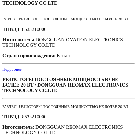
TECHNOLOGY CO.LTD
РАЗДЕЛ: РЕЗИСТОРЫ ПОСТОЯННЫЕ МОЩНОСТЬЮ НЕ БОЛЕЕ 20 ВТ...
ТНВЭД:
8533210000
Изготовитель:
DONGGUAN OVATION ELECTRONICS
TECHNOLOGY CO.LTD
Страна происхождения:
Китай
Подробнее
РЕЗИСТОРЫ ПОСТОЯННЫЕ МОЩНОСТЬЮ НЕ
БОЛЕЕ 20 ВТ / DONGGUAN REOMAX ELECTRONICS
TECHNOLOGY CO.LTD
РАЗДЕЛ: РЕЗИСТОРЫ ПОСТОЯННЫЕ МОЩНОСТЬЮ НЕ БОЛЕЕ 20 ВТ...
ТНВЭД:
8533210000
Изготовитель:
DONGGUAN REOMAX ELECTRONICS
TECHNOLOGY CO.LTD