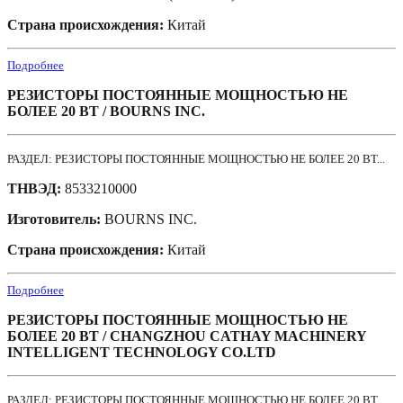
Страна происхождения:
Китай
Подробнее
РЕЗИСТОРЫ ПОСТОЯННЫЕ МОЩНОСТЬЮ НЕ
БОЛЕЕ 20 ВТ / BOURNS INC.
РАЗДЕЛ: РЕЗИСТОРЫ ПОСТОЯННЫЕ МОЩНОСТЬЮ НЕ БОЛЕЕ 20 ВТ...
ТНВЭД:
8533210000
Изготовитель:
BOURNS INC.
Страна происхождения:
Китай
Подробнее
РЕЗИСТОРЫ ПОСТОЯННЫЕ МОЩНОСТЬЮ НЕ
БОЛЕЕ 20 ВТ / CHANGZHOU CATHAY MACHINERY
INTELLIGENT TECHNOLOGY CO.LTD
РАЗДЕЛ: РЕЗИСТОРЫ ПОСТОЯННЫЕ МОЩНОСТЬЮ НЕ БОЛЕЕ 20 ВТ...