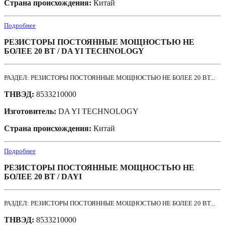
Страна происхождения:
Китай
Подробнее
РЕЗИСТОРЫ ПОСТОЯННЫЕ МОЩНОСТЬЮ НЕ
БОЛЕЕ 20 ВТ / DA YI TECHNOLOGY
РАЗДЕЛ: РЕЗИСТОРЫ ПОСТОЯННЫЕ МОЩНОСТЬЮ НЕ БОЛЕЕ 20 ВТ...
ТНВЭД:
8533210000
Изготовитель:
DA YI TECHNOLOGY
Страна происхождения:
Китай
Подробнее
РЕЗИСТОРЫ ПОСТОЯННЫЕ МОЩНОСТЬЮ НЕ
БОЛЕЕ 20 ВТ / DAYI
РАЗДЕЛ: РЕЗИСТОРЫ ПОСТОЯННЫЕ МОЩНОСТЬЮ НЕ БОЛЕЕ 20 ВТ...
ТНВЭД:
8533210000