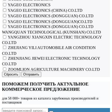
YAGEO ELECTRONICS
YAGEO ELECTRONICS (CHINA) CO.LTD
YAGEO ELECTRONICS (DONGGUAN) CO.LTD
YAGEO ELECTRONICS (DONGGUAN)CO.LTD
YAGEO ELECTRONICS (DONGGUAN) CO.LTD
WANGQUAN TECHNOLOGICAL (KUNSHAN) CO.LTD
YANGZHOU XIANGXIN ELECTRIC TECHNOLOGY
CO.LTD
ZHEJIANG YILI AUTOMOBILE AIR CONDITION
CO.LTD
ZHENJIANG JIEWEI ELECTRONIC TECHNOLOGY
CO.LTD
ZOOMLION AGRICULTURE MACHINERY CO.LTD
Сбросить
Отправить
ПОМОЖЕМ ПОЛУЧИТЬ АКТУАЛЬНОЕ
КОММЕРЧЕСКОЕ ПРЕДЛОЖЕНИЕ
для 58 000+ товаров из каталога зарубежных производителей и
поставщиков