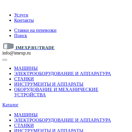
IMEXP.RU
Услуги
Контакты
Ставки на перевозки
Поиск
IMEXP.RU/TRADE
info@imexp.ru
МАШИНЫ
ЭЛЕКТРООБОРУДОВАНИЕ И АППАРАТУРА
СТАНКИ
ИНСТРУМЕНТЫ И АППАРАТЫ
ОБОРУДОВАНИЕ И МЕХАНИЧЕСКИЕ
УСТРОЙСТВА
Каталог
МАШИНЫ
ЭЛЕКТРООБОРУДОВАНИЕ И АППАРАТУРА
СТАНКИ
ИНСТРУМЕНТЫ И АППАРАТЫ