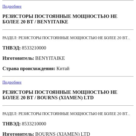
Подробнее
РЕЗИСТОРЫ ПОСТОЯННЫЕ МОЩНОСТЬЮ НЕ
БОЛЕЕ 20 ВТ / BENYITAIKE
РАЗДЕЛ: РЕЗИСТОРЫ ПОСТОЯННЫЕ МОЩНОСТЬЮ НЕ БОЛЕЕ 20 ВТ...
ТНВЭД:
8533210000
Изготовитель:
BENYITAIKE
Страна происхождения:
Китай
Подробнее
РЕЗИСТОРЫ ПОСТОЯННЫЕ МОЩНОСТЬЮ НЕ
БОЛЕЕ 20 ВТ / BOURNS (XIAMEN) LTD
РАЗДЕЛ: РЕЗИСТОРЫ ПОСТОЯННЫЕ МОЩНОСТЬЮ НЕ БОЛЕЕ 20 ВТ...
ТНВЭД:
8533210000
Изготовитель:
BOURNS (XIAMEN) LTD