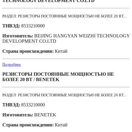
TECHNOLOGY DEVELOPMENT CO.LTD
РАЗДЕЛ: РЕЗИСТОРЫ ПОСТОЯННЫЕ МОЩНОСТЬЮ НЕ БОЛЕЕ 20 ВТ...
ТНВЭД:
8533210000
Изготовитель:
BEIJING HANGYAN WEIZHI TECHNOLOGY
DEVELOPMENT CO.LTD
Страна происхождения:
Китай
Подробнее
РЕЗИСТОРЫ ПОСТОЯННЫЕ МОЩНОСТЬЮ НЕ
БОЛЕЕ 20 ВТ / BENETEK
РАЗДЕЛ: РЕЗИСТОРЫ ПОСТОЯННЫЕ МОЩНОСТЬЮ НЕ БОЛЕЕ 20 ВТ...
ТНВЭД:
8533210000
Изготовитель:
BENETEK
Страна происхождения:
Китай