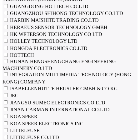
GUANGDONG HOTTECH CO.LTD
GUANGZHOU SHIHONG TECHNOLOGY CO.LTD
HARBIN MAISHITE TRADING CO.LTD
HERAEUS SENSOR TECHNOLOGY GMBH
HK WETERSON TECHNOLOGY CO LTD
HOLLEY TECHNOLOGY LTD
HONGDA ELECTRONICS CO.LTD
HOTTECH
HUNAN HENGSHENGCHANG ENGINEERING
MACHINERY CO.LTD
INTEGRATION MULTIMEDIA TECHNOLOGY (HONG
KONG) COMPANY
ISABELLENHUTTE HEUSLER GMBH & CO.KG
JEC
JIANGSU SUMEC ELECTRONICS CO.LTD
JINAN CARMAN INTERNATIONAL CO.LTD
KOA SPEER
KOA SPEER ELECTRONICS INC.
LITTELFUSE
LITTELFUSE CO.LTD