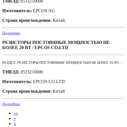
ТНВЭД:
8533210000
Изготовитель:
EPCOS AG
Страна происхождения:
Китай
Подробнее
РЕЗИСТОРЫ ПОСТОЯННЫЕ МОЩНОСТЬЮ НЕ
БОЛЕЕ 20 ВТ / EPCOS CO.LTD
РАЗДЕЛ: РЕЗИСТОРЫ ПОСТОЯННЫЕ МОЩНОСТЬЮ НЕ БОЛЕЕ 20 ВТ...
ТНВЭД:
8533210000
Изготовитель:
EPCOS CO.LTD
Страна происхождения:
Китай
Подробнее
««
«
1