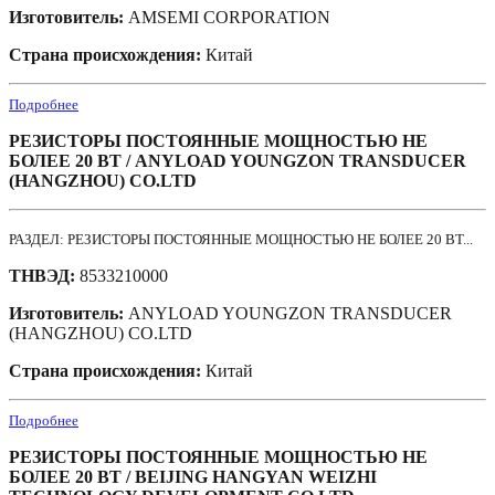
Изготовитель:
AMSEMI CORPORATION
Страна происхождения:
Китай
Подробнее
РЕЗИСТОРЫ ПОСТОЯННЫЕ МОЩНОСТЬЮ НЕ
БОЛЕЕ 20 ВТ / ANYLOAD YOUNGZON TRANSDUCER
(HANGZHOU) CO.LTD
РАЗДЕЛ: РЕЗИСТОРЫ ПОСТОЯННЫЕ МОЩНОСТЬЮ НЕ БОЛЕЕ 20 ВТ...
ТНВЭД:
8533210000
Изготовитель:
ANYLOAD YOUNGZON TRANSDUCER
(HANGZHOU) CO.LTD
Страна происхождения:
Китай
Подробнее
РЕЗИСТОРЫ ПОСТОЯННЫЕ МОЩНОСТЬЮ НЕ
БОЛЕЕ 20 ВТ / BEIJING HANGYAN WEIZHI