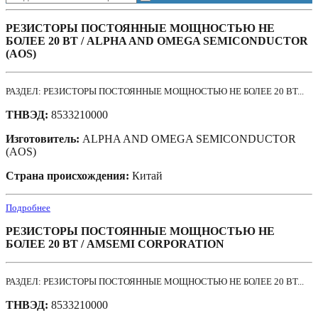
РЕЗИСТОРЫ ПОСТОЯННЫЕ МОЩНОСТЬЮ НЕ
БОЛЕЕ 20 ВТ / ALPHA AND OMEGA SEMICONDUCTOR
(AOS)
РАЗДЕЛ: РЕЗИСТОРЫ ПОСТОЯННЫЕ МОЩНОСТЬЮ НЕ БОЛЕЕ 20 ВТ...
ТНВЭД:
8533210000
Изготовитель:
ALPHA AND OMEGA SEMICONDUCTOR
(AOS)
Страна происхождения:
Китай
Подробнее
РЕЗИСТОРЫ ПОСТОЯННЫЕ МОЩНОСТЬЮ НЕ
БОЛЕЕ 20 ВТ / AMSEMI CORPORATION
РАЗДЕЛ: РЕЗИСТОРЫ ПОСТОЯННЫЕ МОЩНОСТЬЮ НЕ БОЛЕЕ 20 ВТ...
ТНВЭД:
8533210000