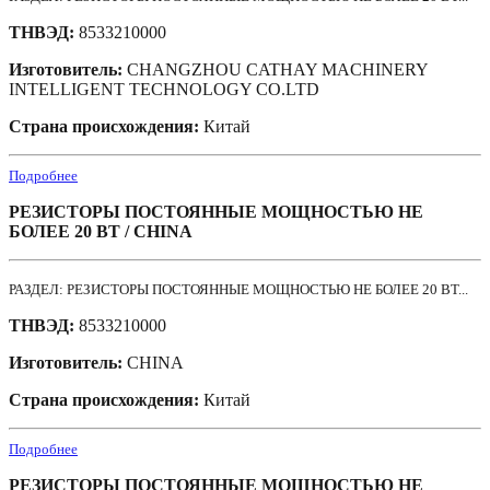
ТНВЭД:
8533210000
Изготовитель:
CHANGZHOU CATHAY MACHINERY
INTELLIGENT TECHNOLOGY CO.LTD
Страна происхождения:
Китай
Подробнее
РЕЗИСТОРЫ ПОСТОЯННЫЕ МОЩНОСТЬЮ НЕ
БОЛЕЕ 20 ВТ / CHINA
РАЗДЕЛ: РЕЗИСТОРЫ ПОСТОЯННЫЕ МОЩНОСТЬЮ НЕ БОЛЕЕ 20 ВТ...
ТНВЭД:
8533210000
Изготовитель:
CHINA
Страна происхождения:
Китай
Подробнее
РЕЗИСТОРЫ ПОСТОЯННЫЕ МОЩНОСТЬЮ НЕ