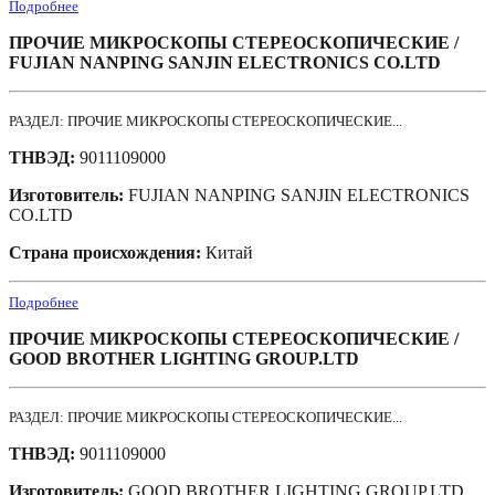
Подробнее
ПРОЧИЕ МИКРОСКОПЫ СТЕРЕОСКОПИЧЕСКИЕ /
FUJIAN NANPING SANJIN ELECTRONICS CO.LTD
РАЗДЕЛ: ПРОЧИЕ МИКРОСКОПЫ СТЕРЕОСКОПИЧЕСКИЕ...
ТНВЭД:
9011109000
Изготовитель:
FUJIAN NANPING SANJIN ELECTRONICS
CO.LTD
Страна происхождения:
Китай
Подробнее
ПРОЧИЕ МИКРОСКОПЫ СТЕРЕОСКОПИЧЕСКИЕ /
GOOD BROTHER LIGHTING GROUP.LTD
РАЗДЕЛ: ПРОЧИЕ МИКРОСКОПЫ СТЕРЕОСКОПИЧЕСКИЕ...
ТНВЭД:
9011109000
Изготовитель:
GOOD BROTHER LIGHTING GROUP.LTD