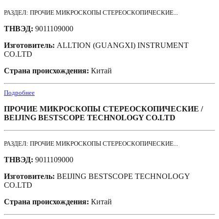
РАЗДЕЛ: ПРОЧИЕ МИКРОСКОПЫ СТЕРЕОСКОПИЧЕСКИЕ...
ТНВЭД:
9011109000
Изготовитель:
ALLTION (GUANGXI) INSTRUMENT
CO.LTD
Страна происхождения:
Китай
Подробнее
ПРОЧИЕ МИКРОСКОПЫ СТЕРЕОСКОПИЧЕСКИЕ /
BEIJING BESTSCOPE TECHNOLOGY CO.LTD
РАЗДЕЛ: ПРОЧИЕ МИКРОСКОПЫ СТЕРЕОСКОПИЧЕСКИЕ...
ТНВЭД:
9011109000
Изготовитель:
BEIJING BESTSCOPE TECHNOLOGY
CO.LTD
Страна происхождения:
Китай