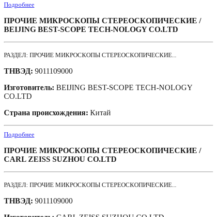
Подробнее
ПРОЧИЕ МИКРОСКОПЫ СТЕРЕОСКОПИЧЕСКИЕ /
BEIJING BEST-SCOPE TECH-NOLOGY CO.LTD
РАЗДЕЛ: ПРОЧИЕ МИКРОСКОПЫ СТЕРЕОСКОПИЧЕСКИЕ...
ТНВЭД:
9011109000
Изготовитель:
BEIJING BEST-SCOPE TECH-NOLOGY
CO.LTD
Страна происхождения:
Китай
Подробнее
ПРОЧИЕ МИКРОСКОПЫ СТЕРЕОСКОПИЧЕСКИЕ /
CARL ZEISS SUZHOU CO.LTD
РАЗДЕЛ: ПРОЧИЕ МИКРОСКОПЫ СТЕРЕОСКОПИЧЕСКИЕ...
ТНВЭД:
9011109000