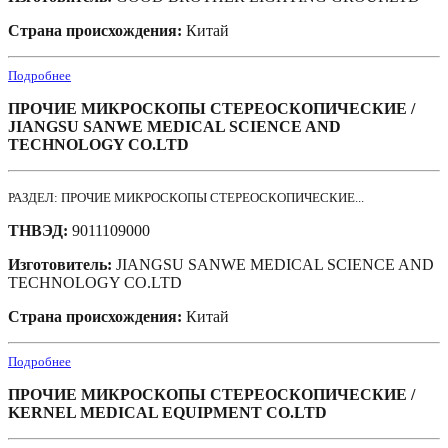
Страна происхождения:
Китай
Подробнее
ПРОЧИЕ МИКРОСКОПЫ СТЕРЕОСКОПИЧЕСКИЕ /
JIANGSU SANWE MEDICAL SCIENCE AND
TECHNOLOGY CO.LTD
РАЗДЕЛ: ПРОЧИЕ МИКРОСКОПЫ СТЕРЕОСКОПИЧЕСКИЕ...
ТНВЭД:
9011109000
Изготовитель:
JIANGSU SANWE MEDICAL SCIENCE AND
TECHNOLOGY CO.LTD
Страна происхождения:
Китай
Подробнее
ПРОЧИЕ МИКРОСКОПЫ СТЕРЕОСКОПИЧЕСКИЕ /
KERNEL MEDICAL EQUIPMENT CO.LTD