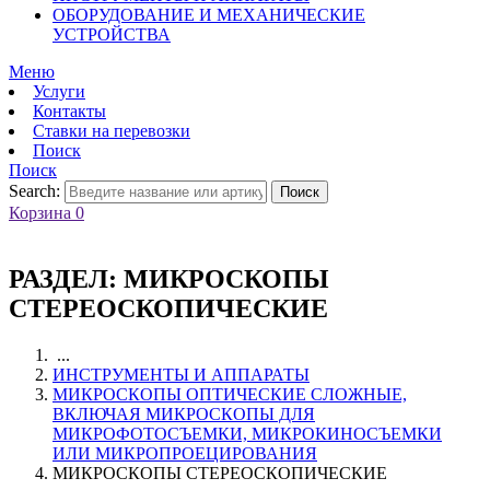
ОБОРУДОВАНИЕ И МЕХАНИЧЕСКИЕ
УСТРОЙСТВА
Меню
Услуги
Контакты
Ставки на перевозки
Поиск
Поиск
Search:
Поиск
Корзина
0
РАЗДЕЛ:
МИКРОСКОПЫ
СТЕРЕОСКОПИЧЕСКИЕ
...
ИНСТРУМЕНТЫ И АППАРАТЫ
МИКРОСКОПЫ ОПТИЧЕСКИЕ СЛОЖНЫЕ,
ВКЛЮЧАЯ МИКРОСКОПЫ ДЛЯ
МИКРОФОТОСЪЕМКИ, МИКРОКИНОСЪЕМКИ
ИЛИ МИКРОПРОЕЦИРОВАНИЯ
МИКРОСКОПЫ СТЕРЕОСКОПИЧЕСКИЕ