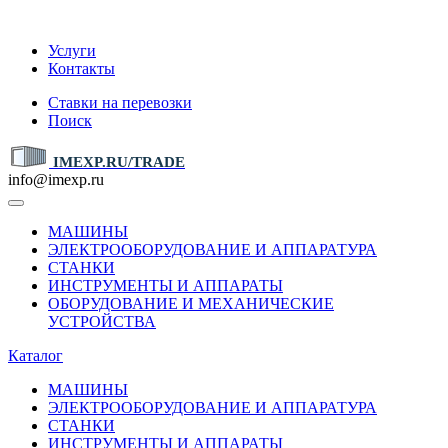
IMEXP.RU
Услуги
Контакты
Ставки на перевозки
Поиск
IMEXP.RU/TRADE
info@imexp.ru
МАШИНЫ
ЭЛЕКТРООБОРУДОВАНИЕ И АППАРАТУРА
СТАНКИ
ИНСТРУМЕНТЫ И АППАРАТЫ
ОБОРУДОВАНИЕ И МЕХАНИЧЕСКИЕ
УСТРОЙСТВА
Каталог
МАШИНЫ
ЭЛЕКТРООБОРУДОВАНИЕ И АППАРАТУРА
СТАНКИ
ИНСТРУМЕНТЫ И АППАРАТЫ