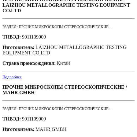
LAIZHOU METALLOGRAPHIC TESTING EQUIPMENT
CO.LTD
РАЗДЕЛ: ПРОЧИЕ МИКРОСКОПЫ СТЕРЕОСКОПИЧЕСКИЕ...
ТНВЭД:
9011109000
Изготовитель:
LAIZHOU METALLOGRAPHIC TESTING
EQUIPMENT CO.LTD
Страна происхождения:
Китай
Подробнее
ПРОЧИЕ МИКРОСКОПЫ СТЕРЕОСКОПИЧЕСКИЕ /
MAHR GMBH
РАЗДЕЛ: ПРОЧИЕ МИКРОСКОПЫ СТЕРЕОСКОПИЧЕСКИЕ...
ТНВЭД:
9011109000
Изготовитель:
MAHR GMBH