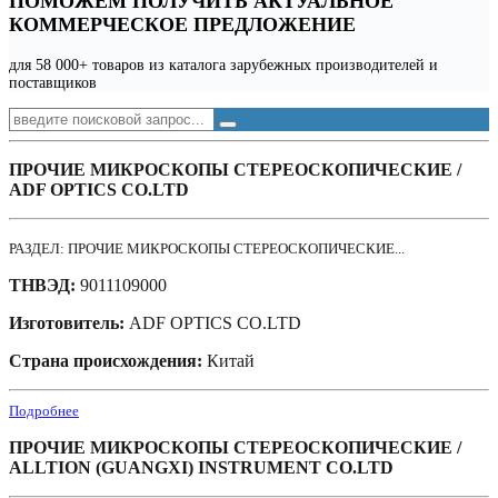
ПОМОЖЕМ ПОЛУЧИТЬ АКТУАЛЬНОЕ
КОММЕРЧЕСКОЕ ПРЕДЛОЖЕНИЕ
для 58 000+ товаров из каталога зарубежных производителей и
поставщиков
ПРОЧИЕ МИКРОСКОПЫ СТЕРЕОСКОПИЧЕСКИЕ /
ADF OPTICS CO.LTD
РАЗДЕЛ: ПРОЧИЕ МИКРОСКОПЫ СТЕРЕОСКОПИЧЕСКИЕ...
ТНВЭД:
9011109000
Изготовитель:
ADF OPTICS CO.LTD
Страна происхождения:
Китай
Подробнее
ПРОЧИЕ МИКРОСКОПЫ СТЕРЕОСКОПИЧЕСКИЕ /
ALLTION (GUANGXI) INSTRUMENT CO.LTD