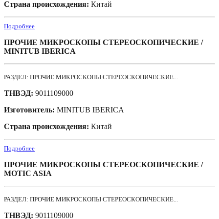
Страна происхождения:
Китай
Подробнее
ПРОЧИЕ МИКРОСКОПЫ СТЕРЕОСКОПИЧЕСКИЕ /
MINITUB IBERICA
РАЗДЕЛ: ПРОЧИЕ МИКРОСКОПЫ СТЕРЕОСКОПИЧЕСКИЕ...
ТНВЭД:
9011109000
Изготовитель:
MINITUB IBERICA
Страна происхождения:
Китай
Подробнее
ПРОЧИЕ МИКРОСКОПЫ СТЕРЕОСКОПИЧЕСКИЕ /
MOTIC ASIA
РАЗДЕЛ: ПРОЧИЕ МИКРОСКОПЫ СТЕРЕОСКОПИЧЕСКИЕ...
ТНВЭД:
9011109000