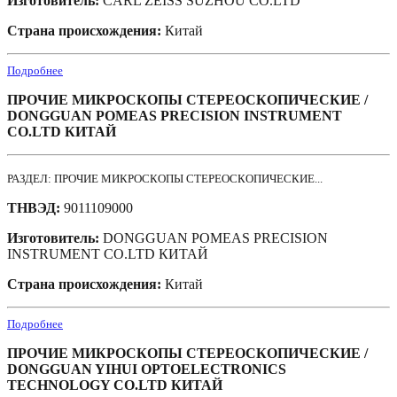
Изготовитель:
CARL ZEISS SUZHOU CO.LTD
Страна происхождения:
Китай
Подробнее
ПРОЧИЕ МИКРОСКОПЫ СТЕРЕОСКОПИЧЕСКИЕ /
DONGGUAN POMEAS PRECISION INSTRUMENT
CO.LTD КИТАЙ
РАЗДЕЛ: ПРОЧИЕ МИКРОСКОПЫ СТЕРЕОСКОПИЧЕСКИЕ...
ТНВЭД:
9011109000
Изготовитель:
DONGGUAN POMEAS PRECISION
INSTRUMENT CO.LTD КИТАЙ
Страна происхождения:
Китай
Подробнее
ПРОЧИЕ МИКРОСКОПЫ СТЕРЕОСКОПИЧЕСКИЕ /
DONGGUAN YIHUI OPTOELECTRONICS
TECHNOLOGY CO.LTD КИТАЙ