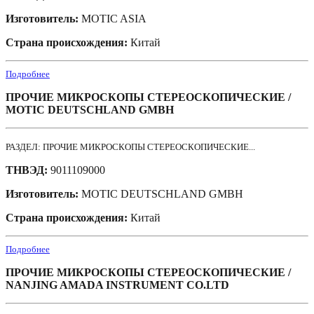
Изготовитель:
MOTIC ASIA
Страна происхождения:
Китай
Подробнее
ПРОЧИЕ МИКРОСКОПЫ СТЕРЕОСКОПИЧЕСКИЕ /
MOTIC DEUTSCHLAND GMBH
РАЗДЕЛ: ПРОЧИЕ МИКРОСКОПЫ СТЕРЕОСКОПИЧЕСКИЕ...
ТНВЭД:
9011109000
Изготовитель:
MOTIC DEUTSCHLAND GMBH
Страна происхождения:
Китай
Подробнее
ПРОЧИЕ МИКРОСКОПЫ СТЕРЕОСКОПИЧЕСКИЕ /
NANJING AMADA INSTRUMENT CO.LTD