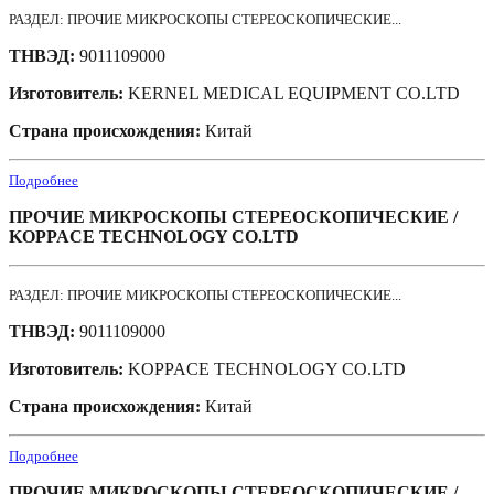
РАЗДЕЛ: ПРОЧИЕ МИКРОСКОПЫ СТЕРЕОСКОПИЧЕСКИЕ...
ТНВЭД:
9011109000
Изготовитель:
KERNEL MEDICAL EQUIPMENT CO.LTD
Страна происхождения:
Китай
Подробнее
ПРОЧИЕ МИКРОСКОПЫ СТЕРЕОСКОПИЧЕСКИЕ /
KOPPACE TECHNOLOGY CO.LTD
РАЗДЕЛ: ПРОЧИЕ МИКРОСКОПЫ СТЕРЕОСКОПИЧЕСКИЕ...
ТНВЭД:
9011109000
Изготовитель:
KOPPACE TECHNOLOGY CO.LTD
Страна происхождения:
Китай
Подробнее
ПРОЧИЕ МИКРОСКОПЫ СТЕРЕОСКОПИЧЕСКИЕ /