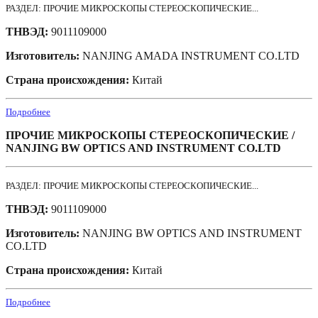
РАЗДЕЛ: ПРОЧИЕ МИКРОСКОПЫ СТЕРЕОСКОПИЧЕСКИЕ...
ТНВЭД:
9011109000
Изготовитель:
NANJING AMADA INSTRUMENT CO.LTD
Страна происхождения:
Китай
Подробнее
ПРОЧИЕ МИКРОСКОПЫ СТЕРЕОСКОПИЧЕСКИЕ /
NANJING BW OPTICS AND INSTRUMENT CO.LTD
РАЗДЕЛ: ПРОЧИЕ МИКРОСКОПЫ СТЕРЕОСКОПИЧЕСКИЕ...
ТНВЭД:
9011109000
Изготовитель:
NANJING BW OPTICS AND INSTRUMENT
CO.LTD
Страна происхождения:
Китай
Подробнее