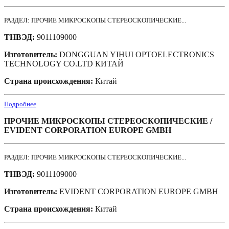
РАЗДЕЛ: ПРОЧИЕ МИКРОСКОПЫ СТЕРЕОСКОПИЧЕСКИЕ...
ТНВЭД:
9011109000
Изготовитель:
DONGGUAN YIHUI OPTOELECTRONICS
TECHNOLOGY CO.LTD КИТАЙ
Страна происхождения:
Китай
Подробнее
ПРОЧИЕ МИКРОСКОПЫ СТЕРЕОСКОПИЧЕСКИЕ /
EVIDENT CORPORATION EUROPE GMBH
РАЗДЕЛ: ПРОЧИЕ МИКРОСКОПЫ СТЕРЕОСКОПИЧЕСКИЕ...
ТНВЭД:
9011109000
Изготовитель:
EVIDENT CORPORATION EUROPE GMBH
Страна происхождения:
Китай