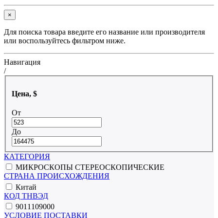
×
Для поиска товара введите его название или производителя
или воспользуйтесь фильтром ниже.
Навигация
/
Цена, $
От
До
КАТЕГОРИЯ
МИКРОСКОПЫ СТЕРЕОСКОПИЧЕСКИЕ
СТРАНА ПРОИСХОЖДЕНИЯ
Китай
КОД ТНВЭД
9011109000
УСЛОВИЕ ПОСТАВКИ